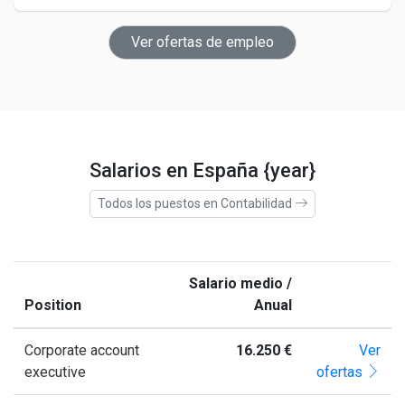
Ver ofertas de empleo
Salarios en España {year}
Todos los puestos en Contabilidad
Salario medio /
Position
Anual
Corporate account
16.250 €
Ver
executive
ofertas