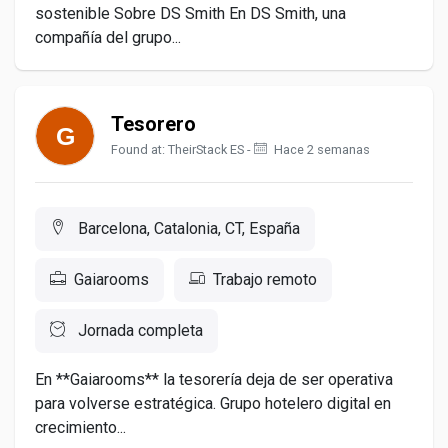
sostenible Sobre DS Smith En DS Smith, una
compañía del grupo...
Tesorero
Found at: TheirStack ES -
Hace 2 semanas
Barcelona, Catalonia, CT, España
Gaiarooms
Trabajo remoto
Jornada completa
En **Gaiarooms** la tesorería deja de ser operativa
para volverse estratégica. Grupo hotelero digital en
crecimiento...