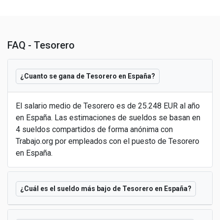
FAQ - Tesorero
¿Cuanto se gana de Tesorero en España?
El salario medio de Tesorero es de 25.248 EUR al año
en España. Las estimaciones de sueldos se basan en
4 sueldos compartidos de forma anónima con
Trabajo.org por empleados con el puesto de Tesorero
en España.
¿Cuál es el sueldo más bajo de Tesorero en España?