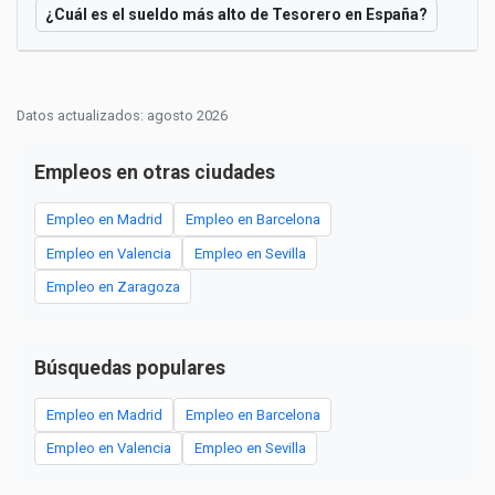
¿Cuál es el sueldo más alto de Tesorero en España?
Datos actualizados: agosto 2026
Empleos en otras ciudades
Empleo en Madrid
Empleo en Barcelona
Empleo en Valencia
Empleo en Sevilla
Empleo en Zaragoza
Búsquedas populares
Empleo en Madrid
Empleo en Barcelona
Empleo en Valencia
Empleo en Sevilla