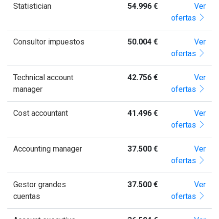
Statistician
54.996 €
Ver
ofertas
Consultor impuestos
50.004 €
Ver
ofertas
Technical account
42.756 €
Ver
manager
ofertas
Cost accountant
41.496 €
Ver
ofertas
Accounting manager
37.500 €
Ver
ofertas
Gestor grandes
37.500 €
Ver
cuentas
ofertas