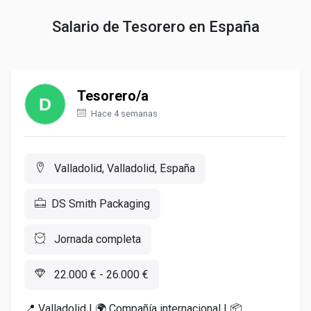
Salario de Tesorero en España
Tesorero/a
Hace 4 semanas
Valladolid, Valladolid, España
DS Smith Packaging
Jornada completa
22.000 € - 26.000 €
📍 Valladolid | 🌍 Compañía internacional | 📦