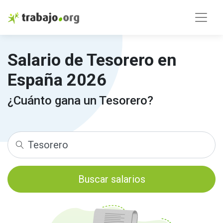
Salario de Tesorero en
España 2026
¿Cuánto gana un Tesorero?
Buscar salarios