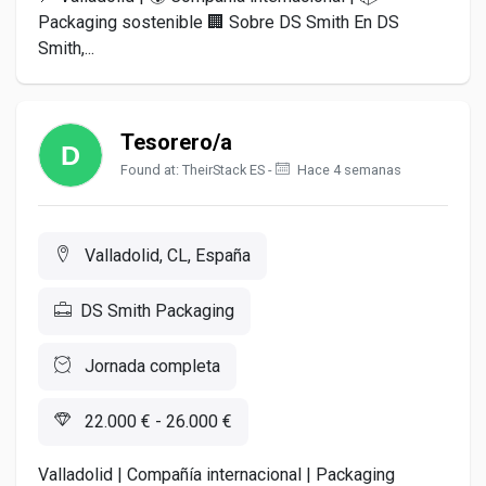
Packaging sostenible 🏢 Sobre DS Smith En DS
Smith,...
Tesorero/a
Found at: TheirStack ES -
Hace 4 semanas
Valladolid, CL, España
DS Smith Packaging
Jornada completa
22.000 € - 26.000 €
Valladolid | Compañía internacional | Packaging