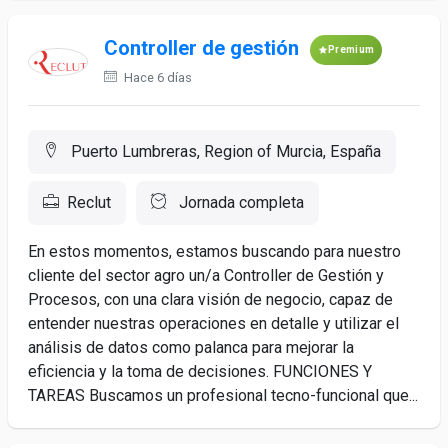
Controller de gestión
Premium
Hace 6 días
Puerto Lumbreras, Region of Murcia, España
Reclut
Jornada completa
En estos momentos, estamos buscando para nuestro
cliente del sector agro un/a Controller de Gestión y
Procesos, con una clara visión de negocio, capaz de
entender nuestras operaciones en detalle y utilizar el
análisis de datos como palanca para mejorar la
eficiencia y la toma de decisiones. FUNCIONES Y
TAREAS Buscamos un profesional tecno-funcional que...