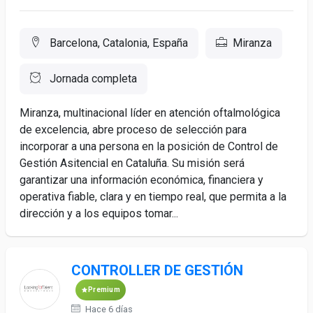
Barcelona, Catalonia, España
Miranza
Jornada completa
Miranza, multinacional líder en atención oftalmológica
de excelencia, abre proceso de selección para
incorporar a una persona en la posición de Control de
Gestión Asitencial en Cataluña. Su misión será
garantizar una información económica, financiera y
operativa fiable, clara y en tiempo real, que permita a la
dirección y a los equipos tomar...
CONTROLLER DE GESTIÓN
Premium
Hace 6 días