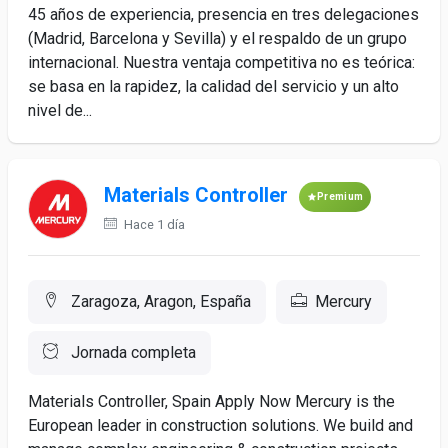
45 años de experiencia, presencia en tres delegaciones
(Madrid, Barcelona y Sevilla) y el respaldo de un grupo
internacional. Nuestra ventaja competitiva no es teórica:
se basa en la rapidez, la calidad del servicio y un alto
nivel de...
Materials Controller
Premium
Hace 1 día
Zaragoza, Aragon, España
Mercury
Jornada completa
Materials Controller, Spain Apply Now Mercury is the
European leader in construction solutions. We build and