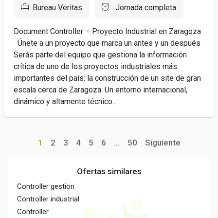
Bureau Veritas
Jornada completa
Document Controller – Proyecto Industrial en Zaragoza
Únete a un proyecto que marca un antes y un después
Serás parte del equipo que gestiona la información
crítica de uno de los proyectos industriales más
importantes del país: la construcción de un site de gran
escala cerca de Zaragoza. Un entorno internacional,
dinámico y altamente técnico...
1
2
3
4
5
6
...
50
Siguiente
Ofertas similares
Controller gestion
Controller industrial
Controller