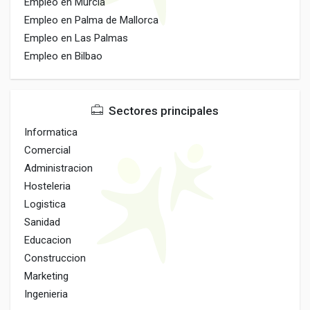
Empleo en Murcia
Empleo en Palma de Mallorca
Empleo en Las Palmas
Empleo en Bilbao
Sectores principales
Informatica
Comercial
Administracion
Hosteleria
Logistica
Sanidad
Educacion
Construccion
Marketing
Ingenieria