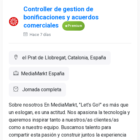
Controller de gestion de
bonificaciones y acuerdos
comerciales
Premium
Hace 7 días
el Prat de Llobregat, Catalonia, España
MediaMarkt España
Jornada completa
Sobre nosotros En MediaMarkt, "Let's Go!" es más que
un eslogan, es una actitud. Nos apasiona la tecnología y
queremos inspirar tanto a nuestros/as clientes/as
como a nuestro equipo. Buscamos talento para
compartir esta pasión y construir juntos la experiencia