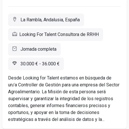
La Rambla, Andalusia, España
Looking For Talent Consultora de RRHH
Jornada completa
30.000 € - 36.000 €
Desde Looking for Talent estamos en búsqueda de
un/a Controller de Gestión para una empresa del Sector
Agroalimentario. La Misión de esta persona será
supervisar y garantizar la integridad de los registros
contables, generar informes financieros precisos y
oportunos, y apoyar en la toma de decisiones
estratégicas a través del análisis de datos y la...