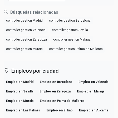
Búsquedas relacionadas
controller gestion Madrid
controller gestion Barcelona
controller gestion Valencia
controller gestion Sevilla
controller gestion Zaragoza
controller gestion Malaga
controller gestion Murcia
controller gestion Palma de Mallorca
Empleos por ciudad
Empleo en Madrid
Empleo en Barcelona
Empleo en Valencia
Empleo en Sevilla
Empleo en Zaragoza
Empleo en Malaga
Empleo en Murcia
Empleo en Palma de Mallorca
Empleo en Las Palmas
Empleo en Bilbao
Empleo en Alicante