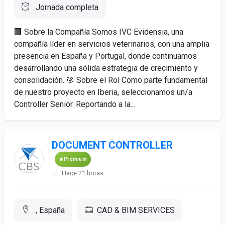
Jornada completa
🏢 Sobre la Compañía Somos IVC Evidensia, una
compañía líder en servicios veterinarios, con una amplia
presencia en España y Portugal, donde continuamos
desarrollando una sólida estrategia de crecimiento y
consolidación. 🎯 Sobre el Rol Como parte fundamental
de nuestro proyecto en Iberia, seleccionamos un/a
Controller Senior. Reportando a la...
DOCUMENT CONTROLLER
Premium
Hace 21 horas
, España
CAD & BIM SERVICES