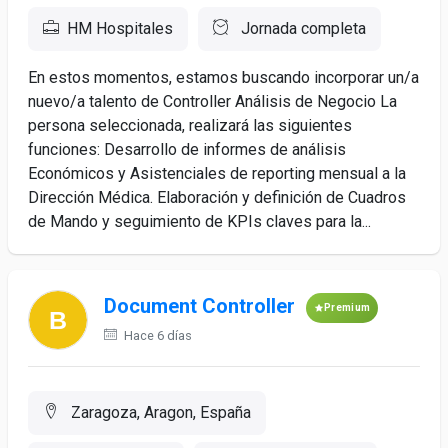
HM Hospitales
Jornada completa
En estos momentos, estamos buscando incorporar un/a
nuevo/a talento de Controller Análisis de Negocio La
persona seleccionada, realizará las siguientes
funciones: Desarrollo de informes de análisis
Económicos y Asistenciales de reporting mensual a la
Dirección Médica. Elaboración y definición de Cuadros
de Mando y seguimiento de KPIs claves para la...
Document Controller
Premium
Hace 6 días
Zaragoza, Aragon, España