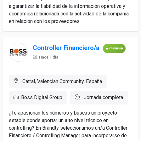
a garantizar la fiabilidad de la información operativa y
económica relacionada con la actividad de la compañía
en relación con los proveedores...
Controller Financiero/a
Premium
Hace 1 día
Catral, Valencian Community, España
Boss Digital Group
Jornada completa
¿Te apasionan los números y buscas un proyecto
estable donde aportar un alto nivel técnico en
controlling? En Brandty seleccionamos un/a Controller
Financiero / Controlling Manager para incorporarse de