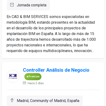
Jornada completa
En CAD & BIM SERVICES somos especialistas en
metodología BIM, estando presentes en la actualidad
en el desarrollo de los principales proyectos de
implantación BIM en España. A lo largo de más de 15
años de trayectoria hemos desarrollado más de 1.000
proyectos nacionales e internacionales, lo que ha
requerido de equipos multidisciplinares, innovación...
Controller Análisis de Negocio
Premium
Hace 2 días
Madrid, Community of Madrid, España