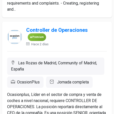
requirements and complaints. - Creating, registering
and...
Controller de Operaciones
Premium
Hace 2 días
Las Rozas de Madrid, Community of Madrid,
España
OcasionPlus
Jornada completa
Ocasionplus, Líder en el sector de compra y venta de
coches a nivel nacional, requiere CONTROLLER DE
OPERACIONES. La posición reportará directamente al
CEO de la compañía. Es una posición SENIOR, orientada