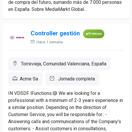
de compra del futuro, sumando más de 7.000 personas
en España. Sobre MediaMarkt Global...
Controller gestión
Premium
Hace 1 semana
Torrevieja, Comunidad Valenciana, España
Acme Sa
Jornada completa
IN VDSDF lFunctions:😅 We are looking for a
professional with a minimum of 2-3 years experience in
a similar position. Depending on the direction of
Customer Service, you will be responsible for : -
Answering calls and communications of the Company's
customers. - Assist customers in consultations,