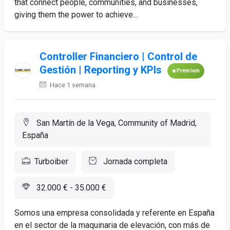
that connect people, communities, and businesses,
giving them the power to achieve...
Controller Financiero | Control de
Gestión | Reporting y KPIs
Premium
Hace 1 semana
San Martín de la Vega, Community of Madrid,
España
Turboiber
Jornada completa
32.000 € - 35.000 €
Somos una empresa consolidada y referente en España
en el sector de la maquinaria de elevación, con más de