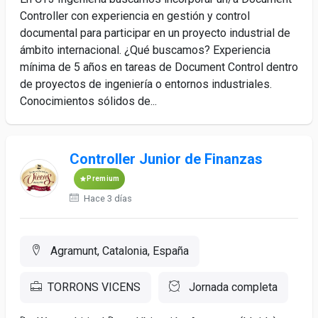
Controller con experiencia en gestión y control
documental para participar en un proyecto industrial de
ámbito internacional. ¿Qué buscamos? Experiencia
mínima de 5 años en tareas de Document Control dentro
de proyectos de ingeniería o entornos industriales.
Conocimientos sólidos de...
Controller Junior de Finanzas
Premium
Hace 3 días
Agramunt, Catalonia, España
TORRONS VICENS
Jornada completa