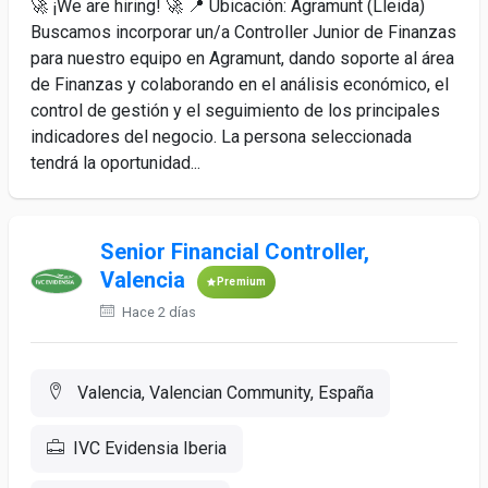
🚀 ¡We are hiring! 🚀 📍 Ubicación: Agramunt (Lleida)
Buscamos incorporar un/a Controller Junior de Finanzas
para nuestro equipo en Agramunt, dando soporte al área
de Finanzas y colaborando en el análisis económico, el
control de gestión y el seguimiento de los principales
indicadores del negocio. La persona seleccionada
tendrá la oportunidad...
Senior Financial Controller,
Valencia
Premium
Hace 2 días
Valencia, Valencian Community, España
IVC Evidensia Iberia