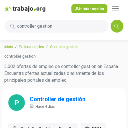
Iniciar sesión
controller gestion
Inicio
Explorar empleo
Controller gestion
controller gestion
3,002 ofertas de empleo de controller gestion en España.
Encuentra ofertas actualizadas diariamente de los
principales portales de empleo.
Controller de gestión
Hace 4 días