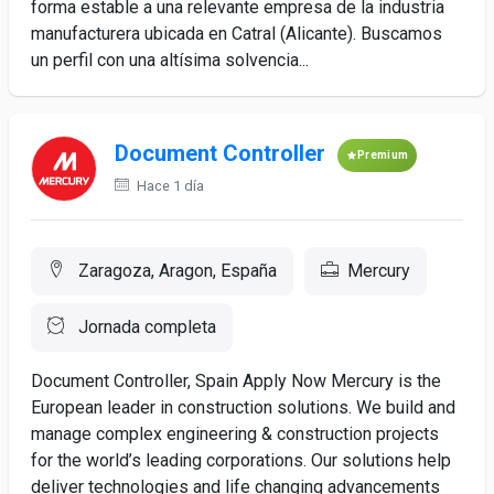
forma estable a una relevante empresa de la industria
manufacturera ubicada en Catral (Alicante). Buscamos
un perfil con una altísima solvencia...
Document Controller
Premium
Hace 1 día
Zaragoza, Aragon, España
Mercury
Jornada completa
Document Controller, Spain Apply Now Mercury is the
European leader in construction solutions. We build and
manage complex engineering & construction projects
for the world’s leading corporations. Our solutions help
deliver technologies and life changing advancements