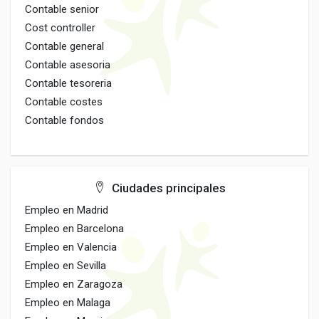
Contable senior
Cost controller
Contable general
Contable asesoria
Contable tesoreria
Contable costes
Contable fondos
Ciudades principales
Empleo en Madrid
Empleo en Barcelona
Empleo en Valencia
Empleo en Sevilla
Empleo en Zaragoza
Empleo en Malaga