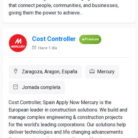
that connect people, communities, and businesses,
giving them the power to achieve...
Cost Controller
Premium
Hace 1 día
Zaragoza, Aragon, España
Mercury
Jornada completa
Cost Controller, Spain Apply Now Mercury is the
European leader in construction solutions. We build and
manage complex engineering & construction projects
for the world’s leading corporations. Our solutions help
deliver technologies and life changing advancements