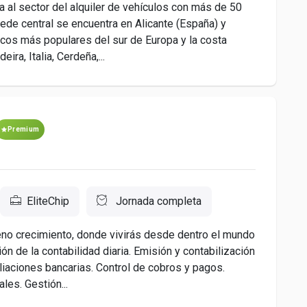
 al sector del alquiler de vehículos con más de 50
ede central se encuentra en Alicante (España) y
icos más populares del sur de Europa y la costa
ra, Italia, Cerdeña,...
Premium
EliteChip
Jornada completa
eno crecimiento, donde vivirás desde dentro el mundo
n de la contabilidad diaria. Emisión y contabilización
liaciones bancarias. Control de cobros y pagos.
es. Gestión...