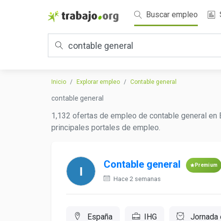
Buscar empleo
Inicio
Explorar empleo
Contable general
contable general
1,132 ofertas de empleo de contable general en 
principales portales de empleo.
Contable general
Premium
Hace 2 semanas
España
IHG
Jornada 