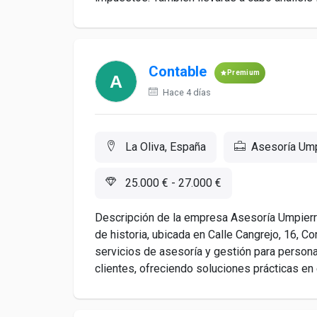
Contable
Premium
Hace 4 días
La Oliva, España
Asesoría Um
25.000 € - 27.000 €
Descripción de la empresa Asesoría Umpier
de historia, ubicada en Calle Cangrejo, 16, C
servicios de asesoría y gestión para perso
clientes, ofreciendo soluciones prácticas en el