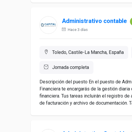
Administrativo contable
Hace 3 días
Toledo, Castile-La Mancha, España
Jornada completa
Descripción del puesto En el puesto de Admin
Financiera te encargarás de la gestión diaria 
financiera. Tus tareas incluirán el registro d
de facturación y archivo de documentación. T