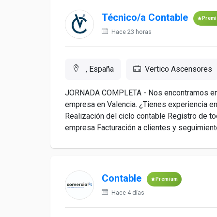
Técnico/a Contable
Prem
Hace 23 horas
, España
Vertico Ascensores
JORNADA COMPLETA - Nos encontramos en b
empresa en Valencia. ¿Tienes experiencia en
Realización del ciclo contable Registro de to
empresa Facturación a clientes y seguimiento
Contable
Premium
Hace 4 días