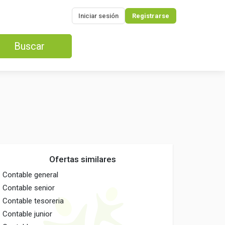
Iniciar sesión
Registrarse
Buscar
Ofertas similares
Contable general
Contable senior
Contable tesoreria
Contable junior