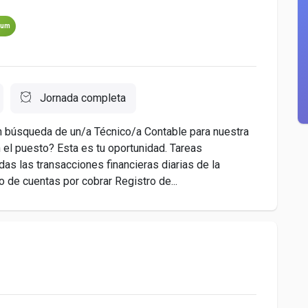
ium
Jornada completa
úsqueda de un/a Técnico/a Contable para nuestra
 el puesto? Esta es tu oportunidad. Tareas
das las transacciones financieras diarias de la
 de cuentas por cobrar Registro de...