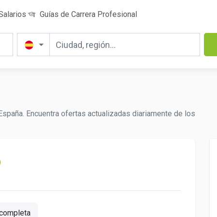
Salarios
Guías de Carrera Profesional
España. Encuentra ofertas actualizadas diariamente de los
completa