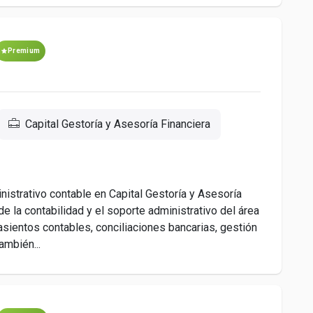
Premium
Capital Gestoría y Asesoría Financiera
istrativo contable en Capital Gestoría y Asesoría
de la contabilidad y el soporte administrativo del área
e asientos contables, conciliaciones bancarias, gestión
ambién...