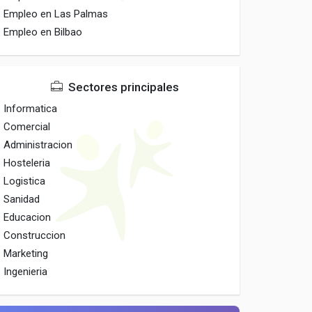
Empleo en Las Palmas
Empleo en Bilbao
Sectores principales
Informatica
Comercial
Administracion
Hosteleria
Logistica
Sanidad
Educacion
Construccion
Marketing
Ingenieria