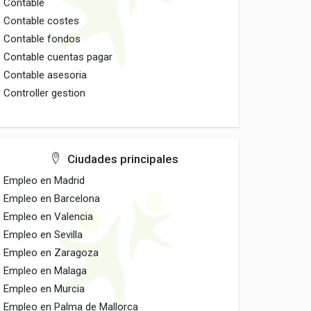
Contable
Contable costes
Contable fondos
Contable cuentas pagar
Contable asesoria
Controller gestion
Ciudades principales
Empleo en Madrid
Empleo en Barcelona
Empleo en Valencia
Empleo en Sevilla
Empleo en Zaragoza
Empleo en Malaga
Empleo en Murcia
Empleo en Palma de Mallorca