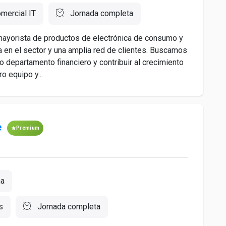
mercial IT
Jornada completa
mayorista de productos de electrónica de consumo y
a en el sector y una amplia red de clientes. Buscamos
o departamento financiero y contribuir al crecimiento
o equipo y...
e
Premium
ña
s
Jornada completa