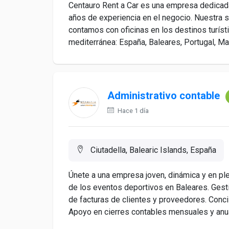
Centauro Rent a Car es una empresa dedicada
años de experiencia en el negocio. Nuestra s
contamos con oficinas en los destinos turíst
mediterránea: España, Baleares, Portugal, Madei
Administrativo contable
Hace 1 día
Ciutadella, Balearic Islands, España
Únete a una empresa joven, dinámica y en pl
de los eventos deportivos en Baleares. Gestió
de facturas de clientes y proveedores. Conci
Apoyo en cierres contables mensuales y anual