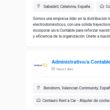
Sabadell, Catalonia, España
Co
Somos una empresa líder en la distribución 
electrodomésticos, con una sólida trayectori
incorporar un/a Contable para reforzar nuestr
y eficiencia de la organización. Únete a nuestr
Administrativo/a Contabl
Hace 2 días
Benidorm, Valencian Community, Espa
Centauro Rent a Car - Alquiler de coche