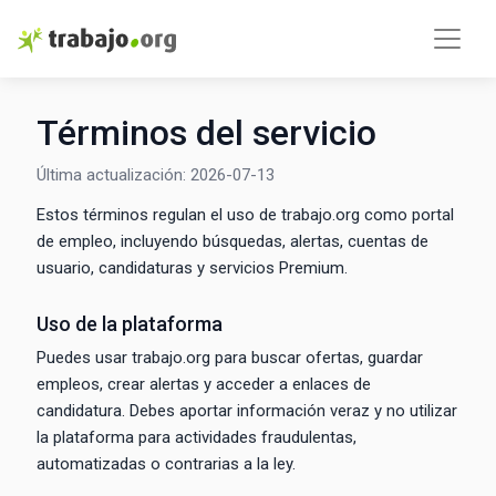
Términos del servicio
Última actualización: 2026-07-13
Estos términos regulan el uso de trabajo.org como portal
de empleo, incluyendo búsquedas, alertas, cuentas de
usuario, candidaturas y servicios Premium.
Uso de la plataforma
Puedes usar trabajo.org para buscar ofertas, guardar
empleos, crear alertas y acceder a enlaces de
candidatura. Debes aportar información veraz y no utilizar
la plataforma para actividades fraudulentas,
automatizadas o contrarias a la ley.