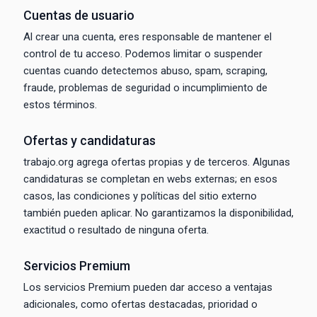
Cuentas de usuario
Al crear una cuenta, eres responsable de mantener el
control de tu acceso. Podemos limitar o suspender
cuentas cuando detectemos abuso, spam, scraping,
fraude, problemas de seguridad o incumplimiento de
estos términos.
Ofertas y candidaturas
trabajo.org agrega ofertas propias y de terceros. Algunas
candidaturas se completan en webs externas; en esos
casos, las condiciones y políticas del sitio externo
también pueden aplicar. No garantizamos la disponibilidad,
exactitud o resultado de ninguna oferta.
Servicios Premium
Los servicios Premium pueden dar acceso a ventajas
adicionales, como ofertas destacadas, prioridad o