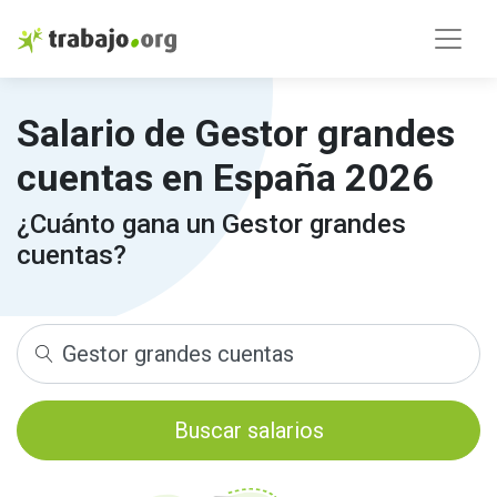
Salario de Gestor grandes
cuentas en España 2026
¿Cuánto gana un Gestor grandes
cuentas?
Buscar salarios