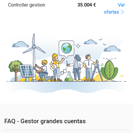
Controller gestion
35.004 €
Ver
ofertas
FAQ - Gestor grandes cuentas