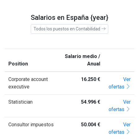
Salarios en España {year}
Todos los puestos en Contabilidad
Salario medio /
Position
Anual
Corporate account
16.250 €
Ver
executive
ofertas
Statistician
54.996 €
Ver
ofertas
Consultor impuestos
50.004 €
Ver
ofertas