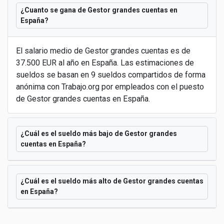
¿Cuanto se gana de Gestor grandes cuentas en
España?
El salario medio de Gestor grandes cuentas es de
37.500 EUR al año en España. Las estimaciones de
sueldos se basan en 9 sueldos compartidos de forma
anónima con Trabajo.org por empleados con el puesto
de Gestor grandes cuentas en España.
¿Cuál es el sueldo más bajo de Gestor grandes
cuentas en España?
¿Cuál es el sueldo más alto de Gestor grandes cuentas
en España?