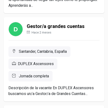
Aprenderás a...
Gestor/a grandes cuentas
Hace 2 meses
Santander, Cantabria, España
DUPLEX Ascensores
Jornada completa
Descripción de la vacante En DUPLEX Ascensores
buscamos un/a Gestor/a de Grandes Cuentas...