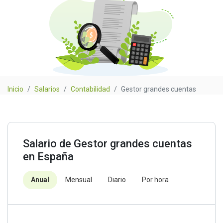
Inicio
Salarios
Contabilidad
Gestor grandes cuentas
Salario de Gestor grandes cuentas
en España
Anual
Mensual
Diario
Por hora