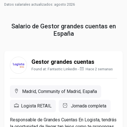
Datos salariales actualizados: agosto 2026
Salario de Gestor grandes cuentas en
España
Gestor grandes cuentas
Found at: Fantastic LinkedIn -
Hace 2 semanas
Madrid, Community of Madrid, España
Logista RETAIL
Jornada completa
Responsable de Grandes Cuentas En Logista, tendrás
la oportunidad de llegar tan lejos como te propongas.