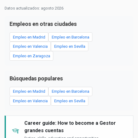
Datos actualizados: agosto 2026
Empleos en otras ciudades
Empleo en Madrid
Empleo en Barcelona
Empleo en Valencia
Empleo en Sevilla
Empleo en Zaragoza
Búsquedas populares
Empleo en Madrid
Empleo en Barcelona
Empleo en Valencia
Empleo en Sevilla
Career guide: How to become a Gestor
grandes cuentas