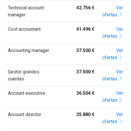
Technical account
42.756 €
Ver
manager
ofertas
Cost accountant
41.496 €
Ver
ofertas
Accounting manager
37.500 €
Ver
ofertas
Gestor grandes
37.500 €
Ver
cuentas
ofertas
Account executive
36.504 €
Ver
ofertas
Account director
35.880 €
Ver
ofertas