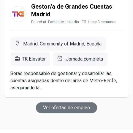
Gestor/a de Grandes Cuentas
Madrid
Found at: Fantastic LinkedIn -
Hace 3 semanas
Madrid, Community of Madrid, España
TK Elevator
Jornada completa
Serás responsable de gestionar y desarrollar las
cuentas asignadas dentro del área de Metro-Renfe,
asegurando la...
Ver ofertas de empleo