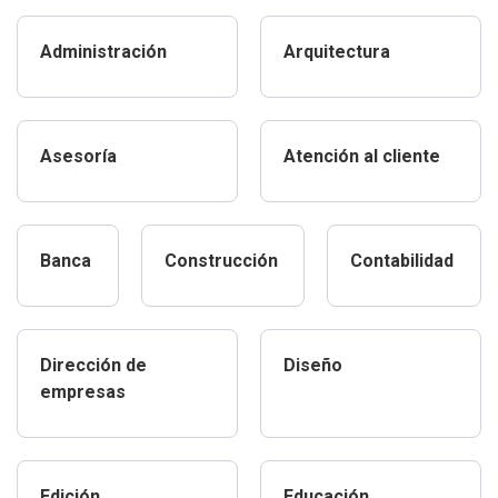
Administración
Arquitectura
Asesoría
Atención al cliente
Banca
Construcción
Contabilidad
Dirección de
Diseño
empresas
Edición
Educación