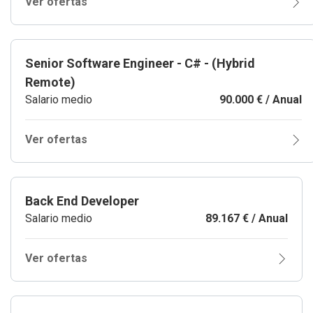
Ver ofertas
Senior Software Engineer - C# - (Hybrid
Remote)
Salario medio
90.000 € / Anual
Ver ofertas
Back End Developer
Salario medio
89.167 € / Anual
Ver ofertas