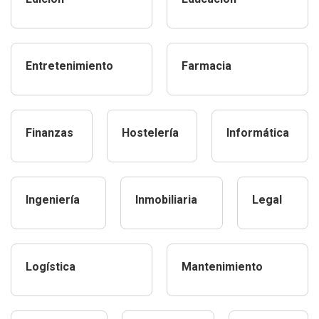
Entretenimiento
Farmacia
Finanzas
Hostelería
Informática
Ingeniería
Inmobiliaria
Legal
Logística
Mantenimiento