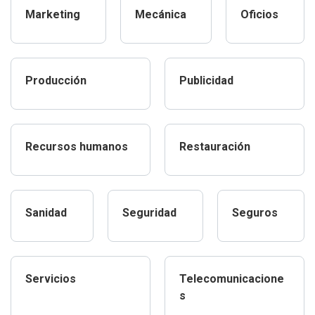
Marketing
Mecánica
Oficios
Producción
Publicidad
Recursos humanos
Restauración
Sanidad
Seguridad
Seguros
Servicios
Telecomunicacione
s