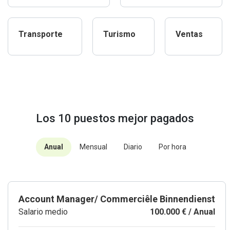
Transporte
Turismo
Ventas
Los 10 puestos mejor pagados
Anual
Mensual
Diario
Por hora
Account Manager/ Commerciêle Binnendienst
Salario medio
100.000 € / Anual