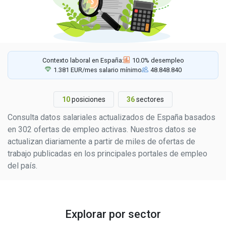
Contexto laboral en España:
10.0% desempleo
1.381 EUR/mes salario mínimo
48.848.840
10
posiciones
36
sectores
Consulta datos salariales actualizados de España basados
en 302 ofertas de empleo activas. Nuestros datos se
actualizan diariamente a partir de miles de ofertas de
trabajo publicadas en los principales portales de empleo
del país.
Explorar por sector