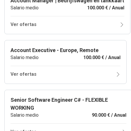
Account Manager | Bedrijfswagen en tankkaart
Salario medio
100.000 € / Anual
Ver ofertas
Account Executive - Europe, Remote
Salario medio
100.000 € / Anual
Ver ofertas
Senior Software Engineer C# - FLEXIBLE
WORKING
Salario medio
90.000 € / Anual