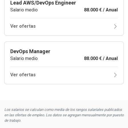
Lead AWS/DevOps Engineer
Salario medio
88.000 € / Anual
Ver ofertas
DevOps Manager
Salario medio
88.000 € / Anual
Ver ofertas
Los salarios se calculan como media de los rangos salariales publicados
en las ofertas de empleo. Los datos se agregan mensualmente por puesto
de trabajo.