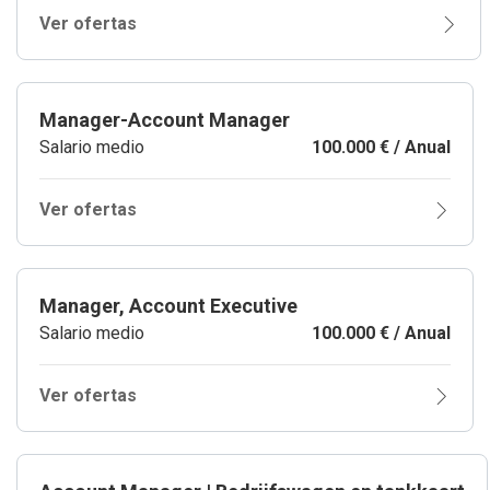
Ver ofertas
Manager-Account Manager
Salario medio
100.000 € / Anual
Ver ofertas
Manager, Account Executive
Salario medio
100.000 € / Anual
Ver ofertas