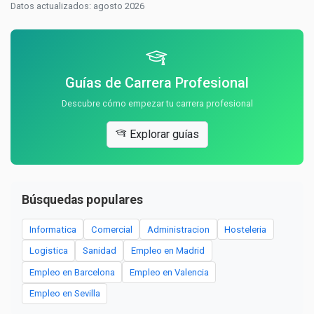
Datos actualizados: agosto 2026
Guías de Carrera Profesional
Descubre cómo empezar tu carrera profesional
Explorar guías
Búsquedas populares
Informatica
Comercial
Administracion
Hosteleria
Logistica
Sanidad
Empleo en Madrid
Empleo en Barcelona
Empleo en Valencia
Empleo en Sevilla