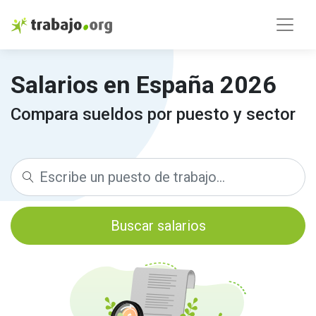
Salarios en España 2026
Compara sueldos por puesto y sector
Buscar salarios