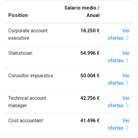
Salario medio /
Position
Anual
Corporate account
16.250 €
Ver
executive
ofertas
Statistician
54.996 €
Ver
ofertas
Consultor impuestos
50.004 €
Ver
ofertas
Technical account
42.756 €
Ver
manager
ofertas
Cost accountant
41.496 €
Ver
ofertas