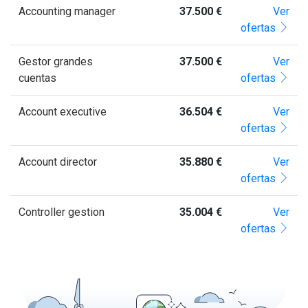
Accounting manager
37.500 €
Ver
ofertas
Gestor grandes
37.500 €
Ver
cuentas
ofertas
Account executive
36.504 €
Ver
ofertas
Account director
35.880 €
Ver
ofertas
Controller gestion
35.004 €
Ver
ofertas