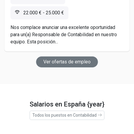
22.000 € - 25.000 €
Nos complace anunciar una excelente oportunidad
para un(a) Responsable de Contabilidad en nuestro
equipo. Esta posición...
Ver ofertas de empleo
Salarios en España {year}
Todos los puestos en Contabilidad