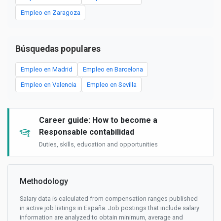
Empleo en Zaragoza
Búsquedas populares
Empleo en Madrid
Empleo en Barcelona
Empleo en Valencia
Empleo en Sevilla
Career guide: How to become a
Responsable contabilidad
Duties, skills, education and opportunities
Methodology
Salary data is calculated from compensation ranges published
in active job listings in España. Job postings that include salary
information are analyzed to obtain minimum, average and