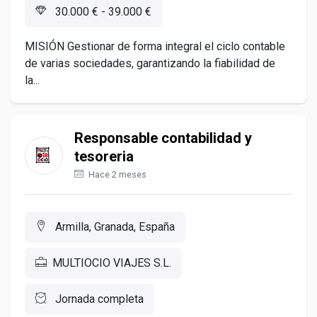
30.000 € - 39.000 €
MISIÓN Gestionar de forma integral el ciclo contable
de varias sociedades, garantizando la fiabilidad de
la...
Responsable contabilidad y
tesoreria
Hace 2 meses
Armilla, Granada, España
MULTIOCIO VIAJES S.L.
Jornada completa