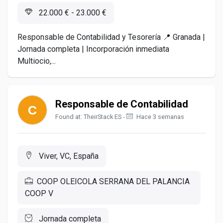
22.000 € - 23.000 €
Responsable de Contabilidad y Tesorería 📍 Granada |
Jornada completa | Incorporación inmediata
Multiocio,...
Responsable de Contabilidad
Found at: TheirStack ES -
Hace 3 semanas
Viver, VC, España
COOP OLEICOLA SERRANA DEL PALANCIA
COOP V
Jornada completa