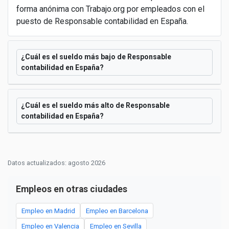
forma anónima con Trabajo.org por empleados con el
puesto de Responsable contabilidad en España.
¿Cuál es el sueldo más bajo de Responsable
contabilidad en España?
¿Cuál es el sueldo más alto de Responsable
contabilidad en España?
Datos actualizados: agosto 2026
Empleos en otras ciudades
Empleo en Madrid
Empleo en Barcelona
Empleo en Valencia
Empleo en Sevilla