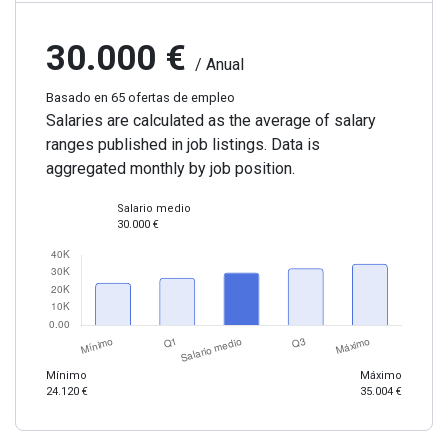
30.000 €
/ Anual
Basado en 65 ofertas de empleo
Salaries are calculated as the average of salary
ranges published in job listings. Data is
aggregated monthly by job position.
Salario medio
30.000 €
Mínimo
Máximo
24.120 €
35.004 €