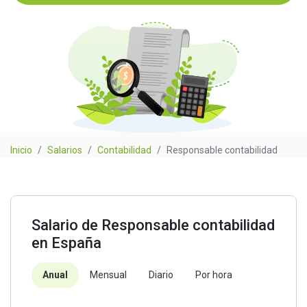
Inicio
Salarios
Contabilidad
Responsable contabilidad
Salario de Responsable contabilidad
en España
Anual
Mensual
Diario
Por hora