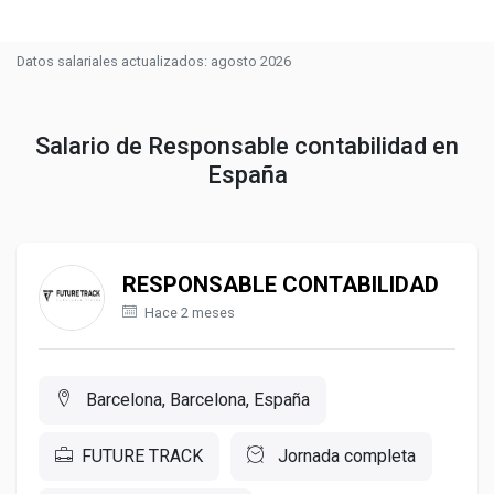
Datos salariales actualizados: agosto 2026
Salario de Responsable contabilidad en
España
RESPONSABLE CONTABILIDAD
Hace 2 meses
Barcelona, Barcelona, España
FUTURE TRACK
Jornada completa