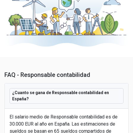
FAQ - Responsable contabilidad
¿Cuanto se gana de Responsable contabilidad en
España?
El salario medio de Responsable contabilidad es de
30.000 EUR al año en España. Las estimaciones de
sueldos se basan en 65 sueldos compartidos de