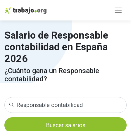
Salario de Responsable
contabilidad en España
2026
¿Cuánto gana un Responsable
contabilidad?
Buscar salarios