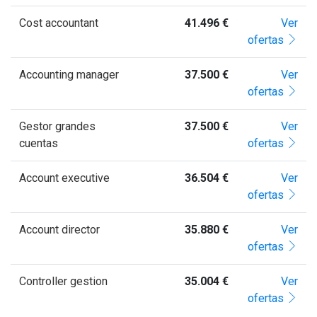
Cost accountant
41.496 €
Ver
ofertas
Accounting manager
37.500 €
Ver
ofertas
Gestor grandes
37.500 €
Ver
cuentas
ofertas
Account executive
36.504 €
Ver
ofertas
Account director
35.880 €
Ver
ofertas
Controller gestion
35.004 €
Ver
ofertas