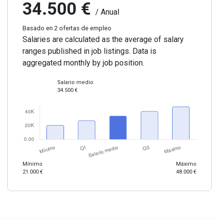
34.500 €
/ Anual
Basado en 2 ofertas de empleo
Salaries are calculated as the average of salary
ranges published in job listings. Data is
aggregated monthly by job position.
Salario medio
34.500 €
Mínimo
Máximo
21.000 €
48.000 €