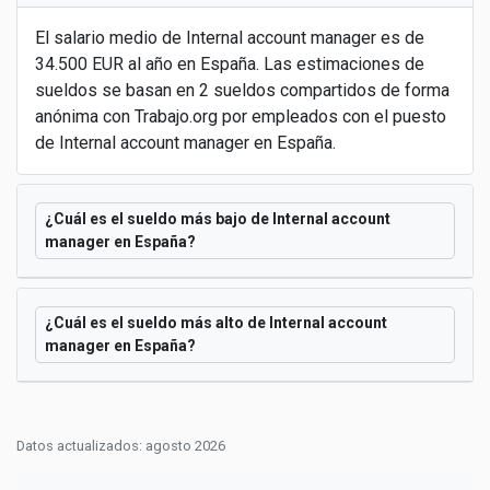
El salario medio de Internal account manager es de
34.500 EUR al año en España. Las estimaciones de
sueldos se basan en 2 sueldos compartidos de forma
anónima con Trabajo.org por empleados con el puesto
de Internal account manager en España.
¿Cuál es el sueldo más bajo de Internal account
manager en España?
¿Cuál es el sueldo más alto de Internal account
manager en España?
Datos actualizados: agosto 2026