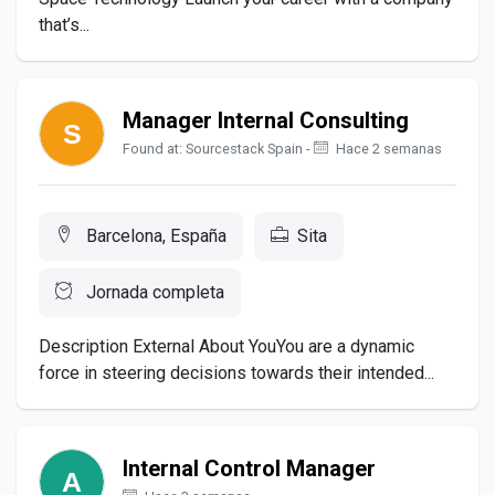
that’s...
Manager Internal Consulting
Found at: Sourcestack Spain -
Hace 2 semanas
Barcelona, España
Sita
Jornada completa
Description External About YouYou are a dynamic
force in steering decisions towards their intended...
Internal Control Manager