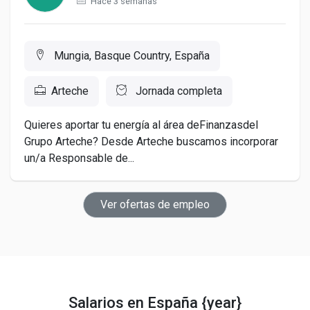
Hace 3 semanas
Mungia, Basque Country, España
Arteche
Jornada completa
Quieres aportar tu energía al área deFinanzasdel
Grupo Arteche? Desde Arteche buscamos incorporar
un/a Responsable de...
Ver ofertas de empleo
Salarios en España {year}