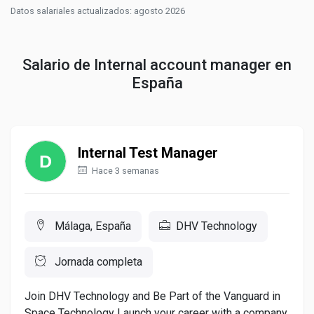
Datos salariales actualizados: agosto 2026
Salario de Internal account manager en
España
Internal Test Manager
Hace 3 semanas
Málaga, España
DHV Technology
Jornada completa
Join DHV Technology and Be Part of the Vanguard in
Space Technology Launch your career with a company