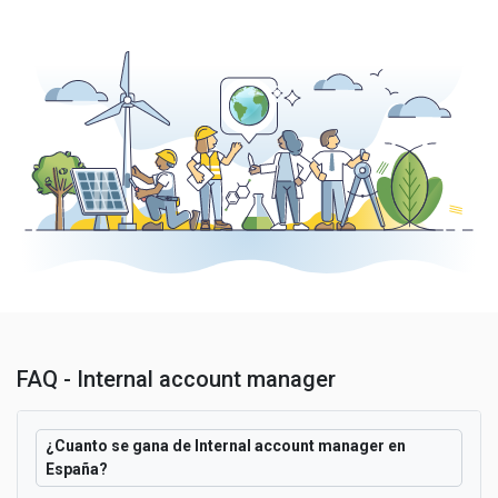
FAQ - Internal account manager
¿Cuanto se gana de Internal account manager en
España?