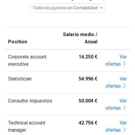
Todos los puestos en Contabilidad
Salario medio /
Position
Anual
Corporate account
16.250 €
Ver
executive
ofertas
Statistician
54.996 €
Ver
ofertas
Consultor impuestos
50.004 €
Ver
ofertas
Technical account
42.756 €
Ver
manager
ofertas