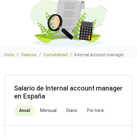
Inicio
Salarios
Contabilidad
Internal account manager
Salario de Internal account manager
en España
Anual
Mensual
Diario
Por hora