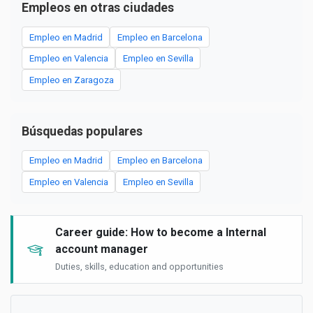
Empleos en otras ciudades
Empleo en Madrid
Empleo en Barcelona
Empleo en Valencia
Empleo en Sevilla
Empleo en Zaragoza
Búsquedas populares
Empleo en Madrid
Empleo en Barcelona
Empleo en Valencia
Empleo en Sevilla
Career guide: How to become a Internal
account manager
Duties, skills, education and opportunities