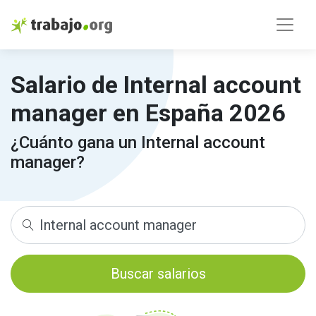
Salario de Internal account
manager en España 2026
¿Cuánto gana un Internal account
manager?
Buscar salarios