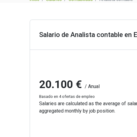
Salario de Analista contable en
20.100 €
/ Anual
Basado en 4 ofertas de empleo
Salaries are calculated as the average of salar
aggregated monthly by job position.