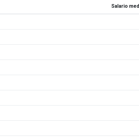
Salario med