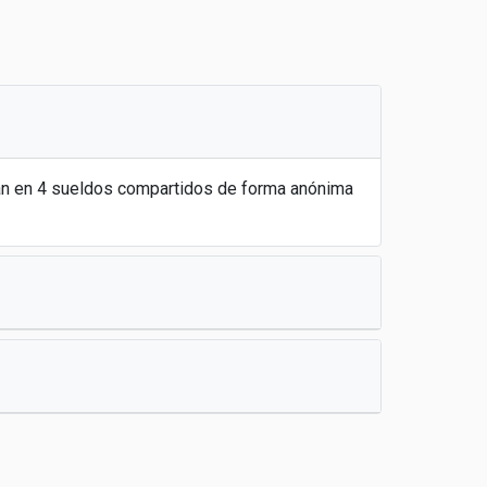
san en 4 sueldos compartidos de forma anónima