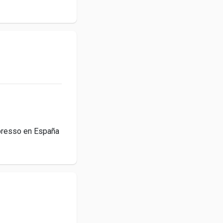
presso en España