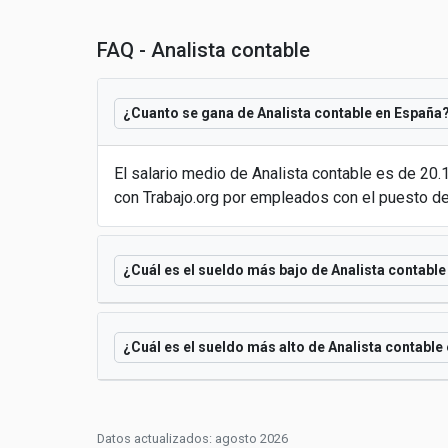
FAQ - Analista contable
¿Cuanto se gana de Analista contable en España
El salario medio de Analista contable es de 2
con Trabajo.org por empleados con el puesto de
¿Cuál es el sueldo más bajo de Analista contabl
¿Cuál es el sueldo más alto de Analista contable
Datos actualizados: agosto 2026