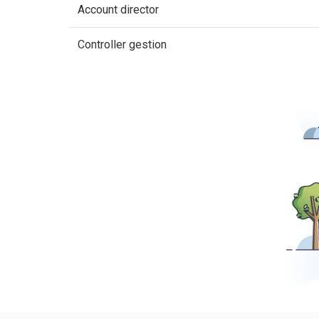
Account director
Controller gestion