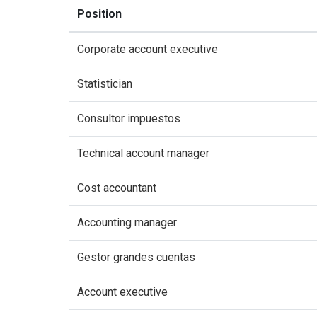
Position
Corporate account executive
Statistician
Consultor impuestos
Technical account manager
Cost accountant
Accounting manager
Gestor grandes cuentas
Account executive