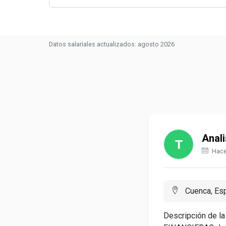
Datos salariales actualizados: agosto 2026
Anali
Hace
Cuenca, Es
Descripción de 