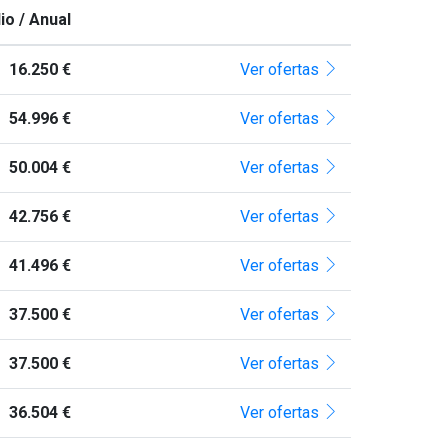
io / Anual
16.250 €
Ver ofertas
54.996 €
Ver ofertas
50.004 €
Ver ofertas
42.756 €
Ver ofertas
41.496 €
Ver ofertas
37.500 €
Ver ofertas
37.500 €
Ver ofertas
36.504 €
Ver ofertas