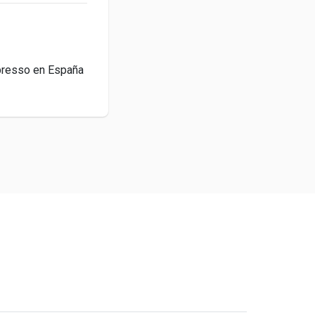
presso en España