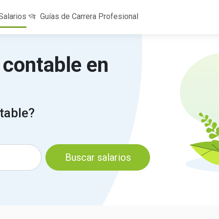
Salarios
Guías de Carrera Profesional
a contable en
table?
Buscar salarios