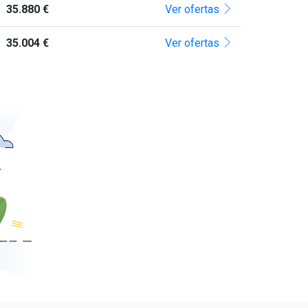
35.880 €
Ver ofertas
35.004 €
Ver ofertas