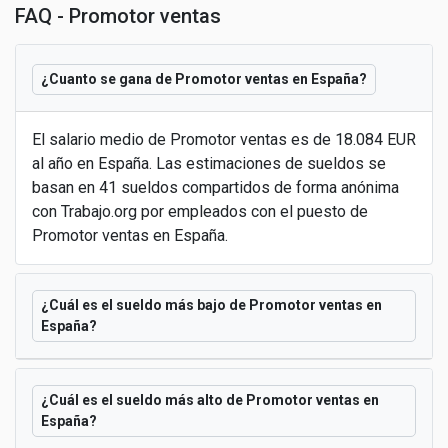
FAQ - Promotor ventas
¿Cuanto se gana de Promotor ventas en España?
El salario medio de Promotor ventas es de 18.084 EUR
al año en España. Las estimaciones de sueldos se
basan en 41 sueldos compartidos de forma anónima
con Trabajo.org por empleados con el puesto de
Promotor ventas en España.
¿Cuál es el sueldo más bajo de Promotor ventas en
España?
¿Cuál es el sueldo más alto de Promotor ventas en
España?