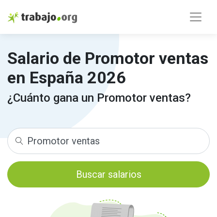
Salario de Promotor ventas
en España 2026
¿Cuánto gana un Promotor ventas?
Buscar salarios