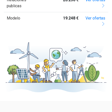
publicas
Modelo
19.248 €
Ver ofertas