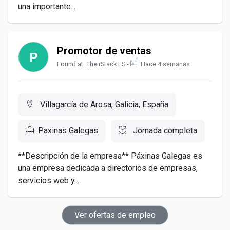
una importante...
Promotor de ventas
Found at: TheirStack ES -
Hace 4 semanas
Villagarcía de Arosa, Galicia, España
Paxinas Galegas
Jornada completa
**Descripción de la empresa** Páxinas Galegas es
una empresa dedicada a directorios de empresas,
servicios web y...
Ver ofertas de empleo