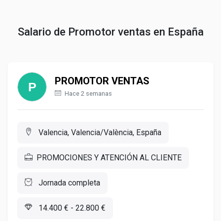
Salario de Promotor ventas en España
PROMOTOR VENTAS
Hace 2 semanas
Valencia, Valencia/València, España
PROMOCIONES Y ATENCIÓN AL CLIENTE
Jornada completa
14.400 € - 22.800 €