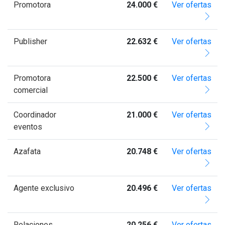
Promotora
24.000 €
Ver ofertas
Publisher
22.632 €
Ver ofertas
Promotora
22.500 €
Ver ofertas
comercial
Coordinador
21.000 €
Ver ofertas
eventos
Azafata
20.748 €
Ver ofertas
Agente exclusivo
20.496 €
Ver ofertas
Relaciones
20.256 €
Ver ofertas