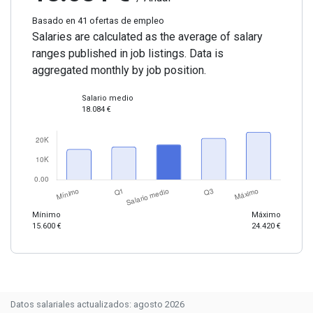
Basado en 41 ofertas de empleo
Salaries are calculated as the average of salary
ranges published in job listings. Data is
aggregated monthly by job position.
Salario medio
18.084 €
Mínimo
Máximo
15.600 €
24.420 €
Datos salariales actualizados: agosto 2026