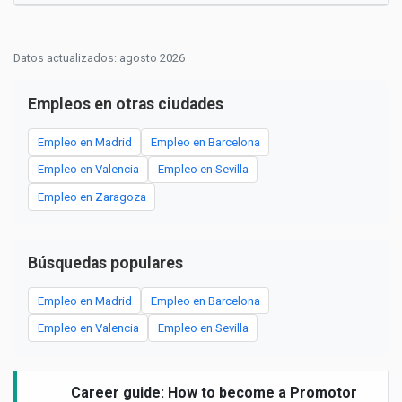
Datos actualizados: agosto 2026
Empleos en otras ciudades
Empleo en Madrid
Empleo en Barcelona
Empleo en Valencia
Empleo en Sevilla
Empleo en Zaragoza
Búsquedas populares
Empleo en Madrid
Empleo en Barcelona
Empleo en Valencia
Empleo en Sevilla
Career guide: How to become a Promotor