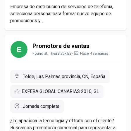
Empresa de distribución de servicios de telefonía,
selecciona personal para formar nuevo equipo de
promociones y...
Promotora de ventas
Found at: TheirStack ES -
Hace 4 semanas
Telde, Las Palmas provincia, CN, España
EXFERA GLOBAL CANARIAS 2010, SL
Jornada completa
¿Te apasiona la tecnología y el trato con el cliente?
Buscamos promotor/a comercial para representar a