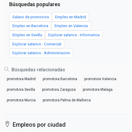
Búsquedas populares
Salario de promotora
Empleo en Madrid
Empleo en Barcelona
Empleo en Valencia
Empleo en Sevilla
Explorar salarios - Informatica
Explorar salarios - Comercial
Explorar salarios - Administracion
Búsquedas relacionadas
promotora Madrid
promotora Barcelona
promotora Valencia
promotora Sevilla
promotora Zaragoza
promotora Malaga
promotora Murcia
promotora Palma de Mallorca
Empleos por ciudad