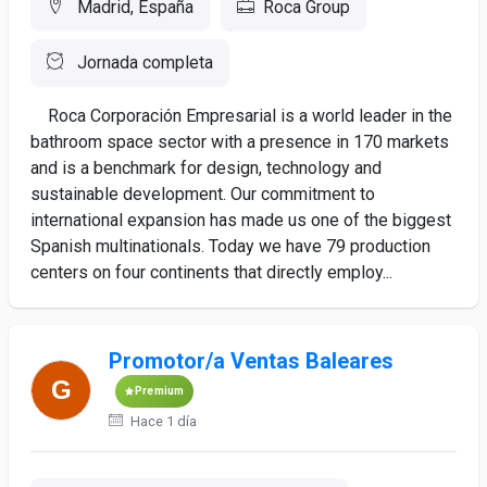
Madrid, España
Roca Group
Jornada completa
Roca Corporación Empresarial is a world leader in the
bathroom space sector with a presence in 170 markets
and is a benchmark for design, technology and
sustainable development. Our commitment to
international expansion has made us one of the biggest
Spanish multinationals. Today we have 79 production
centers on four continents that directly employ...
Promotor/a Ventas Baleares
Premium
Hace 1 día