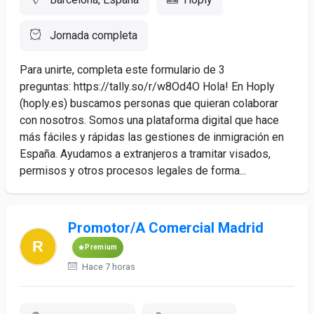
Jornada completa
Para unirte, completa este formulario de 3
preguntas: https://tally.so/r/w8Od4O Hola! En Hoply
(hoply.es) buscamos personas que quieran colaborar
con nosotros. Somos una plataforma digital que hace
más fáciles y rápidas las gestiones de inmigración en
España. Ayudamos a extranjeros a tramitar visados,
permisos y otros procesos legales de forma...
Promotor/A Comercial Madrid
Premium
Hace 7 horas