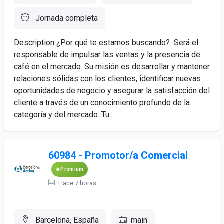
Jornada completa
Description ¿Por qué te estamos buscando? Será el
responsable de impulsar las ventas y la presencia de
café en el mercado. Su misión es desarrollar y mantener
relaciones sólidas con los clientes, identificar nuevas
oportunidades de negocio y asegurar la satisfacción del
cliente a través de un conocimiento profundo de la
categoría y del mercado. Tu...
60984 - Promotor/a Comercial
Premium
Hace 7 horas
Barcelona, España
main