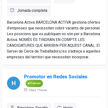
Jornada completa
Barcelona Activa BARCELONA ACTIVA gestiona ofertes
d'empreses que necessiten cobrir vacants de personal.
Les posicions que es publiquen no són per a Barcelona
Activa. NOMÉS ES TINDRAN EN COMPTE LES
CANDIDATURES QUE ARRIBIN PER AQUEST CANAL. El
Servei de Cerca de Treballadors/es s'adreça a aquelles
empreses del territori que necessiten incorporar...
Promotor en Redes Sociales
Premium
Hace 7 horas
Barcelona, España
Hoply