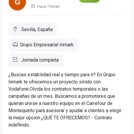
Hace 7 horas
Sevilla, España
Grupo Empresarial Inmark
Jornada completa
¿Buscas estabilidad real y tiempo para ti? En Grupo
Inmark te ofrecemos un proyecto sólido con
Vodafone.Olvida los contratos temporales o las
campañas de un mes. Buscamos a promotores que
quieran unirse a nuestro equipo en el Carrefour de
Montequinto para asesorar y ayudar a clientes a elegir
la mejor opción.¿QUÉ TE OFRECEMOS? - Contrato
indefinido...