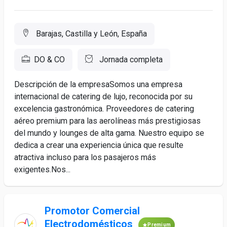
Barajas, Castilla y León, España
DO & CO
Jornada completa
Descripción de la empresaSomos una empresa
internacional de catering de lujo, reconocida por su
excelencia gastronómica. Proveedores de catering
aéreo premium para las aerolíneas más prestigiosas
del mundo y lounges de alta gama. Nuestro equipo se
dedica a crear una experiencia única que resulte
atractiva incluso para los pasajeros más
exigentes.Nos...
Promotor Comercial
Electrodomésticos
Premium