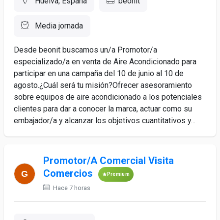
Huelva, España
beonit
Media jornada
Desde beonit buscamos un/a Promotor/a
especializado/a en venta de Aire Acondicionado para
participar en una campaña del 10 de junio al 10 de
agosto.¿Cuál será tu misión?Ofrecer asesoramiento
sobre equipos de aire acondicionado a los potenciales
clientes para dar a conocer la marca, actuar como su
embajador/a y alcanzar los objetivos cuantitativos y...
Promotor/A Comercial Visita
Comercios
Premium
Hace 7 horas