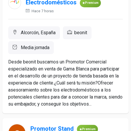
Electrodomésticos
Premium
Hace 7 horas
Alcorcón, España
beonit
Media jornada
Desde beonit buscamos un Promotor Comercial
especializado en venta de Gama Blanca para participar
en el desarrollo de un proyecto de tienda basada en la
experiencia de cliente.¿Cuál será tu misión?Ofrecer
asesoramiento sobre los electrodomésticos a los
potenciales clientes para dar a conocer la marca, siendo
su embajador, y conseguir los objetivos...
Promotor Stand
Premium