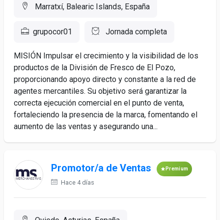
Marratxí, Balearic Islands, España
grupocor01
Jornada completa
MISIÓN Impulsar el crecimiento y la visibilidad de los
productos de la División de Fresco de El Pozo,
proporcionando apoyo directo y constante a la red de
agentes mercantiles. Su objetivo será garantizar la
correcta ejecución comercial en el punto de venta,
fortaleciendo la presencia de la marca, fomentando el
aumento de las ventas y asegurando una...
Promotor/a de Ventas
Premium
Hace 4 días