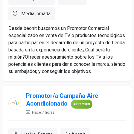
Media jornada
Desde beonit buscamos un Promotor Comercial
especializado en venta de TV o productos tecnológicos
para participar en el desarrollo de un proyecto de tienda
basada en la experiencia de cliente.¿Cuál será tu
misión?Ofrecer asesoramiento sobre los TV a los
potenciales clientes para dar a conocer la marca, siendo
su embajador, y conseguir los objetivos...
Promotor/a Campaña Aire
Acondicionado
Premium
Hace 7 horas