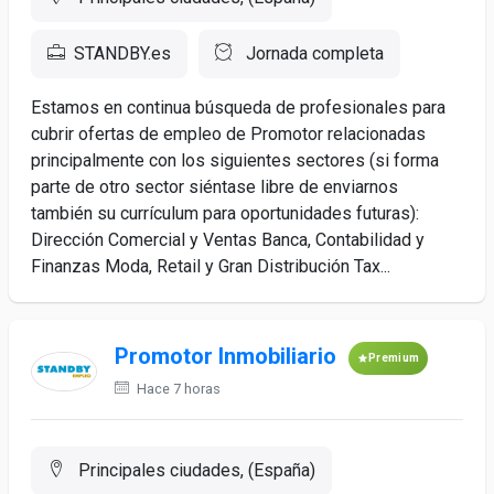
STANDBY.es
Jornada completa
Estamos en continua búsqueda de profesionales para
cubrir ofertas de empleo de Promotor relacionadas
principalmente con los siguientes sectores (si forma
parte de otro sector siéntase libre de enviarnos
también su currículum para oportunidades futuras):
Dirección Comercial y Ventas Banca, Contabilidad y
Finanzas Moda, Retail y Gran Distribución Tax...
Promotor Inmobiliario
Premium
Hace 7 horas
Principales ciudades, (España)