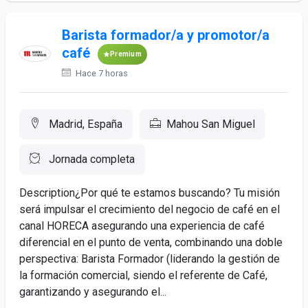
Barista formador/a y promotor/a
café
Premium
Hace 7 horas
Madrid, España
Mahou San Miguel
Jornada completa
Description¿Por qué te estamos buscando? Tu misión
será impulsar el crecimiento del negocio de café en el
canal HORECA asegurando una experiencia de café
diferencial en el punto de venta, combinando una doble
perspectiva: Barista Formador (liderando la gestión de
la formación comercial, siendo el referente de Café,
garantizando y asegurando el...