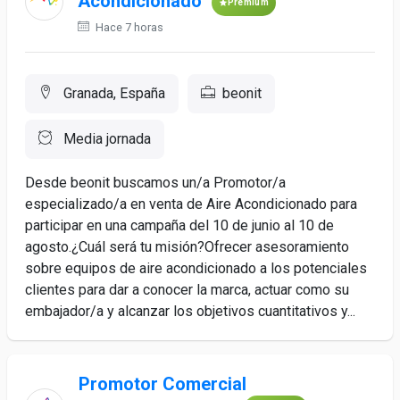
Acondicionado
Premium
Hace 7 horas
Granada, España
beonit
Media jornada
Desde beonit buscamos un/a Promotor/a
especializado/a en venta de Aire Acondicionado para
participar en una campaña del 10 de junio al 10 de
agosto.¿Cuál será tu misión?Ofrecer asesoramiento
sobre equipos de aire acondicionado a los potenciales
clientes para dar a conocer la marca, actuar como su
embajador/a y alcanzar los objetivos cuantitativos y...
Promotor Comercial