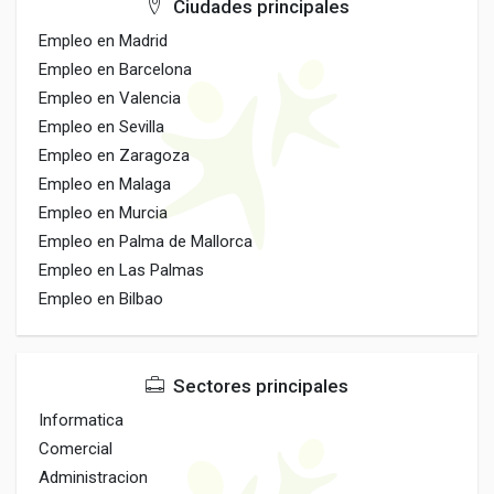
Ciudades principales
Empleo en Madrid
Empleo en Barcelona
Empleo en Valencia
Empleo en Sevilla
Empleo en Zaragoza
Empleo en Malaga
Empleo en Murcia
Empleo en Palma de Mallorca
Empleo en Las Palmas
Empleo en Bilbao
Sectores principales
Informatica
Comercial
Administracion