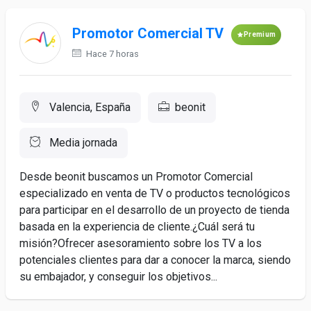
Promotor Comercial TV
Premium
Hace 7 horas
Valencia, España
beonit
Media jornada
Desde beonit buscamos un Promotor Comercial
especializado en venta de TV o productos tecnológicos
para participar en el desarrollo de un proyecto de tienda
basada en la experiencia de cliente.¿Cuál será tu
misión?Ofrecer asesoramiento sobre los TV a los
potenciales clientes para dar a conocer la marca, siendo
su embajador, y conseguir los objetivos...