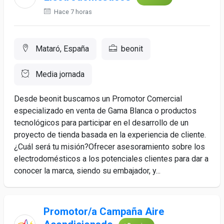
Hace 7 horas
Mataró, España
beonit
Media jornada
Desde beonit buscamos un Promotor Comercial
especializado en venta de Gama Blanca o productos
tecnológicos para participar en el desarrollo de un
proyecto de tienda basada en la experiencia de cliente.
¿Cuál será tu misión?Ofrecer asesoramiento sobre los
electrodomésticos a los potenciales clientes para dar a
conocer la marca, siendo su embajador, y...
Promotor/a Campaña Aire