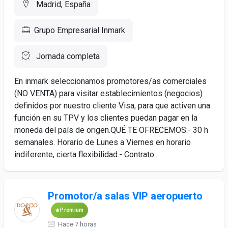
Madrid, España
Grupo Empresarial Inmark
Jornada completa
En inmark seleccionamos promotores/as comerciales
(NO VENTA) para visitar establecimientos (negocios)
definidos por nuestro cliente Visa, para que activen una
función en su TPV y los clientes puedan pagar en la
moneda del país de origen.QUÉ TE OFRECEMOS:- 30 h
semanales. Horario de Lunes a Viernes en horario
indiferente, cierta flexibilidad.- Contrato...
Promotor/a salas VIP aeropuerto
Premium
Hace 7 horas