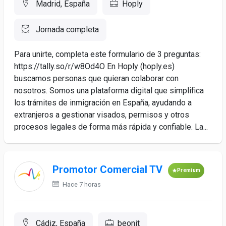
Madrid, España
Hoply
Jornada completa
Para unirte, completa este formulario de 3 preguntas:
https://tally.so/r/w8Od4O En Hoply (hoply.es)
buscamos personas que quieran colaborar con
nosotros. Somos una plataforma digital que simplifica
los trámites de inmigración en España, ayudando a
extranjeros a gestionar visados, permisos y otros
procesos legales de forma más rápida y confiable. La...
Promotor Comercial TV
Premium
Hace 7 horas
Cádiz, España
beonit