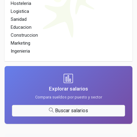
Hosteleria
Logistica
Sanidad
Educacion
Construccion
Marketing
Ingenieria
Explorar salarios
Compara sueldos por puesto y sector
Buscar salarios