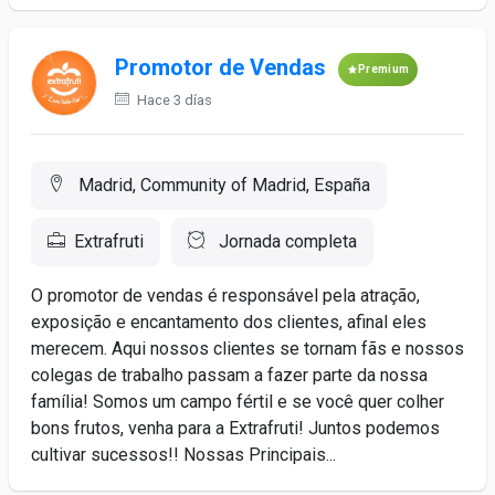
Promotor de Vendas
Premium
Hace 3 días
Madrid, Community of Madrid, España
Extrafruti
Jornada completa
O promotor de vendas é responsável pela atração,
exposição e encantamento dos clientes, afinal eles
merecem. Aqui nossos clientes se tornam fãs e nossos
colegas de trabalho passam a fazer parte da nossa
família! Somos um campo fértil e se você quer colher
bons frutos, venha para a Extrafruti! Juntos podemos
cultivar sucessos!! Nossas Principais...