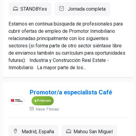
STANDBY.es
Jornada completa
Estamos en continua búsqueda de profesionales para
cubrir ofertas de empleo de Promotor Inmobiliario
relacionadas principalmente con los siguientes
sectores (si forma parte de otro sector siéntase libre
de enviarnos también su currículum para oportunidades
futuras): Industria y Construcción Real Estate -
Inmobiliario La mayor parte de los...
Promotor/a especialista Café
Premium
Hace 7 horas
Madrid, España
Mahou San Miguel