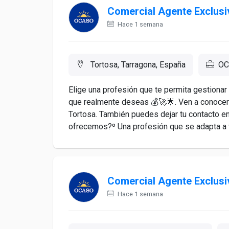
Comercial Agente Exclusi
Hace 1 semana
Tortosa, Tarragona, España
OC
Elige una profesión que te permita gestionar
que realmente deseas 💰🚀🌟. Ven a conocer
Tortosa. También puedes dejar tu contacto e
ofrecemos?º Una profesión que se adapta a tu
Comercial Agente Exclusi
Hace 1 semana