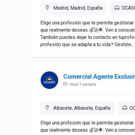
Madrid, Madrid, España
OCAS
Elige una profesión que te permita gestionar
que realmente deseas 💰🚀🌟. Ven a conocern
También puedes dejar tu contacto en tuprof
profesión que se adapta a tu vida.º Gestión...
Comercial Agente Exclusi
Hace 1 semana
Albacete, Albacete, España
O
Elige una profesión que te permita gestionar
que realmente deseas 💰🚀🌟. Ven a conocer