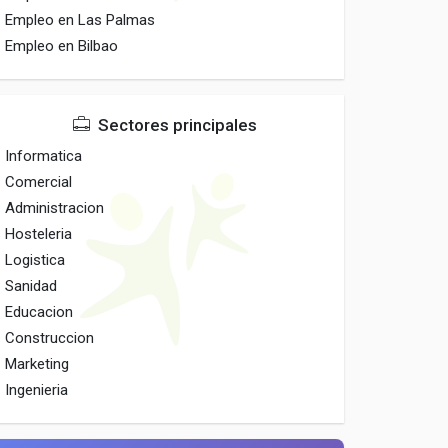
Empleo en Las Palmas
Empleo en Bilbao
Sectores principales
Informatica
Comercial
Administracion
Hosteleria
Logistica
Sanidad
Educacion
Construccion
Marketing
Ingenieria