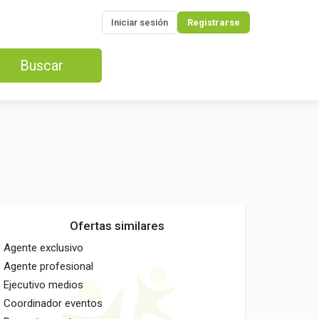
Iniciar sesión
Registrarse
Buscar
Ofertas similares
Agente exclusivo
Agente profesional
Ejecutivo medios
Coordinador eventos