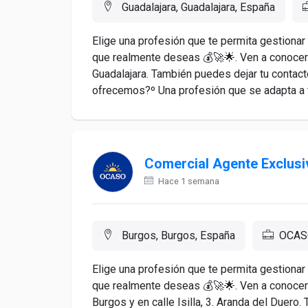
Guadalajara, Guadalajara, España
Elige una profesión que te permita gestionar
que realmente deseas 💰🚀🌟. Ven a conocer
Guadalajara. También puedes dejar tu contac
ofrecemos?º Una profesión que se adapta a tu
Comercial Agente Exclusi
Hace 1 semana
Burgos, Burgos, España
OCAS
Elige una profesión que te permita gestionar
que realmente deseas 💰🚀🌟. Ven a conocer
Burgos y en calle Isilla, 3. Aranda del Duero