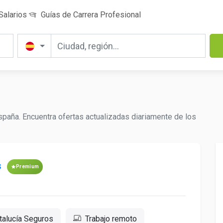
Salarios
Guías de Carrera Profesional
paña. Encuentra ofertas actualizadas diariamente de los
s
Premium
talucía Seguros
Trabajo remoto