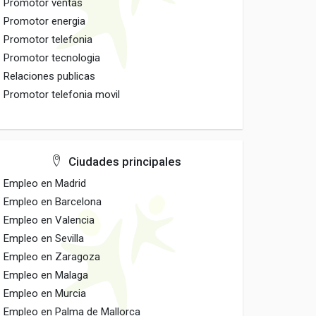
Promotor ventas
Promotor energia
Promotor telefonia
Promotor tecnologia
Relaciones publicas
Promotor telefonia movil
Ciudades principales
Empleo en Madrid
Empleo en Barcelona
Empleo en Valencia
Empleo en Sevilla
Empleo en Zaragoza
Empleo en Malaga
Empleo en Murcia
Empleo en Palma de Mallorca