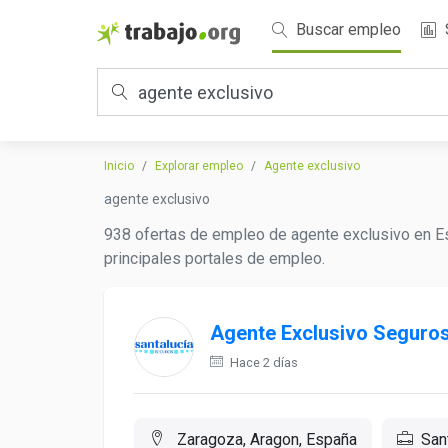
Buscar empleo
Inicio
Explorar empleo
Agente exclusivo
agente exclusivo
938 ofertas de empleo de agente exclusivo en Es
principales portales de empleo.
Agente Exclusivo Seguro
Hace 2 días
Zaragoza, Aragon, España
San