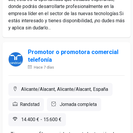
donde podrás desarrollarte profesionalmente en la
empresa líder en el sector de las nuevas tecnologías.Si
estás interesado y tienes disponibilidad, ¡no dudes más
y aplica sin dudarlo...
Promotor o promotora comercial
telefonía
Hace 7 días
Alicante/Alacant, Alicante/Alacant, España
Randstad
Jornada completa
14.400 € - 15.600 €