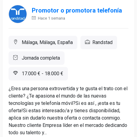
Promotor o promotora telefonía
Hace 1 semana
Málaga, Málaga, España
Randstad
Jornada completa
17.000 € - 18.000 €
¿Eres una persona extrovertida y te gusta el trato con el
cliente? ¿Te apasiona el mundo de las nuevas
tecnologías ye telefonía móvil?Si es así , ¡esta es tu
oferta!Si estas interesado/a y tienes disponibilidad,
aplica sin dudarlo nuestra oferta o contacta conmigo.
Nuestro cliente Empresa líder en el mercado dedicando
todo su talento y...