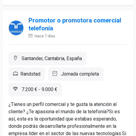
Promotor o promotora comercial
telefonía
Hace 7 días
Santander, Cantabria, España
Randstad
Jornada completa
7.200 € - 9.000 €
¿Tienes un perfil comercial y te gusta la atención al
cliente? ¿Te apasiona el mundo de la telefonía?Si es
así, esta es la oportunidad que estabas esperando,
donde podrás desarrollarte profesionalmente en la
empresa líder en el sector de las nuevas tecnologías.Si