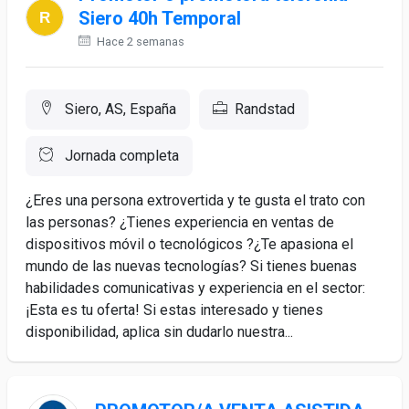
Siero 40h Temporal
Hace 2 semanas
Siero, AS, España
Randstad
Jornada completa
¿Eres una persona extrovertida y te gusta el trato con
las personas? ¿Tienes experiencia en ventas de
dispositivos móvil o tecnológicos ?¿Te apasiona el
mundo de las nuevas tecnologías? Si tienes buenas
habilidades comunicativas y experiencia en el sector:
¡Esta es tu oferta! Si estas interesado y tienes
disponibilidad, aplica sin dudarlo nuestra...