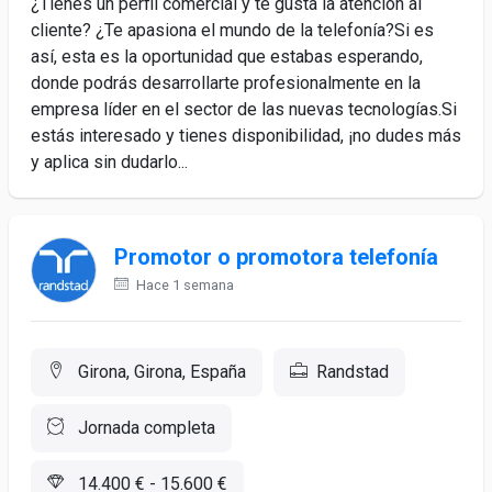
¿Tienes un perfil comercial y te gusta la atención al
cliente? ¿Te apasiona el mundo de la telefonía?Si es
así, esta es la oportunidad que estabas esperando,
donde podrás desarrollarte profesionalmente en la
empresa líder en el sector de las nuevas tecnologías.Si
estás interesado y tienes disponibilidad, ¡no dudes más
y aplica sin dudarlo...
Promotor o promotora telefonía
Hace 1 semana
Girona, Girona, España
Randstad
Jornada completa
14.400 € - 15.600 €