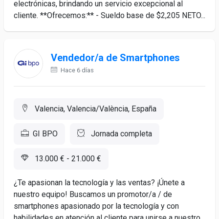
electrónicas, brindando un servicio excepcional al
cliente. **Ofrecemos:** - Sueldo base de $2,205 NETO...
Vendedor/a de Smartphones
Hace 6 días
Valencia, Valencia/València, España
GI BPO
Jornada completa
13.000 € - 21.000 €
¿Te apasionan la tecnología y las ventas? ¡Únete a
nuestro equipo! Buscamos un promotor/a / de
smartphones apasionado por la tecnología y con
habilidades en atención al cliente para unirse a nuestro