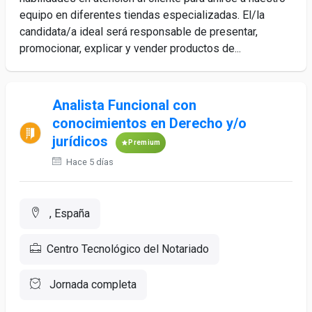
equipo en diferentes tiendas especializadas. El/la
candidata/a ideal será responsable de presentar,
promocionar, explicar y vender productos de...
Analista Funcional con
conocimientos en Derecho y/o
jurídicos
Premium
Hace 5 días
, España
Centro Tecnológico del Notariado
Jornada completa