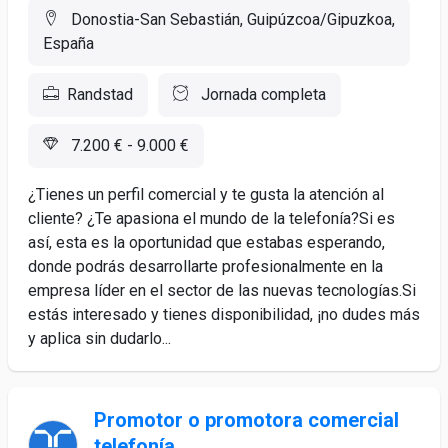
Donostia-San Sebastián, Guipúzcoa/Gipuzkoa,
España
Randstad
Jornada completa
7.200 € - 9.000 €
¿Tienes un perfil comercial y te gusta la atención al
cliente? ¿Te apasiona el mundo de la telefonía?Si es
así, esta es la oportunidad que estabas esperando,
donde podrás desarrollarte profesionalmente en la
empresa líder en el sector de las nuevas tecnologías.Si
estás interesado y tienes disponibilidad, ¡no dudes más
y aplica sin dudarlo...
Promotor o promotora comercial
telefonía