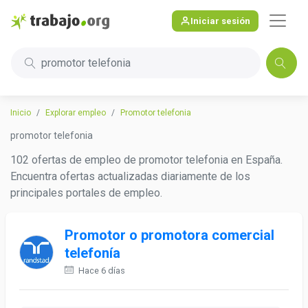
Iniciar sesión
promotor telefonia
Inicio
Explorar empleo
Promotor telefonia
promotor telefonia
102 ofertas de empleo de promotor telefonia en España.
Encuentra ofertas actualizadas diariamente de los
principales portales de empleo.
Promotor o promotora comercial
telefonía
Hace 6 días