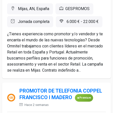
Mijas, AN, España
GESPROMOS
Jornada completa
6.000 € - 22.000 €
¿Tienes experiencia como promotor y/o vendedor y te
encanta el mundo de las nuevas tecnologías? Desde
Omnitel trabajamos con clientes líderes en el mercado
Retail en toda España y Portugal. Actualmente
buscamos perfiles para funciones de promoción,
asesoramiento y venta en el sector Retail. La campaña
se realiza en Mijas. Contrato indefinido a...
PROMOTOR DE TELEFONIA COPPEL
FRANCISCO I MADERO
Premium
Hace 2 semanas