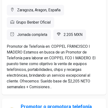
Zaragoza, Aragon, España
Grupo Benber Oficial
Jornada completa
2.205 MXN
Promotor de Telefonía en: COPPEL FRANCISCO I
MADERO Estamos en busca de un Promotor de
Telefonía para laborar en COPPEL FCO I MADERO. El
puesto tiene como objetivo la venta de equipos
telefónicos, portabilidades, chips y recargas
electrónicas, brindando un servicio excepcional al
cliente. Ofrecemos: Sueldo base de $2,205 NETO
semanales + Comisiones...
Promotor o promotora telefonía