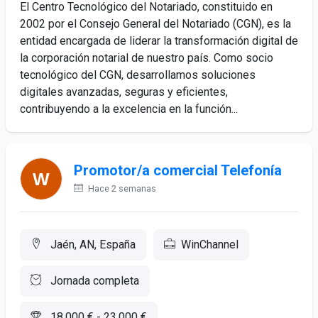
El Centro Tecnológico del Notariado, constituido en
2002 por el Consejo General del Notariado (CGN), es la
entidad encargada de liderar la transformación digital de
la corporación notarial de nuestro país. Como socio
tecnológico del CGN, desarrollamos soluciones
digitales avanzadas, seguras y eficientes,
contribuyendo a la excelencia en la función...
Promotor/a comercial Telefonía
Hace 2 semanas
Jaén, AN, España
WinChannel
Jornada completa
18.000 € - 23.000 €