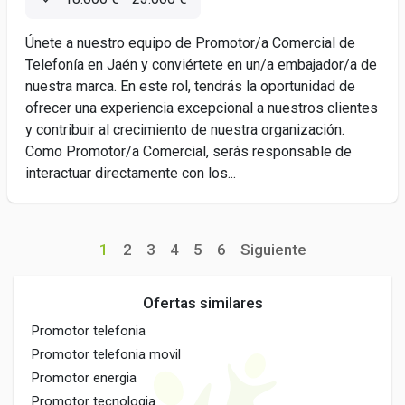
Únete a nuestro equipo de Promotor/a Comercial de
Telefonía en Jaén y conviértete en un/a embajador/a de
nuestra marca. En este rol, tendrás la oportunidad de
ofrecer una experiencia excepcional a nuestros clientes
y contribuir al crecimiento de nuestra organización.
Como Promotor/a Comercial, serás responsable de
interactuar directamente con los...
1
2
3
4
5
6
Siguiente
Ofertas similares
Promotor telefonia
Promotor telefonia movil
Promotor energia
Promotor tecnologia