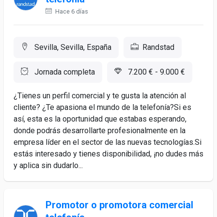
Hace 6 días
Sevilla, Sevilla, España
Randstad
Jornada completa
7.200 € - 9.000 €
¿Tienes un perfil comercial y te gusta la atención al
cliente? ¿Te apasiona el mundo de la telefonía?Si es
así, esta es la oportunidad que estabas esperando,
donde podrás desarrollarte profesionalmente en la
empresa líder en el sector de las nuevas tecnologías.Si
estás interesado y tienes disponibilidad, ¡no dudes más
y aplica sin dudarlo...
Promotor o promotora comercial