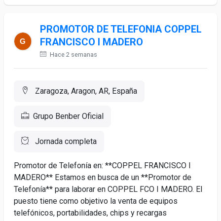
PROMOTOR DE TELEFONIA COPPEL
FRANCISCO I MADERO
Hace 2 semanas
Zaragoza, Aragon, AR, España
Grupo Benber Oficial
Jornada completa
Promotor de Telefonía en: **COPPEL FRANCISCO I
MADERO** Estamos en busca de un **Promotor de
Telefonía** para laborar en COPPEL FCO I MADERO. El
puesto tiene como objetivo la venta de equipos
telefónicos, portabilidades, chips y recargas