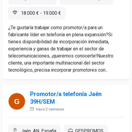
18.000 € - 19.000 €
¿Te gustaría trabajar como promotor/a para un
fabricante líder en telefonía en plena expansión?Si
tienes disponibilidad de incorporación inmediata,
experiencia y ganas de trabajar en el sector de
telecomunicaciones, ¡queremos conocerte!Nuestro
cliente, una importante multinacional del sector
tecnológico, precisa incorporar promotores con...
Promotor/a telefonía Jaén
39H/SEM
Hace 2 semanas
Jaén, AN, España
GESPROMOS