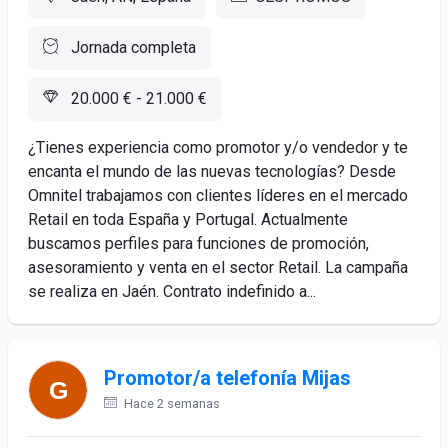
Jornada completa
20.000 € - 21.000 €
¿Tienes experiencia como promotor y/o vendedor y te
encanta el mundo de las nuevas tecnologías? Desde
Omnitel trabajamos con clientes líderes en el mercado
Retail en toda España y Portugal. Actualmente
buscamos perfiles para funciones de promoción,
asesoramiento y venta en el sector Retail. La campaña
se realiza en Jaén. Contrato indefinido a...
Promotor/a telefonía Mijas
Hace 2 semanas