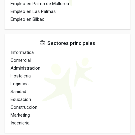
Empleo en Palma de Mallorca
Empleo en Las Palmas
Empleo en Bilbao
Sectores principales
Informatica
Comercial
Administracion
Hosteleria
Logistica
Sanidad
Educacion
Construccion
Marketing
Ingenieria