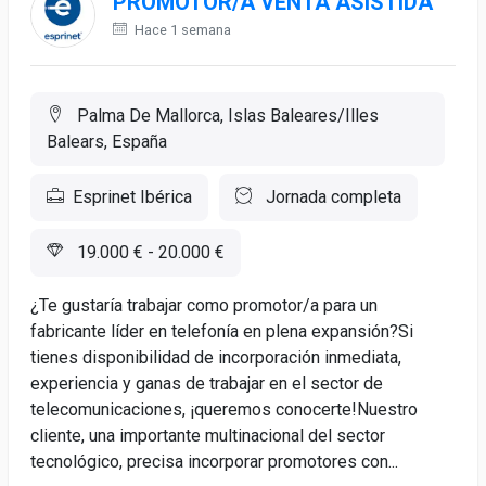
PROMOTOR/A VENTA ASISTIDA
Hace 1 semana
Palma De Mallorca, Islas Baleares/Illes
Balears, España
Esprinet Ibérica
Jornada completa
19.000 € - 20.000 €
¿Te gustaría trabajar como promotor/a para un
fabricante líder en telefonía en plena expansión?Si
tienes disponibilidad de incorporación inmediata,
experiencia y ganas de trabajar en el sector de
telecomunicaciones, ¡queremos conocerte!Nuestro
cliente, una importante multinacional del sector
tecnológico, precisa incorporar promotores con...