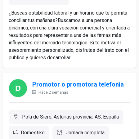
¿Buscas estabilidad laboral y un horario que te permita
conciliar tus mañanas?Buscamos a una persona
dinámica, con una clara vocación comercial y orientada a
resultados para representar a una de las firmas más
influyentes del mercado tecnológico. Si te motiva el
asesoramiento personalizado, disfrutas del trato con el
público y quieres desarrollar...
Promotor o promotora telefonía
Hace 2 semanas
Pola de Siero, Asturias provincia, AS, España
Domestiko
Jornada completa