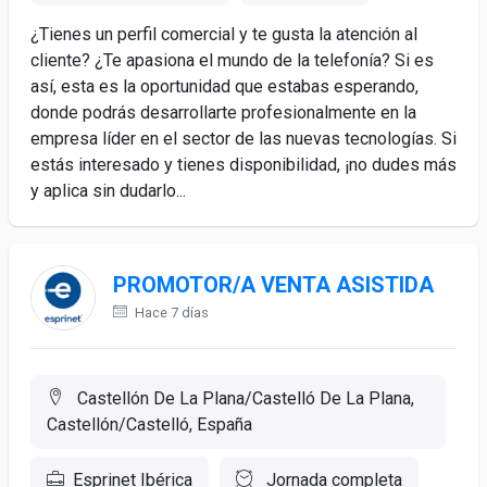
¿Tienes un perfil comercial y te gusta la atención al
cliente? ¿Te apasiona el mundo de la telefonía? Si es
así, esta es la oportunidad que estabas esperando,
donde podrás desarrollarte profesionalmente en la
empresa líder en el sector de las nuevas tecnologías. Si
estás interesado y tienes disponibilidad, ¡no dudes más
y aplica sin dudarlo...
PROMOTOR/A VENTA ASISTIDA
Hace 7 días
Castellón De La Plana/Castelló De La Plana,
Castellón/Castelló, España
Esprinet Ibérica
Jornada completa