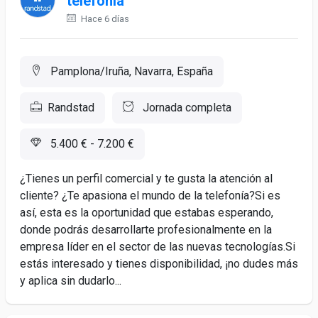
telefonía
Hace 6 días
Pamplona/Iruña, Navarra, España
Randstad
Jornada completa
5.400 € - 7.200 €
¿Tienes un perfil comercial y te gusta la atención al
cliente? ¿Te apasiona el mundo de la telefonía?Si es
así, esta es la oportunidad que estabas esperando,
donde podrás desarrollarte profesionalmente en la
empresa líder en el sector de las nuevas tecnologías.Si
estás interesado y tienes disponibilidad, ¡no dudes más
y aplica sin dudarlo...