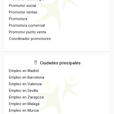
Promotor social
Promotor ventas
Promotora
Promotora comercial
Promotor punto venta
Coordinador promotores
Ciudades principales
Empleo en Madrid
Empleo en Barcelona
Empleo en Valencia
Empleo en Sevilla
Empleo en Zaragoza
Empleo en Malaga
Empleo en Murcia