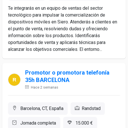
Te integrarás en un equipo de ventas del sector
tecnológico para impulsar la comercialización de
dispositivos móviles en Siero. Atenderás a clientes en
el punto de venta, resolviendo dudas y ofreciendo
información sobre los productos. Identificarás
oportunidades de venta y aplicarás técnicas para
alcanzar los objetivos comerciales. El entorno...
Promotor o promotora telefonía
35h BARCELONA
Hace 2 semanas
Barcelona, CT, España
Randstad
Jornada completa
15.000 €