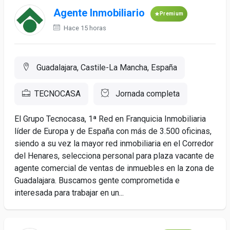
Agente Inmobiliario
Premium
Hace 15 horas
Guadalajara, Castile-La Mancha, España
TECNOCASA
Jornada completa
El Grupo Tecnocasa, 1ª Red en Franquicia Inmobiliaria
líder de Europa y de España con más de 3.500 oficinas,
siendo a su vez la mayor red inmobiliaria en el Corredor
del Henares, selecciona personal para plaza vacante de
agente comercial de ventas de inmuebles en la zona de
Guadalajara. Buscamos gente comprometida e
interesada para trabajar en un...