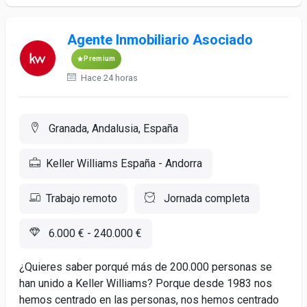
Agente Inmobiliario Asociado
Premium
Hace 24 horas
Granada, Andalusia, España
Keller Williams España - Andorra
Trabajo remoto
Jornada completa
6.000 € - 240.000 €
¿Quieres saber porqué más de 200.000 personas se
han unido a Keller Williams? Porque desde 1983 nos
hemos centrado en las personas, nos hemos centrado