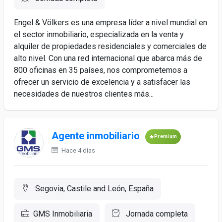
Engel & Völkers es una empresa líder a nivel mundial en
el sector inmobiliario, especializada en la venta y
alquiler de propiedades residenciales y comerciales de
alto nivel. Con una red internacional que abarca más de
800 oficinas en 35 países, nos comprometemos a
ofrecer un servicio de excelencia y a satisfacer las
necesidades de nuestros clientes más...
Agente inmobiliario
Premium
Hace 4 días
Segovia, Castile and León, España
GMS Inmobiliaria
Jornada completa