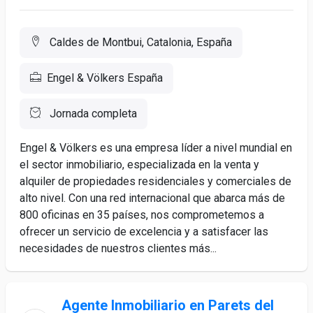
Caldes de Montbui, Catalonia, España
Engel & Völkers España
Jornada completa
Engel & Völkers es una empresa líder a nivel mundial en
el sector inmobiliario, especializada en la venta y
alquiler de propiedades residenciales y comerciales de
alto nivel. Con una red internacional que abarca más de
800 oficinas en 35 países, nos comprometemos a
ofrecer un servicio de excelencia y a satisfacer las
necesidades de nuestros clientes más...
Agente Inmobiliario en Parets del