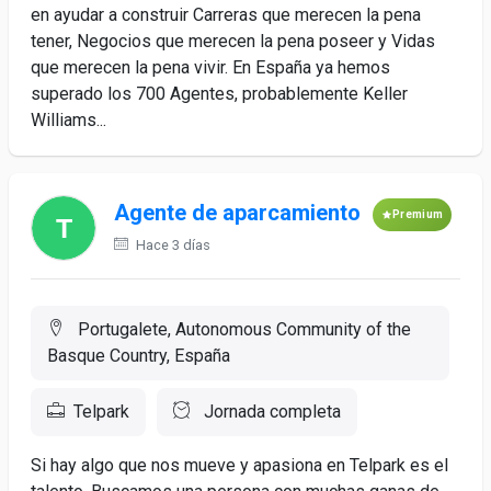
en ayudar a construir Carreras que merecen la pena
tener, Negocios que merecen la pena poseer y Vidas
que merecen la pena vivir. En España ya hemos
superado los 700 Agentes, probablemente Keller
Williams...
Agente de aparcamiento
Premium
Hace 3 días
Portugalete, Autonomous Community of the
Basque Country, España
Telpark
Jornada completa
Si hay algo que nos mueve y apasiona en Telpark es el