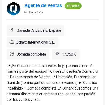
Agente de ventas
Premium
Hace 1 día
Granada, Andalusia, España
Qcharx International S.L.
Jornada completa
17.750 €
🚀 ¡En Qcharx estamos creciendo y queremos que tú
formes parte del equipo! 🔍 Puesto: Gestor/a Comercial
– Departamento de Ventas 📍 Ubicación: Presencial en
Granada (horario partido de lunes a viernes) 📄 Contrato:
Indefinido – Jornada completa En Qcharx buscamos una
persona dinámica y orientada a resultados, con pasión
por las ventas y las...