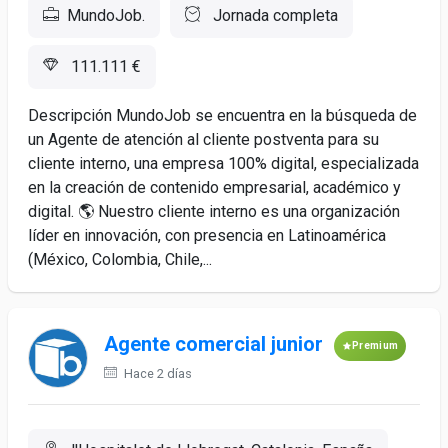
MundoJob.
Jornada completa
111.111 €
Descripción MundoJob se encuentra en la búsqueda de
un Agente de atención al cliente postventa para su
cliente interno, una empresa 100% digital, especializada
en la creación de contenido empresarial, académico y
digital. 🌎 Nuestro cliente interno es una organización
líder en innovación, con presencia en Latinoamérica
(México, Colombia, Chile,...
Agente comercial junior
Premium
Hace 2 días