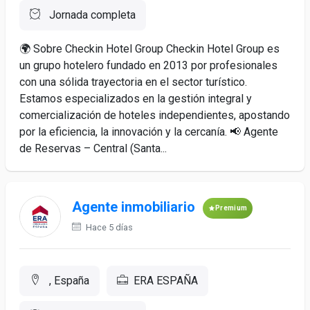
Jornada completa
🌍 Sobre Checkin Hotel Group Checkin Hotel Group es
un grupo hotelero fundado en 2013 por profesionales
con una sólida trayectoria en el sector turístico.
Estamos especializados en la gestión integral y
comercialización de hoteles independientes, apostando
por la eficiencia, la innovación y la cercanía. 📢 Agente
de Reservas – Central (Santa...
Agente inmobiliario
Premium
Hace 5 días
, España
ERA ESPAÑA