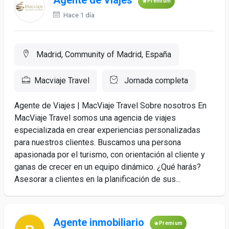
Agente de Viajes
Premium
Hace 1 día
Madrid, Community of Madrid, España
Macviaje Travel
Jornada completa
Agente de Viajes | MacViaje Travel Sobre nosotros En
MacViaje Travel somos una agencia de viajes
especializada en crear experiencias personalizadas
para nuestros clientes. Buscamos una persona
apasionada por el turismo, con orientación al cliente y
ganas de crecer en un equipo dinámico. ¿Qué harás?
Asesorar a clientes en la planificación de sus...
Agente inmobiliario
Premium