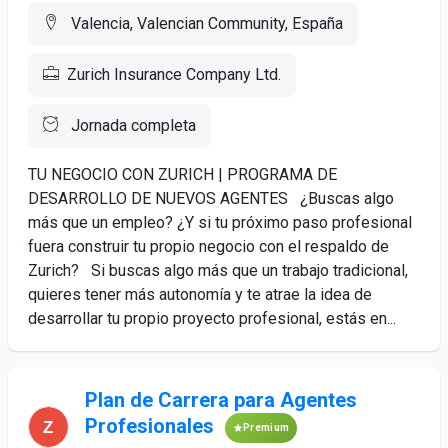
Valencia, Valencian Community, España
Zurich Insurance Company Ltd.
Jornada completa
TU NEGOCIO CON ZURICH | PROGRAMA DE
DESARROLLO DE NUEVOS AGENTES ¿Buscas algo
más que un empleo? ¿Y si tu próximo paso profesional
fuera construir tu propio negocio con el respaldo de
Zurich? Si buscas algo más que un trabajo tradicional,
quieres tener más autonomía y te atrae la idea de
desarrollar tu propio proyecto profesional, estás en...
Plan de Carrera para Agentes
Profesionales
Premium