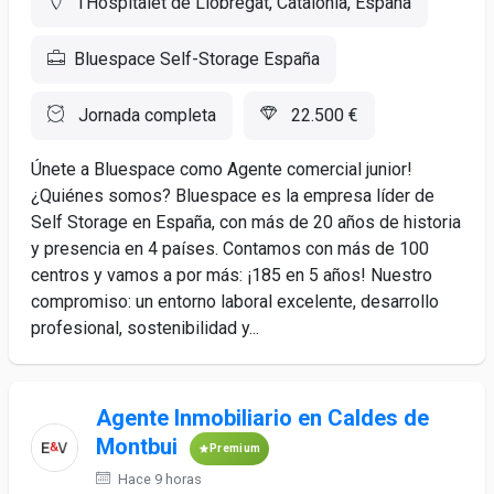
l'Hospitalet de Llobregat, Catalonia, España
Bluespace Self-Storage España
Jornada completa
22.500 €
Únete a Bluespace como Agente comercial junior!
¿Quiénes somos? Bluespace es la empresa líder de
Self Storage en España, con más de 20 años de historia
y presencia en 4 países. Contamos con más de 100
centros y vamos a por más: ¡185 en 5 años! Nuestro
compromiso: un entorno laboral excelente, desarrollo
profesional, sostenibilidad y...
Agente Inmobiliario en Caldes de
Montbui
Premium
Hace 9 horas