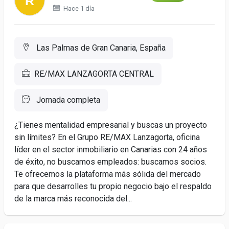
Hace 1 día
Las Palmas de Gran Canaria, España
RE/MAX LANZAGORTA CENTRAL
Jornada completa
¿Tienes mentalidad empresarial y buscas un proyecto
sin límites? En el Grupo RE/MAX Lanzagorta, oficina
líder en el sector inmobiliario en Canarias con 24 años
de éxito, no buscamos empleados: buscamos socios.
Te ofrecemos la plataforma más sólida del mercado
para que desarrolles tu propio negocio bajo el respaldo
de la marca más reconocida del...