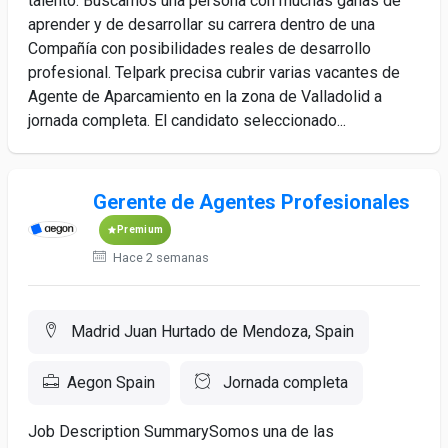
talento. Buscamos una persona con muchas ganas de
aprender y de desarrollar su carrera dentro de una
Compañía con posibilidades reales de desarrollo
profesional. Telpark precisa cubrir varias vacantes de
Agente de Aparcamiento en la zona de Valladolid a
jornada completa. El candidato seleccionado...
Gerente de Agentes Profesionales
Premium
Hace 2 semanas
Madrid Juan Hurtado de Mendoza, Spain
Aegon Spain
Jornada completa
Job Description SummarySomos una de las