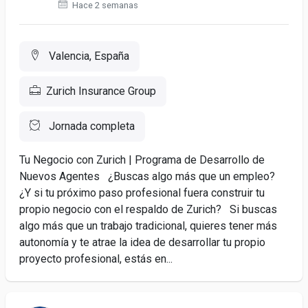
Hace 2 semanas
Valencia, España
Zurich Insurance Group
Jornada completa
Tu Negocio con Zurich | Programa de Desarrollo de
Nuevos Agentes ¿Buscas algo más que un empleo?
¿Y si tu próximo paso profesional fuera construir tu
propio negocio con el respaldo de Zurich? Si buscas
algo más que un trabajo tradicional, quieres tener más
autonomía y te atrae la idea de desarrollar tu propio
proyecto profesional, estás en...