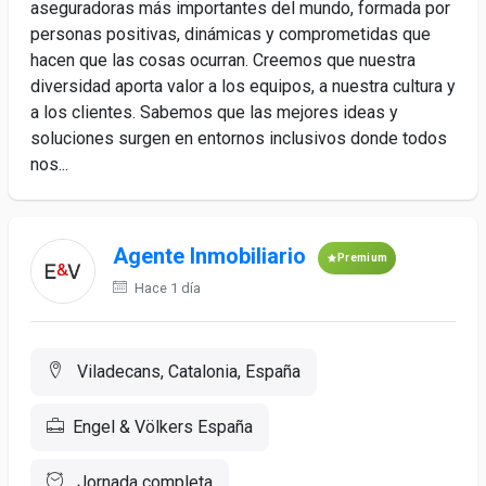
aseguradoras más importantes del mundo, formada por
personas positivas, dinámicas y comprometidas que
hacen que las cosas ocurran. Creemos que nuestra
diversidad aporta valor a los equipos, a nuestra cultura y
a los clientes. Sabemos que las mejores ideas y
soluciones surgen en entornos inclusivos donde todos
nos...
Agente Inmobiliario
Premium
Hace 1 día
Viladecans, Catalonia, España
Engel & Völkers España
Jornada completa