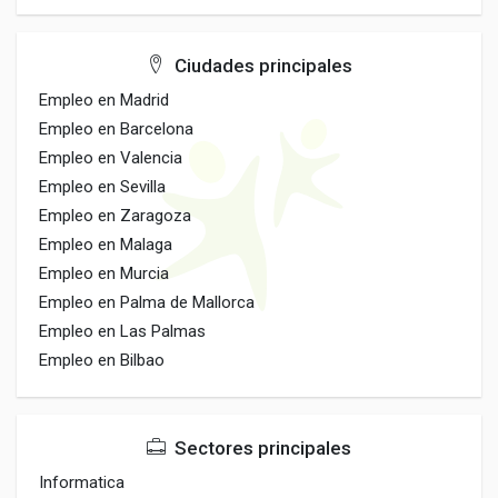
Ciudades principales
Empleo en Madrid
Empleo en Barcelona
Empleo en Valencia
Empleo en Sevilla
Empleo en Zaragoza
Empleo en Malaga
Empleo en Murcia
Empleo en Palma de Mallorca
Empleo en Las Palmas
Empleo en Bilbao
Sectores principales
Informatica