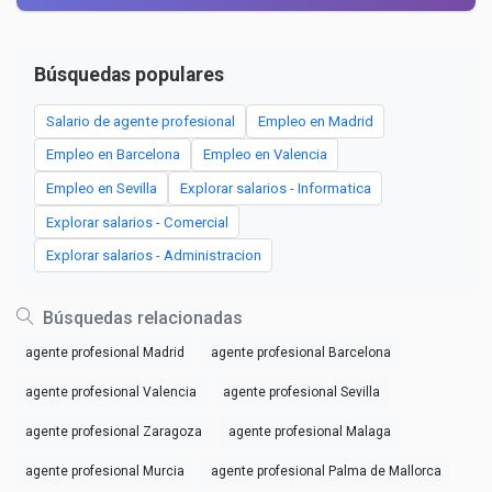
Búsquedas populares
Salario de agente profesional
Empleo en Madrid
Empleo en Barcelona
Empleo en Valencia
Empleo en Sevilla
Explorar salarios - Informatica
Explorar salarios - Comercial
Explorar salarios - Administracion
Búsquedas relacionadas
agente profesional Madrid
agente profesional Barcelona
agente profesional Valencia
agente profesional Sevilla
agente profesional Zaragoza
agente profesional Malaga
agente profesional Murcia
agente profesional Palma de Mallorca