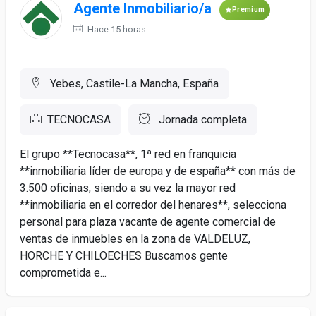
Agente Inmobiliario/a
Premium
Hace 15 horas
Yebes, Castile-La Mancha, España
TECNOCASA
Jornada completa
El grupo **Tecnocasa**, 1ª red en franquicia
**inmobiliaria líder de europa y de españa** con más de
3.500 oficinas, siendo a su vez la mayor red
**inmobiliaria en el corredor del henares**, selecciona
personal para plaza vacante de agente comercial de
ventas de inmuebles en la zona de VALDELUZ,
HORCHE Y CHILOECHES Buscamos gente
comprometida e...