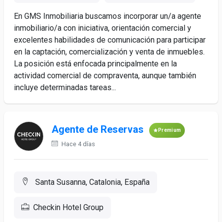
En GMS Inmobiliaria buscamos incorporar un/a agente
inmobiliario/a con iniciativa, orientación comercial y
excelentes habilidades de comunicación para participar
en la captación, comercialización y venta de inmuebles.
La posición está enfocada principalmente en la
actividad comercial de compraventa, aunque también
incluye determinadas tareas...
Agente de Reservas
Premium
Hace 4 días
Santa Susanna, Catalonia, España
Checkin Hotel Group