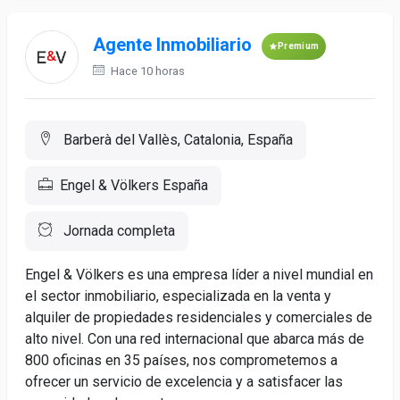
Agente Inmobiliario
Premium
Hace 10 horas
Barberà del Vallès, Catalonia, España
Engel & Völkers España
Jornada completa
Engel & Völkers es una empresa líder a nivel mundial en
el sector inmobiliario, especializada en la venta y
alquiler de propiedades residenciales y comerciales de
alto nivel. Con una red internacional que abarca más de
800 oficinas en 35 países, nos comprometemos a
ofrecer un servicio de excelencia y a satisfacer las