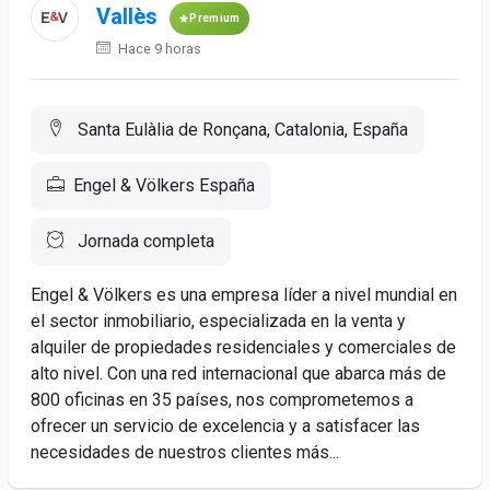
Vallès
Premium
Hace 9 horas
Santa Eulàlia de Ronçana, Catalonia, España
Engel & Völkers España
Jornada completa
Engel & Völkers es una empresa líder a nivel mundial en
el sector inmobiliario, especializada en la venta y
alquiler de propiedades residenciales y comerciales de
alto nivel. Con una red internacional que abarca más de
800 oficinas en 35 países, nos comprometemos a
ofrecer un servicio de excelencia y a satisfacer las
necesidades de nuestros clientes más...