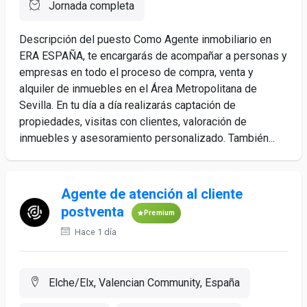
Jornada completa
Descripción del puesto Como Agente inmobiliario en
ERA ESPAÑA, te encargarás de acompañar a personas y
empresas en todo el proceso de compra, venta y
alquiler de inmuebles en el Área Metropolitana de
Sevilla. En tu día a día realizarás captación de
propiedades, visitas con clientes, valoración de
inmuebles y asesoramiento personalizado. También...
Agente de atención al cliente
postventa
Premium
Hace 1 día
Elche/Elx, Valencian Community, España