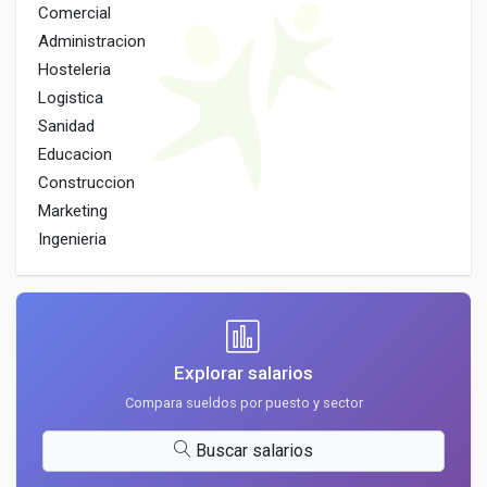
Comercial
Administracion
Hosteleria
Logistica
Sanidad
Educacion
Construccion
Marketing
Ingenieria
Explorar salarios
Compara sueldos por puesto y sector
Buscar salarios