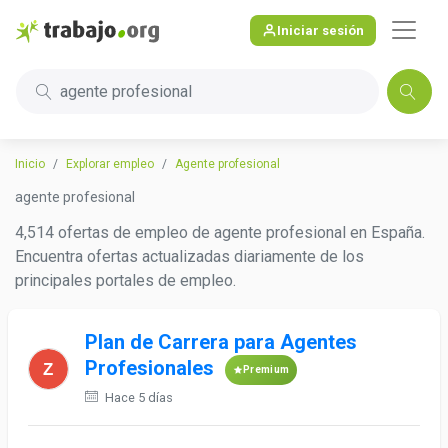
Iniciar sesión
agente profesional
Inicio
Explorar empleo
Agente profesional
agente profesional
4,514 ofertas de empleo de agente profesional en España.
Encuentra ofertas actualizadas diariamente de los
principales portales de empleo.
Plan de Carrera para Agentes
Profesionales
Premium
Hace 5 días