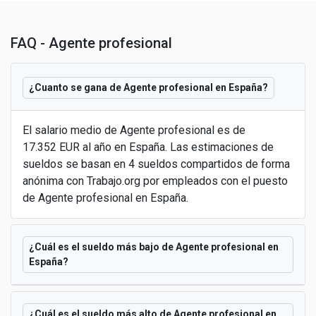
FAQ - Agente profesional
¿Cuanto se gana de Agente profesional en España?
El salario medio de Agente profesional es de
17.352 EUR al año en España. Las estimaciones de
sueldos se basan en 4 sueldos compartidos de forma
anónima con Trabajo.org por empleados con el puesto
de Agente profesional en España.
¿Cuál es el sueldo más bajo de Agente profesional en
España?
¿Cuál es el sueldo más alto de Agente profesional en