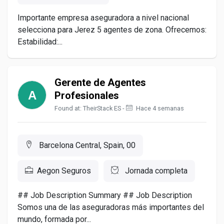
Importante empresa aseguradora a nivel nacional
selecciona para Jerez 5 agentes de zona. Ofrecemos:
Estabilidad:...
Gerente de Agentes
Profesionales
Found at: TheirStack ES -
Hace 4 semanas
Barcelona Central, Spain, 00
Aegon Seguros
Jornada completa
## Job Description Summary ## Job Description
Somos una de las aseguradoras más importantes del
mundo, formada por...