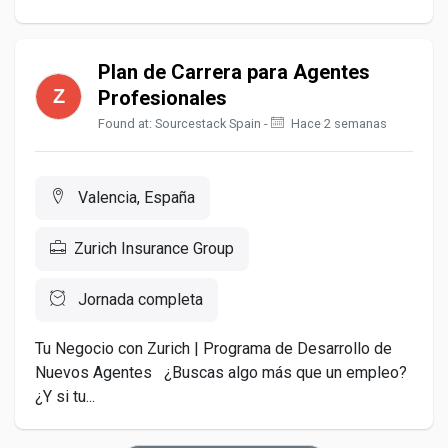
Plan de Carrera para Agentes
Profesionales
Found at: Sourcestack Spain -
Hace 2 semanas
Valencia, España
Zurich Insurance Group
Jornada completa
Tu Negocio con Zurich | Programa de Desarrollo de
Nuevos Agentes ¿Buscas algo más que un empleo?
¿Y si tu...