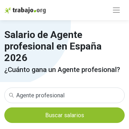
Salario de Agente
profesional en España
2026
¿Cuánto gana un Agente profesional?
Buscar salarios