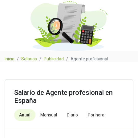
Inicio
Salarios
Publicidad
Agente profesional
Salario de Agente profesional en
España
Anual
Mensual
Diario
Por hora