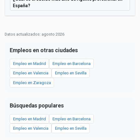
España?
Datos actualizados: agosto 2026
Empleos en otras ciudades
Empleo en Madrid
Empleo en Barcelona
Empleo en Valencia
Empleo en Sevilla
Empleo en Zaragoza
Búsquedas populares
Empleo en Madrid
Empleo en Barcelona
Empleo en Valencia
Empleo en Sevilla