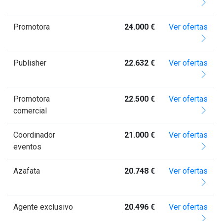
Promotora
24.000 €
Ver ofertas
Publisher
22.632 €
Ver ofertas
Promotora
22.500 €
Ver ofertas
comercial
Coordinador
21.000 €
Ver ofertas
eventos
Azafata
20.748 €
Ver ofertas
Agente exclusivo
20.496 €
Ver ofertas