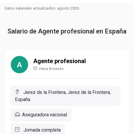
Datos salariales actualizados: agosto 2026
Salario de Agente profesional en España
Agente profesional
Hace 8 meses
Jerez de la Frontera, Jerez de la Frontera,
España
Aseguradora nacional
Jornada completa