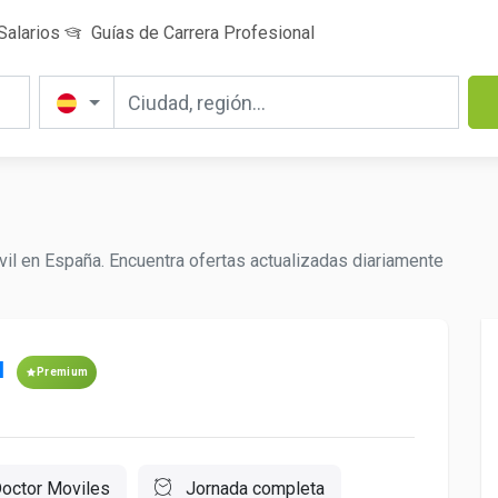
Salarios
Guías de Carrera Profesional
il en España. Encuentra ofertas actualizadas diariamente
l
Premium
octor Moviles
Jornada completa