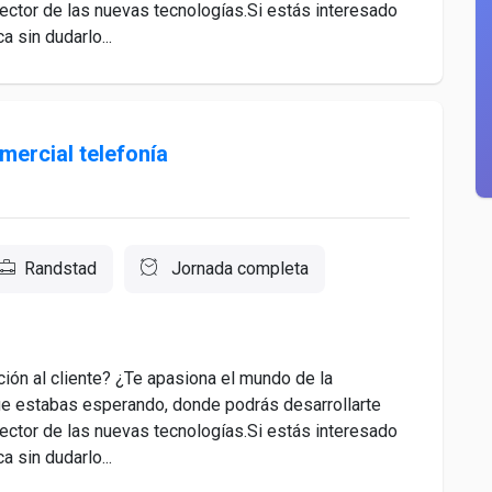
ector de las nuevas tecnologías.Si estás interesado
a sin dudarlo...
ercial telefonía
Randstad
Jornada completa
nción al cliente? ¿Te apasiona el mundo de la
que estabas esperando, donde podrás desarrollarte
ector de las nuevas tecnologías.Si estás interesado
a sin dudarlo...