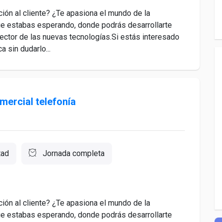
nción al cliente? ¿Te apasiona el mundo de la
que estabas esperando, donde podrás desarrollarte
ector de las nuevas tecnologías.Si estás interesado
a sin dudarlo...
ercial telefonía
tad
Jornada completa
nción al cliente? ¿Te apasiona el mundo de la
que estabas esperando, donde podrás desarrollarte