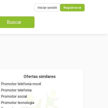
Iniciar sesión
Registrarse
Buscar
Ofertas similares
Promotor telefonia movil
Promotor telefonia
Promotor social
Promotor tecnologia