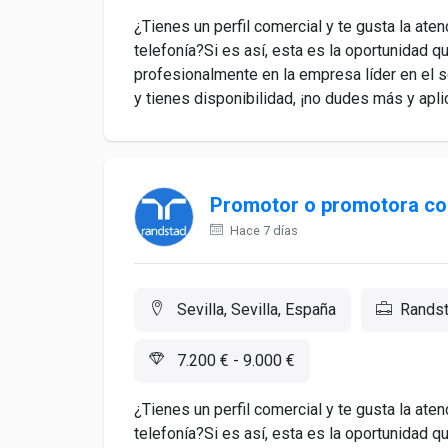
¿Tienes un perfil comercial y te gusta la ate
telefonía?Si es así, esta es la oportunidad 
profesionalmente en la empresa líder en el s
y tienes disponibilidad, ¡no dudes más y aplic
Promotor o promotora com
Hace 7 días
Sevilla, Sevilla, España
Rands
7.200 € - 9.000 €
¿Tienes un perfil comercial y te gusta la ate
telefonía?Si es así, esta es la oportunidad 