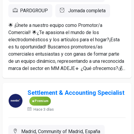
PARDGROUP
Jornada completa
🌟 ¡Únete a nuestro equipo como Promotor/a
Comercial! 🌟¿Te apasiona el mundo de los
electrodomésticos y los artículos para el hogar?¡Esta
es tu oportunidad! Buscamos promotores/as
comerciales entusiastas y con ganas de formar parte
de un equipo dinámico, representando a una reconocida
marca del sector en MM ADEJE🔹 ¿Qué ofrecemos?💰...
Settlement & Accounting Specialist
Premium
Hace 3 días
Madrid, Community of Madrid, España