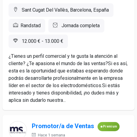
Sant Cugat Del Vallès, Barcelona, España
Randstad
Jornada completa
12.000 € - 13.000 €
¿Tienes un perfil comercial y te gusta la atención al
cliente? ¿Te apasiona el mundo de las ventas?Si es así,
esta es la oportunidad que estabas esperando donde
podrás desarrollarte profesionalmente en la empresa
líder en el sector de los electrodomésticos.Si estás
interesado y tienes disponibilidad, ¡no dudes más y
aplica sin dudarlo nuestra...
Promotor/a de Ventas
Premium
Hace 1 semana