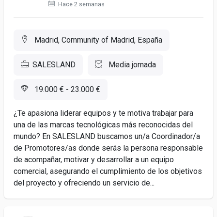
Hace 2 semanas
Madrid, Community of Madrid, España
SALESLAND
Media jornada
19.000 € - 23.000 €
¿Te apasiona liderar equipos y te motiva trabajar para
una de las marcas tecnológicas más reconocidas del
mundo? En SALESLAND buscamos un/a Coordinador/a
de Promotores/as donde serás la persona responsable
de acompañar, motivar y desarrollar a un equipo
comercial, asegurando el cumplimiento de los objetivos
del proyecto y ofreciendo un servicio de...