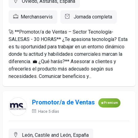
Oviedo, Asturias, España
Merchanservis
Jornada completa
🚀 **Promotor/a de Ventas – Sector Tecnología-
SALESAS - 30 HORAS** ¿Te apasiona tecnología? Esta
es tu oportunidad para trabajar en un entorno dinámico
donde tu actitud y habilidades comerciales marcan la
diferencia. 💼 ¿Qué harás?** Asesorar a clientes y
ofrecerles el producto más adecuado según sus
necesidades. Comunicar beneficios y...
Promotor/a de Ventas
Premium
Hace 5 días
León, Castile and León, España