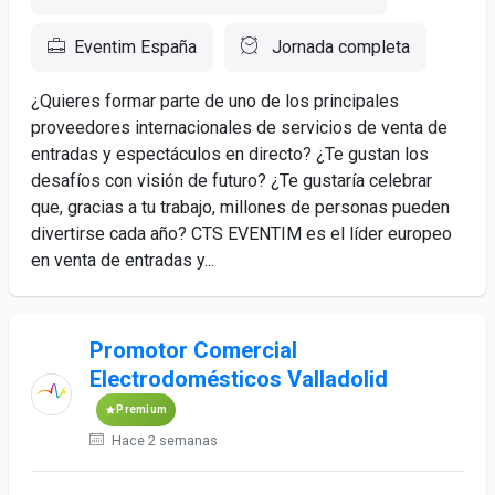
Eventim España
Jornada completa
¿Quieres formar parte de uno de los principales
proveedores internacionales de servicios de venta de
entradas y espectáculos en directo? ¿Te gustan los
desafíos con visión de futuro? ¿Te gustaría celebrar
que, gracias a tu trabajo, millones de personas pueden
divertirse cada año? CTS EVENTIM es el líder europeo
en venta de entradas y...
Promotor Comercial
Electrodomésticos Valladolid
Premium
Hace 2 semanas