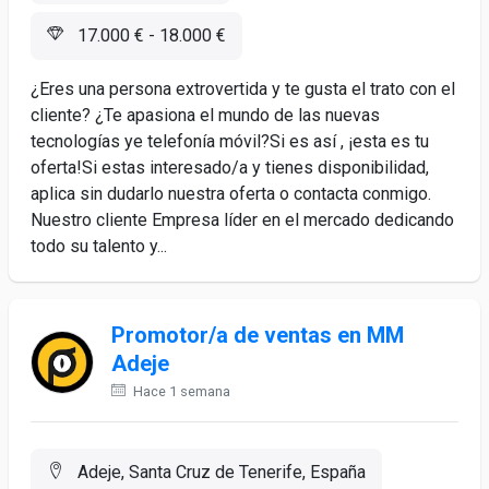
17.000 € - 18.000 €
¿Eres una persona extrovertida y te gusta el trato con el
cliente? ¿Te apasiona el mundo de las nuevas
tecnologías ye telefonía móvil?Si es así , ¡esta es tu
oferta!Si estas interesado/a y tienes disponibilidad,
aplica sin dudarlo nuestra oferta o contacta conmigo.
Nuestro cliente Empresa líder en el mercado dedicando
todo su talento y...
Promotor/a de ventas en MM
Adeje
Hace 1 semana
Adeje, Santa Cruz de Tenerife, España