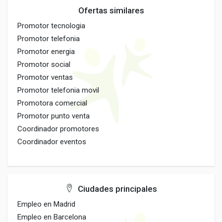
Ofertas similares
Promotor tecnologia
Promotor telefonia
Promotor energia
Promotor social
Promotor ventas
Promotor telefonia movil
Promotora comercial
Promotor punto venta
Coordinador promotores
Coordinador eventos
Ciudades principales
Empleo en Madrid
Empleo en Barcelona