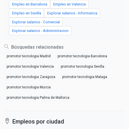
Empleo en Barcelona
Empleo en Valencia
Empleo en Sevilla
Explorar salarios - Informatica
Explorar salarios - Comercial
Explorar salarios - Administracion
Búsquedas relacionadas
promotor tecnologia Madrid
promotor tecnologia Barcelona
promotor tecnologia Valencia
promotor tecnologia Sevilla
promotor tecnologia Zaragoza
promotor tecnologia Malaga
promotor tecnologia Murcia
promotor tecnologia Palma de Mallorca
Empleos por ciudad