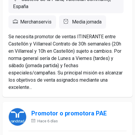
España
Merchanservis
Media jornada
Se necesita promotor de ventas ITINERANTE entre
Castellón y Villarreal Contrato de 30h semanales (20h
en Villarreal y 10h en Castellón) sujeto a cambios. Por
norma general sería de Lunes a Viernes (tardes) y
sábado (jornada partida) y fechas
especiales/campañas. Su principal misión es alcanzar
los objetivos de venta asignados mediante una
excelente...
Promotor o promotora PAE
Hace 6 días