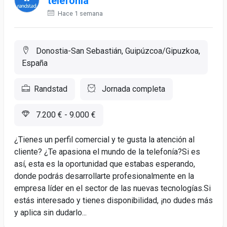
telefonía
Hace 1 semana
Donostia-San Sebastián, Guipúzcoa/Gipuzkoa,
España
Randstad
Jornada completa
7.200 € - 9.000 €
¿Tienes un perfil comercial y te gusta la atención al
cliente? ¿Te apasiona el mundo de la telefonía?Si es
así, esta es la oportunidad que estabas esperando,
donde podrás desarrollarte profesionalmente en la
empresa líder en el sector de las nuevas tecnologías.Si
estás interesado y tienes disponibilidad, ¡no dudes más
y aplica sin dudarlo...