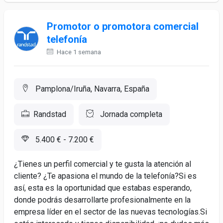
Promotor o promotora comercial
telefonía
Hace 1 semana
Pamplona/Iruña, Navarra, España
Randstad
Jornada completa
5.400 € - 7.200 €
¿Tienes un perfil comercial y te gusta la atención al
cliente? ¿Te apasiona el mundo de la telefonía?Si es
así, esta es la oportunidad que estabas esperando,
donde podrás desarrollarte profesionalmente en la
empresa líder en el sector de las nuevas tecnologías.Si