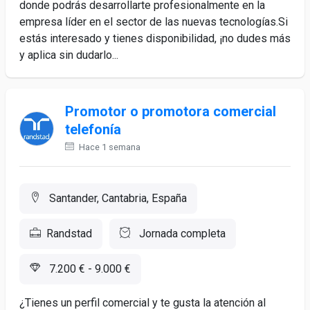
donde podrás desarrollarte profesionalmente en la
empresa líder en el sector de las nuevas tecnologías.Si
estás interesado y tienes disponibilidad, ¡no dudes más
y aplica sin dudarlo...
Promotor o promotora comercial
telefonía
Hace 1 semana
Santander, Cantabria, España
Randstad
Jornada completa
7.200 € - 9.000 €
¿Tienes un perfil comercial y te gusta la atención al