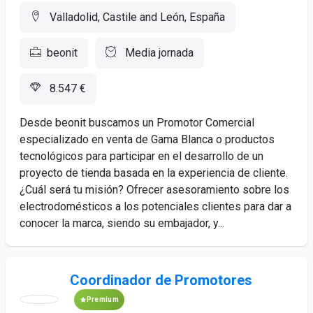
Valladolid, Castile and León, España
beonit
Media jornada
8.547 €
Desde beonit buscamos un Promotor Comercial
especializado en venta de Gama Blanca o productos
tecnológicos para participar en el desarrollo de un
proyecto de tienda basada en la experiencia de cliente.
¿Cuál será tu misión? Ofrecer asesoramiento sobre los
electrodomésticos a los potenciales clientes para dar a
conocer la marca, siendo su embajador, y...
Coordinador de Promotores
Premium