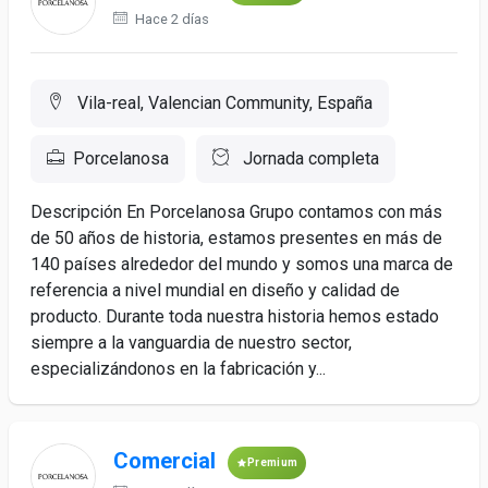
Hace 2 días
Vila-real, Valencian Community, España
Porcelanosa
Jornada completa
Descripción En Porcelanosa Grupo contamos con más
de 50 años de historia, estamos presentes en más de
140 países alrededor del mundo y somos una marca de
referencia a nivel mundial en diseño y calidad de
producto. Durante toda nuestra historia hemos estado
siempre a la vanguardia de nuestro sector,
especializándonos en la fabricación y...
Comercial
Premium