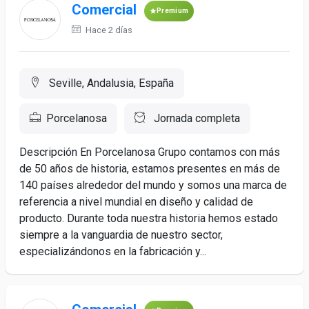
Comercial
Premium
Hace 2 días
Seville, Andalusia, España
Porcelanosa
Jornada completa
Descripción En Porcelanosa Grupo contamos con más
de 50 años de historia, estamos presentes en más de
140 países alrededor del mundo y somos una marca de
referencia a nivel mundial en diseño y calidad de
producto. Durante toda nuestra historia hemos estado
siempre a la vanguardia de nuestro sector,
especializándonos en la fabricación y...