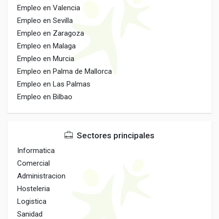
Empleo en Valencia
Empleo en Sevilla
Empleo en Zaragoza
Empleo en Malaga
Empleo en Murcia
Empleo en Palma de Mallorca
Empleo en Las Palmas
Empleo en Bilbao
Sectores principales
Informatica
Comercial
Administracion
Hosteleria
Logistica
Sanidad