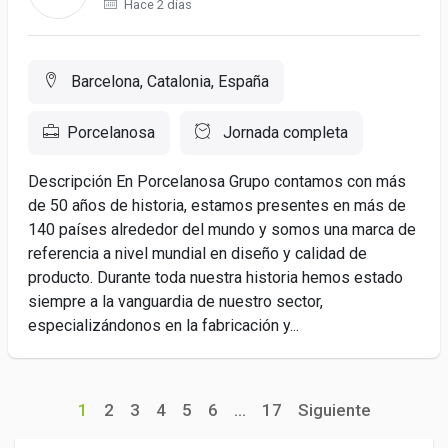
Hace 2 días
Barcelona, Catalonia, España
Porcelanosa
Jornada completa
Descripción En Porcelanosa Grupo contamos con más
de 50 años de historia, estamos presentes en más de
140 países alrededor del mundo y somos una marca de
referencia a nivel mundial en diseño y calidad de
producto. Durante toda nuestra historia hemos estado
siempre a la vanguardia de nuestro sector,
especializándonos en la fabricación y...
1
2
3
4
5
6
...
17
Siguiente