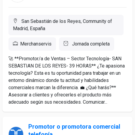
San Sebastián de los Reyes, Community of
Madrid, España
Merchanservis
Jornada completa
🚀 **Promotor/a de Ventas – Sector Tecnología- SAN
SEBASTIAN DE LOS REYES- 39 HORAS** ¿Te apasiona
tecnología? Esta es tu oportunidad para trabajar en un
entorno dinámico donde tu actitud y habilidades
comerciales marcan la diferencia. 💼 ¿Qué harás?**
Asesorar a clientes y ofrecerles el producto más
adecuado según sus necesidades. Comunicar...
Promotor o promotora comercial
telefonía