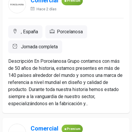
Comercial
Premium
Hace 2 días
, España
Porcelanosa
Jornada completa
Descripción En Porcelanosa Grupo contamos con más
de 50 años de historia, estamos presentes en más de
140 países alrededor del mundo y somos una marca de
referencia a nivel mundial en diseño y calidad de
producto. Durante toda nuestra historia hemos estado
siempre a la vanguardia de nuestro sector,
especializándonos en la fabricación y...
Comercial
Premium