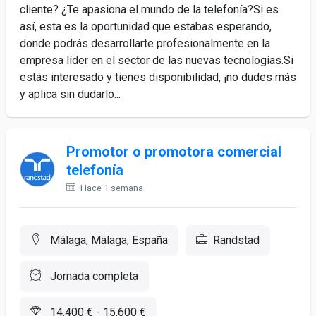
cliente? ¿Te apasiona el mundo de la telefonía?Si es
así, esta es la oportunidad que estabas esperando,
donde podrás desarrollarte profesionalmente en la
empresa líder en el sector de las nuevas tecnologías.Si
estás interesado y tienes disponibilidad, ¡no dudes más
y aplica sin dudarlo...
Promotor o promotora comercial
telefonía
Hace 1 semana
Málaga, Málaga, España
Randstad
Jornada completa
14.400 € - 15.600 €