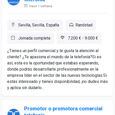
Hace 1 semana
Sevilla, Sevilla, España
Randstad
Jornada completa
7.200 € - 9.000 €
¿Tienes un perfil comercial y te gusta la atención al
cliente? ¿Te apasiona el mundo de la telefonía?Si es
así, esta es la oportunidad que estabas esperando,
donde podrás desarrollarte profesionalmente en la
empresa líder en el sector de las nuevas tecnologías.Si
estás interesado y tienes disponibilidad, ¡no dudes más
y aplica sin dudarlo...
Promotor o promotora comercial