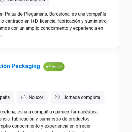
 en Palau de Plegamans, Barcelona, es una compañía
 centrado en I+D, licencia, fabricación y suministro
amos con un amplio conocimiento y experiencia en
..
ción Packaging
Premium
spaña
Noucor
Jornada completa
rcelona, es una compañía químico-farmacéutica
encia, fabricación y suministro de productos
mplio conocimiento y experiencia en ofrecer