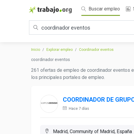
Buscar empleo
Inicio
Explorar empleo
Coordinador eventos
coordinador eventos
261 ofertas de empleo de coordinador eventos en
los principales portales de empleo.
COORDINADOR DE GRUPO
Hace 7 días
Madrid, Community of Madrid, España