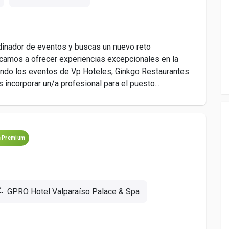
inador de eventos y buscas un nuevo reto
amos a ofrecer experiencias excepcionales en la
nando los eventos de Vp Hoteles, Ginkgo Restaurantes
ncorporar un/a profesional para el puesto...
Premium
GPRO Hotel Valparaíso Palace & Spa