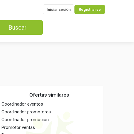
Iniciar sesión
Registrarse
Buscar
Ofertas similares
Coordinador eventos
Coordinador promotores
Coordinador promocion
Promotor ventas