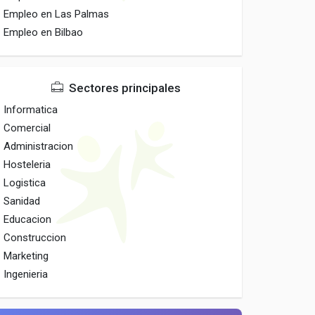
Empleo en Las Palmas
Empleo en Bilbao
Sectores principales
Informatica
Comercial
Administracion
Hosteleria
Logistica
Sanidad
Educacion
Construccion
Marketing
Ingenieria