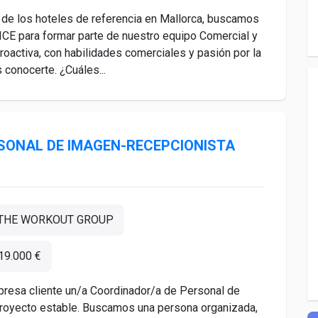
de los hoteles de referencia en Mallorca, buscamos
ICE para formar parte de nuestro equipo Comercial y
roactiva, con habilidades comerciales y pasión por la
 conocerte. ¿Cuáles...
SONAL DE IMAGEN-RECEPCIONISTA
THE WORKOUT GROUP
19.000 €
esa cliente un/a Coordinador/a de Personal de
proyecto estable. Buscamos una persona organizada,