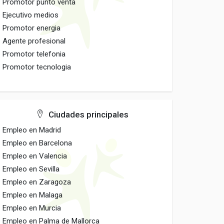
Promotor punto venta
Ejecutivo medios
Promotor energia
Agente profesional
Promotor telefonia
Promotor tecnologia
Ciudades principales
Empleo en Madrid
Empleo en Barcelona
Empleo en Valencia
Empleo en Sevilla
Empleo en Zaragoza
Empleo en Malaga
Empleo en Murcia
Empleo en Palma de Mallorca