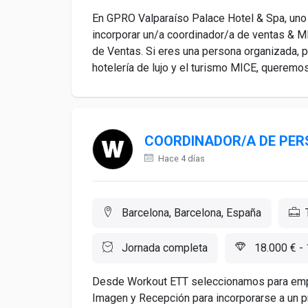
En GPRO Valparaíso Palace Hotel & Spa, uno 
incorporar un/a coordinador/a de ventas & M
de Ventas. Si eres una persona organizada, p
hotelería de lujo y el turismo MICE, queremos
COORDINADOR/A DE PER
Hace 4 días
Barcelona, Barcelona, España
Jornada completa
18.000 € - 
Desde Workout ETT seleccionamos para empr
Imagen y Recepción para incorporarse a un 