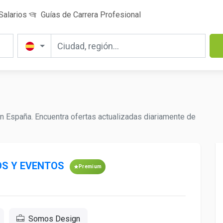
Salarios
Guías de Carrera Profesional
 España. Encuentra ofertas actualizadas diariamente de
S Y EVENTOS
Premium
Somos Design