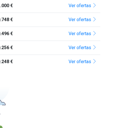
.000 €
Ver ofertas
.748 €
Ver ofertas
.496 €
Ver ofertas
.256 €
Ver ofertas
.248 €
Ver ofertas