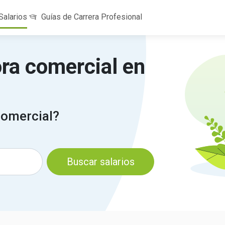
Salarios
Guías de Carrera Profesional
ra comercial en
comercial?
Buscar salarios