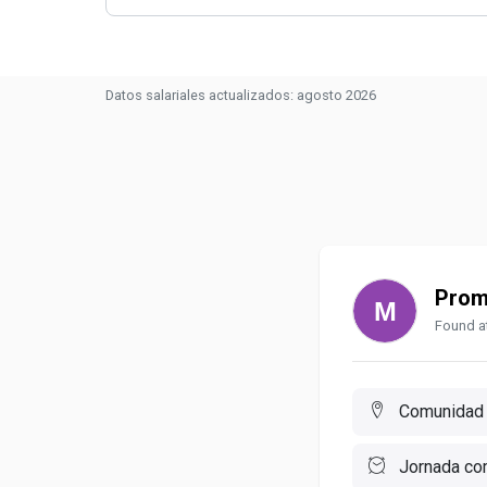
Datos salariales actualizados: agosto 2026
Prom
Found at
Comunidad 
Jornada co