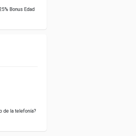
 25% Bonus Edad
o de la telefonía?