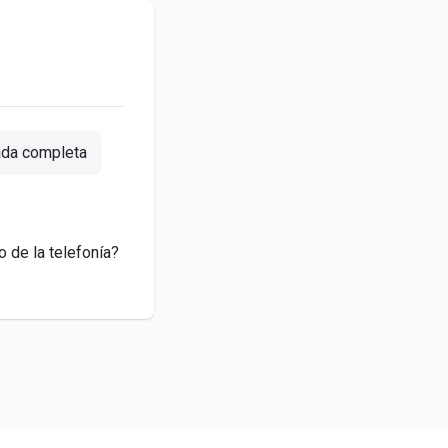
da completa
o de la telefonía?