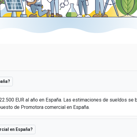
paña?
 22.500 EUR al año en España. Las estimaciones de sueldos se
puesto de Promotora comercial en España.
rcial en España?