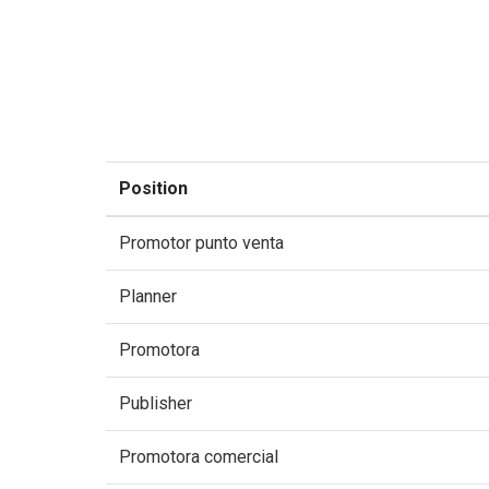
Position
Promotor punto venta
Planner
Promotora
Publisher
Promotora comercial