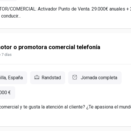
/COMERCIAL: Activador Punto de Venta. 29.000€ anuales +
conducir...
otor o promotora comercial telefonía
 7 días
illa, España
Randstad
Jornada completa
.000 €
comercial y te gusta la atención al cliente? ¿Te apasiona el mund