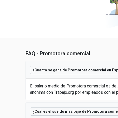
FAQ - Promotora comercial
¿Cuanto se gana de Promotora comercial en Es
El salario medio de Promotora comercial es de
anónima con Trabajo.org por empleados con el 
¿Cuál es el sueldo más bajo de Promotora come