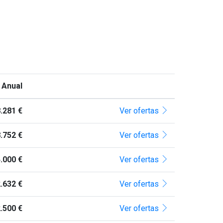
 Anual
.281 €
Ver ofertas
.752 €
Ver ofertas
.000 €
Ver ofertas
.632 €
Ver ofertas
.500 €
Ver ofertas