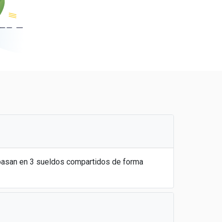
 basan en 3 sueldos compartidos de forma