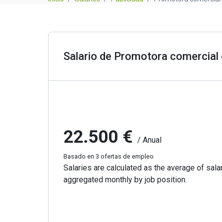
Salario de Promotora comercial
22.500 €
/ Anual
Basado en 3 ofertas de empleo
Salaries are calculated as the average of salar
aggregated monthly by job position.