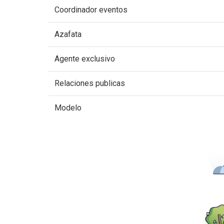
Coordinador eventos
Azafata
Agente exclusivo
Relaciones publicas
Modelo