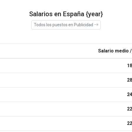
Salarios en España {year}
Todos los puestos en Publicidad
Salario medio /
18
28
24
22
22