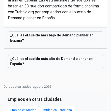
al año en España. Las estimaciones de sueldos se
basan en 33 sueldos compartidos de forma anónima
con Trabajo.org por empleados con el puesto de
Demand planner en España.
¿Cuál es el sueldo más bajo de Demand planner en
España?
¿Cuál es el sueldo más alto de Demand planner en
España?
Datos actualizados: agosto 2026
Empleos en otras ciudades
Empleo en Madrid
Empleo en Barcelona