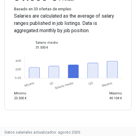
Basado en 33 ofertas de empleo
Salaries are calculated as the average of salary
ranges published in job listings. Data is
aggregated monthly by job position.
Salario medio
31.500 €
Mínimo
Máximo
25.500 €
40.104 €
Datos salariales actualizados: agosto 2026