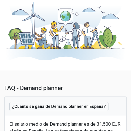
FAQ - Demand planner
¿Cuanto se gana de Demand planner en España?
El salario medio de Demand planner es de 31.500 EUR