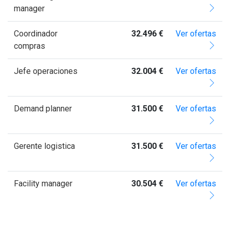
manager
Coordinador
32.496 €
Ver ofertas
compras
Jefe operaciones
32.004 €
Ver ofertas
Demand planner
31.500 €
Ver ofertas
Gerente logistica
31.500 €
Ver ofertas
Facility manager
30.504 €
Ver ofertas