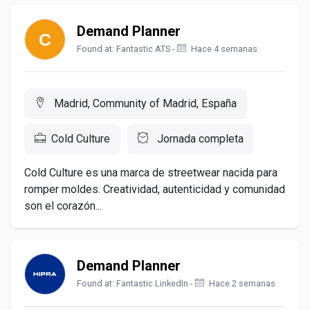
Demand Planner
Found at: Fantastic ATS -
Hace 4 semanas
Madrid, Community of Madrid, España
Cold Culture
Jornada completa
Cold Culture es una marca de streetwear nacida para
romper moldes. Creatividad, autenticidad y comunidad
son el corazón...
Demand Planner
Found at: Fantastic LinkedIn -
Hace 2 semanas