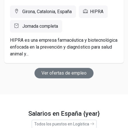
Girona, Catalonia, España
HIPRA
Jornada completa
HIPRA es una empresa farmacéutica y biotecnológica
enfocada en la prevención y diagnóstico para salud
animal y...
Ver ofertas de empleo
Salarios en España {year}
Todos los puestos en Logística