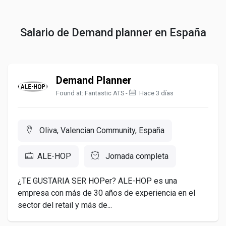
Salario de Demand planner en España
Demand Planner
Found at: Fantastic ATS -
Hace 3 días
Oliva, Valencian Community, España
ALE-HOP
Jornada completa
¿TE GUSTARIA SER HOPer? ALE-HOP es una
empresa con más de 30 años de experiencia en el
sector del retail y más de...