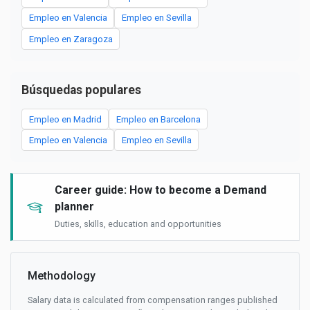
Empleo en Valencia
Empleo en Sevilla
Empleo en Zaragoza
Búsquedas populares
Empleo en Madrid
Empleo en Barcelona
Empleo en Valencia
Empleo en Sevilla
Career guide: How to become a Demand
planner
Duties, skills, education and opportunities
Methodology
Salary data is calculated from compensation ranges published