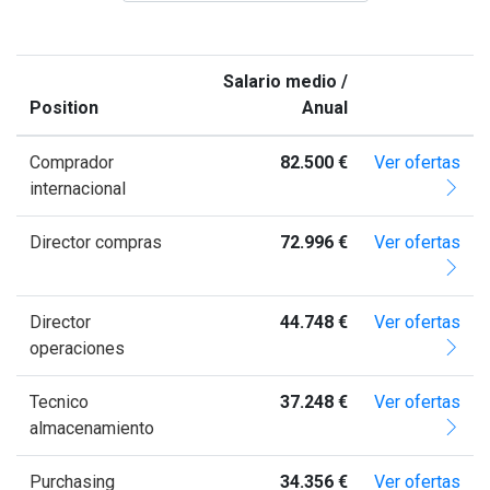
Salario medio /
Position
Anual
Comprador
82.500 €
Ver ofertas
internacional
Director compras
72.996 €
Ver ofertas
Director
44.748 €
Ver ofertas
operaciones
Tecnico
37.248 €
Ver ofertas
almacenamiento
Purchasing
34.356 €
Ver ofertas