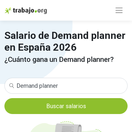
Salario de Demand planner
en España 2026
¿Cuánto gana un Demand planner?
Buscar salarios