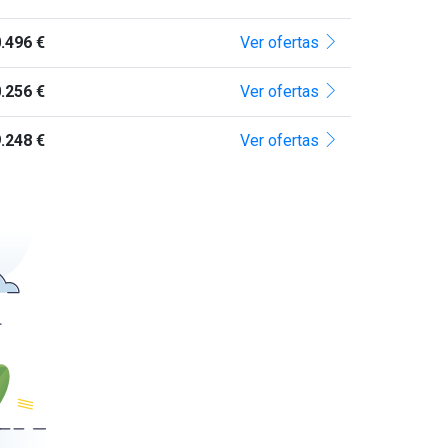
.496 €
Ver ofertas
.256 €
Ver ofertas
.248 €
Ver ofertas