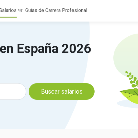
Salarios
Guías de Carrera Profesional
a en España 2026
Buscar salarios