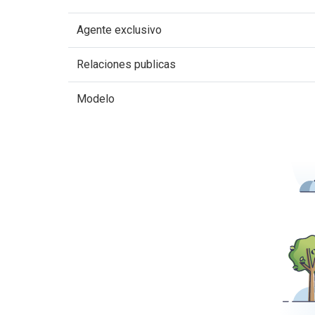
Agente exclusivo
Relaciones publicas
Modelo