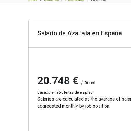
Salario de Azafata en España
20.748 €
/ Anual
Basado en 96 ofertas de empleo
Salaries are calculated as the average of salar
aggregated monthly by job position.