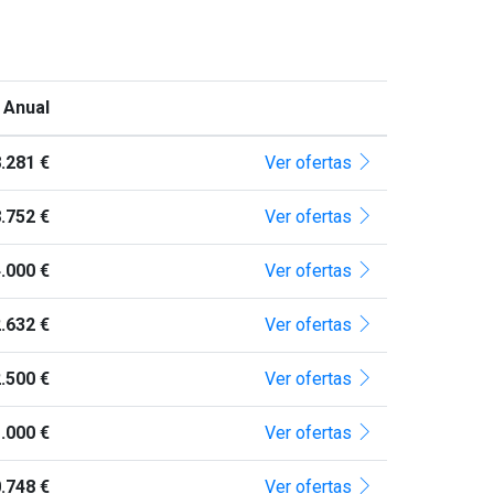
 Anual
.281 €
Ver ofertas
.752 €
Ver ofertas
.000 €
Ver ofertas
.632 €
Ver ofertas
.500 €
Ver ofertas
.000 €
Ver ofertas
.748 €
Ver ofertas