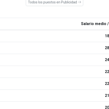
Todos los puestos en Publicidad
Salario medio /
18
28
24
22
22
21
20