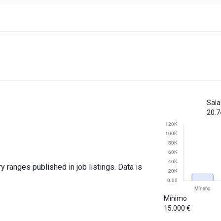
Sala
20.7
y ranges published in job listings. Data is
Mínimo
15.000 €