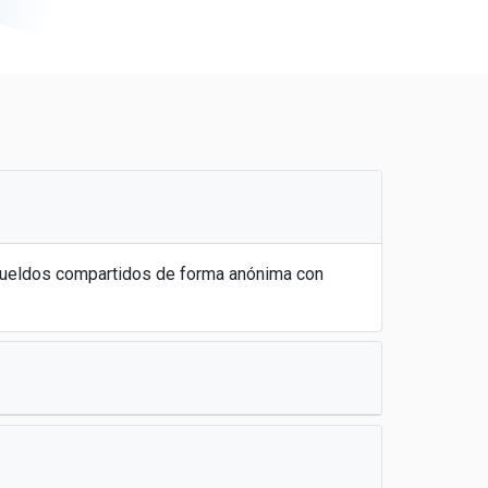
 sueldos compartidos de forma anónima con