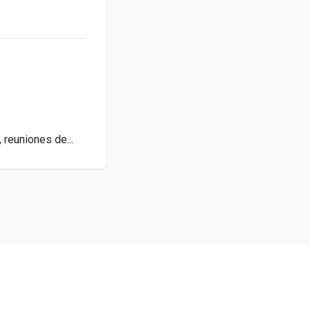
reuniones de...