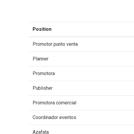
Position
Promotor punto venta
Planner
Promotora
Publisher
Promotora comercial
Coordinador eventos
Azafata