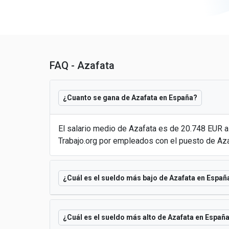
FAQ - Azafata
¿Cuanto se gana de Azafata en España?
El salario medio de Azafata es de 20.748 EUR 
Trabajo.org por empleados con el puesto de Az
¿Cuál es el sueldo más bajo de Azafata en Españ
¿Cuál es el sueldo más alto de Azafata en Españ