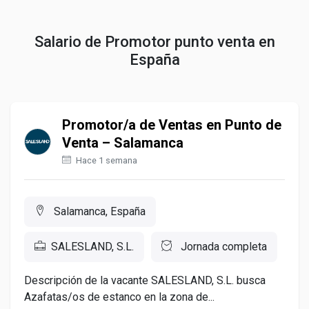
Salario de Promotor punto venta en
España
Promotor/a de Ventas en Punto de
Venta – Salamanca
Hace 1 semana
Salamanca, España
SALESLAND, S.L.
Jornada completa
Descripción de la vacante SALESLAND, S.L. busca
Azafatas/os de estanco en la zona de...