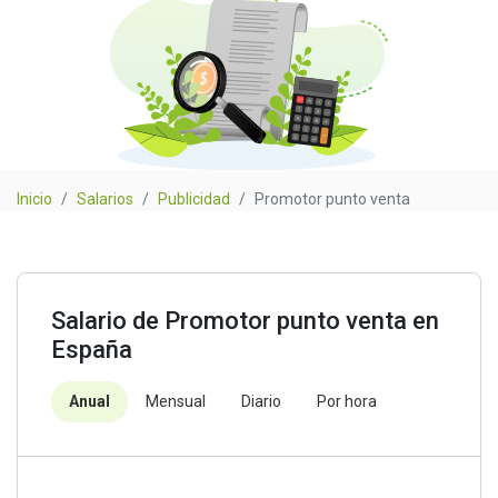
Inicio
Salarios
Publicidad
Promotor punto venta
Salario de Promotor punto venta en
España
Anual
Mensual
Diario
Por hora