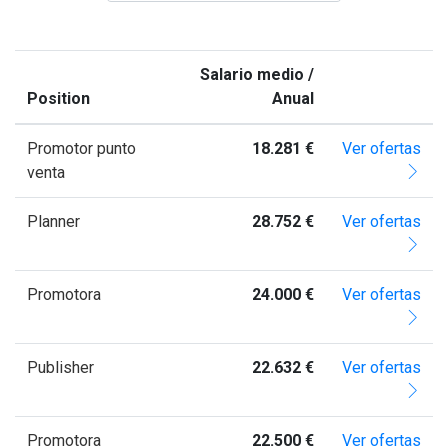
Salario medio /
Position
Anual
Promotor punto
18.281 €
Ver ofertas
venta
Planner
28.752 €
Ver ofertas
Promotora
24.000 €
Ver ofertas
Publisher
22.632 €
Ver ofertas
Promotora
22.500 €
Ver ofertas