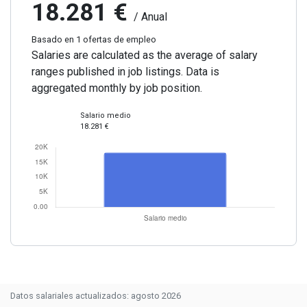
18.281 €
/ Anual
Basado en 1 ofertas de empleo
Salaries are calculated as the average of salary
ranges published in job listings. Data is
aggregated monthly by job position.
Salario medio
18.281 €
Datos salariales actualizados: agosto 2026