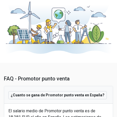
FAQ - Promotor punto venta
¿Cuanto se gana de Promotor punto venta en España?
El salario medio de Promotor punto venta es de