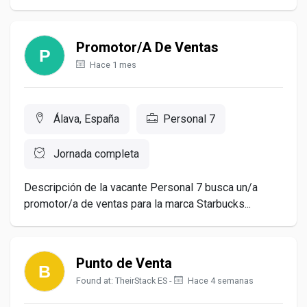
Promotor/A De Ventas
Hace 1 mes
Álava, España
Personal 7
Jornada completa
Descripción de la vacante Personal 7 busca un/a
promotor/a de ventas para la marca Starbucks...
Punto de Venta
Found at: TheirStack ES -
Hace 4 semanas