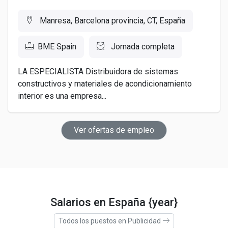
Manresa, Barcelona provincia, CT, España
BME Spain
Jornada completa
LA ESPECIALISTA Distribuidora de sistemas
constructivos y materiales de acondicionamiento
interior es una empresa...
Ver ofertas de empleo
Salarios en España {year}
Todos los puestos en Publicidad