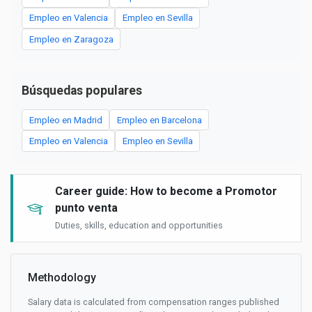
Empleo en Valencia
Empleo en Sevilla
Empleo en Zaragoza
Búsquedas populares
Empleo en Madrid
Empleo en Barcelona
Empleo en Valencia
Empleo en Sevilla
Career guide: How to become a Promotor
punto venta
Duties, skills, education and opportunities
Methodology
Salary data is calculated from compensation ranges published