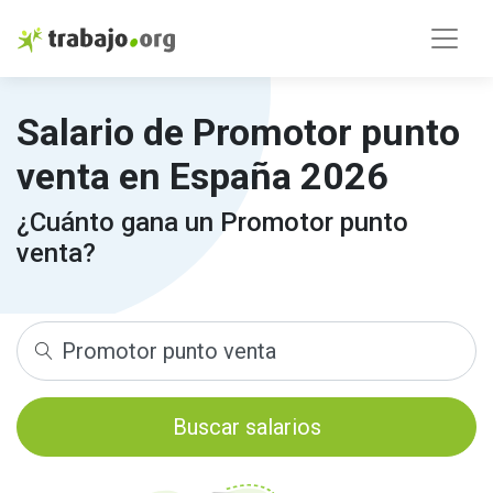
Salario de Promotor punto
venta en España 2026
¿Cuánto gana un Promotor punto
venta?
Buscar salarios