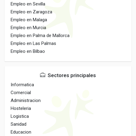
Empleo en Sevilla
Empleo en Zaragoza
Empleo en Malaga
Empleo en Murcia
Empleo en Palma de Mallorca
Empleo en Las Palmas
Empleo en Bilbao
Sectores principales
Informatica
Comercial
Administracion
Hosteleria
Logistica
Sanidad
Educacion