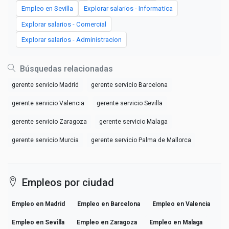
Empleo en Sevilla
Explorar salarios - Informatica
Explorar salarios - Comercial
Explorar salarios - Administracion
Búsquedas relacionadas
gerente servicio Madrid
gerente servicio Barcelona
gerente servicio Valencia
gerente servicio Sevilla
gerente servicio Zaragoza
gerente servicio Malaga
gerente servicio Murcia
gerente servicio Palma de Mallorca
Empleos por ciudad
Empleo en Madrid
Empleo en Barcelona
Empleo en Valencia
Empleo en Sevilla
Empleo en Zaragoza
Empleo en Malaga