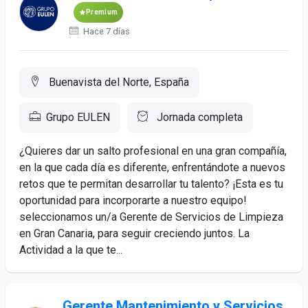
Premium
Hace 7 días
Buenavista del Norte, España
Grupo EULEN
Jornada completa
¿Quieres dar un salto profesional en una gran compañía,
en la que cada día es diferente, enfrentándote a nuevos
retos que te permitan desarrollar tu talento? ¡Esta es tu
oportunidad para incorporarte a nuestro equipo!
seleccionamos un/a Gerente de Servicios de Limpieza
en Gran Canaria, para seguir creciendo juntos. La
Actividad a la que te...
Gerente Mantenimiento y Servicios