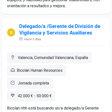
orientación a resultados y mejora...
Delegado/a /Gerente de División de
Vigilancia y Servicios Auxiliares
Hace 3 días
Valencia, Comunidad Valenciana, España
Bicolan Human Resources
Jornada completa
42.000 € - 50.000 €
Bicolan rrhh está buscando un/a delegado/a Gerente