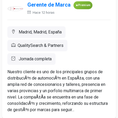
Gerente de Marca
Premium
Hace 12 horas
Madrid, Madrid, España
QualitySearch & Partners
Jornada completa
Nuestro cliente es uno de los principales grupos de
distribuciÃ³n de automociÃ³n en EspaÃ±a, con una
amplia red de concesionarios y talleres, presencia en
varias provincias y un porfolio multimarca de primer
nivel. La compaÃ±Ã­a se encuentra en una fase de
consolidaciÃ³n y crecimiento, reforzando su estructura
de gestiÃ³n por marcas para seguir...