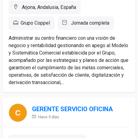
Arjona, Andalusia, España
Grupo Coppel
Jornada completa
Administrar su centro financiero con una visión de
negocio y rentabilidad gestionando en apego al Modelo
y Sistemática Comercial establecida por el Grupo,
acompañado por las estrategias y planes de acción que
garanticen el cumplimiento de las metas comerciales,
operativas, de satisfacción de cliente, digitalización y
derivación transaccional,...
GERENTE SERVICIO OFICINA
Hace 5 días