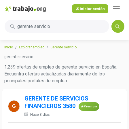
Iniciar sesión
gerente servicio
Inicio
Explorar empleo
Gerente servicio
gerente servicio
1,239 ofertas de empleo de gerente servicio en España.
Encuentra ofertas actualizadas diariamente de los
principales portales de empleo.
GERENTE DE SERVICIOS
FINANCIEROS 3580
Premium
Hace 3 días