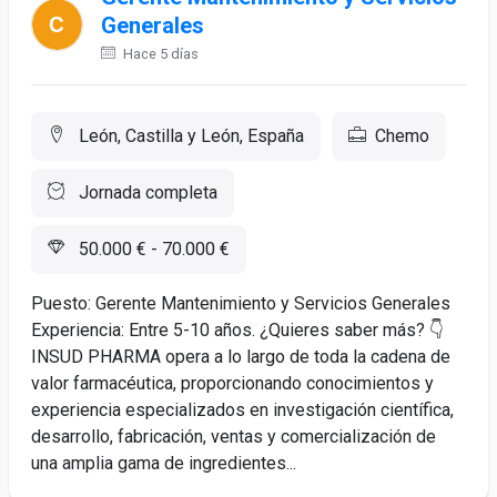
Generales
Hace 5 días
León, Castilla y León, España
Chemo
Jornada completa
50.000 € - 70.000 €
Puesto: Gerente Mantenimiento y Servicios Generales
Experiencia: Entre 5-10 años. ¿Quieres saber más? 👇
INSUD PHARMA opera a lo largo de toda la cadena de
valor farmacéutica, proporcionando conocimientos y
experiencia especializados en investigación científica,
desarrollo, fabricación, ventas y comercialización de
una amplia gama de ingredientes...