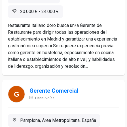
20.000 € - 24.000 €
restaurante italiano doro busca un/a Gerente de
Restaurante para dirigir todas las operaciones del
establecimiento en Madrid y garantizar una experiencia
gastronómica superior.Se requiere experiencia previa
como gerente en hostelería, especialmente en cocina
italiana o establecimientos de alto nivel, y habilidades
de liderazgo, organización y resolución...
Gerente Comercial
Hace 6 días
Pamplona, Área Metropolitana, España