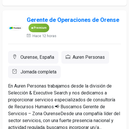
Gerente de Operaciones de Orense
Premium
Hace 12 horas
Ourense, España
Auren Personas
Jornada completa
En Auren Personas trabajamos desde la división de
Selección & Executive Search y nos dedicamos a
proporcionar servicios especializados de consultoría
de Recursos Humanos.📢 Buscamos Gerente de
Servicios – Zona OurenseDesde una compañía líder del
sector servicios, con una fuerte presencia nacional y
actividad regulada, buscamos incorporar un/a...