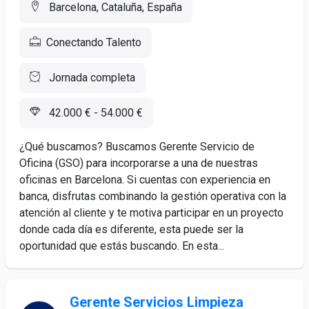
Barcelona, Cataluña, España
Conectando Talento
Jornada completa
42.000 € - 54.000 €
¿Qué buscamos? Buscamos Gerente Servicio de
Oficina (GSO) para incorporarse a una de nuestras
oficinas en Barcelona. Si cuentas con experiencia en
banca, disfrutas combinando la gestión operativa con la
atención al cliente y te motiva participar en un proyecto
donde cada día es diferente, esta puede ser la
oportunidad que estás buscando. En esta...
Gerente Servicios Limpieza