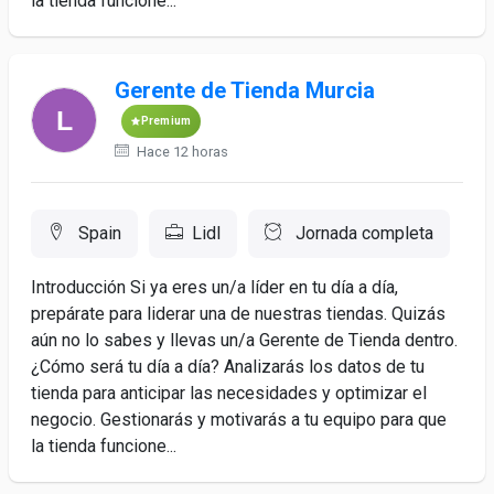
la tienda funcione...
Gerente de Tienda Murcia
Premium
Hace 12 horas
Spain
Lidl
Jornada completa
Introducción Si ya eres un/a líder en tu día a día,
prepárate para liderar una de nuestras tiendas. Quizás
aún no lo sabes y llevas un/a Gerente de Tienda dentro.
¿Cómo será tu día a día? Analizarás los datos de tu
tienda para anticipar las necesidades y optimizar el
negocio. Gestionarás y motivarás a tu equipo para que
la tienda funcione...