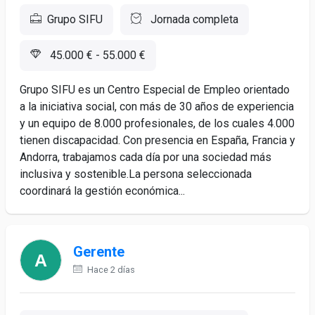
Grupo SIFU
Jornada completa
45.000 € - 55.000 €
Grupo SIFU es un Centro Especial de Empleo orientado
a la iniciativa social, con más de 30 años de experiencia
y un equipo de 8.000 profesionales, de los cuales 4.000
tienen discapacidad. Con presencia en España, Francia y
Andorra, trabajamos cada día por una sociedad más
inclusiva y sostenible.La persona seleccionada
coordinará la gestión económica...
Gerente
Hace 2 días