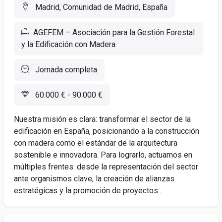
Madrid, Comunidad de Madrid, España
AGEFEM – Asociación para la Gestión Forestal
y la Edificación con Madera
Jornada completa
60.000 € - 90.000 €
Nuestra misión es clara: transformar el sector de la
edificación en España, posicionando a la construcción
con madera como el estándar de la arquitectura
sostenible e innovadora. Para lograrlo, actuamos en
múltiples frentes: desde la representación del sector
ante organismos clave, la creación de alianzas
estratégicas y la promoción de proyectos...