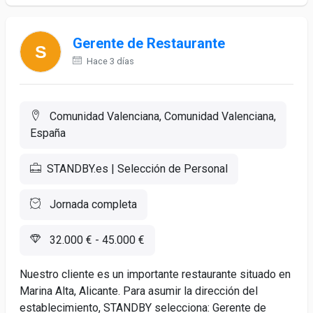
Gerente de Restaurante
Hace 3 días
Comunidad Valenciana, Comunidad Valenciana,
España
STANDBY.es | Selección de Personal
Jornada completa
32.000 € - 45.000 €
Nuestro cliente es un importante restaurante situado en
Marina Alta, Alicante. Para asumir la dirección del
establecimiento, STANDBY selecciona: Gerente de