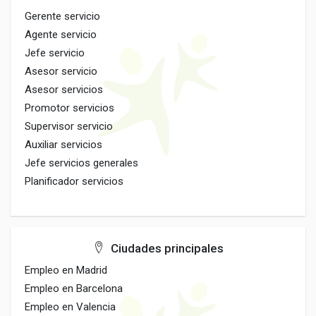
Gerente servicio
Agente servicio
Jefe servicio
Asesor servicio
Asesor servicios
Promotor servicios
Supervisor servicio
Auxiliar servicios
Jefe servicios generales
Planificador servicios
Ciudades principales
Empleo en Madrid
Empleo en Barcelona
Empleo en Valencia