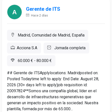
Gerente de ITS
Hace 2 días
Madrid, Comunidad de Madrid, España
Acciona S.A
Jornada completa
60.000 € - 80.000 €
## Gerente de ITSApplylocations: Madridposted on:
Posted Todaytime left to apply: End Date: August 28,
2026 (30+ days left to apply)job requisition id:
20097824**Somos una compañía global, líder en el
desarrollo de infraestructuras regenerativas que
generan un impacto positivo en la sociedad. Nuestra
plantilla, formada por más de 65.000...