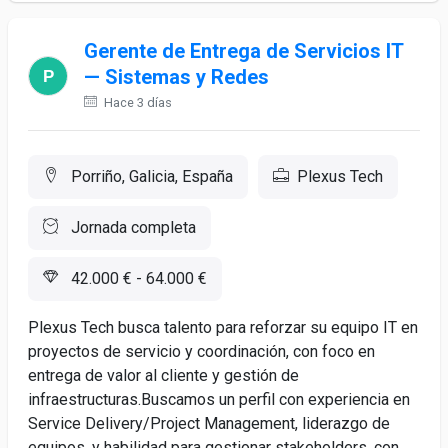
Gerente de Entrega de Servicios IT
— Sistemas y Redes
Hace 3 días
Porriño, Galicia, España
Plexus Tech
Jornada completa
42.000 € - 64.000 €
Plexus Tech busca talento para reforzar su equipo IT en
proyectos de servicio y coordinación, con foco en
entrega de valor al cliente y gestión de
infraestructuras.Buscamos un perfil con experiencia en
Service Delivery/Project Management, liderazgo de
equipos, y habilidad para gestionar stakeholders, con