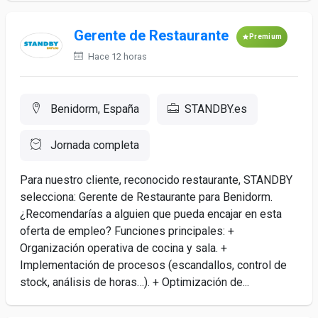
Gerente de Restaurante
Premium
Hace 12 horas
Benidorm, España
STANDBY.es
Jornada completa
Para nuestro cliente, reconocido restaurante, STANDBY
selecciona: Gerente de Restaurante para Benidorm.
¿Recomendarías a alguien que pueda encajar en esta
oferta de empleo? Funciones principales: +
Organización operativa de cocina y sala. +
Implementación de procesos (escandallos, control de
stock, análisis de horas…). + Optimización de...