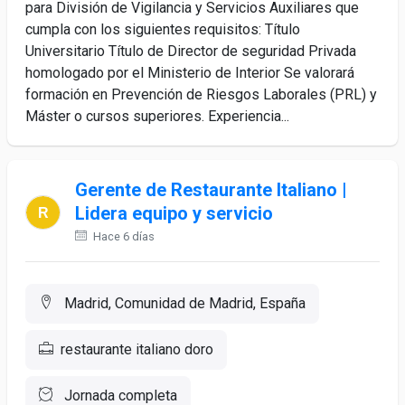
para División de Vigilancia y Servicios Auxiliares que
cumpla con los siguientes requisitos: Título
Universitario Título de Director de seguridad Privada
homologado por el Ministerio de Interior Se valorará
formación en Prevención de Riesgos Laborales (PRL) y
Máster o cursos superiores. Experiencia...
Gerente de Restaurante Italiano |
Lidera equipo y servicio
Hace 6 días
Madrid, Comunidad de Madrid, España
restaurante italiano doro
Jornada completa