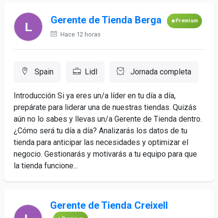
Gerente de Tienda Berga
Premium
Hace 12 horas
Spain
Lidl
Jornada completa
Introducción Si ya eres un/a líder en tu día a día,
prepárate para liderar una de nuestras tiendas. Quizás
aún no lo sabes y llevas un/a Gerente de Tienda dentro.
¿Cómo será tu día a día? Analizarás los datos de tu
tienda para anticipar las necesidades y optimizar el
negocio. Gestionarás y motivarás a tu equipo para que
la tienda funcione...
Gerente de Tienda Creixell