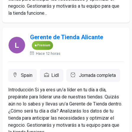
negocio. Gestionarás y motivarás a tu equipo para que
la tienda funcione...
Gerente de Tienda Alicante
Premium
Hace 12 horas
Spain
Lidl
Jornada completa
Introducción Si ya eres un/a líder en tu día a día,
prepárate para liderar una de nuestras tiendas. Quizás
aún no lo sabes y llevas un/a Gerente de Tienda dentro.
¿Cómo será tu día a día? Analizarás los datos de tu
tienda para anticipar las necesidades y optimizar el
negocio. Gestionarás y motivarás a tu equipo para que