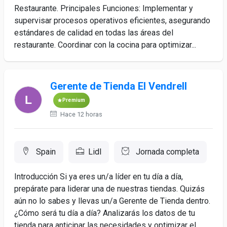
Restaurante. Principales Funciones: Implementar y
supervisar procesos operativos eficientes, asegurando
estándares de calidad en todas las áreas del
restaurante. Coordinar con la cocina para optimizar...
Gerente de Tienda El Vendrell
Premium
Hace 12 horas
Spain
Lidl
Jornada completa
Introducción Si ya eres un/a líder en tu día a día,
prepárate para liderar una de nuestras tiendas. Quizás
aún no lo sabes y llevas un/a Gerente de Tienda dentro.
¿Cómo será tu día a día? Analizarás los datos de tu
tienda para anticipar las necesidades y optimizar el