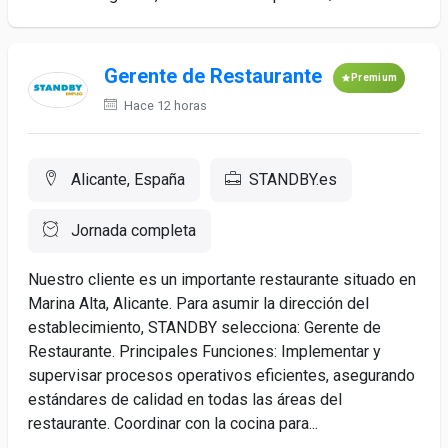
Gerente de Restaurante
Premium
Hace 12 horas
Alicante, España
STANDBY.es
Jornada completa
Nuestro cliente es un importante restaurante situado en
Marina Alta, Alicante. Para asumir la dirección del
establecimiento, STANDBY selecciona: Gerente de
Restaurante. Principales Funciones: Implementar y
supervisar procesos operativos eficientes, asegurando
estándares de calidad en todas las áreas del
restaurante. Coordinar con la cocina para...