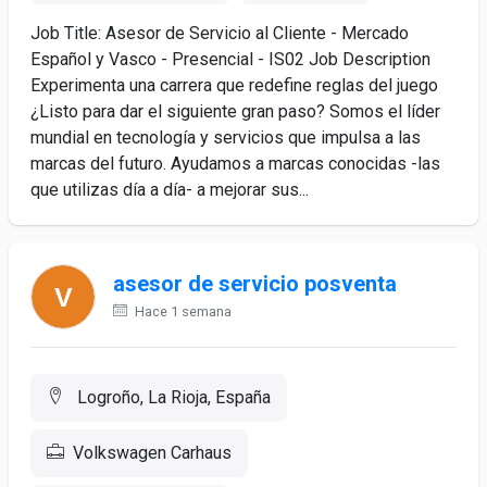
Job Title: Asesor de Servicio al Cliente - Mercado
Español y Vasco - Presencial - IS02 Job Description
Experimenta una carrera que redefine reglas del juego
¿Listo para dar el siguiente gran paso? Somos el líder
mundial en tecnología y servicios que impulsa a las
marcas del futuro. Ayudamos a marcas conocidas -las
que utilizas día a día- a mejorar sus...
asesor de servicio posventa
Hace 1 semana
Logroño, La Rioja, España
Volkswagen Carhaus