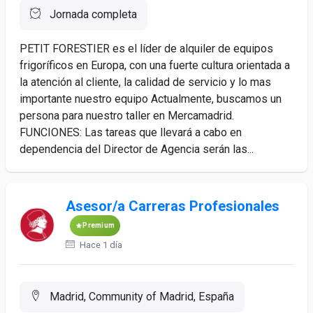
Jornada completa
PETIT FORESTIER es el líder de alquiler de equipos
frigoríficos en Europa, con una fuerte cultura orientada a
la atención al cliente, la calidad de servicio y lo mas
importante nuestro equipo Actualmente, buscamos un
persona para nuestro taller en Mercamadrid.
FUNCIONES: Las tareas que llevará a cabo en
dependencia del Director de Agencia serán las...
Asesor/a Carreras Profesionales
Premium
Hace 1 día
Madrid, Community of Madrid, España