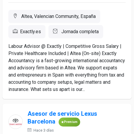
Altea, Valencian Community, España
Exactly.es
Jornada completa
Labour Advisor @ Exactly | Competitive Gross Salary |
Private Healthcare Included | Altea (On-site) Exactly
Accountancy is a fast-growing international accountancy
and advisory firm based in Altea. We support expats
and entrepreneurs in Spain with everything from tax and
accounting to company setups, legal matters and
insurance. What sets us apart is our...
Asesor de servicio Lexus
Barcelona
Premium
Hace 3 días