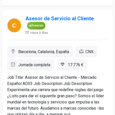
Asesor de Servicio al Cliente
Premium
Hace 3 días
Barcelona, Catalonia, España
CNX
Jornada completa
17.776 €
Job Title: Asesor de Servicio al Cliente - Mercado
Español AD03 Job Description Job Description
Experimenta una carrera que redefine reglas del juego
¿Listo para dar el siguiente gran paso? Somos el líder
mundial en tecnología y servicios que impulsa a las
marcas del futuro. Ayudamos a marcas conocidas -las
que utilizas día a día- a mejorar sus...