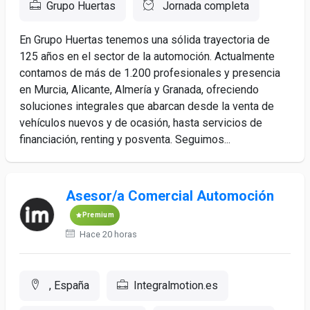
Grupo Huertas
Jornada completa
En Grupo Huertas tenemos una sólida trayectoria de
125 años en el sector de la automoción. Actualmente
contamos de más de 1.200 profesionales y presencia
en Murcia, Alicante, Almería y Granada, ofreciendo
soluciones integrales que abarcan desde la venta de
vehículos nuevos y de ocasión, hasta servicios de
financiación, renting y posventa. Seguimos...
Asesor/a Comercial Automoción
Premium
Hace 20 horas
, España
Integralmotion.es