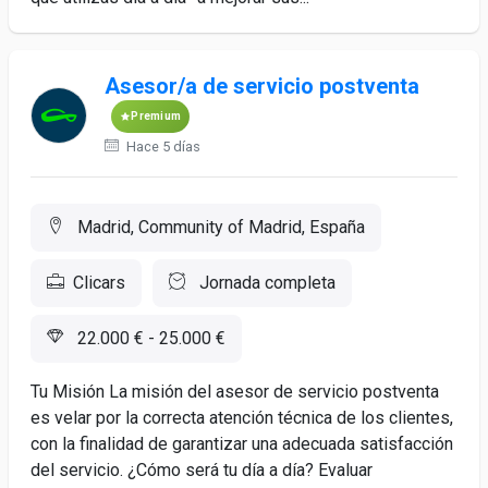
Asesor/a de servicio postventa
Premium
Hace 5 días
Madrid, Community of Madrid, España
Clicars
Jornada completa
22.000 € - 25.000 €
Tu Misión La misión del asesor de servicio postventa
es velar por la correcta atención técnica de los clientes,
con la finalidad de garantizar una adecuada satisfacción
del servicio. ¿Cómo será tu día a día? Evaluar