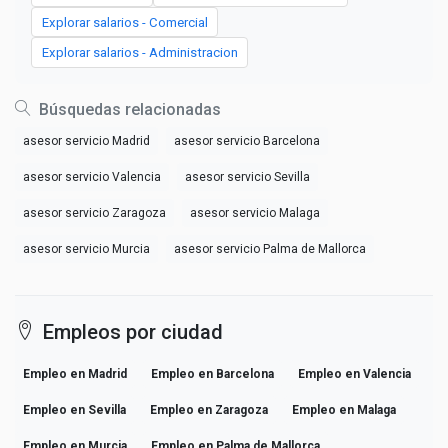
Explorar salarios - Comercial
Explorar salarios - Administracion
Búsquedas relacionadas
asesor servicio Madrid
asesor servicio Barcelona
asesor servicio Valencia
asesor servicio Sevilla
asesor servicio Zaragoza
asesor servicio Malaga
asesor servicio Murcia
asesor servicio Palma de Mallorca
Empleos por ciudad
Empleo en Madrid
Empleo en Barcelona
Empleo en Valencia
Empleo en Sevilla
Empleo en Zaragoza
Empleo en Malaga
Empleo en Murcia
Empleo en Palma de Mallorca