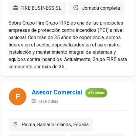
FIRE BUSINESS SL
Jornada completa
Sobre Grupo Fire Grupo FIRE es una de las principales
empresas de protección contra incendios (PCI) a nivel
nacional. Con más de 35 años de experiencia, somos
líderes en el sector, especializados en el suministro,
instalación y mantenimiento integral de sistemas y
equipos contra incendios. Actualmente, Grupo FIRE está
compuesto por más de 35...
Asesor Comercial
Premium
Hace 3 días
Palma, Balearic Islands, España