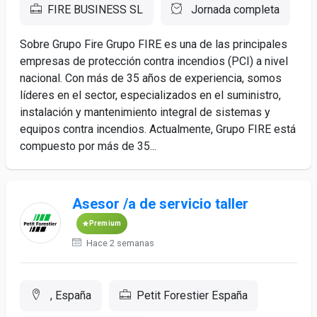
FIRE BUSINESS SL
Jornada completa
Sobre Grupo Fire Grupo FIRE es una de las principales
empresas de protección contra incendios (PCI) a nivel
nacional. Con más de 35 años de experiencia, somos
líderes en el sector, especializados en el suministro,
instalación y mantenimiento integral de sistemas y
equipos contra incendios. Actualmente, Grupo FIRE está
compuesto por más de 35...
Asesor /a de servicio taller
Premium
Hace 2 semanas
, España
Petit Forestier España