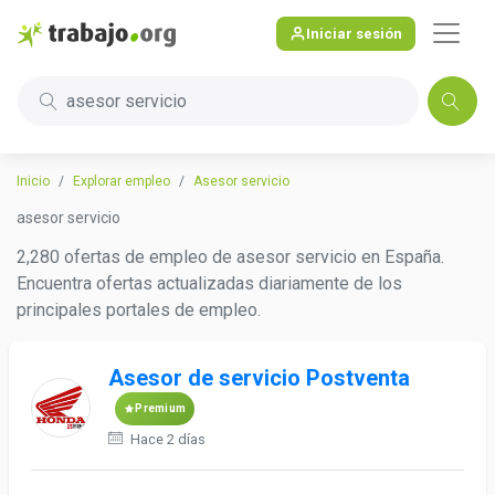
Iniciar sesión
asesor servicio
Inicio
Explorar empleo
Asesor servicio
asesor servicio
2,280 ofertas de empleo de asesor servicio en España.
Encuentra ofertas actualizadas diariamente de los
principales portales de empleo.
Asesor de servicio Postventa
Premium
Hace 2 días