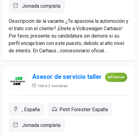
Jornada completa
Descripción de la vacante ¿Te apasiona la automoción y
el trato con el cliente? ¡Únete a Volkswagen Carhaus!
Por favor, presente su candidatura sin demora si su
perfil encaja bien con este puesto, debido al alto nivel
de interés. En Carhaus , concesionario oficial ...
Asesor de servicio taller
Premium
Hace 2 semanas
, España
Petit Forestier España
Jornada completa