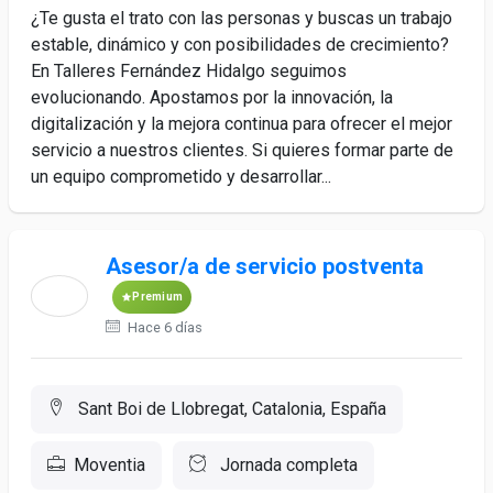
¿Te gusta el trato con las personas y buscas un trabajo
estable, dinámico y con posibilidades de crecimiento?
En Talleres Fernández Hidalgo seguimos
evolucionando. Apostamos por la innovación, la
digitalización y la mejora continua para ofrecer el mejor
servicio a nuestros clientes. Si quieres formar parte de
un equipo comprometido y desarrollar...
Asesor/a de servicio postventa
Premium
Hace 6 días
Sant Boi de Llobregat, Catalonia, España
Moventia
Jornada completa