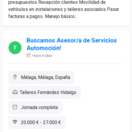
presupuestos Recepción clientes Movilidad de
vehículos en instalaciones y talleres asociados Pasar
facturas a pagos. Manejo básico...
Buscamos Asesor/a de Servicios
Automoción!
Hace 6 días
Málaga, Málaga, España
Talleres Fernández Hidalgo
Jornada completa
20.000 € - 27.000 €