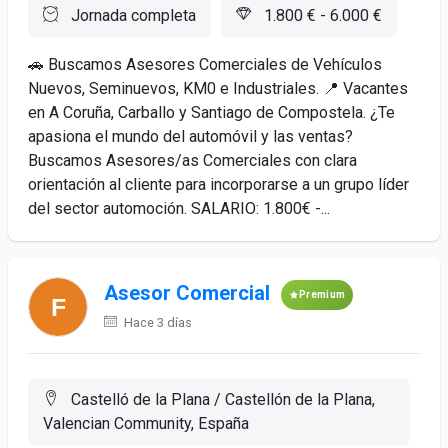
Jornada completa
1.800 € - 6.000 €
🚗 Buscamos Asesores Comerciales de Vehículos
Nuevos, Seminuevos, KM0 e Industriales. 📍 Vacantes
en A Coruña, Carballo y Santiago de Compostela. ¿Te
apasiona el mundo del automóvil y las ventas?
Buscamos Asesores/as Comerciales con clara
orientación al cliente para incorporarse a un grupo líder
del sector automoción. SALARIO: 1.800€ -...
Asesor Comercial
Premium
Hace 3 días
Castelló de la Plana / Castellón de la Plana,
Valencian Community, España