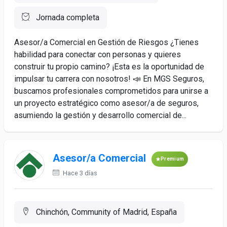
Jornada completa
Asesor/a Comercial en Gestión de Riesgos ¿Tienes
habilidad para conectar con personas y quieres
construir tu propio camino? ¡Esta es la oportunidad de
impulsar tu carrera con nosotros! 📣 En MGS Seguros,
buscamos profesionales comprometidos para unirse a
un proyecto estratégico como asesor/a de seguros,
asumiendo la gestión y desarrollo comercial de...
Asesor/a Comercial
Premium
Hace 3 días
Chinchón, Community of Madrid, España