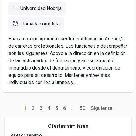
Universidad Nebrija
Jornada completa
Buscamos incorporar a nuestra Institución un Asesor/a
de carreras profesionales. Las funciones a desempeñar
son las siguientes: Apoyo a la dirección en la definición
de las actividades de formación y asesoramiento
impartidas desde el departamento y coordinación del
equipo para su desarrollo. Mantener entrevistas
individuales con los alumnos y...
1
2
3
4
5
6
...
50
Siguiente
Ofertas similares
Asesor servicio