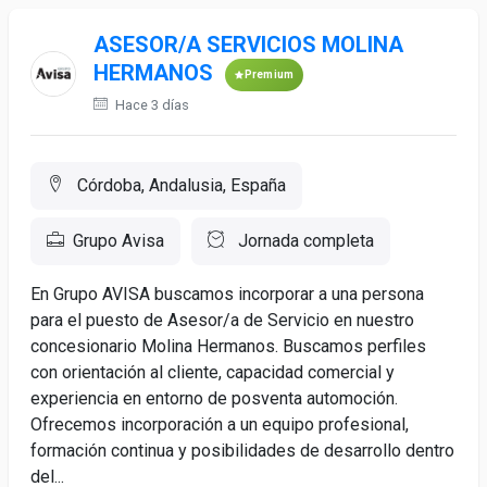
ASESOR/A SERVICIOS MOLINA
HERMANOS
Premium
Hace 3 días
Córdoba, Andalusia, España
Grupo Avisa
Jornada completa
En Grupo AVISA buscamos incorporar a una persona
para el puesto de Asesor/a de Servicio en nuestro
concesionario Molina Hermanos. Buscamos perfiles
con orientación al cliente, capacidad comercial y
experiencia en entorno de posventa automoción.
Ofrecemos incorporación a un equipo profesional,
formación continua y posibilidades de desarrollo dentro
del...