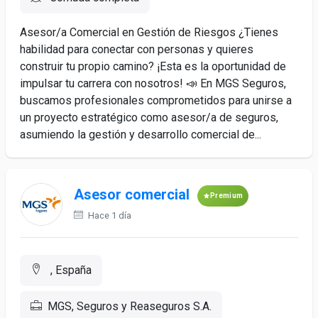
Asesor/a Comercial en Gestión de Riesgos ¿Tienes
habilidad para conectar con personas y quieres
construir tu propio camino? ¡Esta es la oportunidad de
impulsar tu carrera con nosotros! 📣 En MGS Seguros,
buscamos profesionales comprometidos para unirse a
un proyecto estratégico como asesor/a de seguros,
asumiendo la gestión y desarrollo comercial de...
Asesor comercial
Premium
Hace 1 día
, España
MGS, Seguros y Reaseguros S.A.