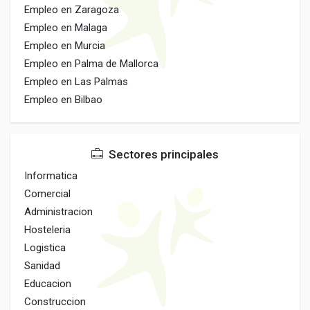
Empleo en Zaragoza
Empleo en Malaga
Empleo en Murcia
Empleo en Palma de Mallorca
Empleo en Las Palmas
Empleo en Bilbao
Sectores principales
Informatica
Comercial
Administracion
Hosteleria
Logistica
Sanidad
Educacion
Construccion