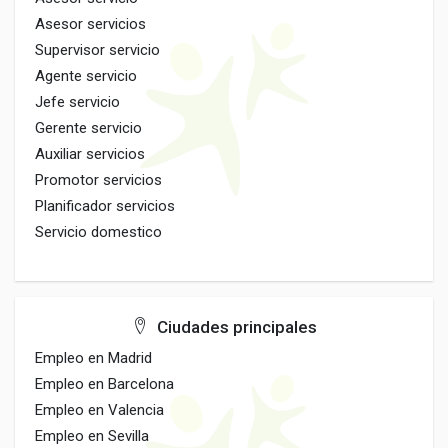
Asesor servicios
Supervisor servicio
Agente servicio
Jefe servicio
Gerente servicio
Auxiliar servicios
Promotor servicios
Planificador servicios
Servicio domestico
Ciudades principales
Empleo en Madrid
Empleo en Barcelona
Empleo en Valencia
Empleo en Sevilla