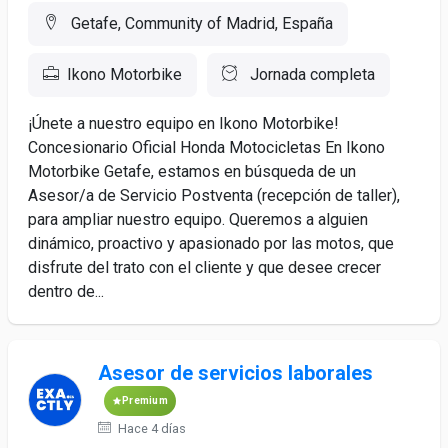
Getafe, Community of Madrid, España
Ikono Motorbike
Jornada completa
¡Únete a nuestro equipo en Ikono Motorbike!
Concesionario Oficial Honda Motocicletas En Ikono
Motorbike Getafe, estamos en búsqueda de un
Asesor/a de Servicio Postventa (recepción de taller),
para ampliar nuestro equipo. Queremos a alguien
dinámico, proactivo y apasionado por las motos, que
disfrute del trato con el cliente y que desee crecer
dentro de...
Asesor de servicios laborales
Premium
Hace 4 días