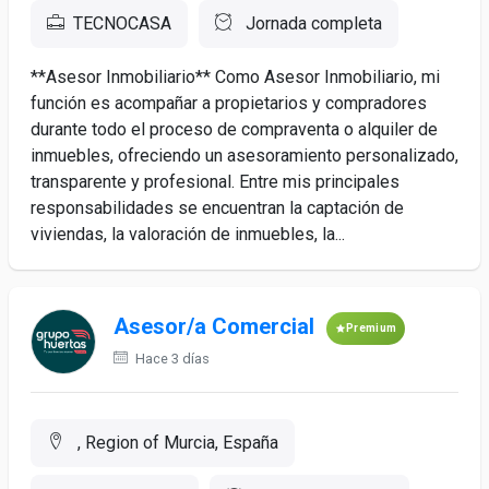
TECNOCASA
Jornada completa
**Asesor Inmobiliario** Como Asesor Inmobiliario, mi
función es acompañar a propietarios y compradores
durante todo el proceso de compraventa o alquiler de
inmuebles, ofreciendo un asesoramiento personalizado,
transparente y profesional. Entre mis principales
responsabilidades se encuentran la captación de
viviendas, la valoración de inmuebles, la...
Asesor/a Comercial
Premium
Hace 3 días
, Region of Murcia, España