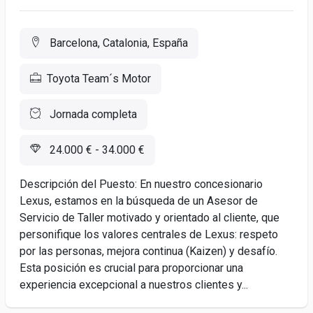
Barcelona, Catalonia, España
Toyota Team´s Motor
Jornada completa
24.000 € - 34.000 €
Descripción del Puesto: En nuestro concesionario
Lexus, estamos en la búsqueda de un Asesor de
Servicio de Taller motivado y orientado al cliente, que
personifique los valores centrales de Lexus: respeto
por las personas, mejora continua (Kaizen) y desafío.
Esta posición es crucial para proporcionar una
experiencia excepcional a nuestros clientes y...