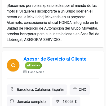
¡Buscamos personas apasionadas por el mundo de las
motos! Si quieres incorporarte a un Grupo líder en el
sector de la Movilidad, Moventia es tu proyecto.
Akaimoto, concesionario oficial HONDA, integrado en la
Unidad de Negocio de Automoción del Grupo Moventia,
precisa incorporar para sus instalaciones en Sant Boi de
Llobregat, ASESOR/A SERVICIO...
Asesor de Servicio al Cliente
Premium
Hace 6 días
Barcelona, Catalonia, España
CNX
Jornada completa
18.053 €