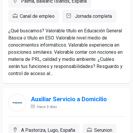
Palma, Balearic Islands, España
Canal de empleo
Jornada completa
¿Qué buscamos? Valorable título en Educación General
Básica o título en ESO. Valorable nivel medio de
conocimientos informáticos. Valorable experiencia en
posiciones similares. Valorable contar con nociones en
materia de PRL, calidad y medio ambiente. ¿Cuáles
serán tus funciones y responsabilidades? Resguardo y
control de acceso al...
Auxiliar Servicio a Domicilio
Hace 3 días
A Pastoriza, Lugo, España
Serunion