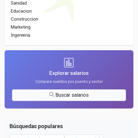
Sanidad
Educacion
Construccion
Marketing
Ingenieria
Explorar salarios
Compara sueldos por puesto y sector
Buscar salarios
Búsquedas populares