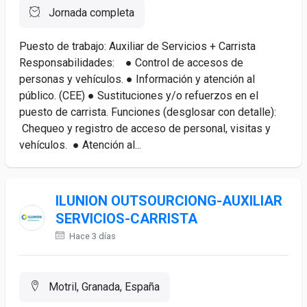
Jornada completa
Puesto de trabajo: Auxiliar de Servicios + Carrista
Responsabilidades: ● Control de accesos de
personas y vehículos. ● Información y atención al
público. (CEE) ● Sustituciones y/o refuerzos en el
puesto de carrista. Funciones (desglosar con detalle):
Chequeo y registro de acceso de personal, visitas y
vehículos. ● Atención al...
ILUNION OUTSOURCIONG-AUXILIAR
SERVICIOS-CARRISTA
Hace 3 días
Motril, Granada, España