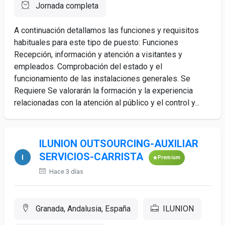
Jornada completa
A continuación detallamos las funciones y requisitos
habituales para este tipo de puesto: Funciones
Recepción, información y atención a visitantes y
empleados. Comprobación del estado y el
funcionamiento de las instalaciones generales. Se
Requiere Se valorarán la formación y la experiencia
relacionadas con la atención al público y el control y...
ILUNION OUTSOURCING-AUXILIAR
SERVICIOS-CARRISTA
Premium
Hace 3 días
Granada, Andalusia, España
ILUNION