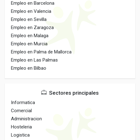
Empleo en Barcelona
Empleo en Valencia
Empleo en Sevilla
Empleo en Zaragoza
Empleo en Malaga
Empleo en Murcia
Empleo en Palma de Mallorca
Empleo en Las Palmas
Empleo en Bilbao
Sectores principales
Informatica
Comercial
Administracion
Hosteleria
Logistica