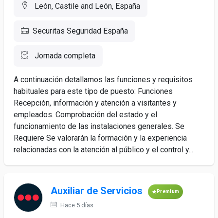
León, Castile and León, España
Securitas Seguridad España
Jornada completa
A continuación detallamos las funciones y requisitos
habituales para este tipo de puesto: Funciones
Recepción, información y atención a visitantes y
empleados. Comprobación del estado y el
funcionamiento de las instalaciones generales. Se
Requiere Se valorarán la formación y la experiencia
relacionadas con la atención al público y el control y...
Auxiliar de Servicios
Premium
Hace 5 días