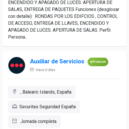
ENCENDIDO Y APAGADO DE LUCES. APERTURA DE
SALAS, ENTREGA DE PAQUETES Funciones (desglosar
con detalle): RONDAS POR LOS EDIFCIOS , CONTROL
DE ACCESO, ENTREGA DE LLAVES, ENCENDIDO Y
APAGADO DE LUCES. APERTURA DE SALAS. Perfil:
Persona...
Auxiliar de Servicios
Premium
Hace 6 días
, Balearic Islands, España
Securitas Seguridad España
Jornada completa