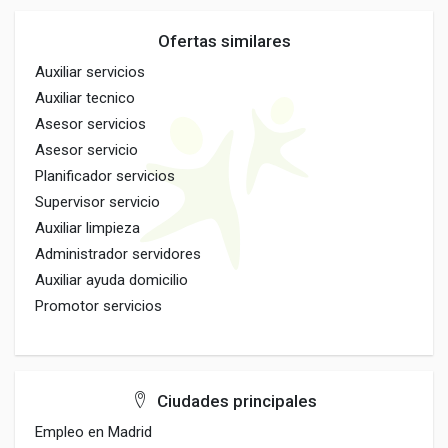
Ofertas similares
Auxiliar servicios
Auxiliar tecnico
Asesor servicios
Asesor servicio
Planificador servicios
Supervisor servicio
Auxiliar limpieza
Administrador servidores
Auxiliar ayuda domicilio
Promotor servicios
Ciudades principales
Empleo en Madrid