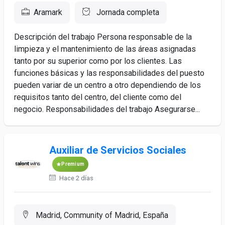
Aramark
Jornada completa
Descripción del trabajo Persona responsable de la
limpieza y el mantenimiento de las áreas asignadas
tanto por su superior como por los clientes. Las
funciones básicas y las responsabilidades del puesto
pueden variar de un centro a otro dependiendo de los
requisitos tanto del centro, del cliente como del
negocio. Responsabilidades del trabajo Asegurarse...
Auxiliar de Servicios Sociales
Premium
Hace 2 días
Madrid, Community of Madrid, España