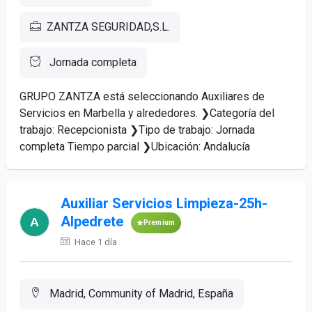
ZANTZA SEGURIDAD,S.L.
Jornada completa
GRUPO ZANTZA está seleccionando Auxiliares de
Servicios en Marbella y alrededores. ❯Categoría del
trabajo: Recepcionista ❯Tipo de trabajo: Jornada
completa Tiempo parcial ❯Ubicación: Andalucía
Auxiliar Servicios Limpieza-25h-
Alpedrete
Premium
Hace 1 día
Madrid, Community of Madrid, España