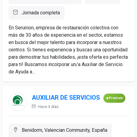
Jornada completa
En Serunion, empresa de restauración colectiva con
más de 30 años de experiencia en el sector, estamos
en busca del mejor talento para incorporar a nuestros
centros. Si tienes experiencia y buscas una oportunidad
para demostrar tus habilidades, ¡esta oferta es perfecta
para ti! Buscamos incorporar un/a Auxiliar de Servicio
de Ayuda a...
AUXILIAR DE SERVICIOS
Premium
Hace 3 días
Benidorm, Valencian Community, España