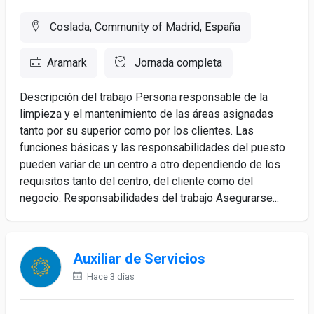
Coslada, Community of Madrid, España
Aramark
Jornada completa
Descripción del trabajo Persona responsable de la
limpieza y el mantenimiento de las áreas asignadas
tanto por su superior como por los clientes. Las
funciones básicas y las responsabilidades del puesto
pueden variar de un centro a otro dependiendo de los
requisitos tanto del centro, del cliente como del
negocio. Responsabilidades del trabajo Asegurarse...
Auxiliar de Servicios
Hace 3 días