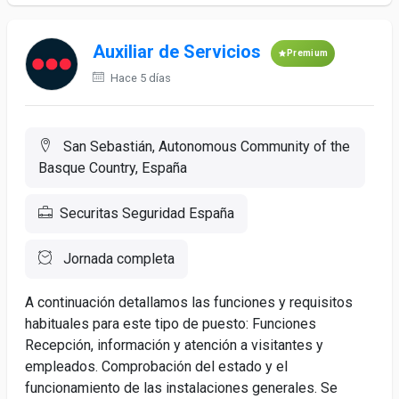
Auxiliar de Servicios
Premium
Hace 5 días
San Sebastián, Autonomous Community of the
Basque Country, España
Securitas Seguridad España
Jornada completa
A continuación detallamos las funciones y requisitos
habituales para este tipo de puesto: Funciones
Recepción, información y atención a visitantes y
empleados. Comprobación del estado y el
funcionamiento de las instalaciones generales. Se