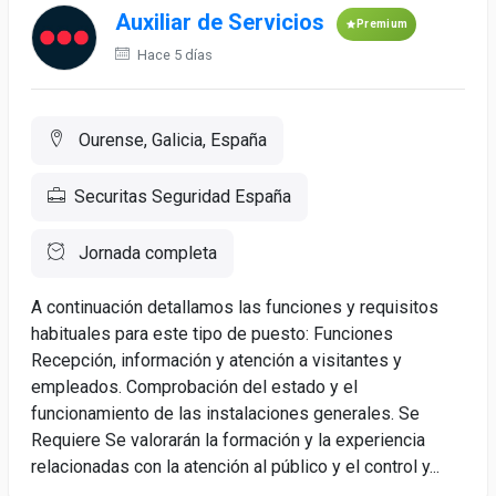
Auxiliar de Servicios
Premium
Hace 5 días
Ourense, Galicia, España
Securitas Seguridad España
Jornada completa
A continuación detallamos las funciones y requisitos
habituales para este tipo de puesto: Funciones
Recepción, información y atención a visitantes y
empleados. Comprobación del estado y el
funcionamiento de las instalaciones generales. Se
Requiere Se valorarán la formación y la experiencia
relacionadas con la atención al público y el control y...