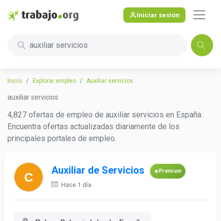
Iniciar sesión
auxiliar servicios
Inicio
Explorar empleo
Auxiliar servicios
auxiliar servicios
4,827 ofertas de empleo de auxiliar servicios en España.
Encuentra ofertas actualizadas diariamente de los
principales portales de empleo.
Auxiliar de Servicios
Premium
Hace 1 día