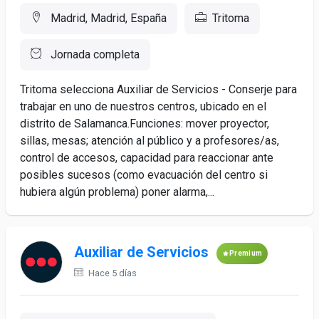
Madrid, Madrid, España
Tritoma
Jornada completa
Tritoma selecciona Auxiliar de Servicios - Conserje para
trabajar en uno de nuestros centros, ubicado en el
distrito de Salamanca.Funciones: mover proyector,
sillas, mesas; atención al público y a profesores/as,
control de accesos, capacidad para reaccionar ante
posibles sucesos (como evacuación del centro si
hubiera algún problema) poner alarma,...
Auxiliar de Servicios
Premium
Hace 5 días