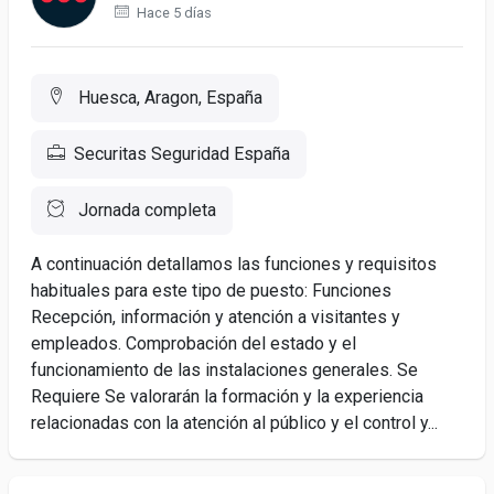
Hace 5 días
Huesca, Aragon, España
Securitas Seguridad España
Jornada completa
A continuación detallamos las funciones y requisitos
habituales para este tipo de puesto: Funciones
Recepción, información y atención a visitantes y
empleados. Comprobación del estado y el
funcionamiento de las instalaciones generales. Se
Requiere Se valorarán la formación y la experiencia
relacionadas con la atención al público y el control y...