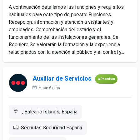
A continuación detallamos las funciones y requisitos
habituales para este tipo de puesto: Funciones
Recepción, información y atención a visitantes y
empleados. Comprobación del estado y el
funcionamiento de las instalaciones generales. Se
Requiere Se valorarán la formación y la experiencia
relacionadas con la atención al público y el control y...
Auxiliar de Servicios
Premium
Hace 6 días
, Balearic Islands, España
Securitas Seguridad España