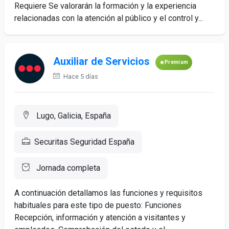
Requiere Se valorarán la formación y la experiencia
relacionadas con la atención al público y el control y...
Auxiliar de Servicios
Premium
Hace 5 días
Lugo, Galicia, España
Securitas Seguridad España
Jornada completa
A continuación detallamos las funciones y requisitos
habituales para este tipo de puesto: Funciones
Recepción, información y atención a visitantes y