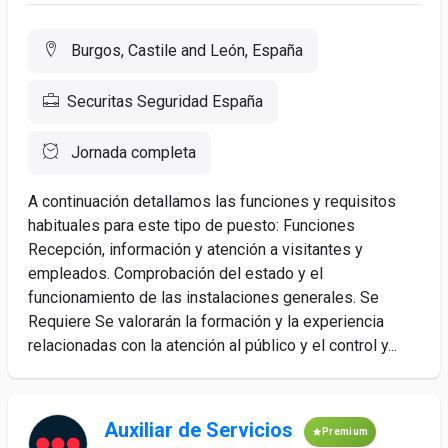
Burgos, Castile and León, España
Securitas Seguridad España
Jornada completa
A continuación detallamos las funciones y requisitos
habituales para este tipo de puesto: Funciones
Recepción, información y atención a visitantes y
empleados. Comprobación del estado y el
funcionamiento de las instalaciones generales. Se
Requiere Se valorarán la formación y la experiencia
relacionadas con la atención al público y el control y...
Auxiliar de Servicios
Premium