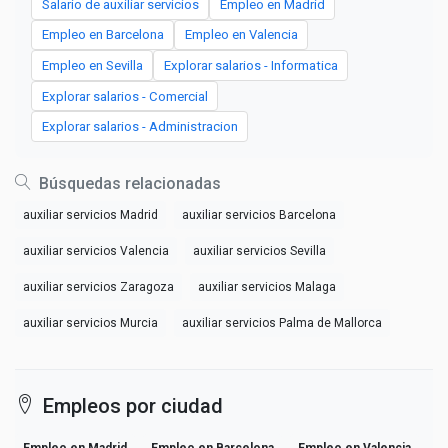
Salario de auxiliar servicios
Empleo en Madrid
Empleo en Barcelona
Empleo en Valencia
Empleo en Sevilla
Explorar salarios - Informatica
Explorar salarios - Comercial
Explorar salarios - Administracion
Búsquedas relacionadas
auxiliar servicios Madrid
auxiliar servicios Barcelona
auxiliar servicios Valencia
auxiliar servicios Sevilla
auxiliar servicios Zaragoza
auxiliar servicios Malaga
auxiliar servicios Murcia
auxiliar servicios Palma de Mallorca
Empleos por ciudad
Empleo en Madrid
Empleo en Barcelona
Empleo en Valencia