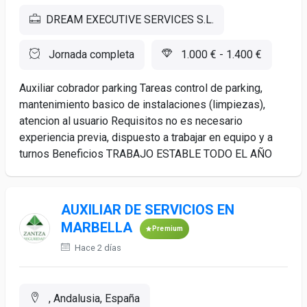
DREAM EXECUTIVE SERVICES S.L.
Jornada completa
1.000 € - 1.400 €
Auxiliar cobrador parking Tareas control de parking,
mantenimiento basico de instalaciones (limpiezas),
atencion al usuario Requisitos no es necesario
experiencia previa, dispuesto a trabajar en equipo y a
turnos Beneficios TRABAJO ESTABLE TODO EL AÑO
AUXILIAR DE SERVICIOS EN
MARBELLA
Premium
Hace 2 días
, Andalusia, España