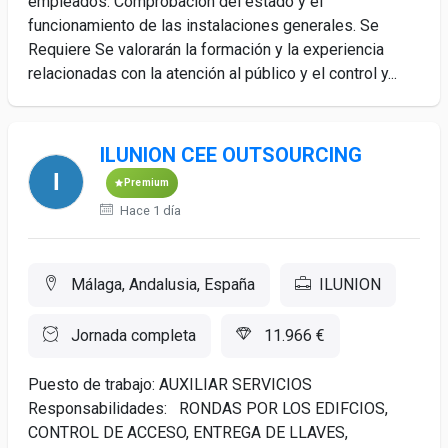
empleados. Comprobación del estado y el
funcionamiento de las instalaciones generales. Se
Requiere Se valorarán la formación y la experiencia
relacionadas con la atención al público y el control y...
ILUNION CEE OUTSOURCING
Premium
Hace 1 día
Málaga, Andalusia, España
ILUNION
Jornada completa
11.966 €
Puesto de trabajo: AUXILIAR SERVICIOS
Responsabilidades: RONDAS POR LOS EDIFCIOS,
CONTROL DE ACCESO, ENTREGA DE LLAVES,