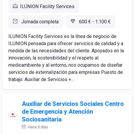
ILUNION Facility Services
Jornada completa
600 € - 1.100 €
ILUNION Facility Services es la línea de negocio de
ILUNION pensada para ofrecer servicios de calidad y a
medida de las necesidades del cliente. Apoyados en la
innovación, la sostenibilidad y el respeto al
medioambiente y al entorno, nos ocupamos de diseñar
servicios de externalización para empresas Puesto de
trabajo: Auxiliar de Servicios +...
Auxiliar de Servicios Sociales Centro
de Emergencia y Atención
Sociosanitaria
Hace 3 días