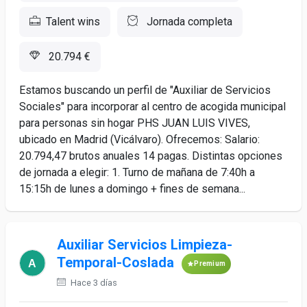
Talent wins
Jornada completa
20.794 €
Estamos buscando un perfil de "Auxiliar de Servicios
Sociales" para incorporar al centro de acogida municipal
para personas sin hogar PHS JUAN LUIS VIVES,
ubicado en Madrid (Vicálvaro). Ofrecemos: Salario:
20.794,47 brutos anuales 14 pagas. Distintas opciones
de jornada a elegir: 1. Turno de mañana de 7:40h a
15:15h de lunes a domingo + fines de semana...
Auxiliar Servicios Limpieza-
Temporal-Coslada
Premium
Hace 3 días