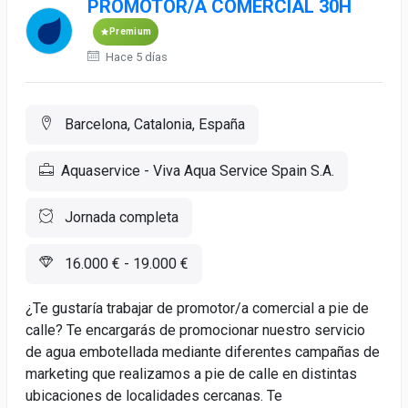
PROMOTOR/A COMERCIAL 30H
Premium
Hace 5 días
Barcelona, Catalonia, España
Aquaservice - Viva Aqua Service Spain S.A.
Jornada completa
16.000 € - 19.000 €
¿Te gustaría trabajar de promotor/a comercial a pie de
calle? Te encargarás de promocionar nuestro servicio
de agua embotellada mediante diferentes campañas de
marketing que realizamos a pie de calle en distintas
ubicaciones de localidades cercanas. Te