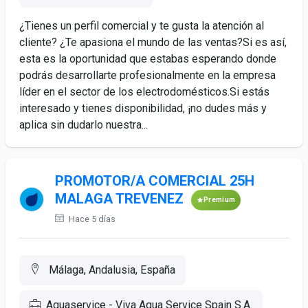
¿Tienes un perfil comercial y te gusta la atención al
cliente? ¿Te apasiona el mundo de las ventas?Si es así,
esta es la oportunidad que estabas esperando donde
podrás desarrollarte profesionalmente en la empresa
líder en el sector de los electrodomésticos.Si estás
interesado y tienes disponibilidad, ¡no dudes más y
aplica sin dudarlo nuestra...
PROMOTOR/A COMERCIAL 25H
MALAGA TREVENEZ
Premium
Hace 5 días
Málaga, Andalusia, España
Aquaservice - Viva Aqua Service Spain S.A.