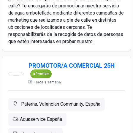
calle? Te encargarás de promocionar nuestro servicio
de agua embotellada mediante diferentes campañas de
marketing que realizamos a pie de calle en distintas
ubicaciones de localidades cercanas. Te
responsabilizarás de la recogida de datos de personas
que estén interesadas en probar nuestro...
PROMOTOR/A COMERCIAL 25H
Premium
Hace 1 semana
Paterna, Valencian Community, España
Aquaservice España