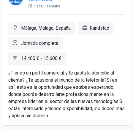
Hace 1 semana
Málaga, Málaga, España
Randstad
Jornada completa
14.400 € - 15.600 €
¿Tienes un perfil comercial y te gusta la atención al
cliente? ¿Te apasiona el mundo de la telefonía?Si es
así, esta es la oportunidad que estabas esperando,
donde podrás desarrollarte profesionalmente en la
empresa líder en el sector de las nuevas tecnologías.Si
estás interesado y tienes disponibilidad, ¡no dudes más
y aplica sin dudarlo...