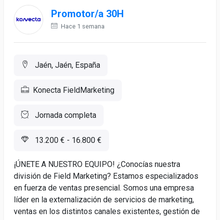
Promotor/a 30H
Hace 1 semana
Jaén, Jaén, España
Konecta FieldMarketing
Jornada completa
13.200 € - 16.800 €
¡ÚNETE A NUESTRO EQUIPO! ¿Conocías nuestra
división de Field Marketing? Estamos especializados
en fuerza de ventas presencial. Somos una empresa
líder en la externalización de servicios de marketing,
ventas en los distintos canales existentes, gestión de