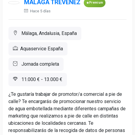
MALAGA TREVENEZ
Premium
Hace 5 días
Málaga, Andalusia, España
Aquaservice España
Jornada completa
11.000 € - 13.000 €
¿Te gustaría trabajar de promotor/a comercial a pie de
calle? Te encargarás de promocionar nuestro servicio
de agua embotellada mediante diferentes campañas de
marketing que realizamos a pie de calle en distintas
ubicaciones de localidades cercanas. Te
responsabilizarás de la recogida de datos de personas