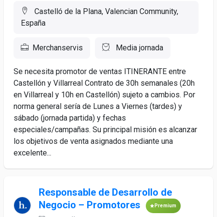
Castelló de la Plana, Valencian Community,
España
Merchanservis
Media jornada
Se necesita promotor de ventas ITINERANTE entre
Castellón y Villarreal Contrato de 30h semanales (20h
en Villarreal y 10h en Castellón) sujeto a cambios. Por
norma general sería de Lunes a Viernes (tardes) y
sábado (jornada partida) y fechas
especiales/campañas. Su principal misión es alcanzar
los objetivos de venta asignados mediante una
excelente...
Responsable de Desarrollo de
Negocio – Promotores
Premium