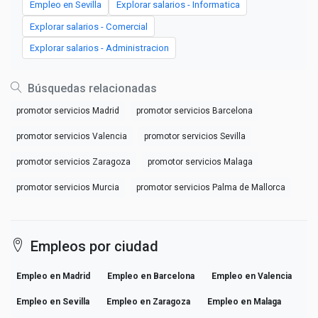
Empleo en Sevilla
Explorar salarios - Informatica
Explorar salarios - Comercial
Explorar salarios - Administracion
Búsquedas relacionadas
promotor servicios Madrid
promotor servicios Barcelona
promotor servicios Valencia
promotor servicios Sevilla
promotor servicios Zaragoza
promotor servicios Malaga
promotor servicios Murcia
promotor servicios Palma de Mallorca
Empleos por ciudad
Empleo en Madrid
Empleo en Barcelona
Empleo en Valencia
Empleo en Sevilla
Empleo en Zaragoza
Empleo en Malaga