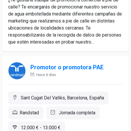
calle? Te encargarás de promocionar nuestro servicio
de agua embotellada mediante diferentes campañas de
marketing que realizamos a pie de calle en distintas
ubicaciones de localidades cercanas. Te
responsabilizarás de la recogida de datos de personas
que estén interesadas en probar nuestro...
Promotor o promotora PAE
Hace 6 días
Sant Cugat Del Vallès, Barcelona, España
Randstad
Jornada completa
12.000 € - 13.000 €