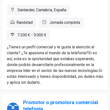
Santander, Cantabria, España
Randstad
Jornada completa
7.200 € - 9.000 €
¿Tienes un perfil comercial y te gusta la atención al
cliente? ¿Te apasiona el mundo de la telefonía?Si es
así, esta es la oportunidad que estabas esperando,
donde podrás desarrollarte profesionalmente en la
empresa líder en el sector de las nuevas tecnologías.Si
estás interesado y tienes disponibilidad, ¡no dudes más
y aplica sin dudarlo...
Promotor o promotora comercial
telefonía