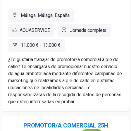
Málaga, Málaga, España
AQUASERVICE
Jornada completa
11.000 € - 13.000 €
¿Te gustaría trabajar de promotor/a comercial a pie de
calle? Te encargarás de promocionar nuestro servicio
de agua embotellada mediante diferentes campañas de
marketing que realizamos a pie de calle en distintas
ubicaciones de localidades cercanas. Te
responsabilizarás de la recogida de datos de personas
que estén interesadas en probar...
PROMOTOR/A COMERCIAL 25H