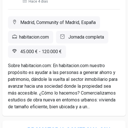
Hace 4 días
Madrid, Community of Madrid, España
habitacion.com
Jornada completa
45.000 € - 120.000 €
Sobre habitacion.com: En habitacion.com nuestro
propósito es ayudar a las personas a generar ahorro y
patrimonio, dándole la vuelta al sector inmobiliario para
avanzar hacia una sociedad donde la propiedad sea
más accesible. ¿Cómo lo hacemos? Comercializamos
estudios de obra nueva en entornos urbanos: vivienda
de tamaño eficiente, bien ubicada y a un...