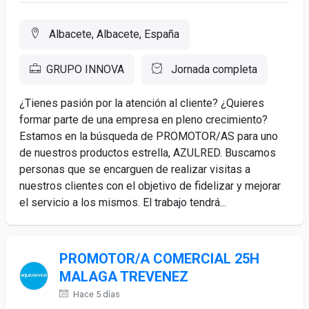
Albacete, Albacete, España
GRUPO INNOVA
Jornada completa
¿Tienes pasión por la atención al cliente? ¿Quieres
formar parte de una empresa en pleno crecimiento?
Estamos en la búsqueda de PROMOTOR/AS para uno
de nuestros productos estrella, AZULRED. Buscamos
personas que se encarguen de realizar visitas a
nuestros clientes con el objetivo de fidelizar y mejorar
el servicio a los mismos. El trabajo tendrá...
PROMOTOR/A COMERCIAL 25H
MALAGA TREVENEZ
Hace 5 días