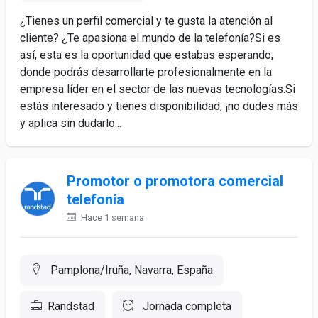
¿Tienes un perfil comercial y te gusta la atención al
cliente? ¿Te apasiona el mundo de la telefonía?Si es
así, esta es la oportunidad que estabas esperando,
donde podrás desarrollarte profesionalmente en la
empresa líder en el sector de las nuevas tecnologías.Si
estás interesado y tienes disponibilidad, ¡no dudes más
y aplica sin dudarlo...
Promotor o promotora comercial
telefonía
Hace 1 semana
Pamplona/Iruña, Navarra, España
Randstad
Jornada completa