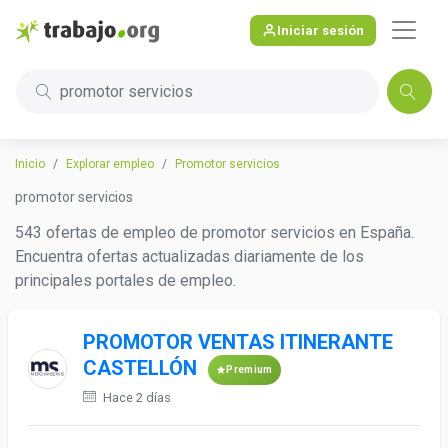
Iniciar sesión
promotor servicios
Inicio
Explorar empleo
Promotor servicios
promotor servicios
543 ofertas de empleo de promotor servicios en España.
Encuentra ofertas actualizadas diariamente de los
principales portales de empleo.
PROMOTOR VENTAS ITINERANTE
CASTELLÓN
Premium
Hace 2 días