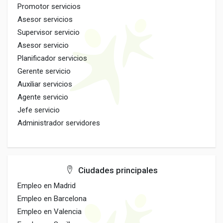
Promotor servicios
Asesor servicios
Supervisor servicio
Asesor servicio
Planificador servicios
Gerente servicio
Auxiliar servicios
Agente servicio
Jefe servicio
Administrador servidores
Ciudades principales
Empleo en Madrid
Empleo en Barcelona
Empleo en Valencia