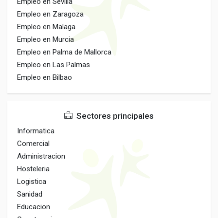
Empleo en Sevilla
Empleo en Zaragoza
Empleo en Malaga
Empleo en Murcia
Empleo en Palma de Mallorca
Empleo en Las Palmas
Empleo en Bilbao
Sectores principales
Informatica
Comercial
Administracion
Hosteleria
Logistica
Sanidad
Educacion