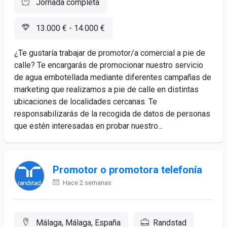
Jornada completa
13.000 € - 14.000 €
¿Te gustaría trabajar de promotor/a comercial a pie de
calle? Te encargarás de promocionar nuestro servicio
de agua embotellada mediante diferentes campañas de
marketing que realizamos a pie de calle en distintas
ubicaciones de localidades cercanas. Te
responsabilizarás de la recogida de datos de personas
que estén interesadas en probar nuestro...
Promotor o promotora telefonía
Hace 2 semanas
Málaga, Málaga, España
Randstad