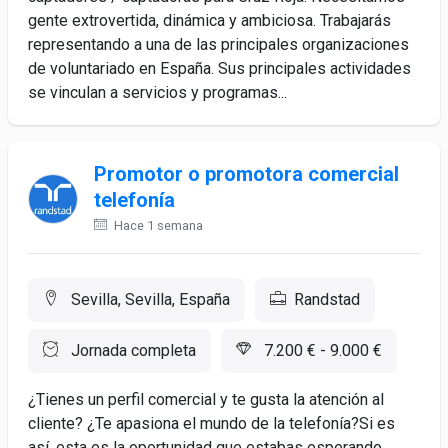
gente extrovertida, dinámica y ambiciosa. Trabajarás
representando a una de las principales organizaciones
de voluntariado en España. Sus principales actividades
se vinculan a servicios y programas...
Promotor o promotora comercial
telefonía
Hace 1 semana
Sevilla, Sevilla, España
Randstad
Jornada completa
7.200 € - 9.000 €
¿Tienes un perfil comercial y te gusta la atención al
cliente? ¿Te apasiona el mundo de la telefonía?Si es
así, esta es la oportunidad que estabas esperando,