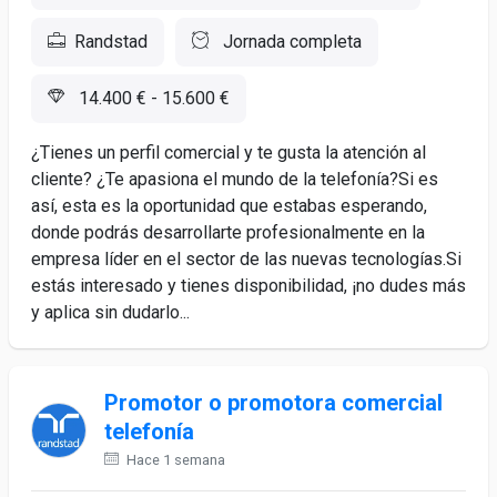
Randstad
Jornada completa
14.400 € - 15.600 €
¿Tienes un perfil comercial y te gusta la atención al
cliente? ¿Te apasiona el mundo de la telefonía?Si es
así, esta es la oportunidad que estabas esperando,
donde podrás desarrollarte profesionalmente en la
empresa líder en el sector de las nuevas tecnologías.Si
estás interesado y tienes disponibilidad, ¡no dudes más
y aplica sin dudarlo...
Promotor o promotora comercial
telefonía
Hace 1 semana