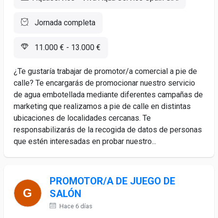
Jornada completa
11.000 € - 13.000 €
¿Te gustaría trabajar de promotor/a comercial a pie de
calle? Te encargarás de promocionar nuestro servicio
de agua embotellada mediante diferentes campañas de
marketing que realizamos a pie de calle en distintas
ubicaciones de localidades cercanas. Te
responsabilizarás de la recogida de datos de personas
que estén interesadas en probar nuestro...
PROMOTOR/A DE JUEGO DE
SALÓN
Hace 6 días