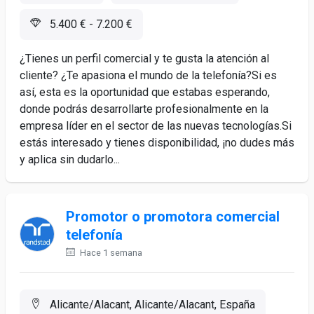
5.400 € - 7.200 €
¿Tienes un perfil comercial y te gusta la atención al
cliente? ¿Te apasiona el mundo de la telefonía?Si es
así, esta es la oportunidad que estabas esperando,
donde podrás desarrollarte profesionalmente en la
empresa líder en el sector de las nuevas tecnologías.Si
estás interesado y tienes disponibilidad, ¡no dudes más
y aplica sin dudarlo...
Promotor o promotora comercial
telefonía
Hace 1 semana
Alicante/Alacant, Alicante/Alacant, España