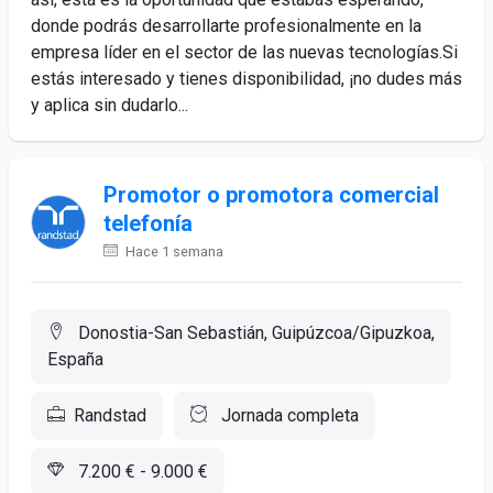
donde podrás desarrollarte profesionalmente en la
empresa líder en el sector de las nuevas tecnologías.Si
estás interesado y tienes disponibilidad, ¡no dudes más
y aplica sin dudarlo...
Promotor o promotora comercial
telefonía
Hace 1 semana
Donostia-San Sebastián, Guipúzcoa/Gipuzkoa,
España
Randstad
Jornada completa
7.200 € - 9.000 €