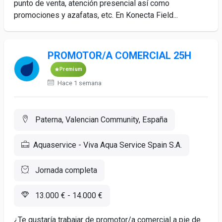
punto de venta, atención presencial así como
promociones y azafatas, etc. En Konecta Field...
PROMOTOR/A COMERCIAL 25H
Premium
Hace 1 semana
Paterna, Valencian Community, España
Aquaservice - Viva Aqua Service Spain S.A.
Jornada completa
13.000 € - 14.000 €
¿Te gustaría trabajar de promotor/a comercial a pie de