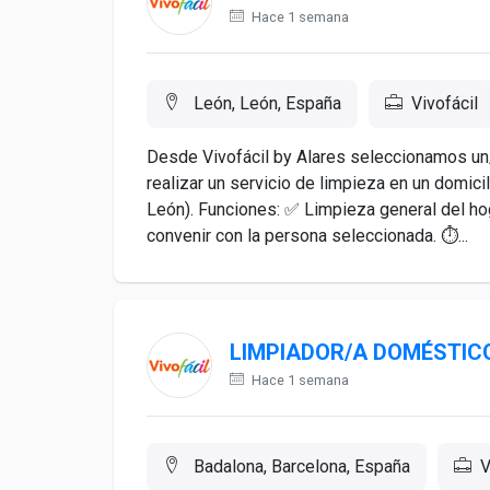
Hace 1 semana
León, León, España
Vivofácil
Desde Vivofácil by Alares seleccionamos un
realizar un servicio de limpieza en un domicil
León). Funciones: ✅ Limpieza general del hoga
convenir con la persona seleccionada. ⏱...
LIMPIADOR/A DOMÉSTIC
Hace 1 semana
Badalona, Barcelona, España
V