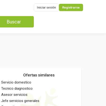
Iniciar sesión
Registrarse
Buscar
Ofertas similares
Servicio domestico
Tecnico diagnostico
Asesor servicios
Jefe servicios generales