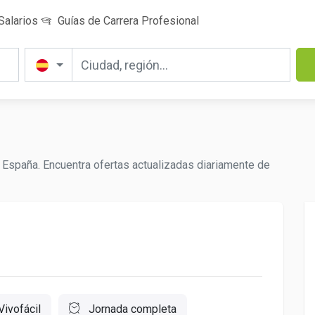
Salarios
Guías de Carrera Profesional
España. Encuentra ofertas actualizadas diariamente de
Vivofácil
Jornada completa