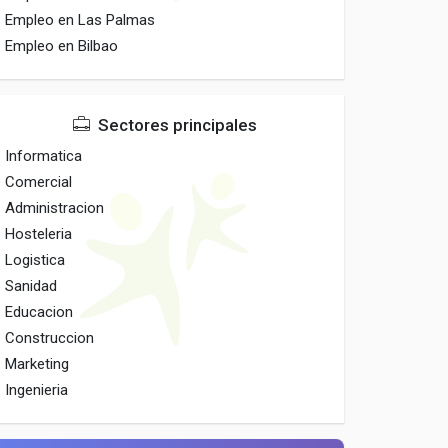
Empleo en Las Palmas
Empleo en Bilbao
Sectores principales
Informatica
Comercial
Administracion
Hosteleria
Logistica
Sanidad
Educacion
Construccion
Marketing
Ingenieria