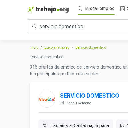
Buscar empleo
Inicio
Explorar empleo
Servicio domestico
servicio domestico
316 ofertas de empleo de servicio domestico en 
los principales portales de empleo.
SERVICIO DOMESTICO
Hace 1 semana
Castañeda, Cantabria, España