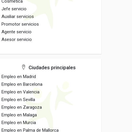
Cosmetica
Jefe servicio
Auxiliar servicios
Promotor servicios
Agente servicio
Asesor servicio
Ciudades principales
Empleo en Madrid
Empleo en Barcelona
Empleo en Valencia
Empleo en Sevilla
Empleo en Zaragoza
Empleo en Malaga
Empleo en Murcia
Empleo en Palma de Mallorca