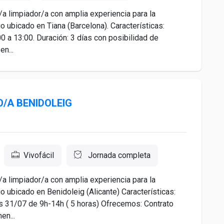
a limpiador/a con amplia experiencia para la
o ubicado en Tiana (Barcelona). Características:
00 a 13:00. Duración: 3 días con posibilidad de
en...
/A BENIDOLEIG
Vivofácil
Jornada completa
a limpiador/a con amplia experiencia para la
o ubicado en Benidoleig (Alicante) Características:
es 31/07 de 9h-14h ( 5 horas) Ofrecemos: Contrato
en...