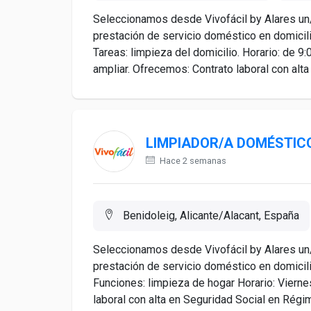
Seleccionamos desde Vivofácil by Alares un/
prestación de servicio doméstico en domicili
Tareas: limpieza del domicilio. Horario: de 9:
ampliar. Ofrecemos: Contrato laboral con alta 
LIMPIADOR/A DOMÉSTICO
Hace 2 semanas
Benidoleig, Alicante/Alacant, España
Seleccionamos desde Vivofácil by Alares un/
prestación de servicio doméstico en domicili
Funciones: limpieza de hogar Horario: Viern
laboral con alta en Seguridad Social en Régim