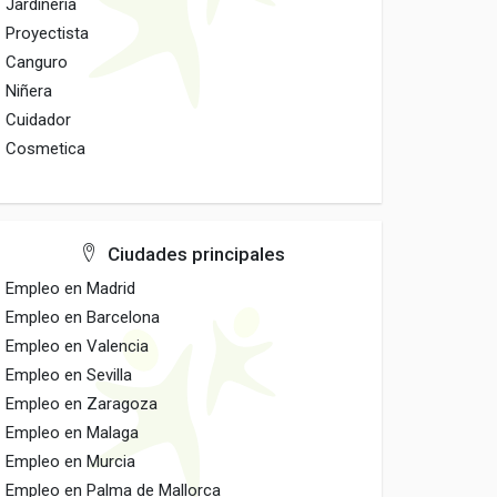
Jardineria
Proyectista
Canguro
Niñera
Cuidador
Cosmetica
Ciudades principales
Empleo en Madrid
Empleo en Barcelona
Empleo en Valencia
Empleo en Sevilla
Empleo en Zaragoza
Empleo en Malaga
Empleo en Murcia
Empleo en Palma de Mallorca