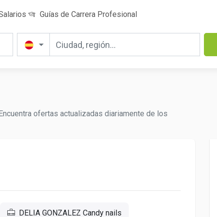
Salarios
Guías de Carrera Profesional
Encuentra ofertas actualizadas diariamente de los
DELIA GONZALEZ Candy nails