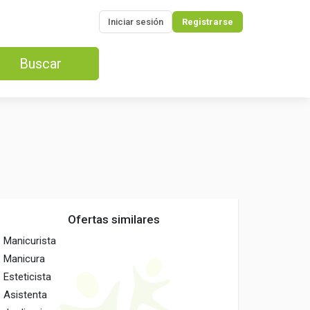
Iniciar sesión
Registrarse
Buscar
Ofertas similares
Manicurista
Manicura
Esteticista
Asistenta