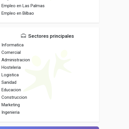
Empleo en Las Palmas
Empleo en Bilbao
Sectores principales
Informatica
Comercial
Administracion
Hosteleria
Logistica
Sanidad
Educacion
Construccion
Marketing
Ingenieria