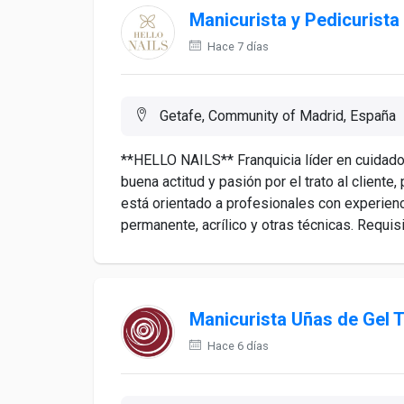
Manicurista y Pedicurista
Hace 7 días
Getafe, Community of Madrid, España
**HELLO NAILS** Franquicia líder en cuidad
buena actitud y pasión por el trato al cliente
está orientado a profesionales con experien
permanente, acrílico y otras técnicas. Requisi
Manicurista Uñas de Gel
Hace 6 días