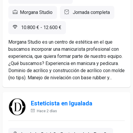
Morgana Studio
Jornada completa
10.800 € - 12.600 €
Morgana Studio es un centro de estética en el que
buscamos incorporar una manicurista profesional con
experiencia, que quiera formar parte de nuestro equipo.
¿Qué buscamos? Experiencia en manicura y pedicura.
Dominio de acrílico y construcción de acrílico con molde
(no tips). Manejo de nivelación con base rubber y...
Esteticista en Igualada
Hace 2 días