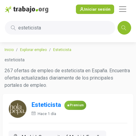
Iniciar sesión
esteticista
Inicio
Explorar empleo
Esteticista
esteticista
267 ofertas de empleo de esteticista en España. Encuentra
ofertas actualizadas diariamente de los principales
portales de empleo.
Esteticista
Premium
Hace 1 día