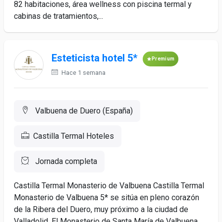
82 habitaciones, área wellness con piscina termal y
cabinas de tratamientos,...
Esteticista hotel 5*
Premium
Hace 1 semana
Valbuena de Duero (España)
Castilla Termal Hoteles
Jornada completa
Castilla Termal Monasterio de Valbuena Castilla Termal
Monasterio de Valbuena 5* se sitúa en pleno corazón
de la Ribera del Duero, muy próximo a la ciudad de
Valladolid. El Monasterio de Santa María de Valbuena,