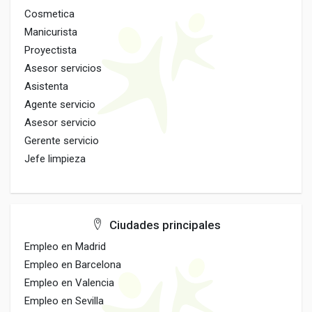
Cosmetica
Manicurista
Proyectista
Asesor servicios
Asistenta
Agente servicio
Asesor servicio
Gerente servicio
Jefe limpieza
Ciudades principales
Empleo en Madrid
Empleo en Barcelona
Empleo en Valencia
Empleo en Sevilla