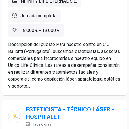
INFINITY LIFE ETERNAL S.L.
Jornada completa
18.000 € - 19.000 €
Descripción del puesto Para nuestro centro en C.C.
Ballonti (Portugalete), buscamos esteticistas/asesoras
comerciales para incorporarlas a nuestro equipo en
Unico Life Clinics. Las tareas a desempeñar consistirán
en realizar diferentes tratamientos faciales y
corporales, como depilación láser, aparatología estética
y soporte...
ESTETICISTA - TÉCNICO LÁSER -
HOSPITALET
Hace 6 días