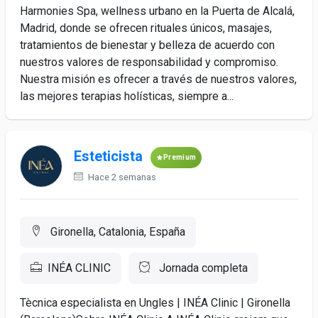
Harmonies Spa, wellness urbano en la Puerta de Alcalá,
Madrid, donde se ofrecen rituales únicos, masajes,
tratamientos de bienestar y belleza de acuerdo con
nuestros valores de responsabilidad y compromiso.
Nuestra misión es ofrecer a través de nuestros valores,
las mejores terapias holísticas, siempre a...
Esteticista
Premium
Hace 2 semanas
Gironella, Catalonia, España
INÉA CLINIC
Jornada completa
Tècnica especialista en Ungles | INÉA Clinic | Gironella