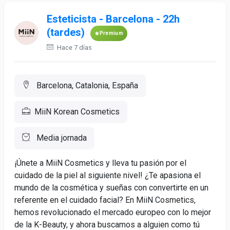
Esteticista - Barcelona - 22h
(tardes)
Premium
Hace 7 días
Barcelona, Catalonia, España
MiiN Korean Cosmetics
Media jornada
¡Únete a MiiN Cosmetics y lleva tu pasión por el
cuidado de la piel al siguiente nivel! ¿Te apasiona el
mundo de la cosmética y sueñas con convertirte en un
referente en el cuidado facial? En MiiN Cosmetics,
hemos revolucionado el mercado europeo con lo mejor
de la K-Beauty, y ahora buscamos a alguien como tú