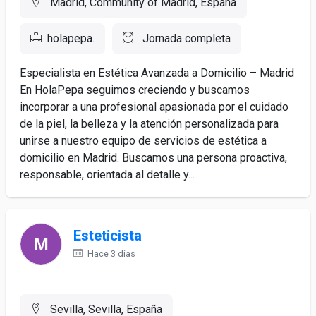
Madrid, Community of Madrid, España
holapepa.
Jornada completa
Especialista en Estética Avanzada a Domicilio – Madrid
En HolaPepa seguimos creciendo y buscamos
incorporar a una profesional apasionada por el cuidado
de la piel, la belleza y la atención personalizada para
unirse a nuestro equipo de servicios de estética a
domicilio en Madrid. Buscamos una persona proactiva,
responsable, orientada al detalle y...
Esteticista
Hace 3 días
Sevilla, Sevilla, España