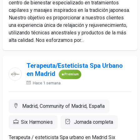
centro de bienestar especializado en tratamientos
capilares y masajes inspirados en la tradición japonesa.
Nuestro objetivo es proporcionar a nuestros clientes
una experiencia única de relajación y rejuvenecimiento,
utilizando técnicas ancestrales y productos de la más
alta calidad. Nos esforzamos por...
Terapeuta/Esteticista Spa Urbano
en Madrid
Premium
Hace 1 semana
Madrid, Community of Madrid, España
Six Harmonies
Jornada completa
Terapeuta / esteticista Spa urbano en Madrid Six