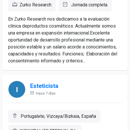
Zurko Research
Jornada completa
En Zurko Research nos dedicamos a la evaluación
clínica deproductos cosméticos. Actualmente somos
una empresa en expansión internacional.Excelente
oportunidad de desarrollo profesional mediante una
posición estable y un salario acorde a conocimientos,
capacidades y resultados. Funciones;· Elaboración del
consentimiento informado y criterios...
Esteticista
Hace 7 días
Portugalete, Vizcaya/Bizkaia, España