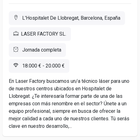
L'Hospitalet De Llobregat, Barcelona, España
LASER FACTORY SL.
Jornada completa
18.000 € - 20.000 €
En Laser Factory buscamos un/a técnico láser para uno
de nuestros centros ubicados en Hospitalet de
Llobregat. ¿Te interesaría formar parte de una de las
empresas con más renombre en el sector? Únete a un
equipo profesional, siempre en busca de ofrecer la
mejor calidad a cada uno de nuestros clientes. Tú serás
clave en nuestro desarrollo,...