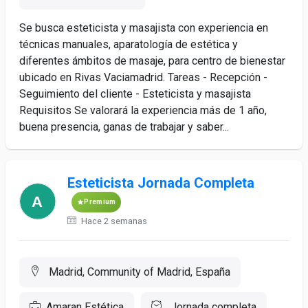
Se busca esteticista y masajista con experiencia en
técnicas manuales, aparatología de estética y
diferentes ámbitos de masaje, para centro de bienestar
ubicado en Rivas Vaciamadrid. Tareas - Recepción -
Seguimiento del cliente - Esteticista y masajista
Requisitos Se valorará la experiencia más de 1 año,
buena presencia, ganas de trabajar y saber...
Esteticista Jornada Completa
Premium
Hace 2 semanas
Madrid, Community of Madrid, España
Amaran Estética
Jornada completa