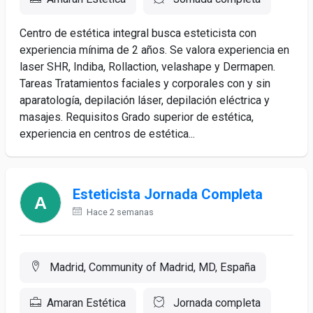
Centro de estética integral busca esteticista con
experiencia mínima de 2 años. Se valora experiencia en
laser SHR, Indiba, Rollaction, velashape y Dermapen.
Tareas Tratamientos faciales y corporales con y sin
aparatología, depilación láser, depilación eléctrica y
masajes. Requisitos Grado superior de estética,
experiencia en centros de estética...
Esteticista Jornada Completa
Hace 2 semanas
Madrid, Community of Madrid, MD, España
Amaran Estética
Jornada completa