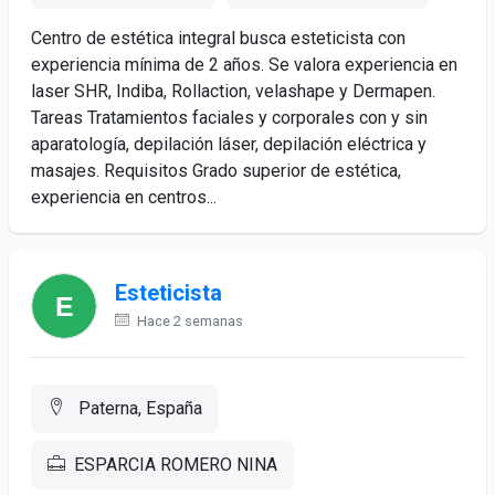
Centro de estética integral busca esteticista con
experiencia mínima de 2 años. Se valora experiencia en
laser SHR, Indiba, Rollaction, velashape y Dermapen.
Tareas Tratamientos faciales y corporales con y sin
aparatología, depilación láser, depilación eléctrica y
masajes. Requisitos Grado superior de estética,
experiencia en centros...
Esteticista
Hace 2 semanas
Paterna, España
ESPARCIA ROMERO NINA