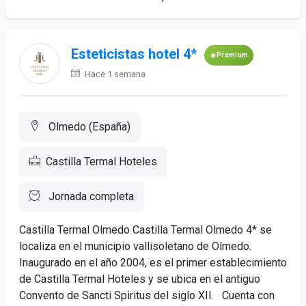
Esteticistas hotel 4*
Premium
Hace 1 semana
Olmedo (España)
Castilla Termal Hoteles
Jornada completa
Castilla Termal Olmedo Castilla Termal Olmedo 4* se
localiza en el municipio vallisoletano de Olmedo.
Inaugurado en el año 2004, es el primer establecimiento
de Castilla Termal Hoteles y se ubica en el antiguo
Convento de Sancti Spiritus del siglo XII. Cuenta con