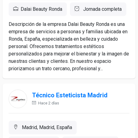
Dalai Beauty Ronda
Jornada completa
Descripción de la empresa Dalai Beauty Ronda es una
empresa de servicios a personas y familias ubicada en
Ronda, España, especializada en belleza y cuidado
personal. Ofrecemos tratamientos estéticos
personalizados para mejorar el bienestar y la imagen de
nuestras clientas y clientes. En nuestro espacio
priorizamos un trato cercano, profesional y...
Técnico Esteticista Madrid
Hace 2 días
Madrid, Madrid, España