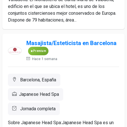
edificio en el que se ubica el hotel, es uno de los
conjuntos cistercienses mejor conservados de Europa.
Dispone de 79 habitaciones, área...
Masajista/Esteticista en Barcelona
Premium
Hace 1 semana
Barcelona, España
Japanese Head Spa
Jornada completa
Sobre Japanese Head Spa:Japanese Head Spa es un