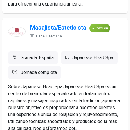
para ofrecer una experiencia única a...
Masajista/Esteticista
Premium
Hace 1 semana
Granada, España
Japanese Head Spa
Jornada completa
Sobre Japanese Head Spa:Japanese Head Spa es un
centro de bienestar especializado en tratamientos
capilares y masajes inspirados en la tradición japonesa.
Nuestro objetivo es proporcionar a nuestros clientes
una experiencia única de relajación y rejuvenecimiento,
utilizando técnicas ancestrales y productos de la más
alta calidad. Nos esforzamos por...