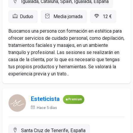
Igualada, Cataluña, Spain, Igualada, España
Duduo
Media jornada
12 €
Buscamos una persona con formación en estética para
ofrecer servicios de cuidado personal, como depilación,
tratamientos faciales y masajes, en un ambiente
tranquilo y profesional. Las sesiones se realizarán en
casa de la clienta, por lo que es necesario que tengas
tus propios productos y herramientas. Se valorará la
experiencia previa y un trato...
Esteticista
Premium
Hace 5 días
Santa Cruz de Tenerife, España