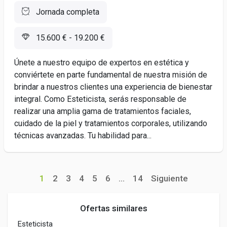
Jornada completa
15.600 € - 19.200 €
Únete a nuestro equipo de expertos en estética y
conviértete en parte fundamental de nuestra misión de
brindar a nuestros clientes una experiencia de bienestar
integral. Como Esteticista, serás responsable de
realizar una amplia gama de tratamientos faciales,
cuidado de la piel y tratamientos corporales, utilizando
técnicas avanzadas. Tu habilidad para...
1
2
3
4
5
6
...
14
Siguiente
Ofertas similares
Esteticista