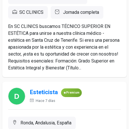
SC CLINICS
Jornada completa
En SC CLINICS buscamos TÉCNICO SUPERIOR EN
ESTÉTICA para unirse a nuestra clínica médico -
estética en Santa Cruz de Tenerife. Si eres una persona
apasionada por la estética y con experiencia en el
sector, ¡esta es tu oportunidad de crecer con nosotros!
Requisitos esenciales: Formación: Grado Superior en
Estética Integral y Bienestar (Título...
Esteticista
Premium
Hace 7 días
Ronda, Andalusia, España