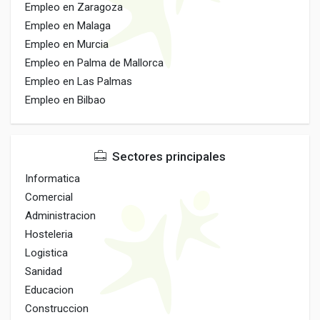
Empleo en Zaragoza
Empleo en Malaga
Empleo en Murcia
Empleo en Palma de Mallorca
Empleo en Las Palmas
Empleo en Bilbao
Sectores principales
Informatica
Comercial
Administracion
Hosteleria
Logistica
Sanidad
Educacion
Construccion