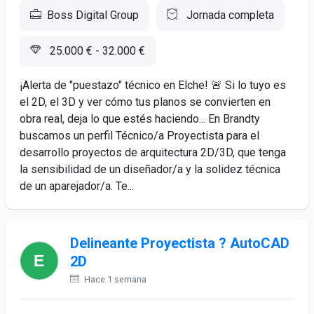
Boss Digital Group
Jornada completa
25.000 € - 32.000 €
¡Alerta de "puestazo" técnico en Elche! 🚨 Si lo tuyo es
el 2D, el 3D y ver cómo tus planos se convierten en
obra real, deja lo que estés haciendo... En Brandty
buscamos un perfil Técnico/a Proyectista para el
desarrollo proyectos de arquitectura 2D/3D, que tenga
la sensibilidad de un diseñador/a y la solidez técnica
de un aparejador/a. Te...
Delineante Proyectista ? AutoCAD
2D
Hace 1 semana