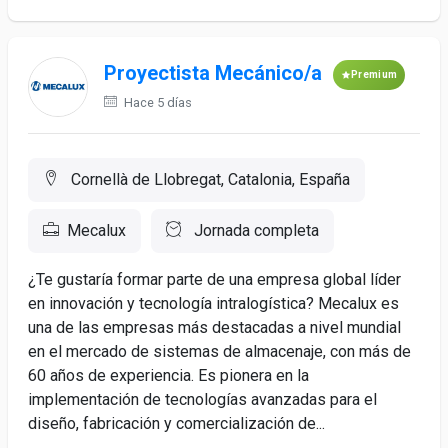
Proyectista Mecánico/a
Premium
Hace 5 días
Cornellà de Llobregat, Catalonia, España
Mecalux
Jornada completa
¿Te gustaría formar parte de una empresa global líder
en innovación y tecnología intralogística? Mecalux es
una de las empresas más destacadas a nivel mundial
en el mercado de sistemas de almacenaje, con más de
60 años de experiencia. Es pionera en la
implementación de tecnologías avanzadas para el
diseño, fabricación y comercialización de...