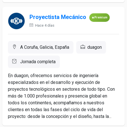
Proyectista Mecánico
Premium
Hace 4 días
A Coruña, Galicia, España
duagon
Jornada completa
En duagon, ofrecemos servicios de ingeniería
especializados en el desarrollo y ejecución de
proyectos tecnológicos en sectores de todo tipo. Con
más de 1.000 profesionales y presencia global en
todos los continentes, acompañamos a nuestros
clientes en todas las fases del ciclo de vida del
proyecto: desde la concepción y el diseño, hasta la...