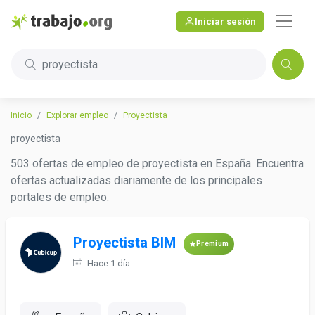
Iniciar sesión
proyectista
Inicio
Explorar empleo
Proyectista
proyectista
503 ofertas de empleo de proyectista en España. Encuentra
ofertas actualizadas diariamente de los principales
portales de empleo.
Proyectista BIM
Premium
Hace 1 día