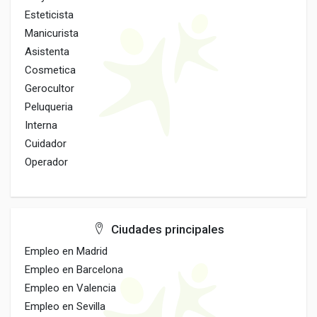
Esteticista
Manicurista
Asistenta
Cosmetica
Gerocultor
Peluqueria
Interna
Cuidador
Operador
Ciudades principales
Empleo en Madrid
Empleo en Barcelona
Empleo en Valencia
Empleo en Sevilla