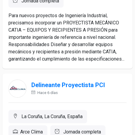
Jornada completa
Para nuevos proyectos de Ingeniería Industrial,
precisamos incorporar un PROYECTISTA MECÁNICO
CATIA – EQUIPOS Y RECIPIENTES A PRESIÓN para
importante ingeniería de referencia a nivel nacional.
Responsabilidades Diseñar y desarrollar equipos
mecánicos y recipientes a presión mediante CATIA,
garantizando el cumplimiento de las especificaciones...
Delineante Proyectista PCI
Hace 6 días
La Coruña, La Coruña, España
Arce Clima
Jornada completa