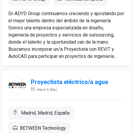
En ADYD Group continuamos creciendo y apostando por
el mejor talento dentro del ámbito de la ingeniería.
Somos una empresa especializada en diseño,
ingeniería de proyectos y servicios de outsourcing,
donde el talento y la oportunidad van de la mano.
Buscamos incorporar un/a Proyectista con REVIT y
AutoCAD para participar en proyectos de ingeniería...
Proyectista eléctrico/a agua
Hace 6 días
Madrid, Madrid, España
BETWEEN Technology