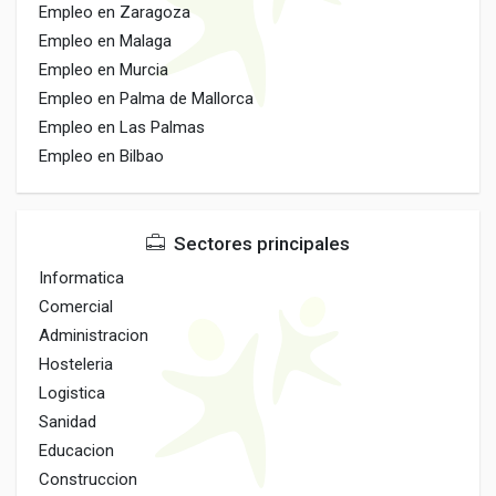
Empleo en Zaragoza
Empleo en Malaga
Empleo en Murcia
Empleo en Palma de Mallorca
Empleo en Las Palmas
Empleo en Bilbao
Sectores principales
Informatica
Comercial
Administracion
Hosteleria
Logistica
Sanidad
Educacion
Construccion