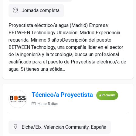
Jornada completa
Proyectista eléctrico/a agua (Madrid) Empresa:
BETWEEN Technology Ubicación: Madrid Experiencia
requerida: Mínimo 3 añosDescripción del puesto
BETWEEN Technology, una compañía líder en el sector
de la ingeniería y la tecnología, busca un profesional
cualificado para el puesto de Proyectista eléctrico/a de
agua. Si tienes una sólida...
Técnico/a Proyectista
Premium
Hace 5 días
Elche/Elx, Valencian Community, España