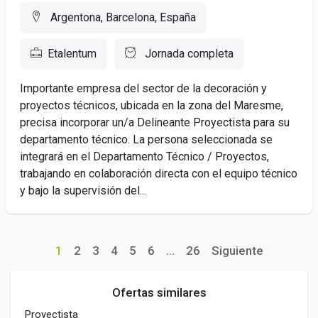
Argentona, Barcelona, España
Etalentum
Jornada completa
Importante empresa del sector de la decoración y
proyectos técnicos, ubicada en la zona del Maresme,
precisa incorporar un/a Delineante Proyectista para su
departamento técnico. La persona seleccionada se
integrará en el Departamento Técnico / Proyectos,
trabajando en colaboración directa con el equipo técnico
y bajo la supervisión del...
1
2
3
4
5
6
...
26
Siguiente
Ofertas similares
Proyectista