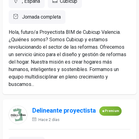
, España
Cubicup
Jornada completa
Hola, futuro/a Proyectista BIM de Cubicup Valencia.
¿Quiénes somos? Somos Cubicup y estamos
revolucionando el sector de las reformas. Ofrecemos
un servicio único para el diseño y gestión de reformas
del hogar. Nuestra misión es crear hogares más
humanos, inteligentes y sostenibles. Formamos un
equipo multidisciplinar en pleno crecimiento y
buscamos...
Delineante proyectista
Premium
Hace 2 días