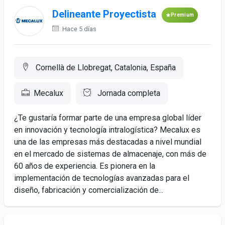
Delineante Proyectista
Premium
Hace 5 días
Cornellà de Llobregat, Catalonia, España
Mecalux
Jornada completa
¿Te gustaría formar parte de una empresa global líder
en innovación y tecnología intralogística? Mecalux es
una de las empresas más destacadas a nivel mundial
en el mercado de sistemas de almacenaje, con más de
60 años de experiencia. Es pionera en la
implementación de tecnologías avanzadas para el
diseño, fabricación y comercialización de...