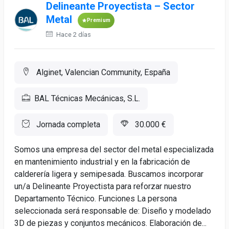
Delineante Proyectista – Sector
Metal
Premium
Hace 2 días
Alginet, Valencian Community, España
BAL Técnicas Mecánicas, S.L.
Jornada completa
30.000 €
Somos una empresa del sector del metal especializada
en mantenimiento industrial y en la fabricación de
calderería ligera y semipesada. Buscamos incorporar
un/a Delineante Proyectista para reforzar nuestro
Departamento Técnico. Funciones La persona
seleccionada será responsable de: Diseño y modelado
3D de piezas y conjuntos mecánicos. Elaboración de...