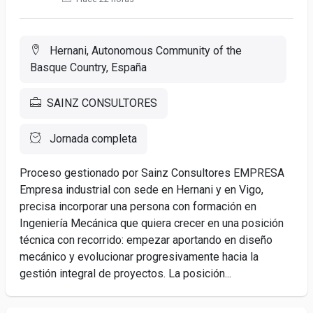
Hernani, Autonomous Community of the
Basque Country, España
SAINZ CONSULTORES
Jornada completa
Proceso gestionado por Sainz Consultores EMPRESA
Empresa industrial con sede en Hernani y en Vigo,
precisa incorporar una persona con formación en
Ingeniería Mecánica que quiera crecer en una posición
técnica con recorrido: empezar aportando en diseño
mecánico y evolucionar progresivamente hacia la
gestión integral de proyectos. La posición...