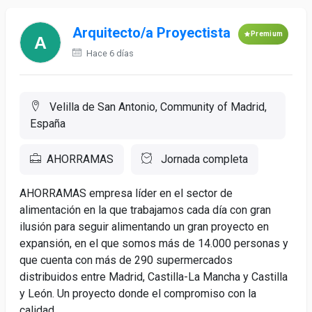
Arquitecto/a Proyectista
Premium
Hace 6 días
Velilla de San Antonio, Community of Madrid,
España
AHORRAMAS
Jornada completa
AHORRAMAS empresa líder en el sector de
alimentación en la que trabajamos cada día con gran
ilusión para seguir alimentando un gran proyecto en
expansión, en el que somos más de 14.000 personas y
que cuenta con más de 290 supermercados
distribuidos entre Madrid, Castilla-La Mancha y Castilla
y León. Un proyecto donde el compromiso con la
calidad,...