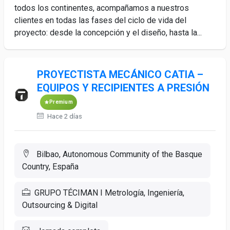
todos los continentes, acompañamos a nuestros
clientes en todas las fases del ciclo de vida del
proyecto: desde la concepción y el diseño, hasta la...
PROYECTISTA MECÁNICO CATIA –
EQUIPOS Y RECIPIENTES A PRESIÓN
Premium
Hace 2 días
Bilbao, Autonomous Community of the Basque
Country, España
GRUPO TÉCIMAN I Metrología, Ingeniería,
Outsourcing & Digital