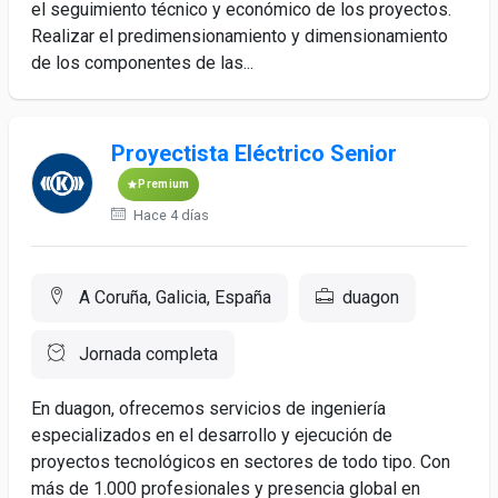
el seguimiento técnico y económico de los proyectos.
Realizar el predimensionamiento y dimensionamiento
de los componentes de las...
Proyectista Eléctrico Senior
Premium
Hace 4 días
A Coruña, Galicia, España
duagon
Jornada completa
En duagon, ofrecemos servicios de ingeniería
especializados en el desarrollo y ejecución de
proyectos tecnológicos en sectores de todo tipo. Con
más de 1.000 profesionales y presencia global en