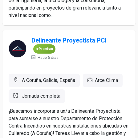
de la ingeniería, la tecnología y la consultoría,
participando en proyectos de gran relevancia tanto a
nivel nacional como...
Delineante Proyectista PCI
Premium
Hace 5 días
A Coruña, Galicia, España
Arce Clima
Jornada completa
¡Buscamos incorporar a un/a Delineante Proyectista
para sumarse a nuestro Departamento de Protección
Contra Incendios en nuestras instalaciones ubicadas en
Culleredo (A Coruña)! Tareas Llevar a cabo la gestión y