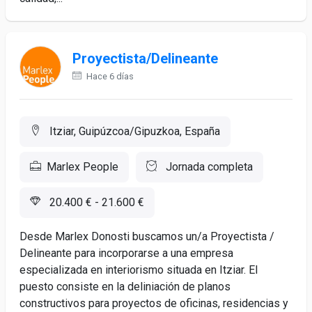
Proyectista/Delineante
Hace 6 días
Itziar, Guipúzcoa/Gipuzkoa, España
Marlex People
Jornada completa
20.400 € - 21.600 €
Desde Marlex Donosti buscamos un/a Proyectista /
Delineante para incorporarse a una empresa
especializada en interiorismo situada en Itziar. El
puesto consiste en la deliniación de planos
constructivos para proyectos de oficinas, residencias y