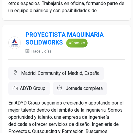
otros espacios. Trabajarás en oficina, formando parte de
un equipo dinámico y con posibilidades de...
PROYECTISTA MAQUINARIA
SOLIDWORKS
Premium
Hace 5 días
Madrid, Community of Madrid, España
ADYD Group
Jornada completa
En ADYD Group seguimos creciendo y apostando por el
mejor talento dentro del ámbito de la ingeniería. Somos
oportunidad y talento, una empresa de Ingeniería
dedicada a ofrecer servicios de diseño, Ingeniería de
Proyectos, Outsourcing y Formación. Buscamos