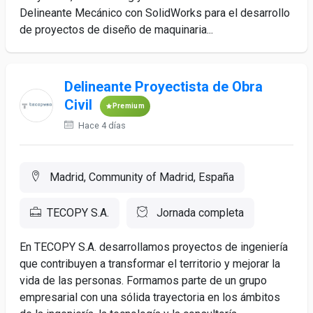
Delineante Mecánico con SolidWorks para el desarrollo
de proyectos de diseño de maquinaria...
Delineante Proyectista de Obra
Civil
Premium
Hace 4 días
Madrid, Community of Madrid, España
TECOPY S.A.
Jornada completa
En TECOPY S.A. desarrollamos proyectos de ingeniería
que contribuyen a transformar el territorio y mejorar la
vida de las personas. Formamos parte de un grupo
empresarial con una sólida trayectoria en los ámbitos