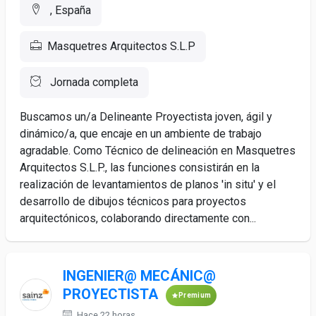
, España
Masquetres Arquitectos S.L.P
Jornada completa
Buscamos un/a Delineante Proyectista joven, ágil y
dinámico/a, que encaje en un ambiente de trabajo
agradable. Como Técnico de delineación en Masquetres
Arquitectos S.L.P., las funciones consistirán en la
realización de levantamientos de planos 'in situ' y el
desarrollo de dibujos técnicos para proyectos
arquitectónicos, colaborando directamente con...
INGENIER@ MECÁNIC@
PROYECTISTA
Premium
Hace 22 horas