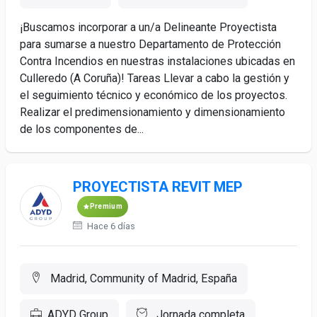
¡Buscamos incorporar a un/a Delineante Proyectista
para sumarse a nuestro Departamento de Protección
Contra Incendios en nuestras instalaciones ubicadas en
Culleredo (A Coruña)! Tareas Llevar a cabo la gestión y
el seguimiento técnico y económico de los proyectos.
Realizar el predimensionamiento y dimensionamiento
de los componentes de...
PROYECTISTA REVIT MEP
Premium
Hace 6 días
Madrid, Community of Madrid, España
ADYD Group
Jornada completa