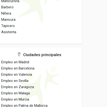
Manicurista
Barbero
Niñera
Manicura
Tapicero
Asistenta
Ciudades principales
Empleo en Madrid
Empleo en Barcelona
Empleo en Valencia
Empleo en Sevilla
Empleo en Zaragoza
Empleo en Malaga
Empleo en Murcia
Empleo en Palma de Mallorca