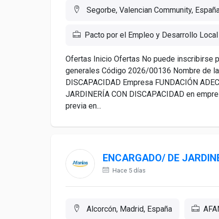
Segorbe, Valencian Community, Españ
Pacto por el Empleo y Desarrollo Local
Ofertas Inicio Ofertas No puede inscribirse p
generales Código 2026/00136 Nombre de l
DISCAPACIDAD Empresa FUNDACIÓN ADECC
JARDINERÍA CON DISCAPACIDAD en empresa 
previa en...
ENCARGADO/ DE JARDIN
Hace 5 días
Alcorcón, Madrid, España
AFA