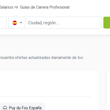
Salarios
Guías de Carrera Profesional
ncuentra ofertas actualizadas diariamente de los
Puy du Fou España