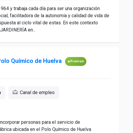
964 y trabaja cada día para ser una organización
cial, facilitadora de la autonomía y calidad de vida de
puesta al ciclo vital de estas. En este contexto
JARDINERÍA en...
 Polo Químico de Huelva
Premium
a
Canal de empleo
orporar personas para el servicio de
fábrica ubicada en el Polo Químico de Huelva