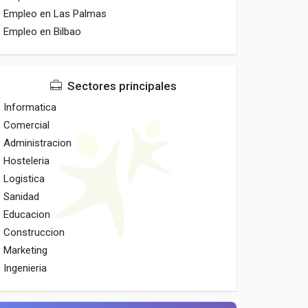
Empleo en Las Palmas
Empleo en Bilbao
Sectores principales
Informatica
Comercial
Administracion
Hosteleria
Logistica
Sanidad
Educacion
Construccion
Marketing
Ingenieria