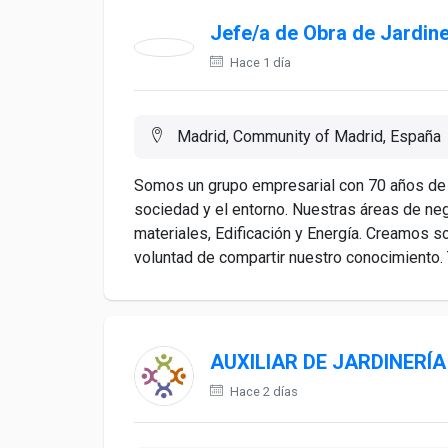
Jefe/a de Obra de Jardine
Hace 1 día
Madrid, Community of Madrid, España
Somos un grupo empresarial con 70 años de 
sociedad y el entorno. Nuestras áreas de nego
materiales, Edificación y Energía. Creamos so
voluntad de compartir nuestro conocimiento. 
AUXILIAR DE JARDINERÍ
Hace 2 días