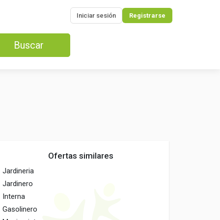
Iniciar sesión
Registrarse
Buscar
Ofertas similares
Jardineria
Jardinero
Interna
Gasolinero