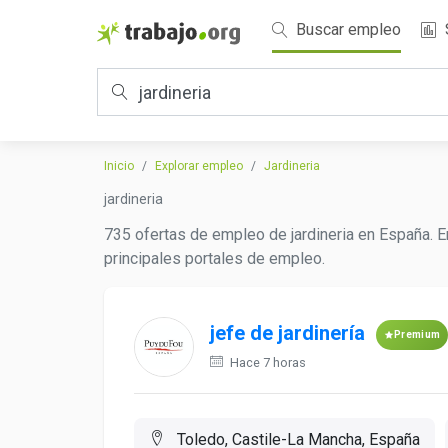
Buscar empleo
Inicio
Explorar empleo
Jardineria
jardineria
735 ofertas de empleo de jardineria en España. E
principales portales de empleo.
jefe de jardinería
Premium
Hace 7 horas
Toledo, Castile-La Mancha, España