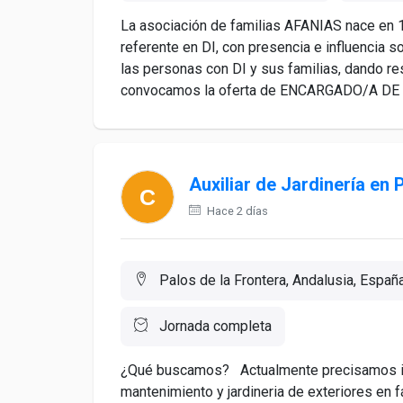
La asociación de familias AFANIAS nace en 1
referente en DI, con presencia e influencia so
las personas con DI y sus familias, dando res
convocamos la oferta de ENCARGADO/A DE 
Auxiliar de Jardinería en
Hace 2 días
Palos de la Frontera, Andalusia, Españ
Jornada completa
¿Qué buscamos? Actualmente precisamos inc
mantenimiento y jardineria de exteriores en 