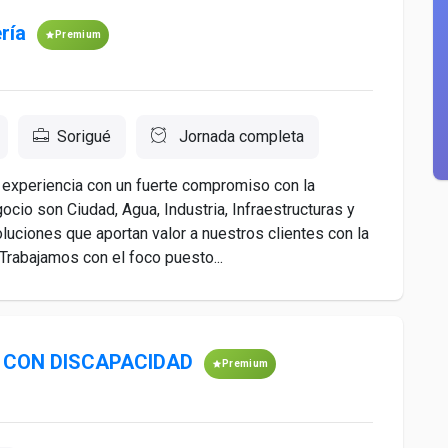
ría
Premium
Sorigué
Jornada completa
experiencia con un fuerte compromiso con la
cio son Ciudad, Agua, Industria, Infraestructuras y
luciones que aportan valor a nuestros clientes con la
Trabajamos con el foco puesto...
A CON DISCAPACIDAD
Premium