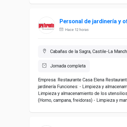
Personal de jardinería y o
Hace 12 horas
Cabañas de la Sagra, Castile-La Manch
Jornada completa
Empresa: Restaurante Casa Elena Restaurante
jardinería Funciones: - Limpieza y almacenamie
Limpieza y almacenamiento de los utensilios
(Horno, campana, freidoras) - Limpieza y mant