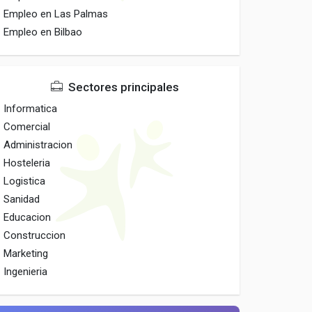
Empleo en Las Palmas
Empleo en Bilbao
Sectores principales
Informatica
Comercial
Administracion
Hosteleria
Logistica
Sanidad
Educacion
Construccion
Marketing
Ingenieria