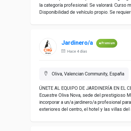
la categoría profesional. Se valorará: Curso 
Disponibilidad de vehículo propio. Se requier
Jardinero/a
Premium
Hace 4 días
Oliva, Valencian Community, España
ÚNETE AL EQUIPO DE JARDINERÍA EN EL C
Ecuestre Oliva Nova, sede del prestigioso 
incorporar a un/a jardinero/a profesional pa
exteriores del centro, el hotel y las villas del