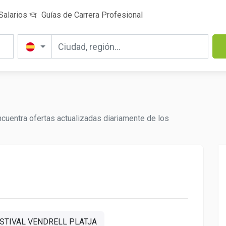
Salarios
Guías de Carrera Profesional
cuentra ofertas actualizadas diariamente de los
STIVAL VENDRELL PLATJA