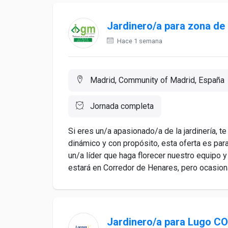
Jardinero/a para zona d
Hace 1 semana
Madrid, Community of Madrid, España
Jornada completa
Si eres un/a apasionado/a de la jardinería, te
dinámico y con propósito, esta oferta es par
un/a líder que haga florecer nuestro equipo 
estará en Corredor de Henares, pero ocasiona
Jardinero/a para Lugo 