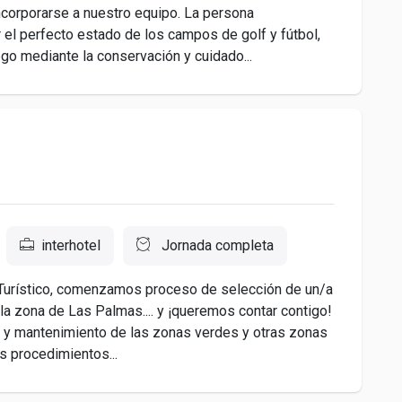
corporarse a nuestro equipo. La persona
 el perfecto estado de los campos de golf y fútbol,
o mediante la conservación y cuidado...
interhotel
Jornada completa
Turístico, comenzamos proceso de selección de un/a
la zona de Las Palmas.... y ¡queremos contar contigo!
 y mantenimiento de las zonas verdes y otras zonas
s procedimientos...