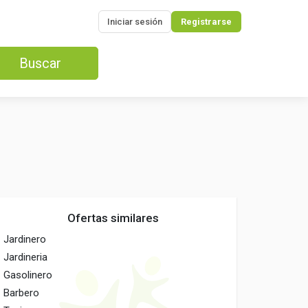
Iniciar sesión
Registrarse
Buscar
Ofertas similares
Jardinero
Jardineria
Gasolinero
Barbero