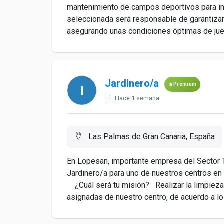
mantenimiento de campos deportivos para in
seleccionada será responsable de garantizar
asegurando unas condiciones óptimas de jueg
Jardinero/a
Premium
Hace 1 semana
Las Palmas de Gran Canaria, España
En Lopesan, importante empresa del Sector 
Jardinero/a para uno de nuestros centros en 
¿Cuál será tu misión? Realizar la limpieza
asignadas de nuestro centro, de acuerdo a lo