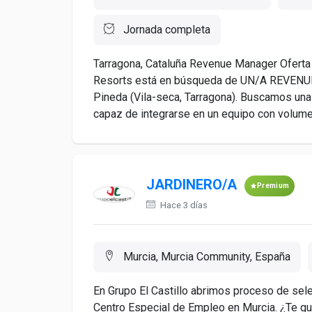
Jornada completa
Tarragona, Cataluña Revenue Manager Oferta
Resorts está en búsqueda de UN/A REVENUE
Pineda (Vila-seca, Tarragona). Buscamos una 
capaz de integrarse en un equipo con volumen 
JARDINERO/A
Premium
Hace 3 días
Murcia, Murcia Community, España
En Grupo El Castillo abrimos proceso de sele
Centro Especial de Empleo en Murcia. ¿Te gu