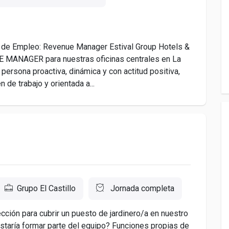
 de Empleo: Revenue Manager Estival Group Hotels &
 MANAGER para nuestras oficinas centrales en La
persona proactiva, dinámica y con actitud positiva,
de trabajo y orientada a...
Grupo El Castillo
Jornada completa
cción para cubrir un puesto de jardinero/a en nuestro
staría formar parte del equipo? Funciones propias de