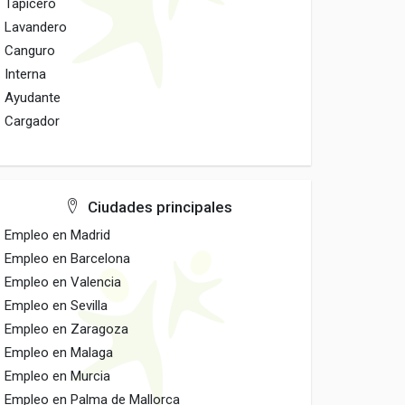
Tapicero
Lavandero
Canguro
Interna
Ayudante
Cargador
Ciudades principales
Empleo en Madrid
Empleo en Barcelona
Empleo en Valencia
Empleo en Sevilla
Empleo en Zaragoza
Empleo en Malaga
Empleo en Murcia
Empleo en Palma de Mallorca