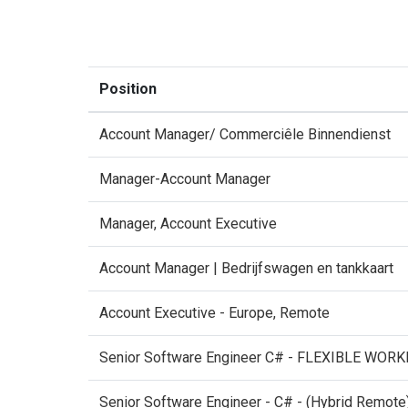
Position
Account Manager/ Commerciêle Binnendienst
Manager-Account Manager
Manager, Account Executive
Account Manager | Bedrijfswagen en tankkaart
Account Executive - Europe, Remote
Senior Software Engineer C# - FLEXIBLE WORK
Senior Software Engineer - C# - (Hybrid Remote