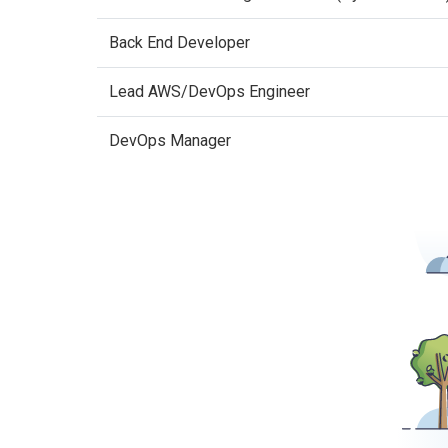
Back End Developer
Lead AWS/DevOps Engineer
DevOps Manager