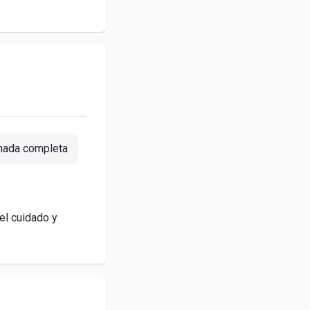
nada completa
el cuidado y