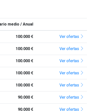
ario medio / Anual
100.000 €
Ver ofertas
100.000 €
Ver ofertas
100.000 €
Ver ofertas
100.000 €
Ver ofertas
100.000 €
Ver ofertas
90.000 €
Ver ofertas
90.000 €
Ver ofertas