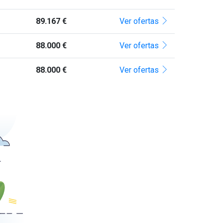
89.167 €
Ver ofertas
88.000 €
Ver ofertas
88.000 €
Ver ofertas