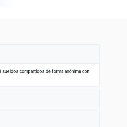
 8 sueldos compartidos de forma anónima con