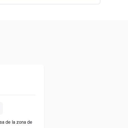
sa de la zona de