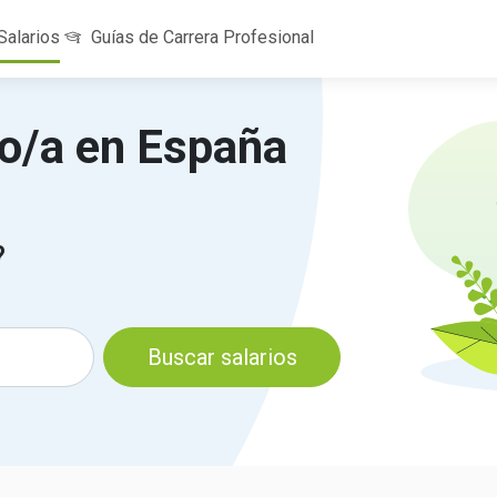
Salarios
Guías de Carrera Profesional
ro/a en España
?
Buscar salarios