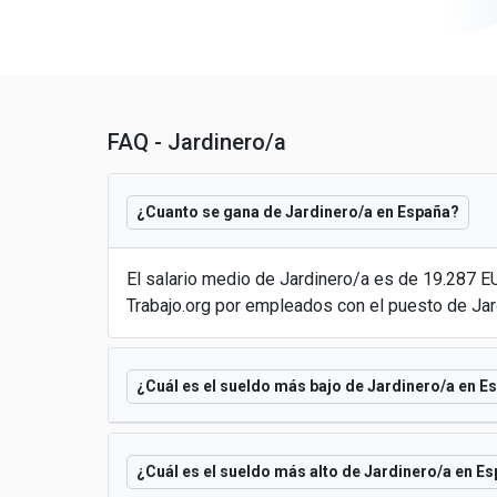
FAQ - Jardinero/a
¿Cuanto se gana de Jardinero/a en España?
El salario medio de Jardinero/a es de 19.287 
Trabajo.org por empleados con el puesto de Jar
¿Cuál es el sueldo más bajo de Jardinero/a en E
¿Cuál es el sueldo más alto de Jardinero/a en E