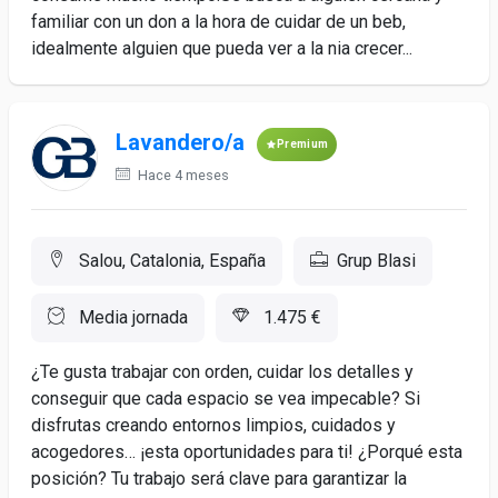
familiar con un don a la hora de cuidar de un beb,
idealmente alguien que pueda ver a la nia crecer...
Lavandero/a
Premium
Hace 4 meses
Salou, Catalonia, España
Grup Blasi
Media jornada
1.475 €
¿Te gusta trabajar con orden, cuidar los detalles y
conseguir que cada espacio se vea impecable? Si
disfrutas creando entornos limpios, cuidados y
acogedores… ¡esta oportunidades para ti! ¿Porqué esta
posición? Tu trabajo será clave para garantizar la