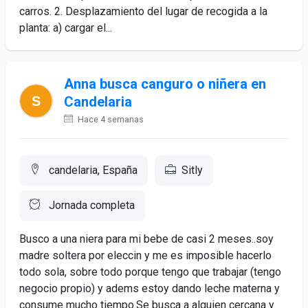
carros. 2. Desplazamiento del lugar de recogida a la
planta: a) cargar el...
Anna busca canguro o niñera en
Candelaria
Hace 4 semanas
candelaria, España
Sitly
Jornada completa
Busco a una niera para mi bebe de casi 2 meses..soy
madre soltera por eleccin y me es imposible hacerlo
todo sola, sobre todo porque tengo que trabajar (tengo
negocio propio) y adems estoy dando leche materna y
consume mucho tiempo.Se busca a alguien cercana y