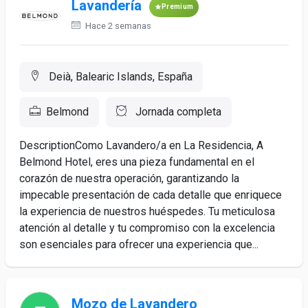
Lavandería
Premium
Hace 2 semanas
Deià, Balearic Islands, España
Belmond
Jornada completa
DescriptionComo Lavandero/a en La Residencia, A
Belmond Hotel, eres una pieza fundamental en el
corazón de nuestra operación, garantizando la
impecable presentación de cada detalle que enriquece
la experiencia de nuestros huéspedes. Tu meticulosa
atención al detalle y tu compromiso con la excelencia
son esenciales para ofrecer una experiencia que...
Mozo de Lavandero