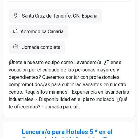
Santa Cruz de Tenerife, CN, España
Aeromedica Canaria
Jornada completa
¡Únete a nuestro equipo como Lavandero/a! ¿Tienes
vocación por el cuidado de las personas mayores y
dependientes? Queremos contar con profesionales
comprometidos/as para cubrir las vacantes en nuestro
centro. Requisitos mínimos - Experiencia en lavanderías
induatriales. - Disponibilidad en el plazo indicado. ¿Qué
te ofrecemos? - Jornada parcial...
Lencera/o para Hoteles 5 * en el