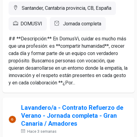
Santander, Cantabria provincia, CB, España
DOMUSVI
Jornada completa
## **Descripción:** En DomusVi, cuidar es mucho más
que una profesión: es **compartir humanidad**, crecer
cada día y formar parte de un equipo con verdadero
propósito. Buscamos personas con vocación, que
quieran desarrollarse en un entorno donde la empatía, la
innovación y el respeto están presentes en cada gesto
y en cada colaboración **¿Por...
Lavandero/a - Contrato Refuerzo de
Verano - Jornada completa - Gran
Canaria / Amadores
Hace 3 semanas