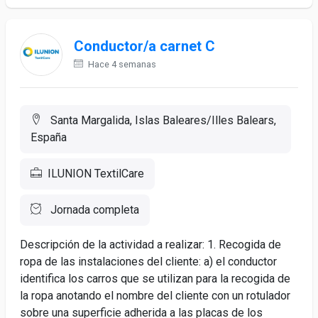
Conductor/a carnet C
Hace 4 semanas
Santa Margalida, Islas Baleares/Illes Balears,
España
ILUNION TextilCare
Jornada completa
Descripción de la actividad a realizar: 1. Recogida de
ropa de las instalaciones del cliente: a) el conductor
identifica los carros que se utilizan para la recogida de
la ropa anotando el nombre del cliente con un rotulador
sobre una superficie adherida a las placas de los