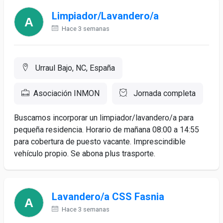
Limpiador/Lavandero/a
Hace 3 semanas
Urraul Bajo, NC, España
Asociación INMON
Jornada completa
Buscamos incorporar un limpiador/lavandero/a para
pequeña residencia. Horario de mañana 08:00 a 14:55
para cobertura de puesto vacante. Imprescindible
vehículo propio. Se abona plus trasporte.
Lavandero/a CSS Fasnia
Hace 3 semanas