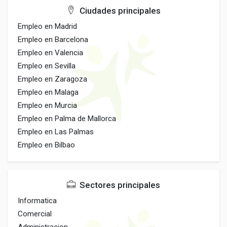
Ciudades principales
Empleo en Madrid
Empleo en Barcelona
Empleo en Valencia
Empleo en Sevilla
Empleo en Zaragoza
Empleo en Malaga
Empleo en Murcia
Empleo en Palma de Mallorca
Empleo en Las Palmas
Empleo en Bilbao
Sectores principales
Informatica
Comercial