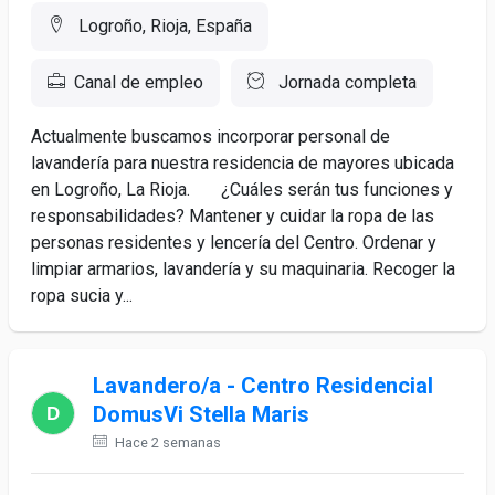
Logroño, Rioja, España
Canal de empleo
Jornada completa
Actualmente buscamos incorporar personal de
lavandería para nuestra residencia de mayores ubicada
en Logroño, La Rioja. ¿Cuáles serán tus funciones y
responsabilidades? Mantener y cuidar la ropa de las
personas residentes y lencería del Centro. Ordenar y
limpiar armarios, lavandería y su maquinaria. Recoger la
ropa sucia y...
Lavandero/a - Centro Residencial
DomusVi Stella Maris
Hace 2 semanas