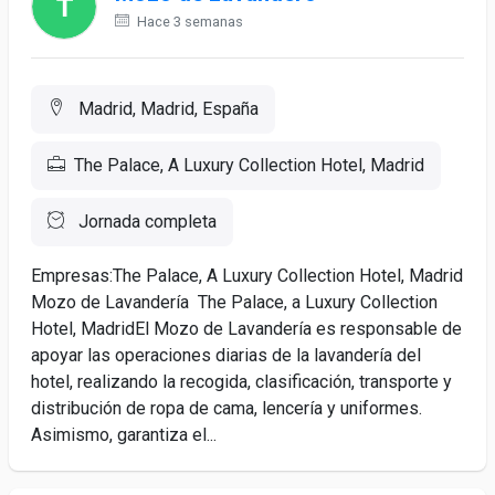
Hace 3 semanas
Madrid, Madrid, España
The Palace, A Luxury Collection Hotel, Madrid
Jornada completa
Empresas:The Palace, A Luxury Collection Hotel, Madrid
Mozo de Lavandería  The Palace, a Luxury Collection
Hotel, MadridEl Mozo de Lavandería es responsable de
apoyar las operaciones diarias de la lavandería del
hotel, realizando la recogida, clasificación, transporte y
distribución de ropa de cama, lencería y uniformes.
Asimismo, garantiza el...