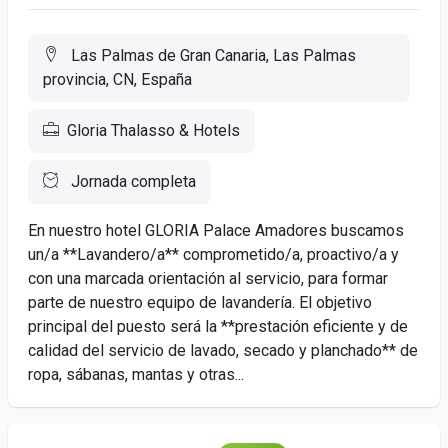
Las Palmas de Gran Canaria, Las Palmas
provincia, CN, España
Gloria Thalasso & Hotels
Jornada completa
En nuestro hotel GLORIA Palace Amadores buscamos
un/a **Lavandero/a** comprometido/a, proactivo/a y
con una marcada orientación al servicio, para formar
parte de nuestro equipo de lavandería. El objetivo
principal del puesto será la **prestación eficiente y de
calidad del servicio de lavado, secado y planchado** de
ropa, sábanas, mantas y otras...