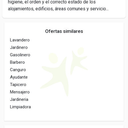
higiene, el orden y el correcto estado de los
alojamientos, edificios, áreas comunes y servicio...
Ofertas similares
Lavandero
Jardinero
Gasolinero
Barbero
Canguro
Ayudante
Tapicero
Mensajero
Jardineria
Limpiadora