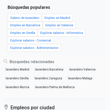
Búsquedas populares
Salario de lavandero
Empleo en Madrid
Empleo en Barcelona
Empleo en Valencia
Empleo en Sevilla
Explorar salarios - Informatica
Explorar salarios - Comercial
Explorar salarios - Administracion
Búsquedas relacionadas
lavandero Madrid
lavandero Barcelona
lavandero Valencia
lavandero Sevilla
lavandero Zaragoza
lavandero Malaga
lavandero Murcia
lavandero Palma de Mallorca
Empleos por ciudad