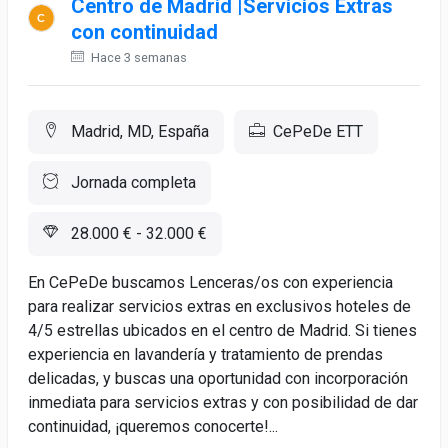
Centro de Madrid |Servicios Extras
con continuidad
Hace 3 semanas
Madrid, MD, España
CePeDe ETT
Jornada completa
28.000 € - 32.000 €
En CePeDe buscamos Lenceras/os con experiencia
para realizar servicios extras en exclusivos hoteles de
4/5 estrellas ubicados en el centro de Madrid. Si tienes
experiencia en lavandería y tratamiento de prendas
delicadas, y buscas una oportunidad con incorporación
inmediata para servicios extras y con posibilidad de dar
continuidad, ¡queremos conocerte!...