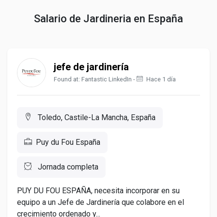
Salario de Jardineria en España
jefe de jardinería
Found at: Fantastic LinkedIn -
Hace 1 día
Toledo, Castile-La Mancha, España
Puy du Fou España
Jornada completa
PUY DU FOU ESPAÑA, necesita incorporar en su
equipo a un Jefe de Jardinería que colabore en el
crecimiento ordenado y...