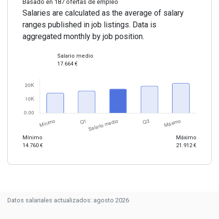
Basado en 187 ofertas de empleo
Salaries are calculated as the average of salary
ranges published in job listings. Data is
aggregated monthly by job position.
Salario medio
17.664 €
Mínimo
Máximo
14.760 €
21.912 €
Datos salariales actualizados: agosto 2026