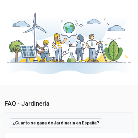
FAQ - Jardineria
¿Cuanto se gana de Jardineria en España?