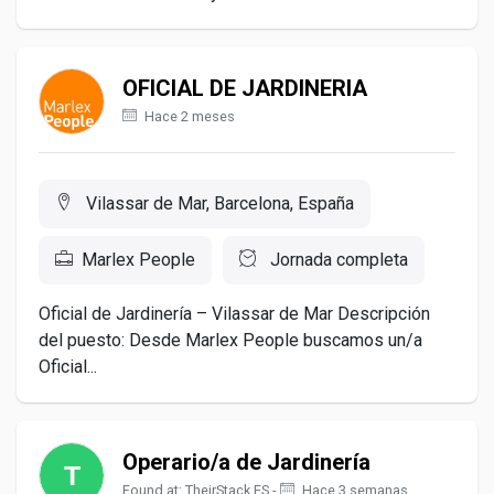
OFICIAL DE JARDINERIA
Hace 2 meses
Vilassar de Mar, Barcelona, España
Marlex People
Jornada completa
Oficial de Jardinería – Vilassar de Mar Descripción
del puesto: Desde Marlex People buscamos un/a
Oficial...
Operario/a de Jardinería
Found at: TheirStack ES -
Hace 3 semanas