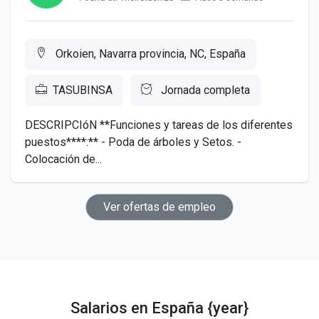
Orkoien, Navarra provincia, NC, España
TASUBINSA
Jornada completa
DESCRIPCIóN **Funciones y tareas de los diferentes
puestos****:** - Poda de árboles y Setos. -
Colocación de...
Ver ofertas de empleo
Salarios en España {year}