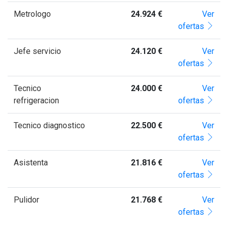
Metrologo
24.924 €
Ver
ofertas
Jefe servicio
24.120 €
Ver
ofertas
Tecnico
24.000 €
Ver
refrigeracion
ofertas
Tecnico diagnostico
22.500 €
Ver
ofertas
Asistenta
21.816 €
Ver
ofertas
Pulidor
21.768 €
Ver
ofertas