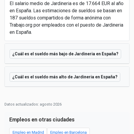
El salario medio de Jardineria es de 17.664 EUR al año
en España. Las estimaciones de sueldos se basan en
187 sueldos compartidos de forma anónima con
Trabajo.org por empleados con el puesto de Jardineria
en España.
¿Cuál es el sueldo más bajo de Jardineria en España?
¿Cuál es el sueldo más alto de Jardineria en España?
Datos actualizados: agosto 2026
Empleos en otras ciudades
Empleo en Madrid
Empleo en Barcelona