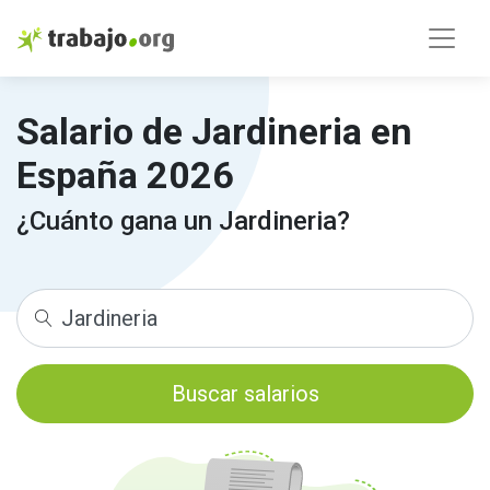
Salario de Jardineria en
España 2026
¿Cuánto gana un Jardineria?
Buscar salarios