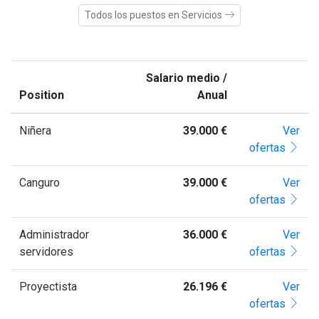
Todos los puestos en Servicios
Salario medio /
Position
Anual
Niñera
39.000 €
Ver
ofertas
Canguro
39.000 €
Ver
ofertas
Administrador
36.000 €
Ver
servidores
ofertas
Proyectista
26.196 €
Ver
ofertas