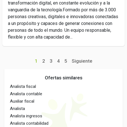
transformación digital, en constante evolución y a la
vanguardia de la tecnología.Formado por más de 3.000
personas creativas, digitales e innovadoras conectadas
a un propósito y capaces de generar conexiones con
personas de todo el mundo. Un equipo responsable,
flexible y con alta capacidad de...
1
2
3
4
5
Siguiente
Ofertas similares
Analista fiscal
Analista contable
Auxiliar fiscal
Analista
Analista ingresos
Analista contabilidad