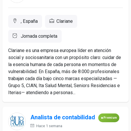
, España
Clariane
Jornada completa
Clariane es una empresa europea líder en atención
social y sociosanitaria con un propósito claro: cuidar de
la esencia humana de cada persona en momentos de
vulnerabilidad. En España, más de 8.000 profesionales
trabajan cada día bajo cinco marcas especializadas —
Grupo 5, CIAN, Ita Salud Mental, Seniors Residencias e
Iterias— atendiendo a personas...
Analista de contabilidad
Premium
Hace 1 semana