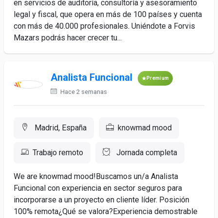
en servicios de auditoría, consultoría y asesoramiento
legal y fiscal, que opera en más de 100 países y cuenta
con más de 40.000 profesionales. Uniéndote a Forvis
Mazars podrás hacer crecer tu...
Analista Funcional
Premium
Hace 2 semanas
Madrid, España
knowmad mood
Trabajo remoto
Jornada completa
We are knowmad mood!Buscamos un/a Analista
Funcional con experiencia en sector seguros para
incorporarse a un proyecto en cliente líder. Posición
100% remota¿Qué se valora?Experiencia demostrable