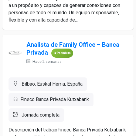
a un propósito y capaces de generar conexiones con
personas de todo el mundo. Un equipo responsable,
flexible y con alta capacidad de...
Analista de Family Office – Banca
Privada
Premium
Hace 2 semanas
Bilbao, Euskal Herria, España
Fineco Banca Privada Kutxabank
Jornada completa
Descripción del trabajoFineco Banca Privada Kutxabank