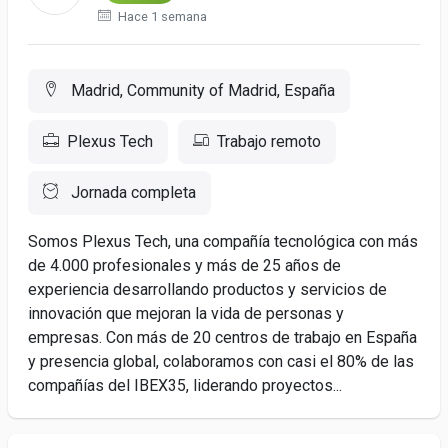
Hace 1 semana
Madrid, Community of Madrid, España
Plexus Tech
Trabajo remoto
Jornada completa
Somos Plexus Tech, una compañía tecnológica con más
de 4.000 profesionales y más de 25 años de
experiencia desarrollando productos y servicios de
innovación que mejoran la vida de personas y
empresas. Con más de 20 centros de trabajo en España
y presencia global, colaboramos con casi el 80% de las
compañías del IBEX35, liderando proyectos...