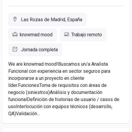
Las Rozas de Madrid, España
knowmad mood
Trabajo remoto
Jornada completa
We are knowmad mood!Buscamos un/a Analista
Funcional con experiencia en sector seguros para
incorporarse a un proyecto en cliente
líder.FuncionesToma de requisitos con áreas de
negocio (siniestros)Análisis y documentación
funcionalDefinición de historias de usuario / casos de
usoInterlocución con equipos técnicos (desarrollo,
QA)Validación...