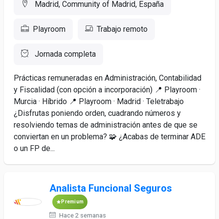
Madrid, Community of Madrid, España
Playroom
Trabajo remoto
Jornada completa
Prácticas remuneradas en Administración, Contabilidad
y Fiscalidad (con opción a incorporación) 📍 Playroom ·
Murcia · Híbrido 📍 Playroom · Madrid · Teletrabajo
¿Disfrutas poniendo orden, cuadrando números y
resolviendo temas de administración antes de que se
conviertan en un problema? 🧩 ¿Acabas de terminar ADE
o un FP de...
Analista Funcional Seguros
Premium
Hace 2 semanas