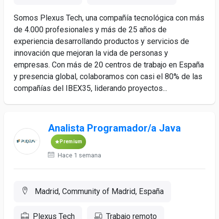
Somos Plexus Tech, una compañía tecnológica con más
de 4.000 profesionales y más de 25 años de
experiencia desarrollando productos y servicios de
innovación que mejoran la vida de personas y
empresas. Con más de 20 centros de trabajo en España
y presencia global, colaboramos con casi el 80% de las
compañías del IBEX35, liderando proyectos...
Analista Programador/a Java
Premium
Hace 1 semana
Madrid, Community of Madrid, España
Plexus Tech
Trabajo remoto