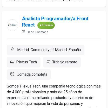
Analista Programador/a Front
React
Premium
Hace 1 semana
Madrid, Community of Madrid, España
Plexus Tech
Trabajo remoto
Jornada completa
Somos Plexus Tech, una compañía tecnológica con más
de 4.000 profesionales y más de 25 años de
experiencia desarrollando productos y servicios de
innovación que mejoran la vida de personas y