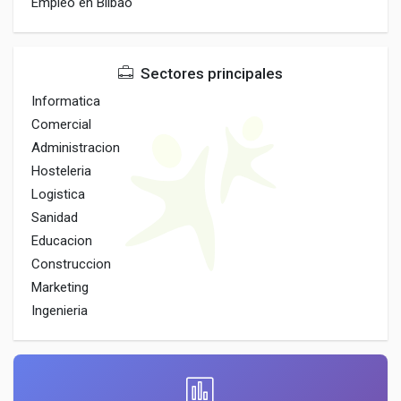
Empleo en Bilbao
Sectores principales
Informatica
Comercial
Administracion
Hosteleria
Logistica
Sanidad
Educacion
Construccion
Marketing
Ingenieria