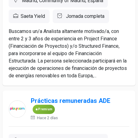
Madrid, Community of Madrid, España
Saeta Yield
Jornada completa
Buscamos un/a Analista altamente motivado/a, con
entre 2 y 3 años de experiencia en Project Finance
(Financiación de Proyectos) y/o Structured Finance,
para incorporarse al equipo de Financiación
Estructurada. La persona seleccionada participará en la
ejecución de operaciones de financiación de proyectos
de energías renovables en toda Europa,...
Prácticas remuneradas ADE
Premium
Hace 2 días