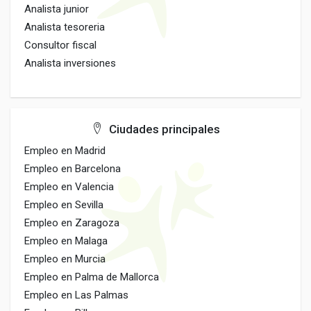
Analista junior
Analista tesoreria
Consultor fiscal
Analista inversiones
Ciudades principales
Empleo en Madrid
Empleo en Barcelona
Empleo en Valencia
Empleo en Sevilla
Empleo en Zaragoza
Empleo en Malaga
Empleo en Murcia
Empleo en Palma de Mallorca
Empleo en Las Palmas