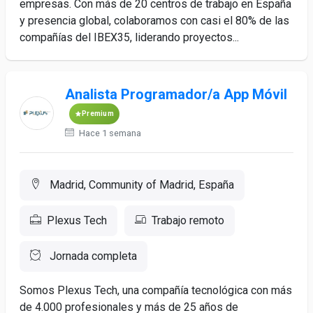
empresas. Con más de 20 centros de trabajo en España
y presencia global, colaboramos con casi el 80% de las
compañías del IBEX35, liderando proyectos...
Analista Programador/a App Móvil
Premium
Hace 1 semana
Madrid, Community of Madrid, España
Plexus Tech
Trabajo remoto
Jornada completa
Somos Plexus Tech, una compañía tecnológica con más
de 4.000 profesionales y más de 25 años de