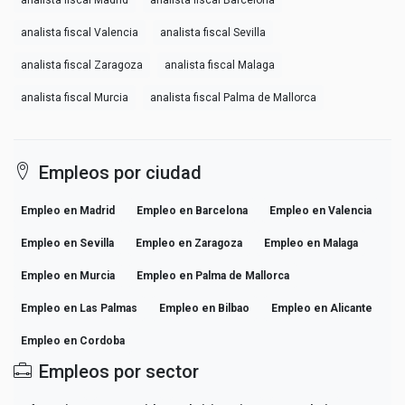
analista fiscal Valencia
analista fiscal Sevilla
analista fiscal Zaragoza
analista fiscal Malaga
analista fiscal Murcia
analista fiscal Palma de Mallorca
Empleos por ciudad
Empleo en Madrid
Empleo en Barcelona
Empleo en Valencia
Empleo en Sevilla
Empleo en Zaragoza
Empleo en Malaga
Empleo en Murcia
Empleo en Palma de Mallorca
Empleo en Las Palmas
Empleo en Bilbao
Empleo en Alicante
Empleo en Cordoba
Empleos por sector