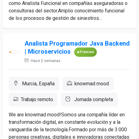
como Analista Funcional en compañías aseguradoras o
consultoras del sector.Amplio conocimiento funcional
de los procesos de gestión de siniestros...
Analista Programador Java Backend
| Microservicios
Premium
Hace 2 semanas
Murcia, España
knowmad mood
Trabajo remoto
Jornada completa
We are knowmad mood!Somos una compañía líder en
transformación digital, en constante evolución y a la
vanguardia de la tecnología.Formado por más de 3.000
personas creativas, digitales e innovadoras conectadas