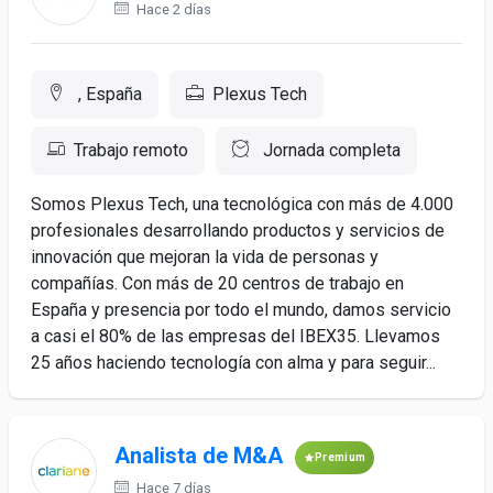
Hace 2 días
, España
Plexus Tech
Trabajo remoto
Jornada completa
Somos Plexus Tech, una tecnológica con más de 4.000
profesionales desarrollando productos y servicios de
innovación que mejoran la vida de personas y
compañías. Con más de 20 centros de trabajo en
España y presencia por todo el mundo, damos servicio
a casi el 80% de las empresas del IBEX35. Llevamos
25 años haciendo tecnología con alma y para seguir...
Analista de M&A
Premium
Hace 7 días