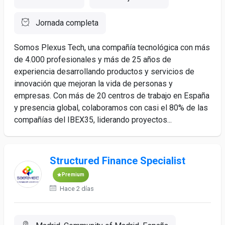
Jornada completa
Somos Plexus Tech, una compañía tecnológica con más
de 4.000 profesionales y más de 25 años de
experiencia desarrollando productos y servicios de
innovación que mejoran la vida de personas y
empresas. Con más de 20 centros de trabajo en España
y presencia global, colaboramos con casi el 80% de las
compañías del IBEX35, liderando proyectos...
Structured Finance Specialist
Premium
Hace 2 días