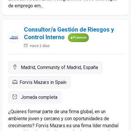
de emprego em...
Consultor/a Gestión de Riesgos y
Control Interno
Premium
Hace 2 días
Madrid, Community of Madrid, España
Forvis Mazars in Spain
Jornada completa
¿Quieres formar parte de una firma global, en un
ambiente joven y cercano y con oportunidades de
crecimiento? Forvis Mazars es una firma líder mundial