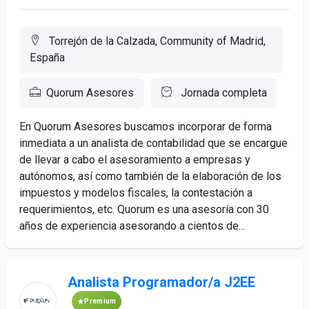
Torrejón de la Calzada, Community of Madrid,
España
Quorum Asesores
Jornada completa
En Quorum Asesores buscamos incorporar de forma
inmediata a un analista de contabilidad que se encargue
de llevar a cabo el asesoramiento a empresas y
autónomos, así como también de la elaboración de los
impuestos y modelos fiscales, la contestación a
requerimientos, etc. Quorum es una asesoría con 30
años de experiencia asesorando a cientos de...
Analista Programador/a J2EE
Premium