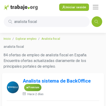
Iniciar sesión
analista fiscal
Inicio
Explorar empleo
Analista fiscal
analista fiscal
84 ofertas de empleo de analista fiscal en España.
Encuentra ofertas actualizadas diariamente de los
principales portales de empleo.
Analista sistema de BackOffice
Premium
Hace 2 días