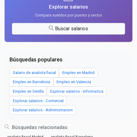
Explorar salarios
Compara sueldos por puesto y sector
Buscar salarios
Búsquedas populares
Salario de analista fiscal
Empleo en Madrid
Empleo en Barcelona
Empleo en Valencia
Empleo en Sevilla
Explorar salarios - Informatica
Explorar salarios - Comercial
Explorar salarios - Administracion
Búsquedas relacionadas
analista fiscal Madrid
analista fiscal Barcelona