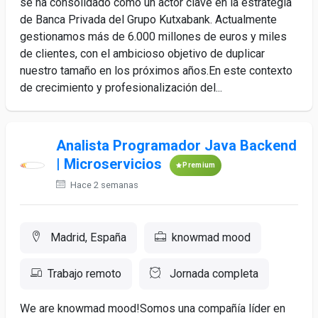
se ha consolidado como un actor clave en la estrategia
de Banca Privada del Grupo Kutxabank. Actualmente
gestionamos más de 6.000 millones de euros y miles
de clientes, con el ambicioso objetivo de duplicar
nuestro tamaño en los próximos años.En este contexto
de crecimiento y profesionalización del...
Analista Programador Java Backend
| Microservicios
Premium
Hace 2 semanas
Madrid, España
knowmad mood
Trabajo remoto
Jornada completa
We are knowmad mood!Somos una compañía líder en