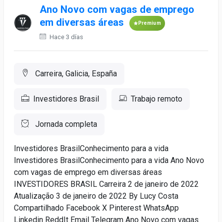
Ano Novo com vagas de emprego
em diversas áreas
Premium
Hace 3 días
Carreira, Galicia, España
Investidores Brasil
Trabajo remoto
Jornada completa
Investidores BrasilConhecimento para a vida
Investidores BrasilConhecimento para a vida Ano Novo
com vagas de emprego em diversas áreas
INVESTIDORES BRASIL Carreira 2 de janeiro de 2022
Atualização 3 de janeiro de 2022 By Lucy Costa
Compartilhado Facebook X Pinterest WhatsApp
Linkedin ReddIt Email Telegram Ano Novo com vagas