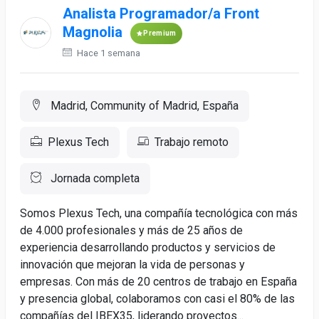
Analista Programador/a Front
Magnolia
Premium
Hace 1 semana
Madrid, Community of Madrid, España
Plexus Tech
Trabajo remoto
Jornada completa
Somos Plexus Tech, una compañía tecnológica con más
de 4.000 profesionales y más de 25 años de
experiencia desarrollando productos y servicios de
innovación que mejoran la vida de personas y
empresas. Con más de 20 centros de trabajo en España
y presencia global, colaboramos con casi el 80% de las
compañías del IBEX35, liderando proyectos...