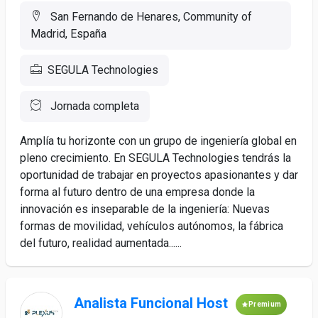
San Fernando de Henares, Community of
Madrid, España
SEGULA Technologies
Jornada completa
Amplía tu horizonte con un grupo de ingeniería global en
pleno crecimiento. En SEGULA Technologies tendrás la
oportunidad de trabajar en proyectos apasionantes y dar
forma al futuro dentro de una empresa donde la
innovación es inseparable de la ingeniería: Nuevas
formas de movilidad, vehículos autónomos, la fábrica
del futuro, realidad aumentada......
Analista Funcional Host
Premium