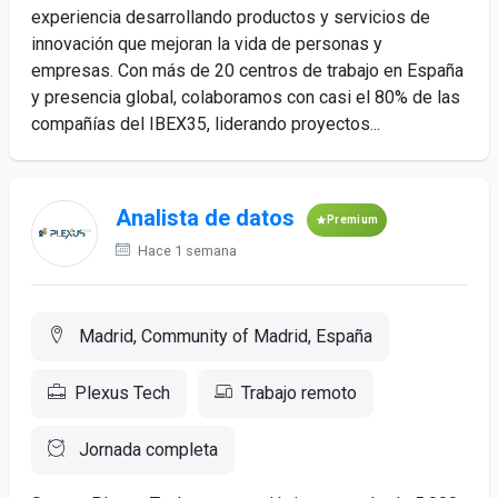
experiencia desarrollando productos y servicios de
innovación que mejoran la vida de personas y
empresas. Con más de 20 centros de trabajo en España
y presencia global, colaboramos con casi el 80% de las
compañías del IBEX35, liderando proyectos...
Analista de datos
Premium
Hace 1 semana
Madrid, Community of Madrid, España
Plexus Tech
Trabajo remoto
Jornada completa