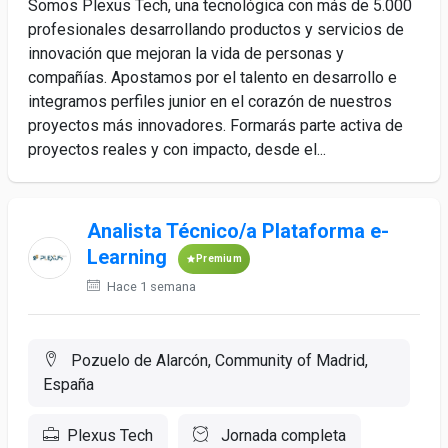
Somos Plexus Tech, una tecnológica con más de 5.000
profesionales desarrollando productos y servicios de
innovación que mejoran la vida de personas y
compañías. Apostamos por el talento en desarrollo e
integramos perfiles junior en el corazón de nuestros
proyectos más innovadores. Formarás parte activa de
proyectos reales y con impacto, desde el...
Analista Técnico/a Plataforma e-
Learning
Premium
Hace 1 semana
Pozuelo de Alarcón, Community of Madrid,
España
Plexus Tech
Jornada completa