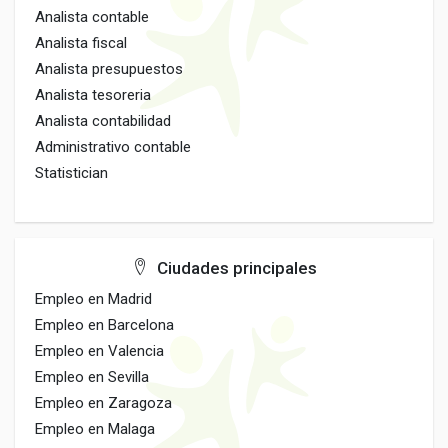
Analista contable
Analista fiscal
Analista presupuestos
Analista tesoreria
Analista contabilidad
Administrativo contable
Statistician
Ciudades principales
Empleo en Madrid
Empleo en Barcelona
Empleo en Valencia
Empleo en Sevilla
Empleo en Zaragoza
Empleo en Malaga