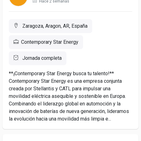
Hace 2 semanas
Zaragoza, Aragon, AR, España
Contemporary Star Energy
Jornada completa
**¡Contemporary Star Energy busca tu talento!**
Contemporary Star Energy es una empresa conjunta
creada por Stellantis y CATL para impulsar una
movilidad eléctrica asequible y sostenible en Europa.
Combinando el liderazgo global en automoción y la
innovación de baterías de nueva generación, lideramos
la evolución hacia una movilidad más limpia e...