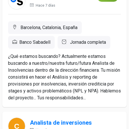
Hace 7 días
Barcelona, Catalonia, España
Banco Sabadell
Jornada completa
¿Qué estamos buscando? Actualmente estamos
buscando a nuestro/nuestra futuro/futura Analista de
Insolvencias dentro de la dirección financiera. Tu misión
consistirá en hacer el Análisis y reporting de
provisiones por insolvencias, inversión crediticia por
stages y activos problemáticos (NPL y NPA). Hablemos
del proyecto... Tus responsabilidades...
Analista de inversiones