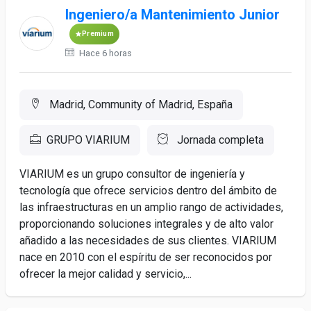
Ingeniero/a Mantenimiento Junior
Premium
Hace 6 horas
Madrid, Community of Madrid, España
GRUPO VIARIUM
Jornada completa
VIARIUM es un grupo consultor de ingeniería y
tecnología que ofrece servicios dentro del ámbito de
las infraestructuras en un amplio rango de actividades,
proporcionando soluciones integrales y de alto valor
añadido a las necesidades de sus clientes. VIARIUM
nace en 2010 con el espíritu de ser reconocidos por
ofrecer la mejor calidad y servicio,...