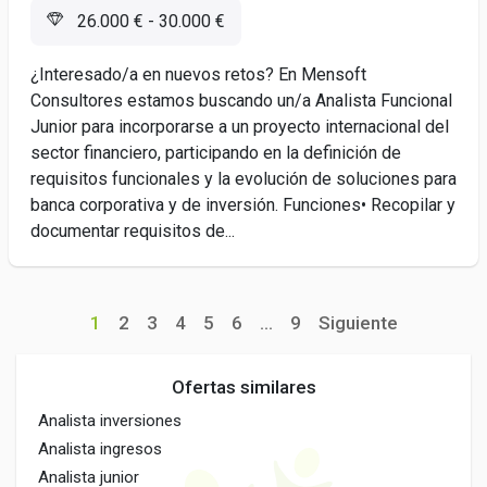
26.000 € - 30.000 €
¿Interesado/a en nuevos retos? En Mensoft
Consultores estamos buscando un/a Analista Funcional
Junior para incorporarse a un proyecto internacional del
sector financiero, participando en la definición de
requisitos funcionales y la evolución de soluciones para
banca corporativa y de inversión. Funciones• Recopilar y
documentar requisitos de...
1
2
3
4
5
6
...
9
Siguiente
Ofertas similares
Analista inversiones
Analista ingresos
Analista junior