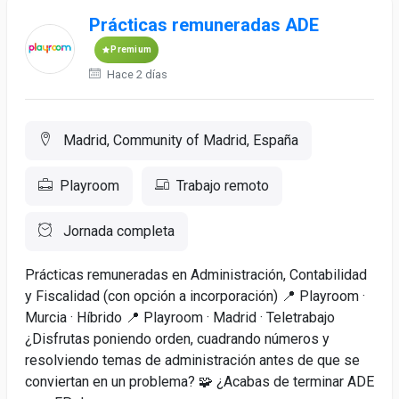
Prácticas remuneradas ADE
Premium
Hace 2 días
Madrid, Community of Madrid, España
Playroom
Trabajo remoto
Jornada completa
Prácticas remuneradas en Administración, Contabilidad
y Fiscalidad (con opción a incorporación) 📍 Playroom ·
Murcia · Híbrido 📍 Playroom · Madrid · Teletrabajo
¿Disfrutas poniendo orden, cuadrando números y
resolviendo temas de administración antes de que se
conviertan en un problema? 🧩 ¿Acabas de terminar ADE