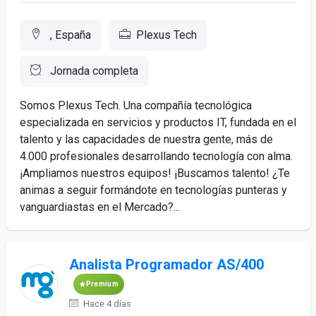
, España
Plexus Tech
Jornada completa
Somos Plexus Tech. Una compañía tecnológica
especializada en servicios y productos IT, fundada en el
talento y las capacidades de nuestra gente, más de
4.000 profesionales desarrollando tecnología con alma.
¡Ampliamos nuestros equipos! ¡Buscamos talento! ¿Te
animas a seguir formándote en tecnologías punteras y
vanguardiastas en el Mercado?...
Analista Programador AS/400
Premium
Hace 4 días