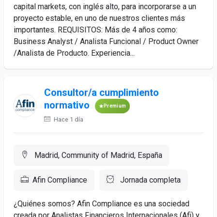
capital markets, con inglés alto, para incorporarse a un
proyecto estable, en uno de nuestros clientes más
importantes. REQUISITOS: Más de 4 años como:
Business Analyst / Analista Funcional / Product Owner
/Analista de Producto. Experiencia...
Consultor/a cumplimiento
normativo
Premium
Hace 1 día
Madrid, Community of Madrid, España
Afin Compliance
Jornada completa
¿Quiénes somos? Afin Compliance es una sociedad
creada por Analistas Financieros Internacionales (Afi) y