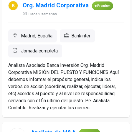
Org. Madrid Corporativa
Premium
Hace 2 semanas
Madrid, España
Bankinter
Jornada completa
Analista Asociado Banca Inversión Org. Madrid
Corporativa MISIÓN DEL PUESTO Y FUNCIONES Aquí
debemos informar el propósito general, indica los
verbos de acción (coordinar, realizar, ejecutar, liderar,
etc) acordes al puesto y al nivel de responsabilidad,
cerrando con el fin último del puesto. P.e. Analista
Contable: Realizar y ejecutar los cierres...