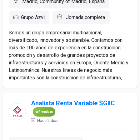
Madrid, Community of Madrid, España
Grupo Azvi
Jornada completa
Somos un grupo empresarial multinacional,
diversificado, innovador y sostenible. Contamos con
más de 100 años de experiencia en la construcción,
promoción y desarrollo de grandes proyectos de
infraestructuras y servicios en Europa, Oriente Medio y
Latinoamérica. Nuestras líneas de negocio más
importantes son la construcción de infraestructuras,...
Analista Renta Variable SGIIC
Premium
Hace 2 días