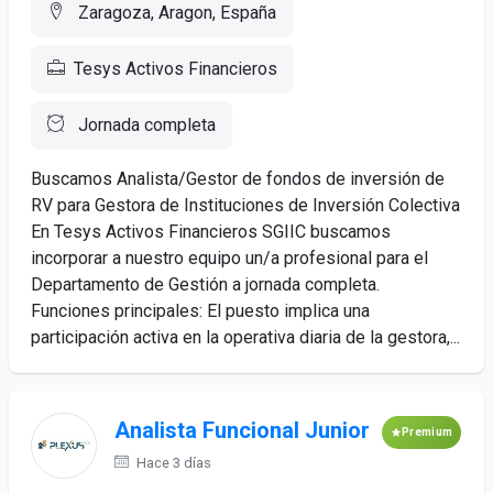
Zaragoza, Aragon, España
Tesys Activos Financieros
Jornada completa
Buscamos Analista/Gestor de fondos de inversión de
RV para Gestora de Instituciones de Inversión Colectiva
En Tesys Activos Financieros SGIIC buscamos
incorporar a nuestro equipo un/a profesional para el
Departamento de Gestión a jornada completa.
Funciones principales: El puesto implica una
participación activa en la operativa diaria de la gestora,...
Analista Funcional Junior
Premium
Hace 3 días