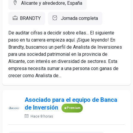
Alicante y alrededore, España
BRANDTY
Jornada completa
De auditar cifras a decidir sobre ellas... El siguiente
paso en tu carrera empieza aquí. ¡Sigue leyendo! En
Brandty, buscamos un perfil de Analista de Inversiones
para una sociedad patrimonial en la provincia de
Alicante, con interés en diversidad de sectores. Esta
empresa necesita sumar a una persona con ganas de
crecer como Analista de...
Asociado para el equipo de Banca
de Inversión
Premium
Hace 8 horas