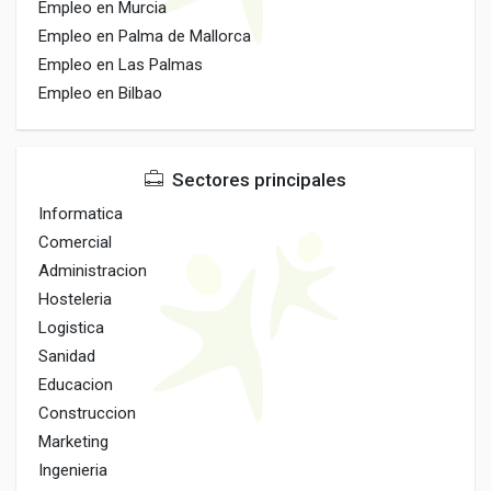
Empleo en Murcia
Empleo en Palma de Mallorca
Empleo en Las Palmas
Empleo en Bilbao
Sectores principales
Informatica
Comercial
Administracion
Hosteleria
Logistica
Sanidad
Educacion
Construccion
Marketing
Ingenieria