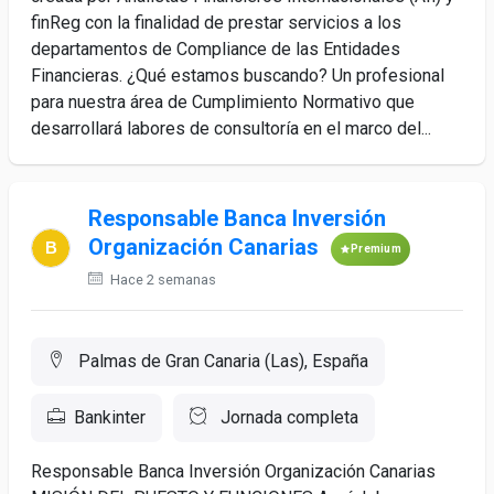
finReg con la finalidad de prestar servicios a los
departamentos de Compliance de las Entidades
Financieras. ¿Qué estamos buscando? Un profesional
para nuestra área de Cumplimiento Normativo que
desarrollará labores de consultoría en el marco del...
Responsable Banca Inversión
Organización Canarias
Premium
Hace 2 semanas
Palmas de Gran Canaria (Las), España
Bankinter
Jornada completa
Responsable Banca Inversión Organización Canarias