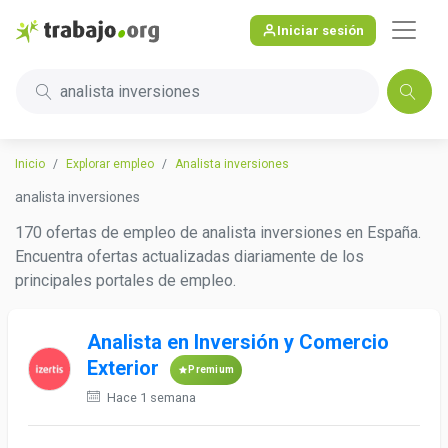
Iniciar sesión
analista inversiones
Inicio
Explorar empleo
Analista inversiones
analista inversiones
170 ofertas de empleo de analista inversiones en España.
Encuentra ofertas actualizadas diariamente de los
principales portales de empleo.
Analista en Inversión y Comercio
Exterior
Premium
Hace 1 semana