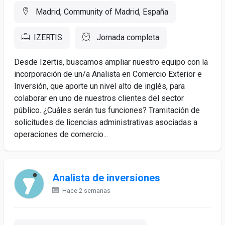
Madrid, Community of Madrid, España
IZERTIS
Jornada completa
Desde Izertis, buscamos ampliar nuestro equipo con la
incorporación de un/a Analista en Comercio Exterior e
Inversión, que aporte un nivel alto de inglés, para
colaborar en uno de nuestros clientes del sector
público. ¿Cuáles serán tus funciones? Tramitación de
solicitudes de licencias administrativas asociadas a
operaciones de comercio...
Analista de inversiones
Hace 2 semanas