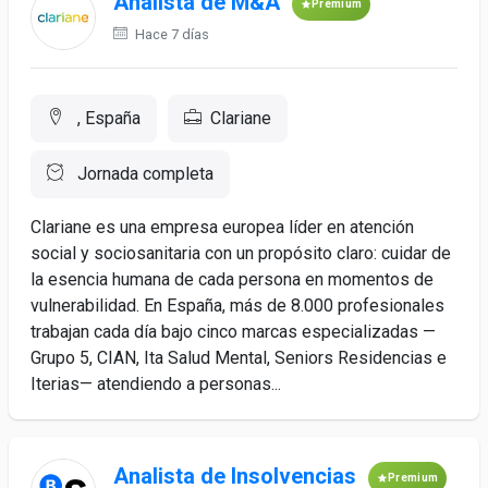
Analista de M&A
Premium
Hace 7 días
, España
Clariane
Jornada completa
Clariane es una empresa europea líder en atención
social y sociosanitaria con un propósito claro: cuidar de
la esencia humana de cada persona en momentos de
vulnerabilidad. En España, más de 8.000 profesionales
trabajan cada día bajo cinco marcas especializadas —
Grupo 5, CIAN, Ita Salud Mental, Seniors Residencias e
Iterias— atendiendo a personas...
Analista de Insolvencias
Premium