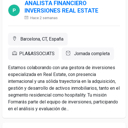
ANALISTA FINANCIERO
INVERSIONES REAL ESTATE
Hace 2 semanas
Barcelona, CT, España
PLA&ASSOCIATS
Jornada completa
Estamos colaborando con una gestora de inversiones
especializada en Real Estate, con presencia
internacional y una sólida trayectoria en la adquisición,
gestión y desarrollo de activos inmobiliarios, tanto en el
segmento residencial como hospitality. Tu misión
Formarás parte del equipo de inversiones, participando
en el análisis y evaluación de...