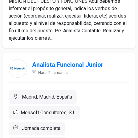
MISIÓN DEL PUESTO Y FUNCIONES Aquí debemos
informar el propósito general, indica los verbos de
acción (coordinar, realizar, ejecutar, liderar, etc) acordes
al puesto y al nivel de responsabilidad, cerrando con el
fin último del puesto. P.e. Analista Contable: Realizar y
ejecutar los cierres...
Analista Funcional Junior
Hace 2 semanas
Madrid, Madrid, España
Mensoft Consultores, S.L
Jornada completa