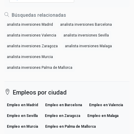
Búsquedas relacionadas
analista inversiones Madrid
analista inversiones Barcelona
analista inversiones Valencia
analista inversiones Sevilla
analista inversiones Zaragoza
analista inversiones Malaga
analista inversiones Murcia
analista inversiones Palma de Mallorca
Empleos por ciudad
Empleo en Madrid
Empleo en Barcelona
Empleo en Valencia
Empleo en Sevilla
Empleo en Zaragoza
Empleo en Malaga
Empleo en Murcia
Empleo en Palma de Mallorca