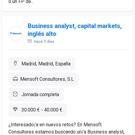
o un FP de...
Business analyst, capital markets,
inglés alto
Hace 5 días
Madrid, Madrid, España
Mensoft Consultores, S.L
Jornada completa
30.000 € - 40.000 €
¿Interesado/a en nuevos retos? En Mensoft
Consultores estamos buscando un/a Business analyst,