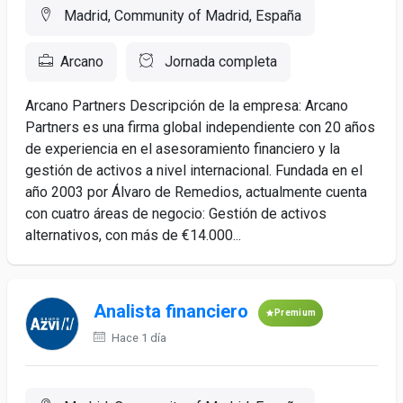
Madrid, Community of Madrid, España
Arcano
Jornada completa
Arcano Partners Descripción de la empresa: Arcano
Partners es una firma global independiente con 20 años
de experiencia en el asesoramiento financiero y la
gestión de activos a nivel internacional. Fundada en el
año 2003 por Álvaro de Remedios, actualmente cuenta
con cuatro áreas de negocio: Gestión de activos
alternativos, con más de €14.000...
Analista financiero
Premium
Hace 1 día