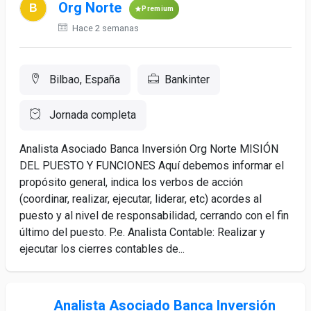
Org Norte
Premium
Hace 2 semanas
Bilbao, España
Bankinter
Jornada completa
Analista Asociado Banca Inversión Org Norte MISIÓN
DEL PUESTO Y FUNCIONES Aquí debemos informar el
propósito general, indica los verbos de acción
(coordinar, realizar, ejecutar, liderar, etc) acordes al
puesto y al nivel de responsabilidad, cerrando con el fin
último del puesto. P.e. Analista Contable: Realizar y
ejecutar los cierres contables de...
Analista Asociado Banca Inversión