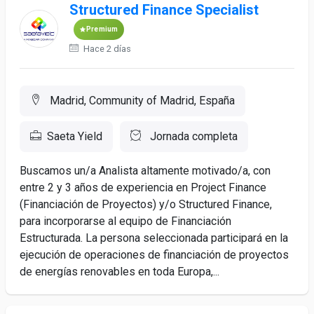
Structured Finance Specialist
Premium
Hace 2 días
Madrid, Community of Madrid, España
Saeta Yield
Jornada completa
Buscamos un/a Analista altamente motivado/a, con
entre 2 y 3 años de experiencia en Project Finance
(Financiación de Proyectos) y/o Structured Finance,
para incorporarse al equipo de Financiación
Estructurada. La persona seleccionada participará en la
ejecución de operaciones de financiación de proyectos
de energías renovables en toda Europa,...