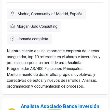
Madrid, Community of Madrid, España
Morgan Gold Consulting
Jornada completa
Nuestro cliente es una importante empresa del sector
asegurador, top 10 referente en el ahorro e inversión, y
precisa incorporar un perfil de un/a Analista
Programador AS/400 Funciones Principales:
Mantenimiento de desarrollos propios, evolutivos y
correctivos de estos, y nuevos desarrollos. Análisis,
programación y documentación de procesos...
Analista Asociado Banca Inversión