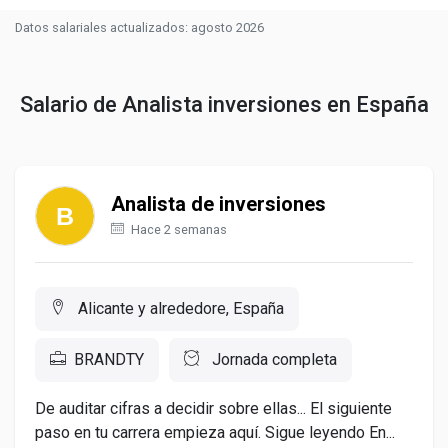
Datos salariales actualizados: agosto 2026
Salario de Analista inversiones en España
Analista de inversiones
Hace 2 semanas
Alicante y alrededore, España
BRANDTY
Jornada completa
De auditar cifras a decidir sobre ellas... El siguiente
paso en tu carrera empieza aquí. Sigue leyendo En...