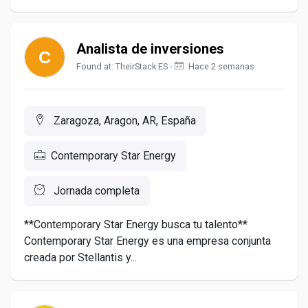
Analista de inversiones
Found at: TheirStack ES -
Hace 2 semanas
Zaragoza, Aragon, AR, España
Contemporary Star Energy
Jornada completa
**Contemporary Star Energy busca tu talento**
Contemporary Star Energy es una empresa conjunta
creada por Stellantis y...