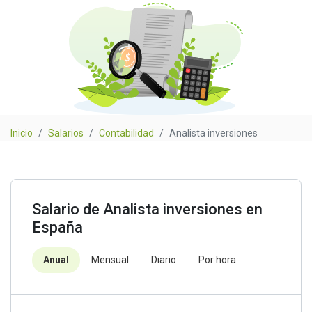
Inicio
Salarios
Contabilidad
Analista inversiones
Salario de Analista inversiones en
España
Anual
Mensual
Diario
Por hora