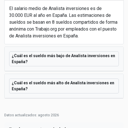
El salario medio de Analista inversiones es de
30.000 EUR al año en España. Las estimaciones de
sueldos se basan en 8 sueldos compartidos de forma
anónima con Trabajo.org por empleados con el puesto
de Analista inversiones en España.
¿Cuál es el sueldo más bajo de Analista inversiones en
España?
¿Cuál es el sueldo más alto de Analista inversiones en
España?
Datos actualizados: agosto 2026