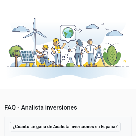
FAQ - Analista inversiones
¿Cuanto se gana de Analista inversiones en España?