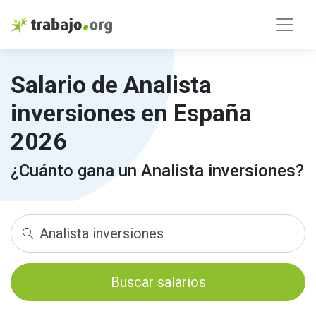
Salario de Analista
inversiones en España
2026
¿Cuánto gana un Analista inversiones?
Buscar salarios