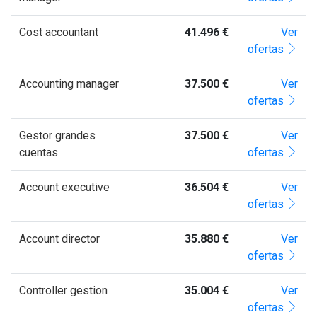
Cost accountant
41.496 €
Ver
ofertas
Accounting manager
37.500 €
Ver
ofertas
Gestor grandes
37.500 €
Ver
cuentas
ofertas
Account executive
36.504 €
Ver
ofertas
Account director
35.880 €
Ver
ofertas
Controller gestion
35.004 €
Ver
ofertas