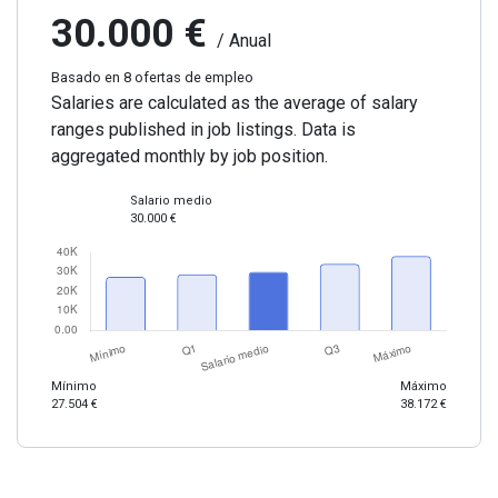
30.000 €
/ Anual
Basado en 8 ofertas de empleo
Salaries are calculated as the average of salary
ranges published in job listings. Data is
aggregated monthly by job position.
Salario medio
30.000 €
Mínimo
Máximo
27.504 €
38.172 €