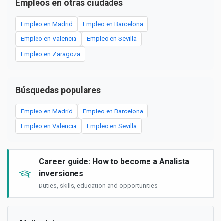
Empleos en otras ciudades
Empleo en Madrid
Empleo en Barcelona
Empleo en Valencia
Empleo en Sevilla
Empleo en Zaragoza
Búsquedas populares
Empleo en Madrid
Empleo en Barcelona
Empleo en Valencia
Empleo en Sevilla
Career guide: How to become a Analista
inversiones
Duties, skills, education and opportunities