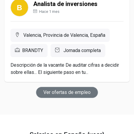
Analista de inversiones
Hace 1 mes
Valencia, Provincia de Valencia, España
BRANDTY
Jornada completa
Descripción de la vacante De auditar cifras a decidir
sobre ellas... El siguiente paso en tu...
Ver ofertas de empleo