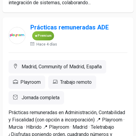
integración de sistemas, colaborando...
Prácticas remuneradas ADE
Premium
Hace 4 días
Madrid, Community of Madrid, España
Playroom
Trabajo remoto
Jornada completa
Prácticas remuneradas en Administración, Contabilidad
y Fiscalidad (con opción a incorporación) 📍 Playroom ·
Murcia · Híbrido 📍 Playroom · Madrid · Teletrabajo
¿Disfrutas poniendo orden, cuadrando números y