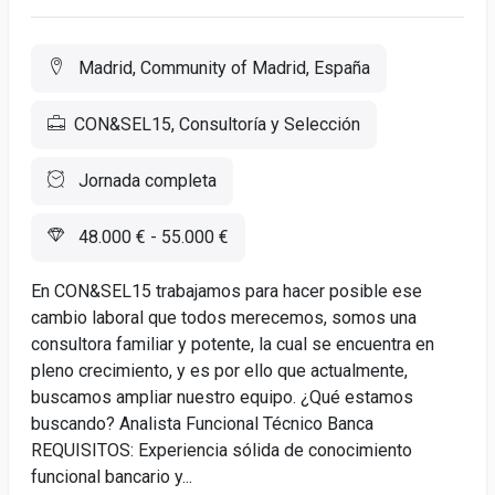
Madrid, Community of Madrid, España
CON&SEL15, Consultoría y Selección
Jornada completa
48.000 € - 55.000 €
En CON&SEL15 trabajamos para hacer posible ese
cambio laboral que todos merecemos, somos una
consultora familiar y potente, la cual se encuentra en
pleno crecimiento, y es por ello que actualmente,
buscamos ampliar nuestro equipo. ¿Qué estamos
buscando? Analista Funcional Técnico Banca
REQUISITOS: Experiencia sólida de conocimiento
funcional bancario y...