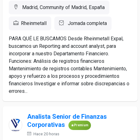
Madrid, Community of Madrid, España
Rheinmetall
Jornada completa
PARA QUÉ LE BUSCAMOS Desde Rheinmetall Expal,
buscamos un Reporting and account analyst, para
incorporar a nuestro Departamento Financiero.
Funciones: Análisis de registros financieros
Mantenimiento de registros contables Mantenimiento,
apoyo y refuerzo a los procesos y procedimientos
financieros Investigar e informar sobre discrepancias o
errores...
Analista Senior de Finanzas
Corporativas
Premium
Hace 20 horas