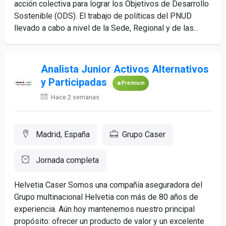
acción colectiva para lograr los Objetivos de Desarrollo
Sostenible (ODS). El trabajo de políticas del PNUD
llevado a cabo a nivel de la Sede, Regional y de las...
Analista Junior Activos Alternativos
y Participadas
Premium
Hace 2 semanas
Madrid, España
Grupo Caser
Jornada completa
Helvetia Caser Somos una compañía aseguradora del
Grupo multinacional Helvetia con más de 80 años de
experiencia. Aún hoy mantenemos nuestro principal
propósito: ofrecer un producto de valor y un excelente