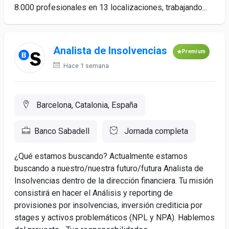
8.000 profesionales en 13 localizaciones, trabajando...
Analista de Insolvencias
Premium
Hace 1 semana
Barcelona, Catalonia, España
Banco Sabadell
Jornada completa
¿Qué estamos buscando? Actualmente estamos
buscando a nuestro/nuestra futuro/futura Analista de
Insolvencias dentro de la dirección financiera. Tu misión
consistirá en hacer el Análisis y reporting de
provisiones por insolvencias, inversión crediticia por
stages y activos problemáticos (NPL y NPA). Hablemos