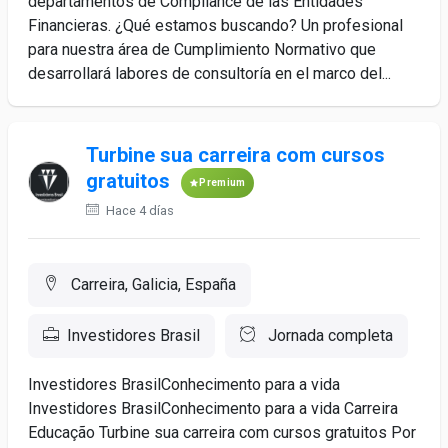
departamentos de Compliance de las Entidades
Financieras. ¿Qué estamos buscando? Un profesional
para nuestra área de Cumplimiento Normativo que
desarrollará labores de consultoría en el marco del...
Turbine sua carreira com cursos
gratuitos
Premium
Hace 4 días
Carreira, Galicia, España
Investidores Brasil
Jornada completa
Investidores BrasilConhecimento para a vida
Investidores BrasilConhecimento para a vida Carreira
Educação Turbine sua carreira com cursos gratuitos Por