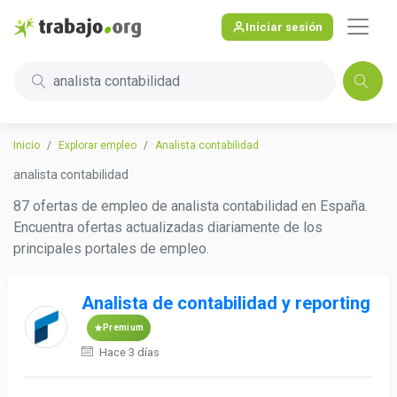
Iniciar sesión
analista contabilidad
Inicio
Explorar empleo
Analista contabilidad
analista contabilidad
87 ofertas de empleo de analista contabilidad en España.
Encuentra ofertas actualizadas diariamente de los
principales portales de empleo.
Analista de contabilidad y reporting
Premium
Hace 3 días