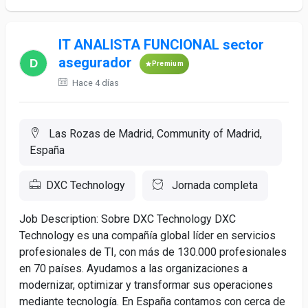
IT ANALISTA FUNCIONAL sector
asegurador
Premium
Hace 4 días
Las Rozas de Madrid, Community of Madrid,
España
DXC Technology
Jornada completa
Job Description: Sobre DXC Technology DXC
Technology es una compañía global líder en servicios
profesionales de TI, con más de 130.000 profesionales
en 70 países. Ayudamos a las organizaciones a
modernizar, optimizar y transformar sus operaciones
mediante tecnología. En España contamos con cerca de