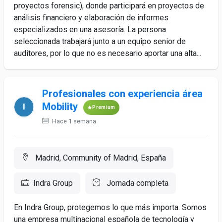
proyectos forensic), donde participará en proyectos de
análisis financiero y elaboración de informes
especializados en una asesoría. La persona
seleccionada trabajará junto a un equipo senior de
auditores, por lo que no es necesario aportar una alta...
Profesionales con experiencia área
Mobility
Premium
Hace 1 semana
Madrid, Community of Madrid, España
Indra Group
Jornada completa
En Indra Group, protegemos lo que más importa. Somos
una empresa multinacional española de tecnología y