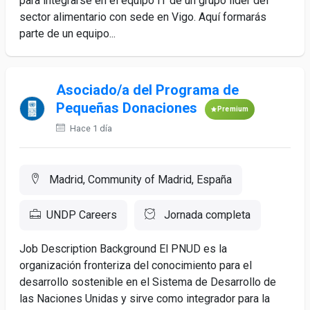
para integrarse en el equipo IT de un grupo líder del
sector alimentario con sede en Vigo. Aquí formarás
parte de un equipo...
Asociado/a del Programa de
Pequeñas Donaciones
Premium
Hace 1 día
Madrid, Community of Madrid, España
UNDP Careers
Jornada completa
Job Description Background El PNUD es la
organización fronteriza del conocimiento para el
desarrollo sostenible en el Sistema de Desarrollo de
las Naciones Unidas y sirve como integrador para la