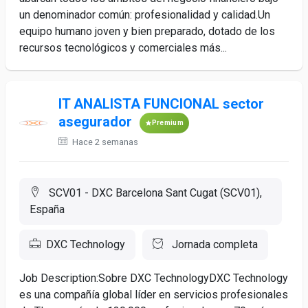
un denominador común: profesionalidad y calidad.Un
equipo humano joven y bien preparado, dotado de los
recursos tecnológicos y comerciales más...
IT ANALISTA FUNCIONAL sector
asegurador
Premium
Hace 2 semanas
SCV01 - DXC Barcelona Sant Cugat (SCV01),
España
DXC Technology
Jornada completa
Job Description:Sobre DXC TechnologyDXC Technology
es una compañía global líder en servicios profesionales