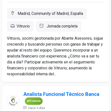
Madrid, Community of Madrid, España
Vitruvio
Jornada completa
Vitruvio, socimi gestionada por Abante Asesores, sigue
creciendo y buscando personas con ganas de trabajar y
ayudar al resto del equipo. Queremos incorporar a un
analista financiero con experiencia. ¿Cómo va a ser tu
día a día? Participar activamente en el seguimiento
financiero y corporativo de Vitruvio, asumiendo la
responsabilidad interna del...
Analista Funcional Técnico Banca
Premium
Hace 5 días