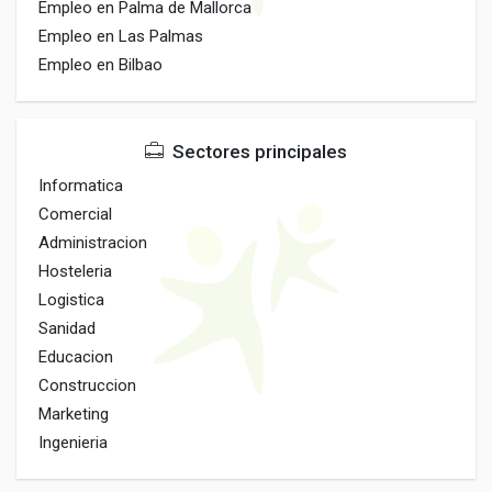
Empleo en Palma de Mallorca
Empleo en Las Palmas
Empleo en Bilbao
Sectores principales
Informatica
Comercial
Administracion
Hosteleria
Logistica
Sanidad
Educacion
Construccion
Marketing
Ingenieria