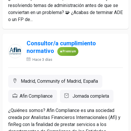
resolviendo temas de administración antes de que se
conviertan en un problema? 🧩 ¿Acabas de terminar ADE
o un FP de...
Consultor/a cumplimiento
normativo
Premium
Hace 3 días
Madrid, Community of Madrid, España
Afin Compliance
Jornada completa
¿Quiénes somos? Afin Compliance es una sociedad
creada por Analistas Financieros Internacionales (Afi) y
finReg con la finalidad de prestar servicios a los