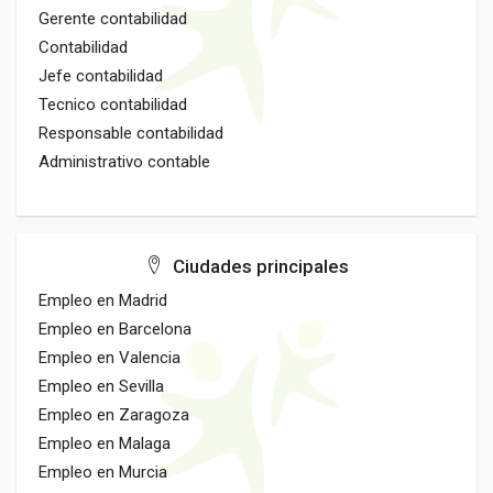
Gerente contabilidad
Contabilidad
Jefe contabilidad
Tecnico contabilidad
Responsable contabilidad
Administrativo contable
Ciudades principales
Empleo en Madrid
Empleo en Barcelona
Empleo en Valencia
Empleo en Sevilla
Empleo en Zaragoza
Empleo en Malaga
Empleo en Murcia