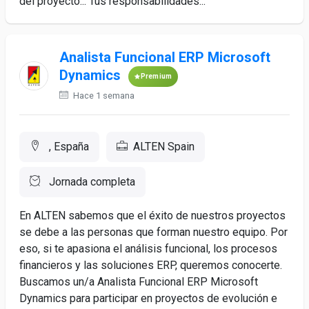
del proyecto... Tus responsabilidades...
Analista Funcional ERP Microsoft
Dynamics
Premium
Hace 1 semana
, España
ALTEN Spain
Jornada completa
En ALTEN sabemos que el éxito de nuestros proyectos
se debe a las personas que forman nuestro equipo. Por
eso, si te apasiona el análisis funcional, los procesos
financieros y las soluciones ERP, queremos conocerte.
Buscamos un/a Analista Funcional ERP Microsoft
Dynamics para participar en proyectos de evolución e