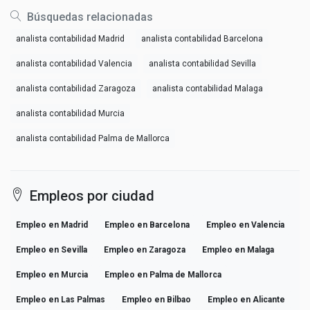
Búsquedas relacionadas
analista contabilidad Madrid
analista contabilidad Barcelona
analista contabilidad Valencia
analista contabilidad Sevilla
analista contabilidad Zaragoza
analista contabilidad Malaga
analista contabilidad Murcia
analista contabilidad Palma de Mallorca
Empleos por ciudad
Empleo en Madrid
Empleo en Barcelona
Empleo en Valencia
Empleo en Sevilla
Empleo en Zaragoza
Empleo en Malaga
Empleo en Murcia
Empleo en Palma de Mallorca
Empleo en Las Palmas
Empleo en Bilbao
Empleo en Alicante