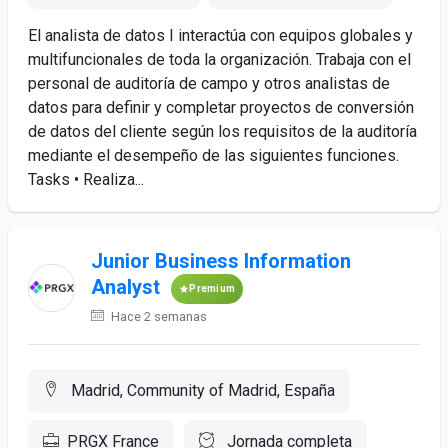
El analista de datos I interactúa con equipos globales y
multifuncionales de toda la organización. Trabaja con el
personal de auditoría de campo y otros analistas de
datos para definir y completar proyectos de conversión
de datos del cliente según los requisitos de la auditoría
mediante el desempeño de las siguientes funciones.
Tasks • Realiza...
Junior Business Information
Analyst
Premium
Hace 2 semanas
Madrid, Community of Madrid, España
PRGX France
Jornada completa