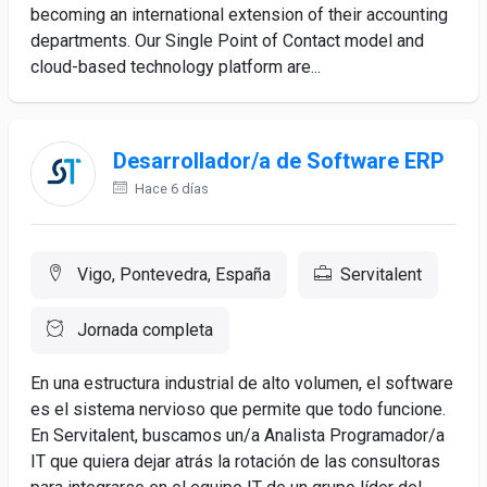
becoming an international extension of their accounting
departments. Our Single Point of Contact model and
cloud-based technology platform are...
Desarrollador/a de Software ERP
Hace 6 días
Vigo, Pontevedra, España
Servitalent
Jornada completa
En una estructura industrial de alto volumen, el software
es el sistema nervioso que permite que todo funcione.
En Servitalent, buscamos un/a Analista Programador/a
IT que quiera dejar atrás la rotación de las consultoras