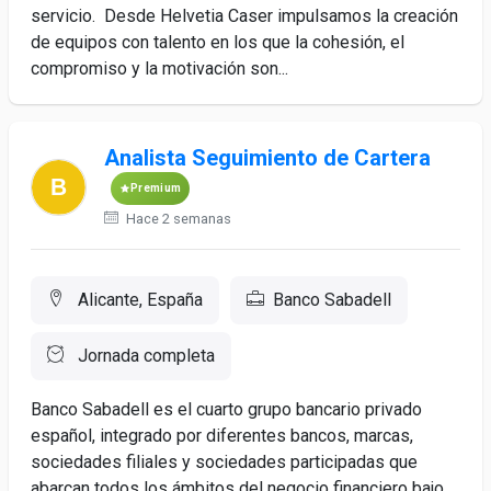
servicio. Desde Helvetia Caser impulsamos la creación
de equipos con talento en los que la cohesión, el
compromiso y la motivación son...
Analista Seguimiento de Cartera
Premium
Hace 2 semanas
Alicante, España
Banco Sabadell
Jornada completa
Banco Sabadell es el cuarto grupo bancario privado
español, integrado por diferentes bancos, marcas,
sociedades filiales y sociedades participadas que
abarcan todos los ámbitos del negocio financiero bajo