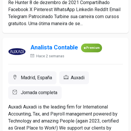
Re Hunter 8 de dezembro de 2021 Compartilhado
Facebook X Pinterest WhatsApp Linkedin ReddIt Email
Telegram Patrocinado Turbine sua carreira com cursos
gratuitos. Uma ótima maneira de se...
Analista Contable
Premium
Hace 2 semanas
Madrid, España
Auxadi
Jornada completa
Auxadi Auxadi is the leading firm for International
Accounting, Tax, and Payroll management powered by
Technology and amazing People (again 2023, certified
as Great Place to Work!) We support our clients by