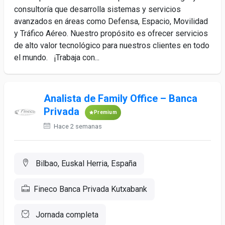
consultoría que desarrolla sistemas y servicios
avanzados en áreas como Defensa, Espacio, Movilidad
y Tráfico Aéreo. Nuestro propósito es ofrecer servicios
de alto valor tecnológico para nuestros clientes en todo
el mundo. ¡Trabaja con...
Analista de Family Office – Banca
Privada
Premium
Hace 2 semanas
Bilbao, Euskal Herria, España
Fineco Banca Privada Kutxabank
Jornada completa