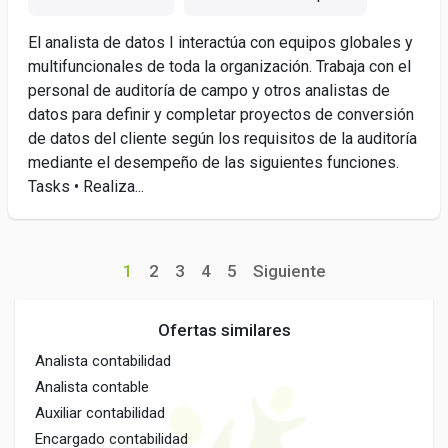
El analista de datos I interactúa con equipos globales y
multifuncionales de toda la organización. Trabaja con el
personal de auditoría de campo y otros analistas de
datos para definir y completar proyectos de conversión
de datos del cliente según los requisitos de la auditoría
mediante el desempeño de las siguientes funciones.
Tasks • Realiza...
1
2
3
4
5
Siguiente
Ofertas similares
Analista contabilidad
Analista contable
Auxiliar contabilidad
Encargado contabilidad