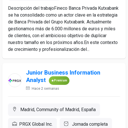
Descripción del trabajoFineco Banca Privada Kutxabank
se ha consolidado como un actor clave en la estrategia
de Banca Privada del Grupo Kutxabank. Actualmente
gestionamos más de 6.000 millones de euros y miles
de clientes, con el ambicioso objetivo de duplicar
nuestro tamaño en los próximos años.En este contexto
de crecimiento y profesionalización del...
Junior Business Information
Analyst
Premium
Hace 2 semanas
Madrid, Community of Madrid, España
PRGX Global Inc.
Jornada completa