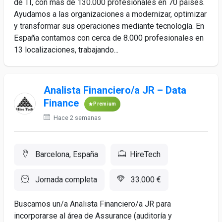
de TI, con más de 130.000 profesionales en 70 países.
Ayudamos a las organizaciones a modernizar, optimizar
y transformar sus operaciones mediante tecnología. En
España contamos con cerca de 8.000 profesionales en
13 localizaciones, trabajando...
Analista Financiero/a JR – Data
Finance
Premium
Hace 2 semanas
Barcelona, España
HireTech
Jornada completa
33.000 €
Buscamos un/a Analista Financiero/a JR para
incorporarse al área de Assurance (auditoría y