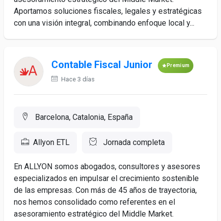
Aportamos soluciones fiscales, legales y estratégicas
con una visión integral, combinando enfoque local y...
Contable Fiscal Junior
Premium
Hace 3 días
Barcelona, Catalonia, España
Allyon ETL
Jornada completa
En ALLYON somos abogados, consultores y asesores
especializados en impulsar el crecimiento sostenible
de las empresas. Con más de 45 años de trayectoria,
nos hemos consolidado como referentes en el
asesoramiento estratégico del Middle Market.