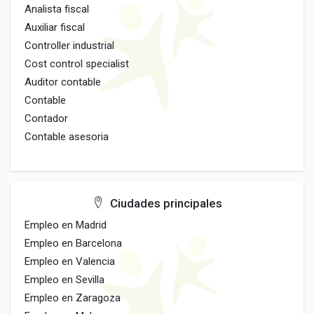
Analista fiscal
Auxiliar fiscal
Controller industrial
Cost control specialist
Auditor contable
Contable
Contador
Contable asesoria
Ciudades principales
Empleo en Madrid
Empleo en Barcelona
Empleo en Valencia
Empleo en Sevilla
Empleo en Zaragoza