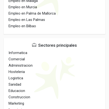
Empleo en Malaga
Empleo en Murcia
Empleo en Palma de Mallorca
Empleo en Las Palmas
Empleo en Bilbao
Sectores principales
Informatica
Comercial
Administracion
Hosteleria
Logistica
Sanidad
Educacion
Construccion
Marketing