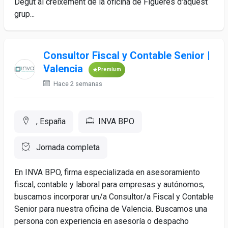
Degut al creixement de la oficina de Figueres d'aquest
grup...
Consultor Fiscal y Contable Senior |
Valencia
Premium
Hace 2 semanas
, España
INVA BPO
Jornada completa
En INVA BPO, firma especializada en asesoramiento
fiscal, contable y laboral para empresas y autónomos,
buscamos incorporar un/a Consultor/a Fiscal y Contable
Senior para nuestra oficina de Valencia. Buscamos una
persona con experiencia en asesoría o despacho