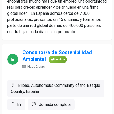
encontrarás mucho más que un empleo: una oportunidad
real para crecer, aprender y dejar huella en una firma
global líder. En España somos cerca de 7.000
profesionales, presentes en 15 oficinas, y formamos
parte de una red global de más de 400.000 personas
que trabajan cada día con un propósito...
Consultor/a de Sostenibilidad
Ambiental
Premium
Hace 2 días
Bilbao, Autonomous Community of the Basque
Country, España
EY
Jornada completa