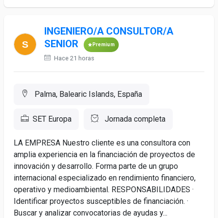
INGENIERO/A CONSULTOR/A
SENIOR
Premium
Hace 21 horas
Palma, Balearic Islands, España
SET Europa
Jornada completa
LA EMPRESA Nuestro cliente es una consultora con
amplia experiencia en la financiación de proyectos de
innovación y desarrollo. Forma parte de un grupo
internacional especializado en rendimiento financiero,
operativo y medioambiental. RESPONSABILIDADES ·
Identificar proyectos susceptibles de financiación. ·
Buscar y analizar convocatorias de ayudas y...