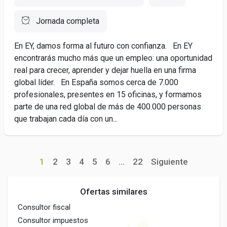
Jornada completa
En EY, damos forma al futuro con confianza. En EY
encontrarás mucho más que un empleo: una oportunidad
real para crecer, aprender y dejar huella en una firma
global líder. En España somos cerca de 7.000
profesionales, presentes en 15 oficinas, y formamos
parte de una red global de más de 400.000 personas
que trabajan cada día con un...
1
2
3
4
5
6
...
22
Siguiente
Ofertas similares
Consultor fiscal
Consultor impuestos