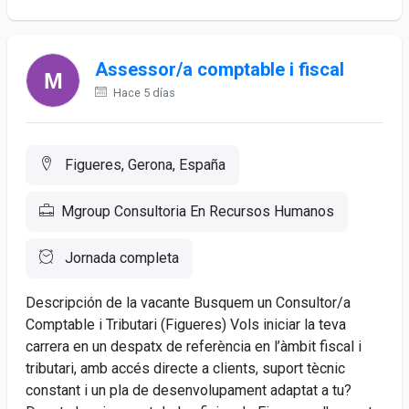
Assessor/a comptable i fiscal
Hace 5 días
Figueres, Gerona, España
Mgroup Consultoria En Recursos Humanos
Jornada completa
Descripción de la vacante Busquem un Consultor/a
Comptable i Tributari (Figueres) Vols iniciar la teva
carrera en un despatx de referència en l’àmbit fiscal i
tributari, amb accés directe a clients, suport tècnic
constant i un pla de desenvolupament adaptat a tu?