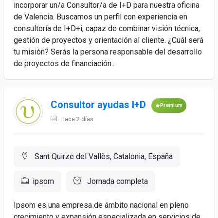
incorporar un/a Consultor/a de I+D para nuestra oficina
de Valencia. Buscamos un perfil con experiencia en
consultoría de I+D+i, capaz de combinar visión técnica,
gestión de proyectos y orientación al cliente. ¿Cuál será
tu misión? Serás la persona responsable del desarrollo
de proyectos de financiación...
Consultor ayudas I+D
Premium
Hace 2 días
Sant Quirze del Vallès, Catalonia, España
ipsom
Jornada completa
Ipsom es una empresa de ámbito nacional en pleno
crecimiento y expansión especializada en servicios de