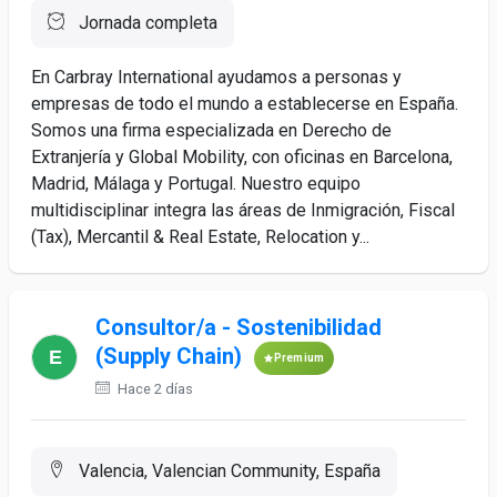
Jornada completa
En Carbray International ayudamos a personas y
empresas de todo el mundo a establecerse en España.
Somos una firma especializada en Derecho de
Extranjería y Global Mobility, con oficinas en Barcelona,
Madrid, Málaga y Portugal. Nuestro equipo
multidisciplinar integra las áreas de Inmigración, Fiscal
(Tax), Mercantil & Real Estate, Relocation y...
Consultor/a - Sostenibilidad
(Supply Chain)
Premium
Hace 2 días
Valencia, Valencian Community, España