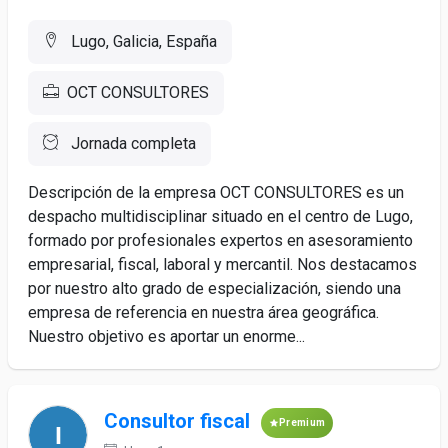
Lugo, Galicia, España
OCT CONSULTORES
Jornada completa
Descripción de la empresa OCT CONSULTORES es un
despacho multidisciplinar situado en el centro de Lugo,
formado por profesionales expertos en asesoramiento
empresarial, fiscal, laboral y mercantil. Nos destacamos
por nuestro alto grado de especialización, siendo una
empresa de referencia en nuestra área geográfica.
Nuestro objetivo es aportar un enorme...
Consultor fiscal
Premium