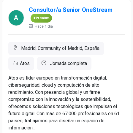
Consultor/a Senior OneStream
Premium
Hace 1 día
Madrid, Community of Madrid, España
Atos
Jornada completa
Atos es líder europeo en transformación digital,
ciberseguridad, cloud y computación de alto
rendimiento. Con presencia global y un firme
compromiso con la innovación y la sostenibilidad,
ofrecemos soluciones tecnológicas que impulsan el
futuro digital. Con más de 67.000 profesionales en 61
países, trabajamos para diseñar un espacio de
información...