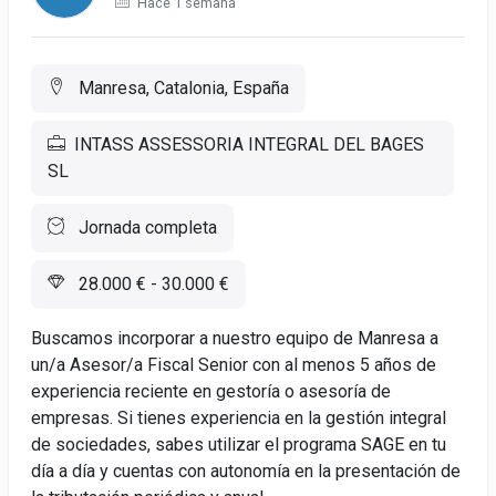
Hace 1 semana
Manresa, Catalonia, España
INTASS ASSESSORIA INTEGRAL DEL BAGES
SL
Jornada completa
28.000 € - 30.000 €
Buscamos incorporar a nuestro equipo de Manresa a
un/a Asesor/a Fiscal Senior con al menos 5 años de
experiencia reciente en gestoría o asesoría de
empresas. Si tienes experiencia en la gestión integral
de sociedades, sabes utilizar el programa SAGE en tu
día a día y cuentas con autonomía en la presentación de