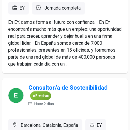
EY
Jornada completa
En EY, damos forma al futuro con confianza. En EY
encontrarás mucho más que un empleo: una oportunidad
real para crecer, aprender y dejar huella en una firma
global líder. En España somos cerca de 7.000
profesionales, presentes en 15 oficinas, y formamos
parte de una red global de más de 400.000 personas
que trabajan cada día con un...
Consultor/a de Sostenibilidad
Premium
Hace 2 días
Barcelona, Catalonia, España
EY