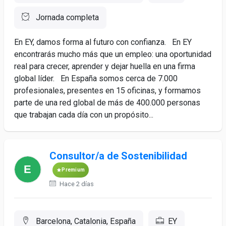
Jornada completa
En EY, damos forma al futuro con confianza. En EY
encontrarás mucho más que un empleo: una oportunidad
real para crecer, aprender y dejar huella en una firma
global líder. En España somos cerca de 7.000
profesionales, presentes en 15 oficinas, y formamos
parte de una red global de más de 400.000 personas
que trabajan cada día con un propósito...
Consultor/a de Sostenibilidad
Premium
Hace 2 días
Barcelona, Catalonia, España
EY