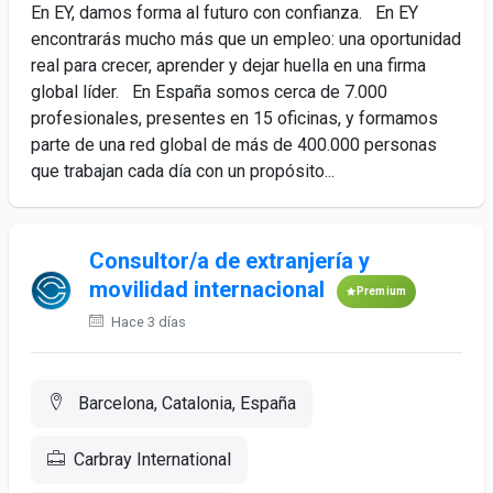
En EY, damos forma al futuro con confianza. En EY
encontrarás mucho más que un empleo: una oportunidad
real para crecer, aprender y dejar huella en una firma
global líder. En España somos cerca de 7.000
profesionales, presentes en 15 oficinas, y formamos
parte de una red global de más de 400.000 personas
que trabajan cada día con un propósito...
Consultor/a de extranjería y
movilidad internacional
Premium
Hace 3 días
Barcelona, Catalonia, España
Carbray International