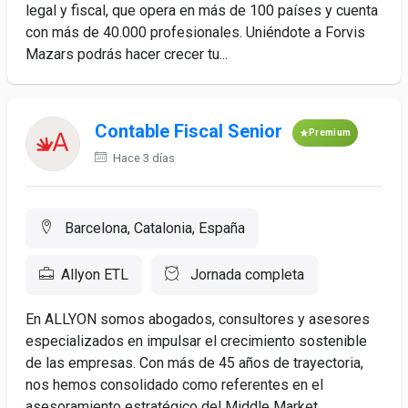
legal y fiscal, que opera en más de 100 países y cuenta
con más de 40.000 profesionales. Uniéndote a Forvis
Mazars podrás hacer crecer tu...
Contable Fiscal Senior
Premium
Hace 3 días
Barcelona, Catalonia, España
Allyon ETL
Jornada completa
En ALLYON somos abogados, consultores y asesores
especializados en impulsar el crecimiento sostenible
de las empresas. Con más de 45 años de trayectoria,
nos hemos consolidado como referentes en el
asesoramiento estratégico del Middle Market.