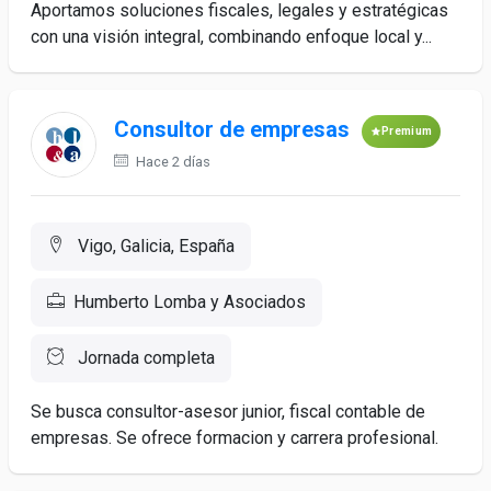
Aportamos soluciones fiscales, legales y estratégicas
con una visión integral, combinando enfoque local y...
Consultor de empresas
Premium
Hace 2 días
Vigo, Galicia, España
Humberto Lomba y Asociados
Jornada completa
Se busca consultor-asesor junior, fiscal contable de
empresas. Se ofrece formacion y carrera profesional.