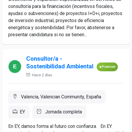
consultoría para la financiación (incentivos fiscales,
ayudas o subvenciones) de proyectos I+D+i, proyectos
de inversión industrial, proyectos de eficiencia
energética y sostenibilidad. Por favor, abstenerse a
presentar candidatura si no se tienen...
Consultor/a -
Sostenibilidad Ambiental
Premium
Hace 2 días
Valencia, Valencian Community, España
EY
Jornada completa
En EY, damos forma al futuro con confianza. En EY