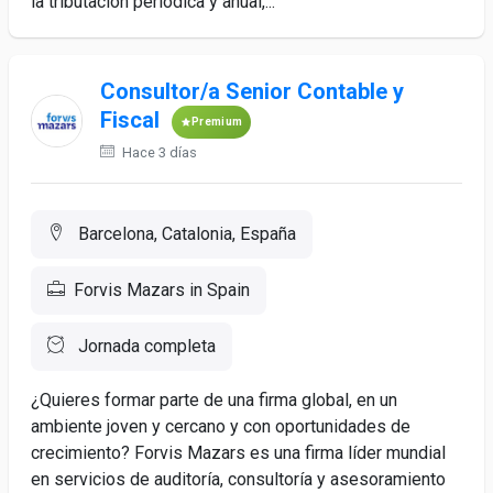
la tributación periódica y anual,...
Consultor/a Senior Contable y
Fiscal
Premium
Hace 3 días
Barcelona, Catalonia, España
Forvis Mazars in Spain
Jornada completa
¿Quieres formar parte de una firma global, en un
ambiente joven y cercano y con oportunidades de
crecimiento? Forvis Mazars es una firma líder mundial
en servicios de auditoría, consultoría y asesoramiento