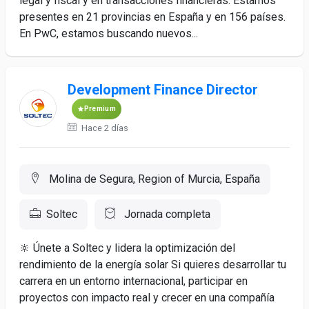
legal y fiscal y en transacciones financieras. Estamos
presentes en 21 provincias en España y en 156 países.
En PwC, estamos buscando nuevos...
Development Finance Director
Premium
Hace 2 días
Molina de Segura, Region of Murcia, España
Soltec
Jornada completa
🔆 Únete a Soltec y lidera la optimización del
rendimiento de la energía solar Si quieres desarrollar tu
carrera en un entorno internacional, participar en
proyectos con impacto real y crecer en una compañía