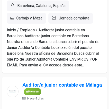
Barcelona, Catalonia, España
Carbajo y Maza
Jornada completa
Inicio / Empleos / Auditor/a junior contable en
Barcelona Auditor/a junior contable en Barcelona
Nuestra oficina de Barcelona busca cubrir el puesto de
Junior Auditor/a Contable Localización del puesto:
Barcelona Nuestra oficina de Barcelona busca cubrir el
puesto de Junior Auditor/a Contable ENVIAR CV POR
EMAIL Para enviar el CV accede desde este...
Auditor/a junior contable en Málaga
Premium
Hace 4 días