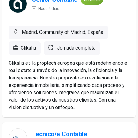
Hace 4 días
Madrid, Community of Madrid, España
Clikalia
Jornada completa
Clikalia es la proptech europea que está redefiniendo el
real estate a través de la innovación, la eficiencia y la
transparencia. Nuestro propósito es revolucionar la
experiencia inmobiliaria, simplificando cada proceso y
ofreciendo soluciones integrales que maximizan el
valor de los activos de nuestros clientes. Con una
visión disruptiva y un enfoque...
Técnico/a Contable