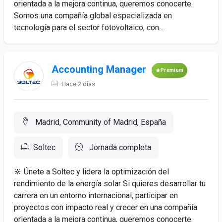
orientada a la mejora continua, queremos conocerte.
Somos una compañía global especializada en
tecnología para el sector fotovoltaico, con...
Accounting Manager
Premium
Hace 2 días
Madrid, Community of Madrid, España
Soltec
Jornada completa
🔆 Únete a Soltec y lidera la optimización del
rendimiento de la energía solar Si quieres desarrollar tu
carrera en un entorno internacional, participar en
proyectos con impacto real y crecer en una compañía
orientada a la mejora continua, queremos conocerte.