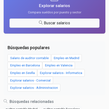
Explorar salarios
Compara sueldos por puesto y sector
Buscar salarios
Búsquedas populares
Salario de auditor contable
Empleo en Madrid
Empleo en Barcelona
Empleo en Valencia
Empleo en Sevilla
Explorar salarios - Informatica
Explorar salarios - Comercial
Explorar salarios - Administracion
Búsquedas relacionadas