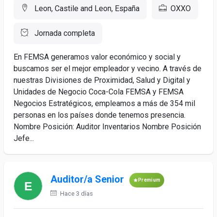
Leon, Castile and Leon, España
OXXO
Jornada completa
En FEMSA generamos valor económico y social y
buscamos ser el mejor empleador y vecino. A través de
nuestras Divisiones de Proximidad, Salud y Digital y
Unidades de Negocio Coca-Cola FEMSA y FEMSA
Negocios Estratégicos, empleamos a más de 354 mil
personas en los países donde tenemos presencia.
Nombre Posición: Auditor Inventarios Nombre Posición
Jefe...
Auditor/a Senior
Premium
Hace 3 días