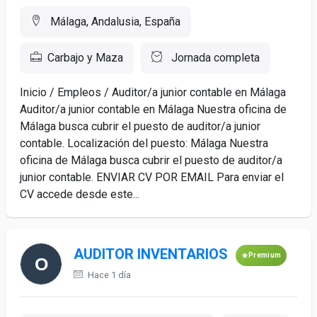
Málaga, Andalusia, España
Carbajo y Maza
Jornada completa
Inicio / Empleos / Auditor/a junior contable en Málaga
Auditor/a junior contable en Málaga Nuestra oficina de
Málaga busca cubrir el puesto de auditor/a junior
contable. Localización del puesto: Málaga Nuestra
oficina de Málaga busca cubrir el puesto de auditor/a
junior contable. ENVIAR CV POR EMAIL Para enviar el
CV accede desde este...
AUDITOR INVENTARIOS
Premium
Hace 1 día