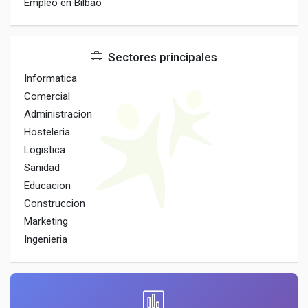
Empleo en Bilbao
Sectores principales
Informatica
Comercial
Administracion
Hosteleria
Logistica
Sanidad
Educacion
Construccion
Marketing
Ingenieria