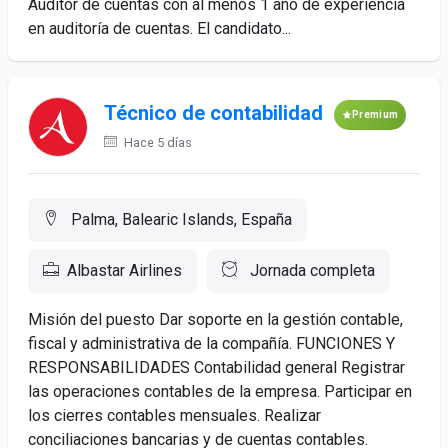
Auditor de cuentas con al menos 1 año de experiencia
en auditoría de cuentas. El candidato...
Técnico de contabilidad
Premium
Hace 5 días
Palma, Balearic Islands, España
Albastar Airlines
Jornada completa
Misión del puesto Dar soporte en la gestión contable,
fiscal y administrativa de la compañía. FUNCIONES Y
RESPONSABILIDADES Contabilidad general Registrar
las operaciones contables de la empresa. Participar en
los cierres contables mensuales. Realizar
conciliaciones bancarias y de cuentas contables.