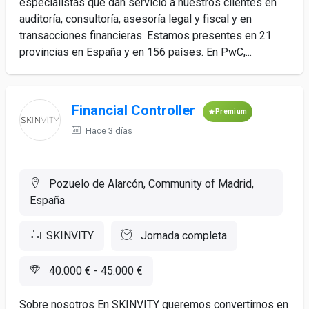
especialistas que dan servicio a nuestros clientes en
auditoría, consultoría, asesoría legal y fiscal y en
transacciones financieras. Estamos presentes en 21
provincias en España y en 156 países. En PwC,...
Financial Controller
Premium
Hace 3 días
Pozuelo de Alarcón, Community of Madrid,
España
SKINVITY
Jornada completa
40.000 € - 45.000 €
Sobre nosotros En SKINVITY queremos convertirnos en