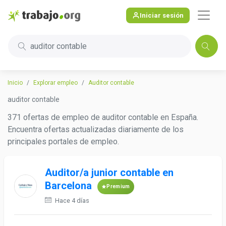
Iniciar sesión
auditor contable
Inicio
Explorar empleo
Auditor contable
auditor contable
371 ofertas de empleo de auditor contable en España.
Encuentra ofertas actualizadas diariamente de los
principales portales de empleo.
Auditor/a junior contable en
Barcelona
Premium
Hace 4 días