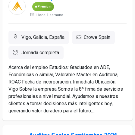
Premium
Hace 1 semana
Vigo, Galicia, España
Crowe Spain
Jornada completa
Acerca del empleo Estudios: Graduados en ADE,
Económicas o similar, Valorable Máster en Auditoría,
ROAC Fecha de incorporación: Inmediata Ubicación:
Vigo Sobre la empresa Somos la 8ª firma de servicios
profesionales a nivel mundial. Ayudamos a nuestros
clientes a tomar decisiones más inteligentes hoy,
generando valor duradero para el futuro....