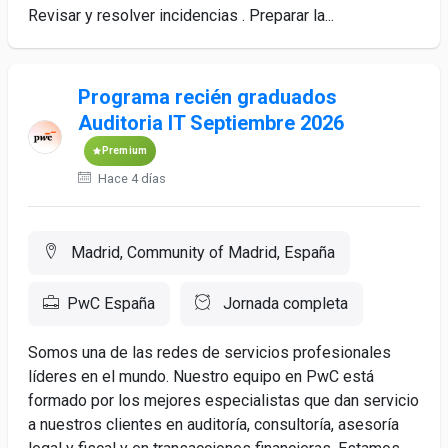
Revisar y resolver incidencias . Preparar la...
Programa recién graduados
Auditoria IT Septiembre 2026
Premium
Hace 4 días
Madrid, Community of Madrid, España
PwC España
Jornada completa
Somos una de las redes de servicios profesionales
líderes en el mundo. Nuestro equipo en PwC está
formado por los mejores especialistas que dan servicio
a nuestros clientes en auditoría, consultoría, asesoría