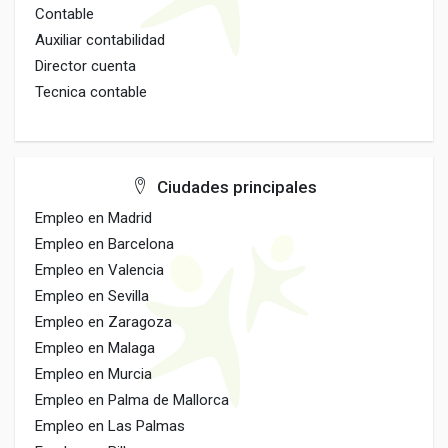
Contable
Auxiliar contabilidad
Director cuenta
Tecnica contable
Ciudades principales
Empleo en Madrid
Empleo en Barcelona
Empleo en Valencia
Empleo en Sevilla
Empleo en Zaragoza
Empleo en Malaga
Empleo en Murcia
Empleo en Palma de Mallorca
Empleo en Las Palmas