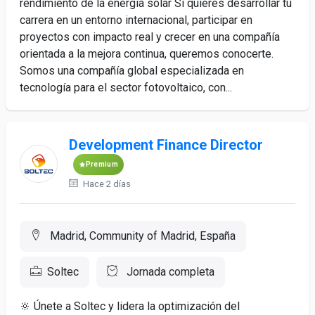
rendimiento de la energía solar Si quieres desarrollar tu
carrera en un entorno internacional, participar en
proyectos con impacto real y crecer en una compañía
orientada a la mejora continua, queremos conocerte.
Somos una compañía global especializada en
tecnología para el sector fotovoltaico, con...
Development Finance Director
Premium
Hace 2 días
Madrid, Community of Madrid, España
Soltec
Jornada completa
🔆 Únete a Soltec y lidera la optimización del