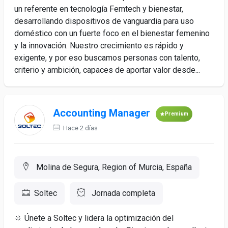
un referente en tecnología Femtech y bienestar,
desarrollando dispositivos de vanguardia para uso
doméstico con un fuerte foco en el bienestar femenino
y la innovación. Nuestro crecimiento es rápido y
exigente, y por eso buscamos personas con talento,
criterio y ambición, capaces de aportar valor desde...
Accounting Manager
Premium
Hace 2 días
Molina de Segura, Region of Murcia, España
Soltec
Jornada completa
🔆 Únete a Soltec y lidera la optimización del