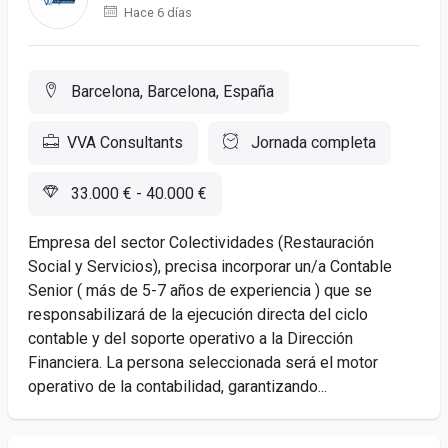
Hace 6 días
Barcelona, Barcelona, España
VVA Consultants
Jornada completa
33.000 € - 40.000 €
Empresa del sector Colectividades (Restauración
Social y Servicios), precisa incorporar un/a Contable
Senior ( más de 5-7 años de experiencia ) que se
responsabilizará de la ejecución directa del ciclo
contable y del soporte operativo a la Dirección
Financiera. La persona seleccionada será el motor
operativo de la contabilidad, garantizando...