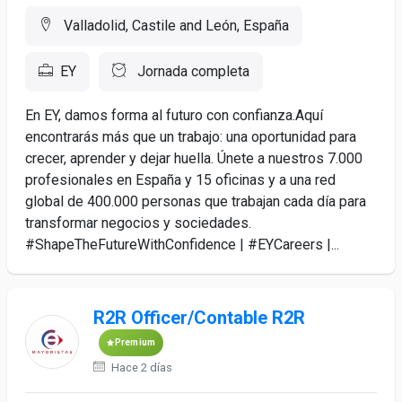
Valladolid, Castile and León, España
EY
Jornada completa
En EY, damos forma al futuro con confianza.Aquí
encontrarás más que un trabajo: una oportunidad para
crecer, aprender y dejar huella. Únete a nuestros 7.000
profesionales en España y 15 oficinas y a una red
global de 400.000 personas que trabajan cada día para
transformar negocios y sociedades.
#ShapeTheFutureWithConfidence | #EYCareers |...
R2R Officer/Contable R2R
Premium
Hace 2 días