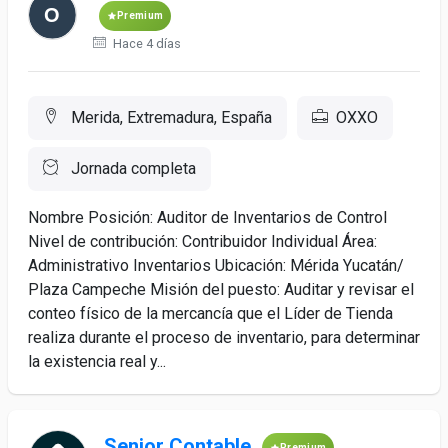
Premium
Hace 4 días
Merida, Extremadura, España
OXXO
Jornada completa
Nombre Posición: Auditor de Inventarios de Control
Nivel de contribución: Contribuidor Individual Área:
Administrativo Inventarios Ubicación: Mérida Yucatán/
Plaza Campeche Misión del puesto: Auditar y revisar el
conteo físico de la mercancía que el Líder de Tienda
realiza durante el proceso de inventario, para determinar
la existencia real y...
Senior Contable
Premium