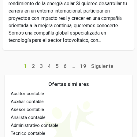
rendimiento de la energía solar Si quieres desarrollar tu
carrera en un entorno internacional, participar en
proyectos con impacto real y crecer en una compañía
orientada a la mejora continua, queremos conocerte.
Somos una compañía global especializada en
tecnología para el sector fotovoltaico, con...
1
2
3
4
5
6
...
19
Siguiente
Ofertas similares
Auditor contable
Auxiliar contable
Asesor contable
Analista contable
Administrativo contable
Tecnico contable