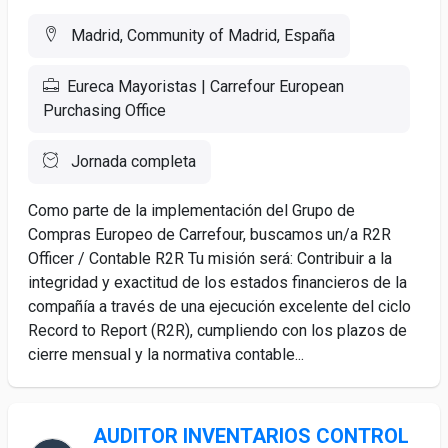
Madrid, Community of Madrid, España
Eureca Mayoristas | Carrefour European
Purchasing Office
Jornada completa
Como parte de la implementación del Grupo de
Compras Europeo de Carrefour, buscamos un/a R2R
Officer / Contable R2R Tu misión será: Contribuir a la
integridad y exactitud de los estados financieros de la
compañía a través de una ejecución excelente del ciclo
Record to Report (R2R), cumpliendo con los plazos de
cierre mensual y la normativa contable...
AUDITOR INVENTARIOS CONTROL