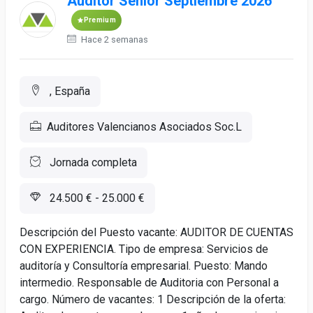
Auditor Senior Septiembre 2026
Premium
Hace 2 semanas
, España
Auditores Valencianos Asociados Soc.L
Jornada completa
24.500 € - 25.000 €
Descripción del Puesto vacante: AUDITOR DE CUENTAS
CON EXPERIENCIA. Tipo de empresa: Servicios de
auditoría y Consultoría empresarial. Puesto: Mando
intermedio. Responsable de Auditoria con Personal a
cargo. Número de vacantes: 1 Descripción de la oferta: