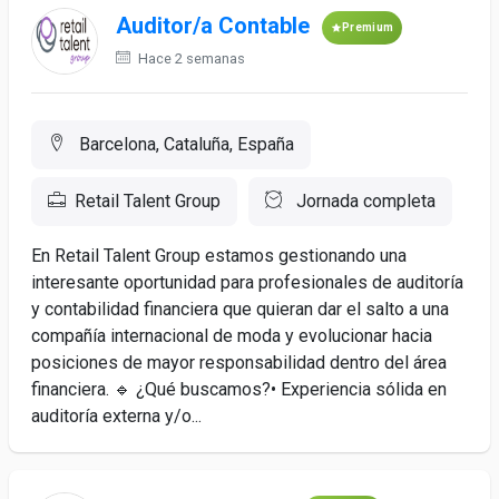
Auditor/a Contable
Premium
Hace 2 semanas
Barcelona, Cataluña, España
Retail Talent Group
Jornada completa
En Retail Talent Group estamos gestionando una
interesante oportunidad para profesionales de auditoría
y contabilidad financiera que quieran dar el salto a una
compañía internacional de moda y evolucionar hacia
posiciones de mayor responsabilidad dentro del área
financiera. 🔹 ¿Qué buscamos?• Experiencia sólida en
auditoría externa y/o...