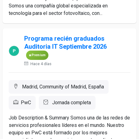
Somos una compañía global especializada en
tecnología para el sector fotovoltaico, con...
Programa recién graduados
Auditoria IT Septiembre 2026
Premium
Hace 4 días
Madrid, Community of Madrid, España
PwC
Jornada completa
Job Description & Summary Somos una de las redes de
servicios profesionales líderes en el mundo. Nuestro
equipo en PwC está formado por los mejores