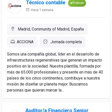
Técnico contable
Premium
Hace 1 semana
Madrid, Community of Madrid, España
ACCIONA
Jornada completa
Somos una compañía global, líder en el desarrollo de
infraestructuras regenerativas que generan un impacto
positivo en la sociedad. Nuestra plantilla, formada por
más de 65.000 profesionales y presente en más de 40
países de los cinco continentes, contribuye a nuestra
misión de diseñar un planeta mejor. Buscamos
personas que quieran marcar la...
Auditor/a Financiero Senior