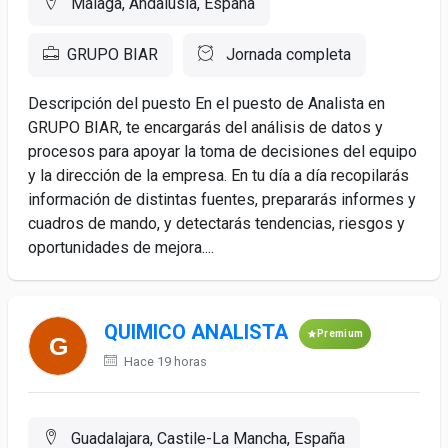
Málaga, Andalusia, España
GRUPO BIAR
Jornada completa
Descripción del puesto En el puesto de Analista en
GRUPO BIAR, te encargarás del análisis de datos y
procesos para apoyar la toma de decisiones del equipo
y la dirección de la empresa. En tu día a día recopilarás
información de distintas fuentes, prepararás informes y
cuadros de mando, y detectarás tendencias, riesgos y
oportunidades de mejora....
QUIMICO ANALISTA
Premium
Hace 19 horas
Guadalajara, Castile-La Mancha, España