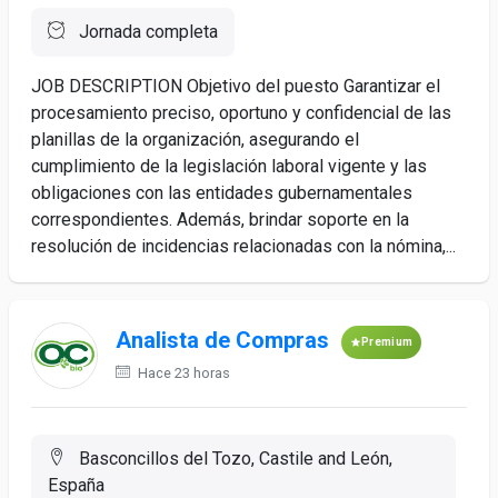
Jornada completa
JOB DESCRIPTION Objetivo del puesto Garantizar el
procesamiento preciso, oportuno y confidencial de las
planillas de la organización, asegurando el
cumplimiento de la legislación laboral vigente y las
obligaciones con las entidades gubernamentales
correspondientes. Además, brindar soporte en la
resolución de incidencias relacionadas con la nómina,...
Analista de Compras
Premium
Hace 23 horas
Basconcillos del Tozo, Castile and León,
España