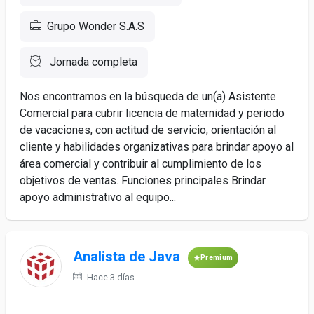
Grupo Wonder S.A.S
Jornada completa
Nos encontramos en la búsqueda de un(a) Asistente
Comercial para cubrir licencia de maternidad y periodo
de vacaciones, con actitud de servicio, orientación al
cliente y habilidades organizativas para brindar apoyo al
área comercial y contribuir al cumplimiento de los
objetivos de ventas. Funciones principales Brindar
apoyo administrativo al equipo...
Analista de Java
Premium
Hace 3 días