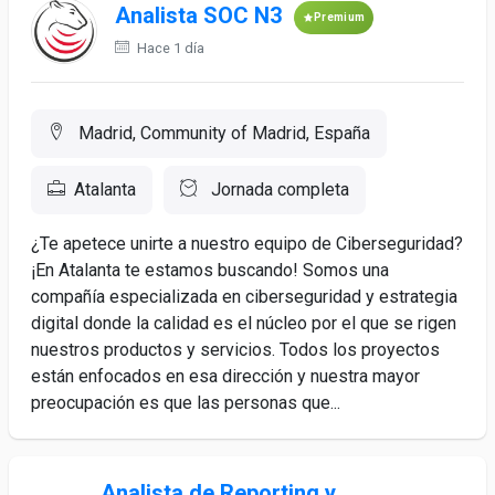
Analista SOC N3
Premium
Hace 1 día
Madrid, Community of Madrid, España
Atalanta
Jornada completa
¿Te apetece unirte a nuestro equipo de Ciberseguridad?
¡En Atalanta te estamos buscando! Somos una
compañía especializada en ciberseguridad y estrategia
digital donde la calidad es el núcleo por el que se rigen
nuestros productos y servicios. Todos los proyectos
están enfocados en esa dirección y nuestra mayor
preocupación es que las personas que...
Analista de Reporting y