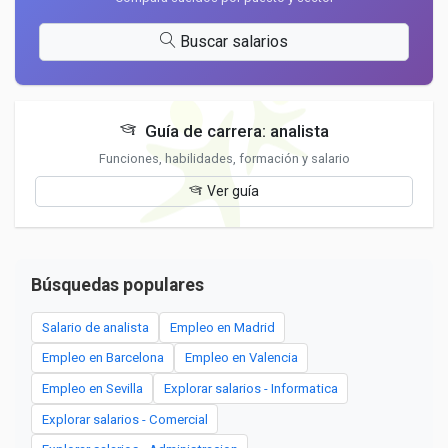
Buscar salarios
Guía de carrera: analista
Funciones, habilidades, formación y salario
Ver guía
Búsquedas populares
Salario de analista
Empleo en Madrid
Empleo en Barcelona
Empleo en Valencia
Empleo en Sevilla
Explorar salarios - Informatica
Explorar salarios - Comercial