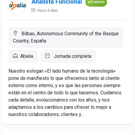
Analista Funcional
Premium
Hace 3 días
Bilbao, Autonomous Community of the Basque
Country, España
Abalia
Jornada completa
Nuestro eslogan «El lado humano de la tecnología»
pone de manifiesto lo que ofrecemos tanto al cliente
externo como interno, y es que las personas siempre
están en el centro de todo lo que hacemos. Cuidamos
cada detalle, evolucionamos con los años, y nos
adaptamos a los cambios para ofrecer lo mejor a
nuestros colaboradores, clientes y...