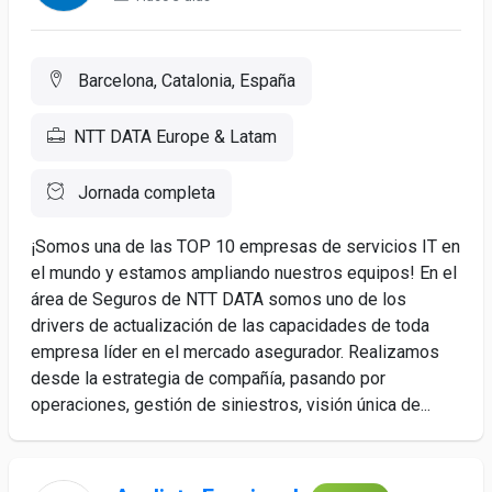
Barcelona, Catalonia, España
NTT DATA Europe & Latam
Jornada completa
¡Somos una de las TOP 10 empresas de servicios IT en
el mundo y estamos ampliando nuestros equipos! En el
área de Seguros de NTT DATA somos uno de los
drivers de actualización de las capacidades de toda
empresa líder en el mercado asegurador. Realizamos
desde la estrategia de compañía, pasando por
operaciones, gestión de siniestros, visión única de...