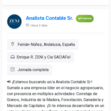
Analista Contable Sr.
Premium
Hace 2 días
Fernán-Núñez, Andalusia, España
Enrique R. ZENI y Cia SACIAFeI
Jornada completa
📢 ¡Estamos buscando un/a Analista Contable Sr.!
Sumate a una empresa líder en el negocio agropecuario,
con presencia en múltiples actividades: Corretaje de
Granos, Industria de la Madera, Forestación, Ganadería y
Mercado de Capitales. ¡Si te interesa desarrollarte en un