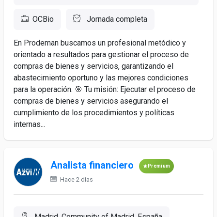
OCBio
Jornada completa
En Prodeman buscamos un profesional metódico y
orientado a resultados para gestionar el proceso de
compras de bienes y servicios, garantizando el
abastecimiento oportuno y las mejores condiciones
para la operación. 🎯 Tu misión: Ejecutar el proceso de
compras de bienes y servicios asegurando el
cumplimiento de los procedimientos y políticas
internas...
Analista financiero
Premium
Hace 2 días
Madrid, Community of Madrid, España