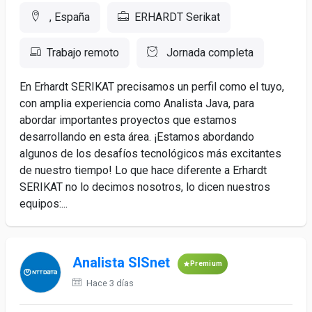
, España
ERHARDT Serikat
Trabajo remoto
Jornada completa
En Erhardt SERIKAT precisamos un perfil como el tuyo,
con amplia experiencia como Analista Java, para
abordar importantes proyectos que estamos
desarrollando en esta área. ¡Estamos abordando
algunos de los desafíos tecnológicos más excitantes
de nuestro tiempo! Lo que hace diferente a Erhardt
SERIKAT no lo decimos nosotros, lo dicen nuestros
equipos:...
Analista SISnet
Premium
Hace 3 días