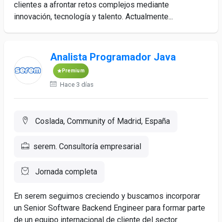
clientes a afrontar retos complejos mediante
innovación, tecnología y talento. Actualmente...
Analista Programador Java
Premium
Hace 3 días
Coslada, Community of Madrid, España
serem. Consultoría empresarial
Jornada completa
En serem seguimos creciendo y buscamos incorporar
un Senior Software Backend Engineer para formar parte
de un equipo internacional de cliente del sector