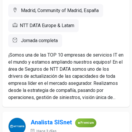
Madrid, Community of Madrid, España
NTT DATA Europe & Latam
Jornada completa
¡Somos una de las TOP 10 empresas de servicios IT en
el mundo y estamos ampliando nuestros equipos! En el
área de Seguros de NTT DATA somos uno de los
drivers de actualización de las capacidades de toda
empresa líder en el mercado asegurador. Realizamos
desde la estrategia de compañía, pasando por
operaciones, gestión de siniestros, visión única de...
Analista SISnet
Premium
Hace 3 días