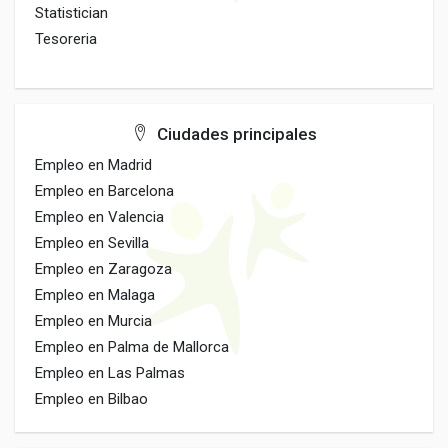
Statistician
Tesoreria
Ciudades principales
Empleo en Madrid
Empleo en Barcelona
Empleo en Valencia
Empleo en Sevilla
Empleo en Zaragoza
Empleo en Malaga
Empleo en Murcia
Empleo en Palma de Mallorca
Empleo en Las Palmas
Empleo en Bilbao