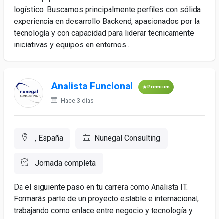
logístico. Buscamos principalmente perfiles con sólida
experiencia en desarrollo Backend, apasionados por la
tecnología y con capacidad para liderar técnicamente
iniciativas y equipos en entornos...
Analista Funcional
Premium
Hace 3 días
, España
Nunegal Consulting
Jornada completa
Da el siguiente paso en tu carrera como Analista IT.
Formarás parte de un proyecto estable e internacional,
trabajando como enlace entre negocio y tecnología y