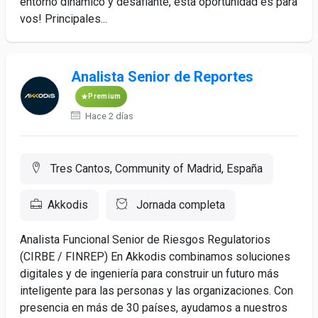
entorno dinámico y desafiante, esta oportunidad es para
vos! Principales...
Analista Senior de Reportes
Premium
Hace 2 días
Tres Cantos, Community of Madrid, España
Akkodis
Jornada completa
Analista Funcional Senior de Riesgos Regulatorios
(CIRBE / FINREP) En Akkodis combinamos soluciones
digitales y de ingeniería para construir un futuro más
inteligente para las personas y las organizaciones. Con
presencia en más de 30 países, ayudamos a nuestros