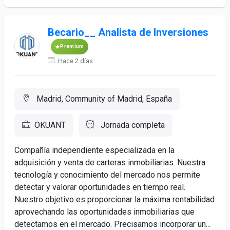
Becario__ Analista de Inversiones
Premium
Hace 2 días
Madrid, Community of Madrid, España
OKUANT
Jornada completa
Compañía independiente especializada en la
adquisición y venta de carteras inmobiliarias. Nuestra
tecnología y conocimiento del mercado nos permite
detectar y valorar oportunidades en tiempo real.
Nuestro objetivo es proporcionar la máxima rentabilidad
aprovechando las oportunidades inmobiliarias que
detectamos en el mercado. Precisamos incorporar un...