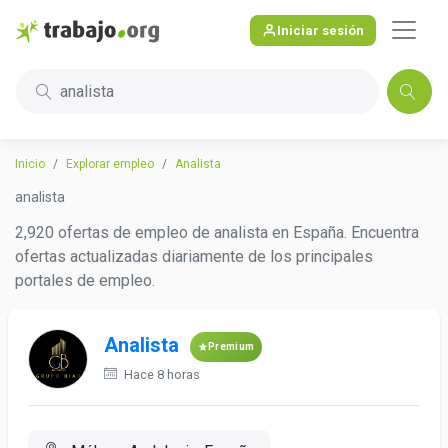
Iniciar sesión
analista
Inicio
Explorar empleo
Analista
analista
2,920 ofertas de empleo de analista en España. Encuentra
ofertas actualizadas diariamente de los principales
portales de empleo.
Analista
Premium
Hace 8 horas