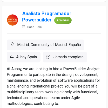
Analista Programador
Powerbuilder
Premium
Hace 1 día
Madrid, Community of Madrid, España
Aubay Spain
Jornada completa
At Aubay, we are looking to hire a PowerBuilder Analyst
Programmer to participate in the design, development,
maintenance, and evolution of software applications for
a challenging international project. You will be part of a
multidisciplinary team, working closely with functional,
technical, and operations teams under Agile
methodologies, contributing to...