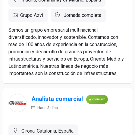
Grupo Azvi
Jornada completa
Somos un grupo empresarial multinacional,
diversificado, innovador y sostenible. Contamos con
más de 100 años de experiencia en la construcción,
promoción y desarrollo de grandes proyectos de
infraestructuras y servicios en Europa, Oriente Medio y
Latinoamérica. Nuestras líneas de negocio más
importantes son la construcción de infraestructuras,...
Analista comercial
Premium
Hace 3 días
Girona, Catalonia, España