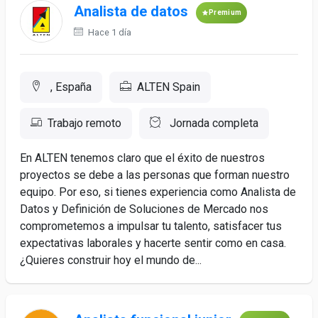
Analista de datos
Premium
Hace 1 día
, España
ALTEN Spain
Trabajo remoto
Jornada completa
En ALTEN tenemos claro que el éxito de nuestros
proyectos se debe a las personas que forman nuestro
equipo. Por eso, si tienes experiencia como Analista de
Datos y Definición de Soluciones de Mercado nos
comprometemos a impulsar tu talento, satisfacer tus
expectativas laborales y hacerte sentir como en casa.
¿Quieres construir hoy el mundo de...