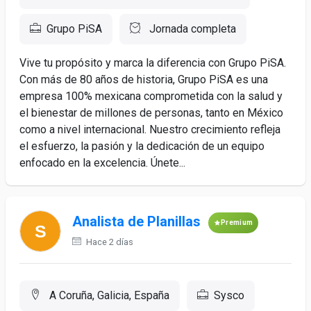
Grupo PiSA
Jornada completa
Vive tu propósito y marca la diferencia con Grupo PiSA.
Con más de 80 años de historia, Grupo PiSA es una
empresa 100% mexicana comprometida con la salud y
el bienestar de millones de personas, tanto en México
como a nivel internacional. Nuestro crecimiento refleja
el esfuerzo, la pasión y la dedicación de un equipo
enfocado en la excelencia. Únete...
Analista de Planillas
Premium
Hace 2 días
A Coruña, Galicia, España
Sysco