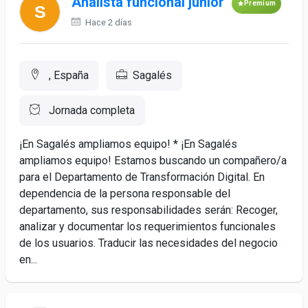
Analista funcional junior
Premium
Hace 2 días
, España
Sagalés
Jornada completa
¡En Sagalés ampliamos equipo! * ¡En Sagalés
ampliamos equipo! Estamos buscando un compañero/a
para el Departamento de Transformación Digital. En
dependencia de la persona responsable del
departamento, sus responsabilidades serán: Recoger,
analizar y documentar los requerimientos funcionales
de los usuarios. Traducir las necesidades del negocio
en...