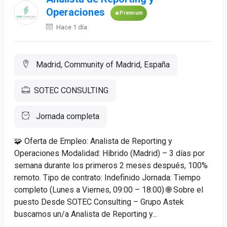
Operaciones
Premium
Hace 1 día
Madrid, Community of Madrid, España
SOTEC CONSULTING
Jornada completa
🧩 Oferta de Empleo: Analista de Reporting y
Operaciones Modalidad: Híbrido (Madrid) – 3 días por
semana durante los primeros 2 meses después, 100%
remoto. Tipo de contrato: Indefinido Jornada: Tiempo
completo (Lunes a Viernes, 09:00 – 18:00) 🌐 Sobre el
puesto Desde SOTEC Consulting – Grupo Astek
buscamos un/a Analista de Reporting y...