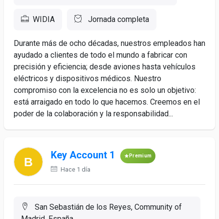
WIDIA
Jornada completa
Durante más de ocho décadas, nuestros empleados han
ayudado a clientes de todo el mundo a fabricar con
precisión y eficiencia; desde aviones hasta vehículos
eléctricos y dispositivos médicos. Nuestro
compromiso con la excelencia no es solo un objetivo:
está arraigado en todo lo que hacemos. Creemos en el
poder de la colaboración y la responsabilidad...
Key Account 1
Premium
Hace 1 día
San Sebastián de los Reyes, Community of
Madrid, España