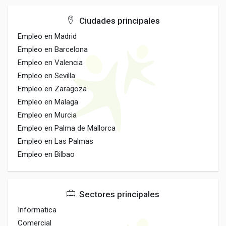
Ciudades principales
Empleo en Madrid
Empleo en Barcelona
Empleo en Valencia
Empleo en Sevilla
Empleo en Zaragoza
Empleo en Malaga
Empleo en Murcia
Empleo en Palma de Mallorca
Empleo en Las Palmas
Empleo en Bilbao
Sectores principales
Informatica
Comercial