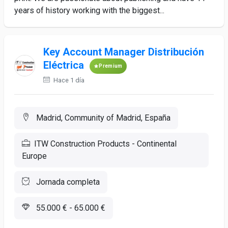
years of history working with the biggest...
Key Account Manager Distribución
Eléctrica
Premium
Hace 1 día
Madrid, Community of Madrid, España
ITW Construction Products - Continental
Europe
Jornada completa
55.000 € - 65.000 €