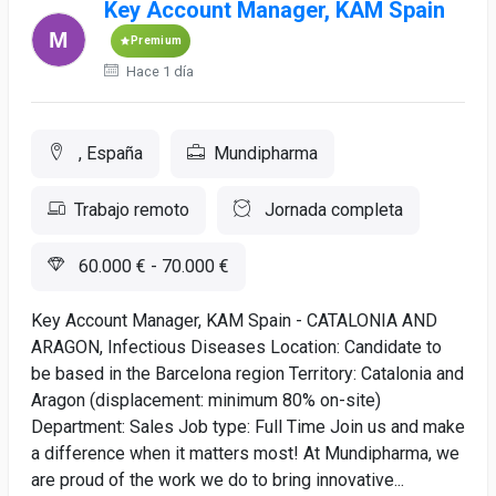
Key Account Manager, KAM Spain
Premium
Hace 1 día
, España
Mundipharma
Trabajo remoto
Jornada completa
60.000 € - 70.000 €
Key Account Manager, KAM Spain - CATALONIA AND
ARAGON, Infectious Diseases Location: Candidate to
be based in the Barcelona region Territory: Catalonia and
Aragon (displacement: minimum 80% on-site)
Department: Sales Job type: Full Time Join us and make
a difference when it matters most! At Mundipharma, we
are proud of the work we do to bring innovative...