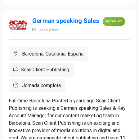
German speaking Sales
Premium
Hace 2 días
Barcelona, Catalonia, España
Scan Client Publishing
Jornada completa
Full-time Barcelona Posted 5 years ago Scan Client
Publishing is seeking a German speaking Sales & Key
Account Manager for our content marketing team in
Barcelona. Scan Client Publishing is an exciting and
innovative provider of media solutions in digital and
print. We are passionate about publishing and have 11