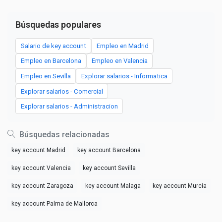
Búsquedas populares
Salario de key account
Empleo en Madrid
Empleo en Barcelona
Empleo en Valencia
Empleo en Sevilla
Explorar salarios - Informatica
Explorar salarios - Comercial
Explorar salarios - Administracion
Búsquedas relacionadas
key account Madrid
key account Barcelona
key account Valencia
key account Sevilla
key account Zaragoza
key account Malaga
key account Murcia
key account Palma de Mallorca