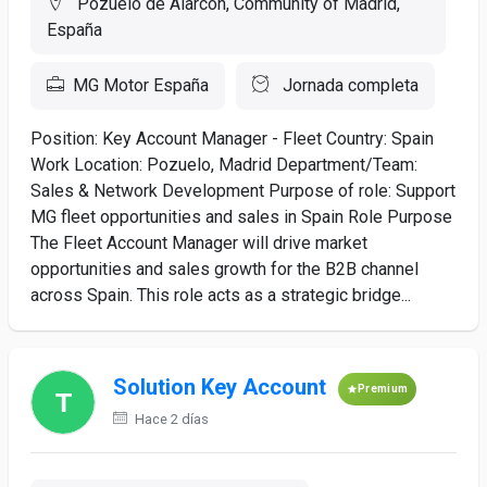
Pozuelo de Alarcón, Community of Madrid,
España
MG Motor España
Jornada completa
Position: Key Account Manager - Fleet Country: Spain
Work Location: Pozuelo, Madrid Department/Team:
Sales & Network Development Purpose of role: Support
MG fleet opportunities and sales in Spain Role Purpose
The Fleet Account Manager will drive market
opportunities and sales growth for the B2B channel
across Spain. This role acts as a strategic bridge...
Solution Key Account
Premium
Hace 2 días