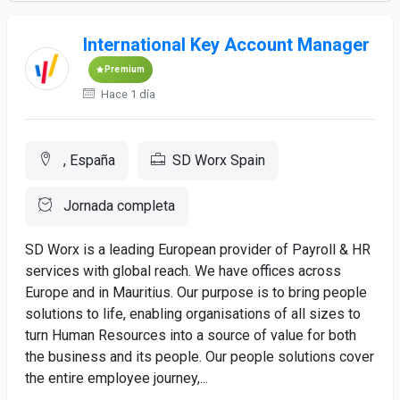
International Key Account Manager
Premium
Hace 1 día
, España
SD Worx Spain
Jornada completa
SD Worx is a leading European provider of Payroll & HR
services with global reach. We have offices across
Europe and in Mauritius. Our purpose is to bring people
solutions to life, enabling organisations of all sizes to
turn Human Resources into a source of value for both
the business and its people. Our people solutions cover
the entire employee journey,...