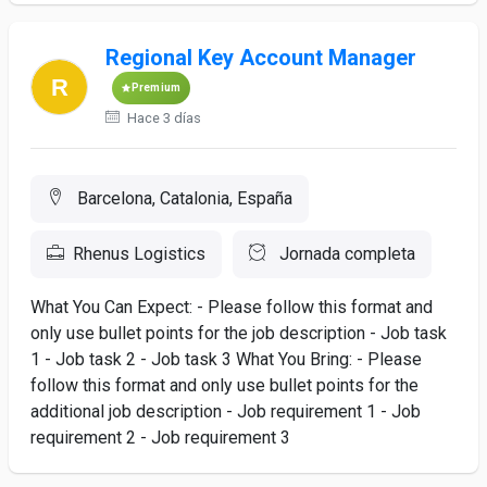
Regional Key Account Manager
Premium
Hace 3 días
Barcelona, Catalonia, España
Rhenus Logistics
Jornada completa
What You Can Expect: - Please follow this format and
only use bullet points for the job description - Job task
1 - Job task 2 - Job task 3 What You Bring: - Please
follow this format and only use bullet points for the
additional job description - Job requirement 1 - Job
requirement 2 - Job requirement 3