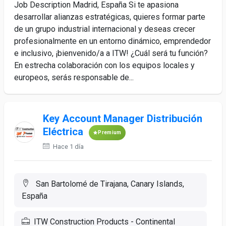
Job Description Madrid, España Si te apasiona
desarrollar alianzas estratégicas, quieres formar parte
de un grupo industrial internacional y deseas crecer
profesionalmente en un entorno dinámico, emprendedor
e inclusivo, ¡bienvenido/a a ITW! ¿Cuál será tu función?
En estrecha colaboración con los equipos locales y
europeos, serás responsable de...
Key Account Manager Distribución
Eléctrica
Premium
Hace 1 día
San Bartolomé de Tirajana, Canary Islands,
España
ITW Construction Products - Continental