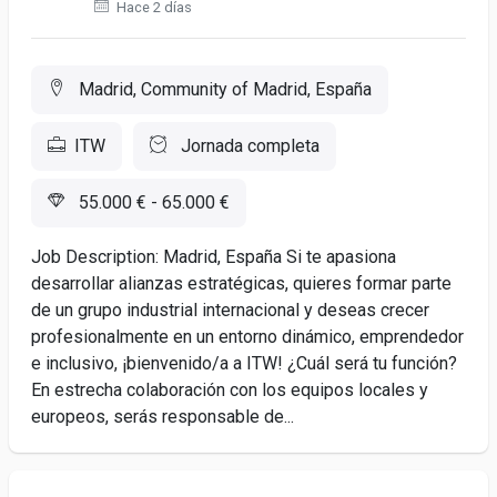
Hace 2 días
Madrid, Community of Madrid, España
ITW
Jornada completa
55.000 € - 65.000 €
Job Description: Madrid, España Si te apasiona
desarrollar alianzas estratégicas, quieres formar parte
de un grupo industrial internacional y deseas crecer
profesionalmente en un entorno dinámico, emprendedor
e inclusivo, ¡bienvenido/a a ITW! ¿Cuál será tu función?
En estrecha colaboración con los equipos locales y
europeos, serás responsable de...