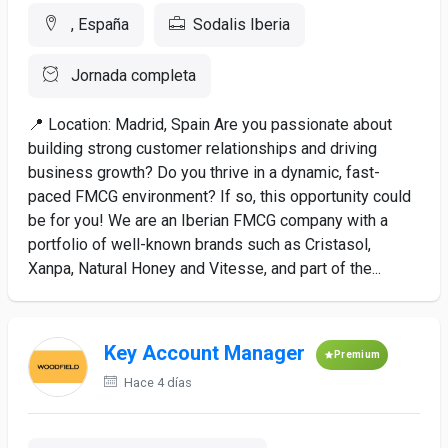
, España
Sodalis Iberia
Jornada completa
📍 Location: Madrid, Spain Are you passionate about
building strong customer relationships and driving
business growth? Do you thrive in a dynamic, fast-
paced FMCG environment? If so, this opportunity could
be for you! We are an Iberian FMCG company with a
portfolio of well-known brands such as Cristasol,
Xanpa, Natural Honey and Vitesse, and part of the...
Key Account Manager
Premium
Hace 4 días