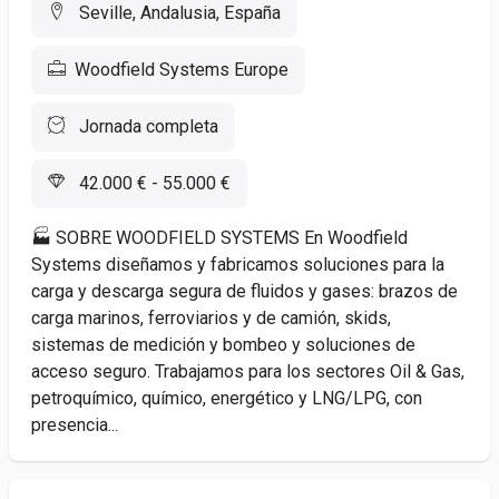
Seville, Andalusia, España
Woodfield Systems Europe
Jornada completa
42.000 € - 55.000 €
🏭 SOBRE WOODFIELD SYSTEMS En Woodfield
Systems diseñamos y fabricamos soluciones para la
carga y descarga segura de fluidos y gases: brazos de
carga marinos, ferroviarios y de camión, skids,
sistemas de medición y bombeo y soluciones de
acceso seguro. Trabajamos para los sectores Oil & Gas,
petroquímico, químico, energético y LNG/LPG, con
presencia...