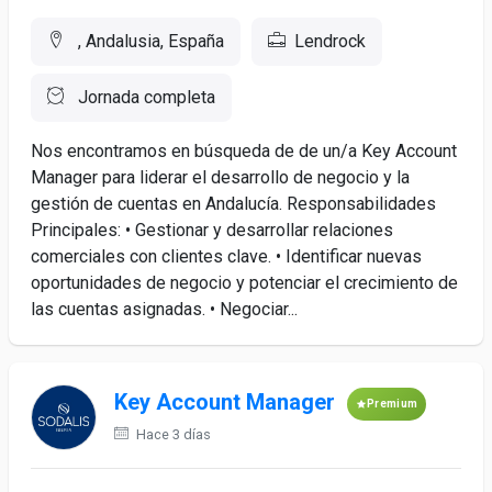
, Andalusia, España
Lendrock
Jornada completa
Nos encontramos en búsqueda de de un/a Key Account
Manager para liderar el desarrollo de negocio y la
gestión de cuentas en Andalucía. Responsabilidades
Principales: • Gestionar y desarrollar relaciones
comerciales con clientes clave. • Identificar nuevas
oportunidades de negocio y potenciar el crecimiento de
las cuentas asignadas. • Negociar...
Key Account Manager
Premium
Hace 3 días