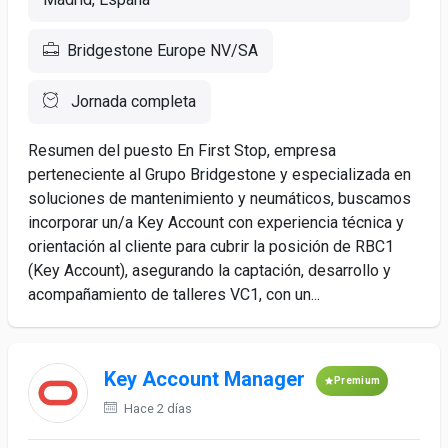
Bridgestone Europe NV/SA
Jornada completa
Resumen del puesto En First Stop, empresa
perteneciente al Grupo Bridgestone y especializada en
soluciones de mantenimiento y neumáticos, buscamos
incorporar un/a Key Account con experiencia técnica y
orientación al cliente para cubrir la posición de RBC1
(Key Account), asegurando la captación, desarrollo y
acompañamiento de talleres VC1, con un...
Key Account Manager
Premium
Hace 2 días