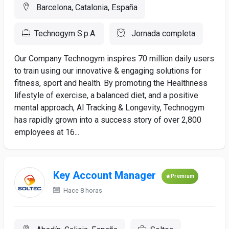
Barcelona, Catalonia, España
Technogym S.p.A.
Jornada completa
Our Company Technogym inspires 70 million daily users
to train using our innovative & engaging solutions for
fitness, sport and health. By promoting the Healthness
lifestyle of exercise, a balanced diet, and a positive
mental approach, AI Tracking & Longevity, Technogym
has rapidly grown into a success story of over 2,800
employees at 16...
Key Account Manager
Premium
Hace 8 horas