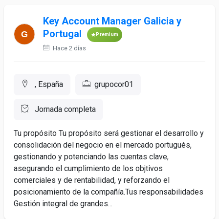
Key Account Manager Galicia y
Portugal
Premium
Hace 2 días
, España
grupocor01
Jornada completa
Tu propósito Tu propósito será gestionar el desarrollo y
consolidación del negocio en el mercado portugués,
gestionando y potenciando las cuentas clave,
asegurando el cumplimiento de los objtivos
comerciales y de rentabilidad, y reforzando el
posicionamiento de la compañía.Tus responsabilidades
Gestión integral de grandes...