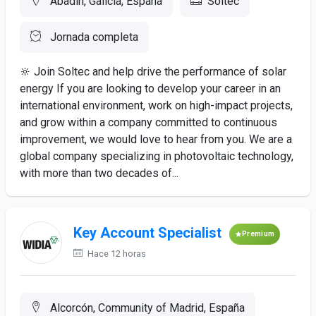
Abadín, Galicia, España
Soltec
Jornada completa
🔆 Join Soltec and help drive the performance of solar
energy If you are looking to develop your career in an
international environment, work on high-impact projects,
and grow within a company committed to continuous
improvement, we would love to hear from you. We are a
global company specializing in photovoltaic technology,
with more than two decades of...
Key Account Specialist
Premium
Hace 12 horas
Alcorcón, Community of Madrid, España