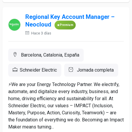
Regional Key Account Manager –
Neocloud
Premium
Hace 3 días
Barcelona, Catalonia, España
Schneider Electric
Jornada completa
⚡We are your Energy Technology Partner. We electrify,
automate, and digitalize every industry, business, and
home, driving efficiency and sustainability for all. At
Schneider Electric, our values – IMPACT (Inclusion,
Mastery, Purpose, Action, Curiosity, Teamwork) – are
the foundation of everything we do. Becoming an Impact
Maker means turning...