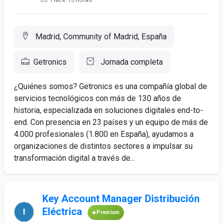
Madrid, Community of Madrid, España
Getronics
Jornada completa
¿Quiénes somos? Getronics es una compañía global de
servicios tecnológicos con más de 130 años de
historia, especializada en soluciones digitales end-to-
end. Con presencia en 23 países y un equipo de más de
4.000 profesionales (1.800 en España), ayudamos a
organizaciones de distintos sectores a impulsar su
transformación digital a través de...
Key Account Manager Distribución
Eléctrica
Premium