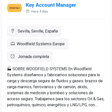
Key Account Manager
Hace 4 días
Sevilla, Seville, España
Woodfield Systems Europe
Jornada completa
🏭 SOBRE WOODFIELD SYSTEMS En Woodfield
Systems diseñamos y fabricamos soluciones para la
carga y descarga segura de fluidos y gases: brazos de
carga marinos, ferroviarios y de camión, skids,
sistemas de medición y bombeo y soluciones de
acceso seguro. Trabajamos para los sectores Oil & Gas,
petroquímico, químico, energético y LNG/LPG, con...