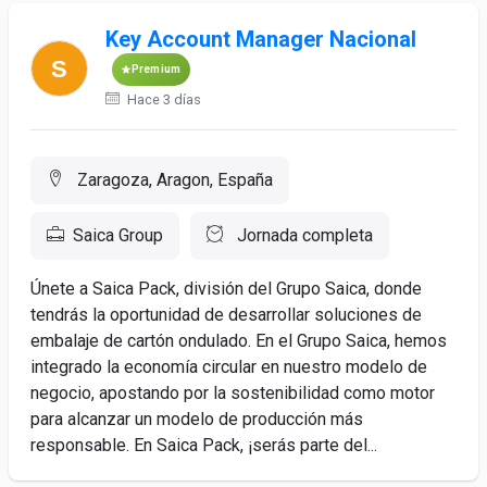
Key Account Manager Nacional
Premium
Hace 3 días
Zaragoza, Aragon, España
Saica Group
Jornada completa
Únete a Saica Pack, división del Grupo Saica, donde
tendrás la oportunidad de desarrollar soluciones de
embalaje de cartón ondulado. En el Grupo Saica, hemos
integrado la economía circular en nuestro modelo de
negocio, apostando por la sostenibilidad como motor
para alcanzar un modelo de producción más
responsable. En Saica Pack, ¡serás parte del...