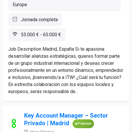
Europe
Jornada completa
55.000 € - 65.000 €
Job Description Madrid, España Si te apasiona
desarrollar alianzas estratégicas, quieres formar parte
de un grupo industrial internacional y deseas crecer
profesionalmente en un entorno dinámico, emprendedor
e inclusivo, ¡bienvenido/a a ITW! ¿Cuál será tu función?
En estrecha colaboración con los equipos locales y
europeos, serás responsable de...
Key Account Manager – Sector
Privado | Madrid
Premium
Hace 15 horas