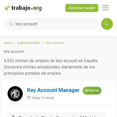
Iniciar sesión
key account
Inicio
Explorar empleo
Key account
key account
6,932 ofertas de empleo de key account en España.
Encuentra ofertas actualizadas diariamente de los
principales portales de empleo.
Key Account Manager
Premium
Hace 11 horas