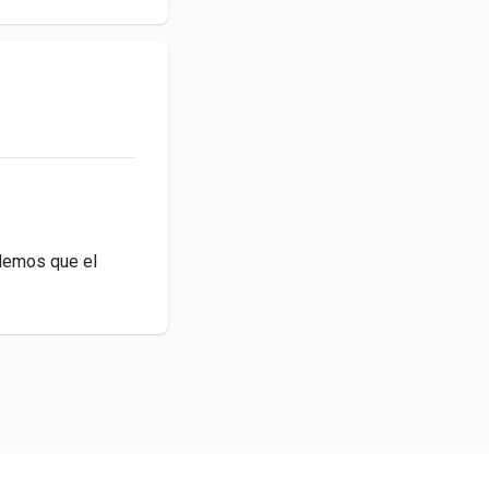
ndemos que el