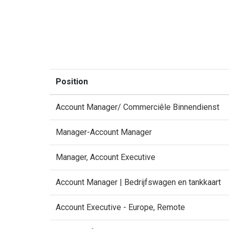
Position
Account Manager/ Commerciêle Binnendienst
Manager-Account Manager
Manager, Account Executive
Account Manager | Bedrijfswagen en tankkaart
Account Executive - Europe, Remote