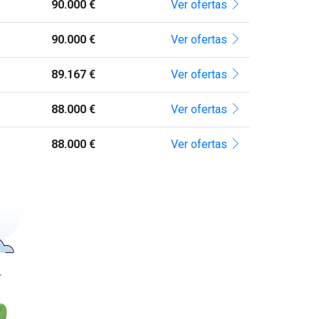
90.000 €
Ver ofertas
90.000 €
Ver ofertas
89.167 €
Ver ofertas
88.000 €
Ver ofertas
88.000 €
Ver ofertas