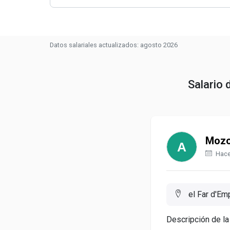
Datos salariales actualizados: agosto 2026
Salario
Mozo
Hace
el Far d'Em
Descripción de la