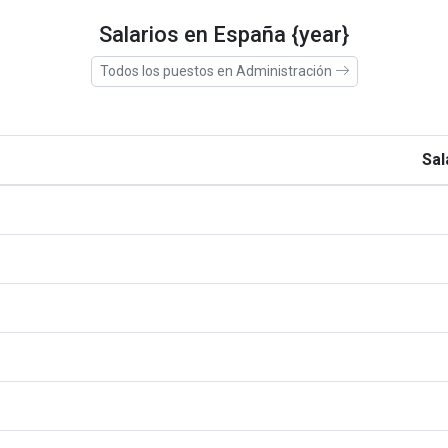
Salarios en España {year}
Todos los puestos en Administración
Sal