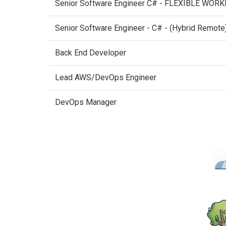
Senior Software Engineer C# - FLEXIBLE WORK
Senior Software Engineer - C# - (Hybrid Remote
Back End Developer
Lead AWS/DevOps Engineer
DevOps Manager