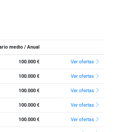
ario medio / Anual
100.000 €
Ver ofertas
100.000 €
Ver ofertas
100.000 €
Ver ofertas
100.000 €
Ver ofertas
100.000 €
Ver ofertas