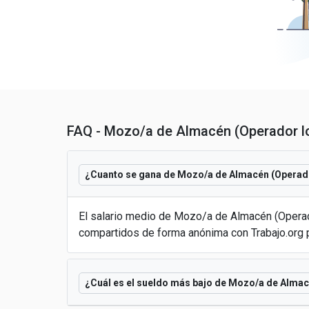
FAQ - Mozo/a de Almacén (Operador lo
¿Cuanto se gana de Mozo/a de Almacén (Operado
El salario medio de Mozo/a de Almacén (Operad
compartidos de forma anónima con Trabajo.org 
¿Cuál es el sueldo más bajo de Mozo/a de Almac