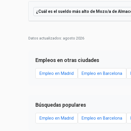
¿Cuál es el sueldo más alto de Mozo/a de Almac
Datos actualizados: agosto 2026
Empleos en otras ciudades
Empleo en Madrid
Empleo en Barcelona
Búsquedas populares
Empleo en Madrid
Empleo en Barcelona