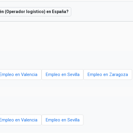
én (Operador logístico) en España?
Empleo en Valencia
Empleo en Sevilla
Empleo en Zaragoza
Empleo en Valencia
Empleo en Sevilla