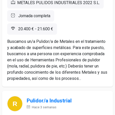
METALES PULIDOS INDUSTRIALES 2022 S.L.
Jornada completa
20.400 € - 21.600 €
Buscamos un/a Pulidor/a de Metales en el tratamiento
y acabado de superficies metálicas. Para este puesto,
buscamos a una persona con experiencia comprobada
en el uso de Herramientas Profesionales de pulidor
(mola, radial, pulidora de pie, etc.) Deberás tener un
profundo conocimiento de los diferentes Metales y sus
propiedades, así como de los procesos...
Pulidor/a Industrial
Hace 3 semanas