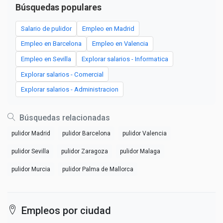
Búsquedas populares
Salario de pulidor
Empleo en Madrid
Empleo en Barcelona
Empleo en Valencia
Empleo en Sevilla
Explorar salarios - Informatica
Explorar salarios - Comercial
Explorar salarios - Administracion
Búsquedas relacionadas
pulidor Madrid
pulidor Barcelona
pulidor Valencia
pulidor Sevilla
pulidor Zaragoza
pulidor Malaga
pulidor Murcia
pulidor Palma de Mallorca
Empleos por ciudad