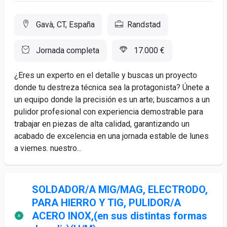
Gavà, CT, España
Randstad
Jornada completa
17.000 €
¿Eres un experto en el detalle y buscas un proyecto
donde tu destreza técnica sea la protagonista? Únete a
un equipo donde la precisión es un arte; buscamos a un
pulidor profesional con experiencia demostrable para
trabajar en piezas de alta calidad, garantizando un
acabado de excelencia en una jornada estable de lunes
a viernes. nuestro...
SOLDADOR/A MIG/MAG, ELECTRODO,
PARA HIERRO Y TIG, PULIDOR/A
ACERO INOX,(en sus distintas formas