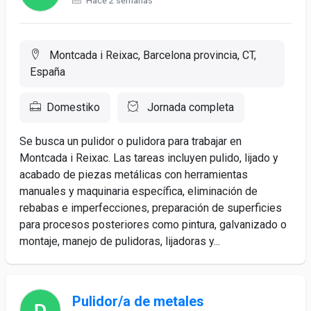
Hace 2 semanas
Montcada i Reixac, Barcelona provincia, CT,
España
Domestiko
Jornada completa
Se busca un pulidor o pulidora para trabajar en
Montcada i Reixac. Las tareas incluyen pulido, lijado y
acabado de piezas metálicas con herramientas
manuales y maquinaria específica, eliminación de
rebabas e imperfecciones, preparación de superficies
para procesos posteriores como pintura, galvanizado o
montaje, manejo de pulidoras, lijadoras y...
Pulidor/a de metales