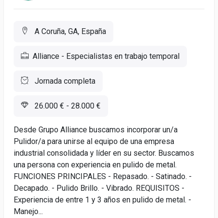
A Coruña, GA, España
Alliance - Especialistas en trabajo temporal
Jornada completa
26.000 € - 28.000 €
Desde Grupo Alliance buscamos incorporar un/a
Pulidor/a para unirse al equipo de una empresa
industrial consolidada y líder en su sector. Buscamos
una persona con experiencia en pulido de metal.
FUNCIONES PRINCIPALES - Repasado. - Satinado. -
Decapado. - Pulido Brillo. - Vibrado. REQUISITOS -
Experiencia de entre 1 y 3 años en pulido de metal. -
Manejo...