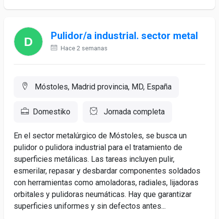
Pulidor/a industrial. sector metal
Hace 2 semanas
Móstoles, Madrid provincia, MD, España
Domestiko
Jornada completa
En el sector metalúrgico de Móstoles, se busca un
pulidor o pulidora industrial para el tratamiento de
superficies metálicas. Las tareas incluyen pulir,
esmerilar, repasar y desbardar componentes soldados
con herramientas como amoladoras, radiales, lijadoras
orbitales y pulidoras neumáticas. Hay que garantizar
superficies uniformes y sin defectos antes...