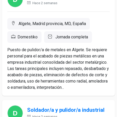
Hace 2 semanas
Algete, Madrid provincia, MD, España
Domestiko
Jornada completa
Puesto de pulidor/a de metales en Algete. Se requiere
personal para el acabado de piezas metálicas en una
empresa industrial consolidada del sector metalúrgico.
Las tareas principales incluyen repasado, desbarbado y
acabado de piezas, eliminación de defectos de corte y
soldadura, uso de herramientas como radial, amoladora
o esmeriladora, interpretación...
Soldador/a y pulidor/a industrial
Hace 2 semanas