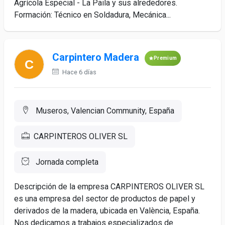
Agrícola Especial - La Paila y sus alrededores.
Formación: Técnico en Soldadura, Mecánica...
Carpintero Madera
Premium
Hace 6 días
Museros, Valencian Community, España
CARPINTEROS OLIVER SL
Jornada completa
Descripción de la empresa CARPINTEROS OLIVER SL
es una empresa del sector de productos de papel y
derivados de la madera, ubicada en València, España.
Nos dedicamos a trabajos especializados de