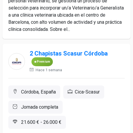
personal veterinario, se gestiona un proceso de
selección para incorporar un/a Veterinario/a Generalista
a una clínica veterinaria ubicada en el centro de
Barcelona, con alto volumen de actividad y una práctica
clínica consolidada. Sobre el...
2 Chapistas Scasur Córdoba
Premium
Hace 1 semana
Córdoba, España
Cica-Scasur
Jornada completa
21.600 € - 26.000 €