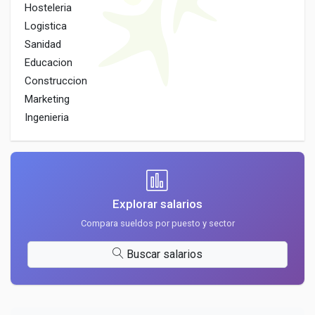
Hosteleria
Logistica
Sanidad
Educacion
Construccion
Marketing
Ingenieria
Explorar salarios
Compara sueldos por puesto y sector
Buscar salarios