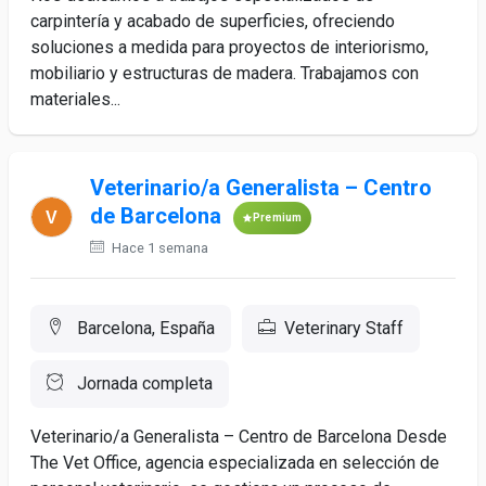
carpintería y acabado de superficies, ofreciendo
soluciones a medida para proyectos de interiorismo,
mobiliario y estructuras de madera. Trabajamos con
materiales...
Veterinario/a Generalista – Centro
de Barcelona
Premium
Hace 1 semana
Barcelona, España
Veterinary Staff
Jornada completa
Veterinario/a Generalista – Centro de Barcelona Desde
The Vet Office, agencia especializada en selección de