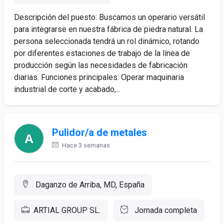
Descripción del puesto: Buscamos un operario versátil
para integrarse en nuestra fábrica de piedra natural. La
persona seleccionada tendrá un rol dinámico, rotando
por diferentes estaciones de trabajo de la línea de
producción según las necesidades de fabricación
diarias. Funciones principales: Operar maquinaria
industrial de corte y acabado,...
Pulidor/a de metales
Hace 3 semanas
Daganzo de Arriba, MD, España
ARTIAL GROUP SL.
Jornada completa