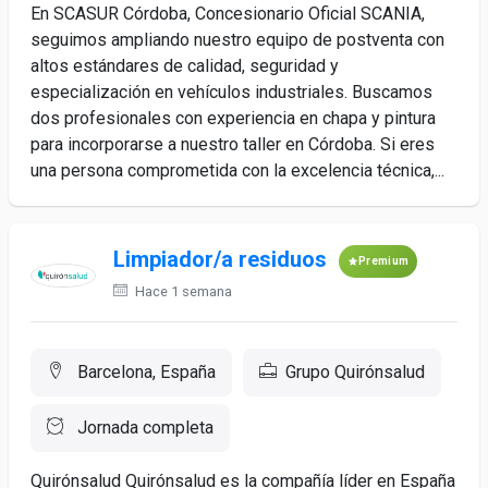
En SCASUR Córdoba, Concesionario Oficial SCANIA,
seguimos ampliando nuestro equipo de postventa con
altos estándares de calidad, seguridad y
especialización en vehículos industriales. Buscamos
dos profesionales con experiencia en chapa y pintura
para incorporarse a nuestro taller en Córdoba. Si eres
una persona comprometida con la excelencia técnica,...
Limpiador/a residuos
Premium
Hace 1 semana
Barcelona, España
Grupo Quirónsalud
Jornada completa
Quirónsalud Quirónsalud es la compañía líder en España