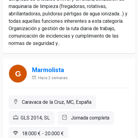
maquinaria de limpieza (fregadoras, rotativas,
abrillantadoras, pulidoras pértigas de agua ionizada…) y
todas aquellas funciones inherentes a esta categoría.
Organización y gestión de la ruta diaria de trabajo,
comunicación de incidencias y cumplimiento de las
normas de seguridad y...
Marmolista
Hace 2 semanas
Caravaca de la Cruz, MC, España
GLS 2014, SL
Jornada completa
18.000 € - 20.000 €