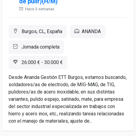
de pulir)(H/M)
Hace 3 semanas
Burgos, CL, España
ANANDA
Jornada completa
26.000 € - 30.000 €
Desde Ananda Gestión ETT Burgos, estamos buscando,
soldadores/as de electrodo, de MIG-MAG, de TIG,
pulidores/as de acero inoxidable, en sus distintas
variantes, pulido espejo, satinado, mate, para empresa
del sector industrial especializada en trabajos con
hierro y acero inox, etc., realizando tareas relacionadas
con el manejo de materiales, ajuste de...