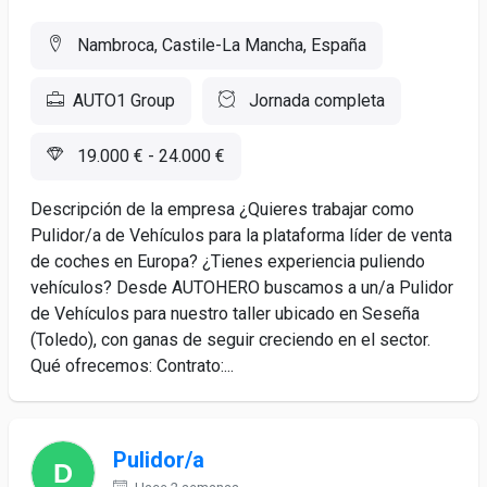
Nambroca, Castile-La Mancha, España
AUTO1 Group
Jornada completa
19.000 € - 24.000 €
Descripción de la empresa ¿Quieres trabajar como
Pulidor/a de Vehículos para la plataforma líder de venta
de coches en Europa? ¿Tienes experiencia puliendo
vehículos? Desde AUTOHERO buscamos a un/a Pulidor
de Vehículos para nuestro taller ubicado en Seseña
(Toledo), con ganas de seguir creciendo en el sector.
Qué ofrecemos: Contrato:...
Pulidor/a