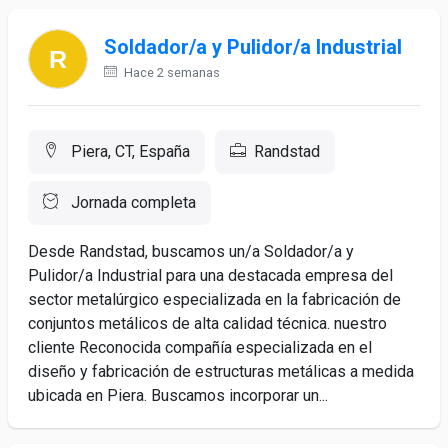
Soldador/a y Pulidor/a Industrial
Hace 2 semanas
Piera, CT, España
Randstad
Jornada completa
Desde Randstad, buscamos un/a Soldador/a y
Pulidor/a Industrial para una destacada empresa del
sector metalúrgico especializada en la fabricación de
conjuntos metálicos de alta calidad técnica. nuestro
cliente Reconocida compañía especializada en el
diseño y fabricación de estructuras metálicas a medida
ubicada en Piera. Buscamos incorporar un...