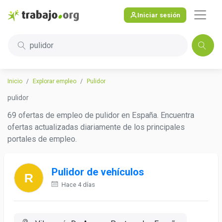
Iniciar sesión
pulidor
Inicio
Explorar empleo
Pulidor
pulidor
69 ofertas de empleo de pulidor en España. Encuentra
ofertas actualizadas diariamente de los principales
portales de empleo.
Pulidor de vehículos
Hace 4 días