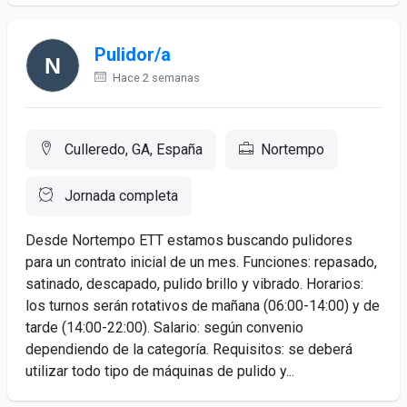
Pulidor/a
Hace 2 semanas
Culleredo, GA, España
Nortempo
Jornada completa
Desde Nortempo ETT estamos buscando pulidores
para un contrato inicial de un mes. Funciones: repasado,
satinado, descapado, pulido brillo y vibrado. Horarios:
los turnos serán rotativos de mañana (06:00-14:00) y de
tarde (14:00-22:00). Salario: según convenio
dependiendo de la categoría. Requisitos: se deberá
utilizar todo tipo de máquinas de pulido y...