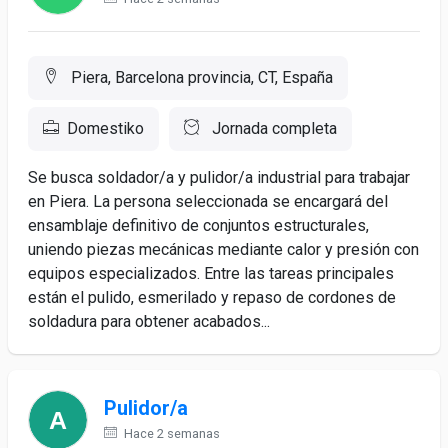
Piera, Barcelona provincia, CT, España
Domestiko
Jornada completa
Se busca soldador/a y pulidor/a industrial para trabajar
en Piera. La persona seleccionada se encargará del
ensamblaje definitivo de conjuntos estructurales,
uniendo piezas mecánicas mediante calor y presión con
equipos especializados. Entre las tareas principales
están el pulido, esmerilado y repaso de cordones de
soldadura para obtener acabados...
Pulidor/a
Hace 2 semanas