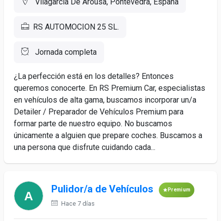
Vilagarcía De Arousa, Pontevedra, España
RS AUTOMOCION 25 SL.
Jornada completa
¿La perfección está en los detalles? Entonces
queremos conocerte. En RS Premium Car, especialistas
en vehículos de alta gama, buscamos incorporar un/a
Detailer / Preparador de Vehículos Premium para
formar parte de nuestro equipo. No buscamos
únicamente a alguien que prepare coches. Buscamos a
una persona que disfrute cuidando cada...
Pulidor/a de Vehículos
Premium
Hace 7 días