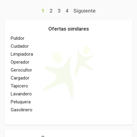
1
2
3
4
Siguiente
Ofertas similares
Pulidor
Cuidador
Limpiadora
Operador
Gerocultor
Cargador
Tapicero
Lavandero
Peluquera
Gasolinero