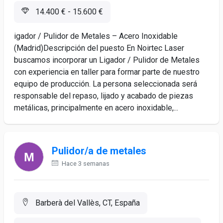
14.400 € - 15.600 €
igador / Pulidor de Metales – Acero Inoxidable
(Madrid)Descripción del puesto En Noirtec Laser
buscamos incorporar un Ligador / Pulidor de Metales
con experiencia en taller para formar parte de nuestro
equipo de producción. La persona seleccionada será
responsable del repaso, lijado y acabado de piezas
metálicas, principalmente en acero inoxidable,...
Pulidor/a de metales
Hace 3 semanas
Barberà del Vallès, CT, España