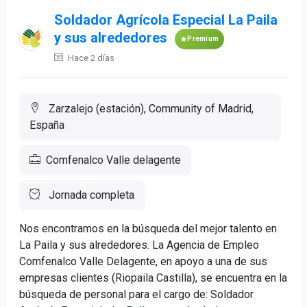
Soldador Agrícola Especial La Paila
y sus alrededores
Premium
Hace 2 días
Zarzalejo (estación), Community of Madrid,
España
Comfenalco Valle delagente
Jornada completa
Nos encontramos en la búsqueda del mejor talento en
La Paila y sus alrededores. La Agencia de Empleo
Comfenalco Valle Delagente, en apoyo a una de sus
empresas clientes (Riopaila Castilla), se encuentra en la
búsqueda de personal para el cargo de: Soldador