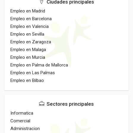
Ciudades principales
Empleo en Madrid
Empleo en Barcelona
Empleo en Valencia
Empleo en Sevilla
Empleo en Zaragoza
Empleo en Malaga
Empleo en Murcia
Empleo en Palma de Mallorca
Empleo en Las Palmas
Empleo en Bilbao
Sectores principales
Informatica
Comercial
Administracion