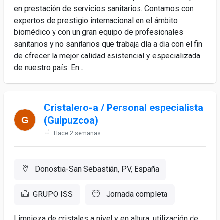
en prestación de servicios sanitarios. Contamos con
expertos de prestigio internacional en el ámbito
biomédico y con un gran equipo de profesionales
sanitarios y no sanitarios que trabaja día a día con el fin
de ofrecer la mejor calidad asistencial y especializada
de nuestro país. En...
Cristalero-a / Personal especialista
(Guipuzcoa)
Hace 2 semanas
Donostia-San Sebastián, PV, España
GRUPO ISS
Jornada completa
Limpieza de cristales a nivel y en altura, utilización de