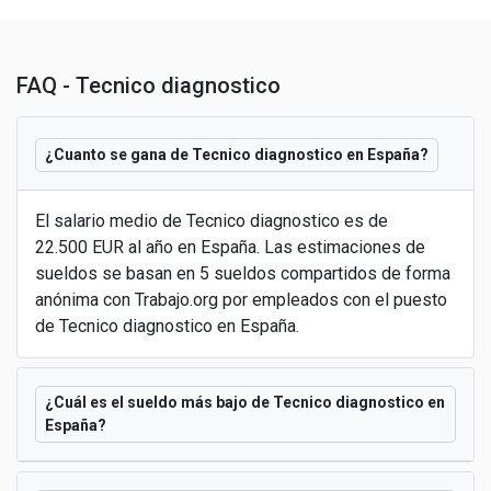
FAQ - Tecnico diagnostico
¿Cuanto se gana de Tecnico diagnostico en España?
El salario medio de Tecnico diagnostico es de
22.500 EUR al año en España. Las estimaciones de
sueldos se basan en 5 sueldos compartidos de forma
anónima con Trabajo.org por empleados con el puesto
de Tecnico diagnostico en España.
¿Cuál es el sueldo más bajo de Tecnico diagnostico en
España?