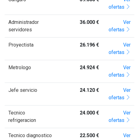
ofertas
Administrador
36.000 €
Ver
servidores
ofertas
Proyectista
26.196 €
Ver
ofertas
Metrologo
24.924 €
Ver
ofertas
Jefe servicio
24.120 €
Ver
ofertas
Tecnico
24.000 €
Ver
refrigeracion
ofertas
Tecnico diagnostico
22.500 €
Ver