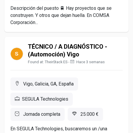
Descripción del puesto 🚆 Hay proyectos que se
construyen. Y otros que dejan huella. En COMSA
Corporación...
TÉCNICO / A DIAGNÓSTICO -
(Automoción) Vigo
Found at: TheirStack ES -
Hace 3 semanas
Vigo, Galicia, GA, España
SEGULA Technologies
Jornada completa
25.000 €
En SEGULA Technologies, buscaremos un /una