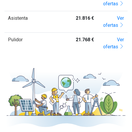
ofertas
Asistenta
21.816 €
Ver
ofertas
Pulidor
21.768 €
Ver
ofertas