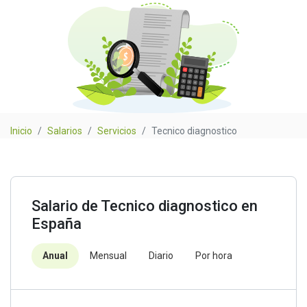
Inicio
Salarios
Servicios
Tecnico diagnostico
Salario de Tecnico diagnostico en
España
Anual
Mensual
Diario
Por hora