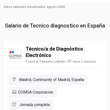
Datos salariales actualizados: agosto 2026
Salario de Tecnico diagnostico en España
Técnico/a de Diagnóstico
Electrónico
Found at: Fantastic LinkedIn -
Hace 2 semanas
Madrid, Community of Madrid, España
COMSA Corporación
Jornada completa