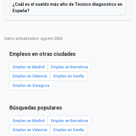
¿Cuál es el sueldo más alto de Tecnico diagnostico en
España?
Datos actualizados: agosto 2026
Empleos en otras ciudades
Empleo en Madrid
Empleo en Barcelona
Empleo en Valencia
Empleo en Sevilla
Empleo en Zaragoza
Búsquedas populares
Empleo en Madrid
Empleo en Barcelona
Empleo en Valencia
Empleo en Sevilla