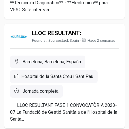
**Técnico/a Diagnóstico** - **Electrónico** para
VIGO. Si te interesa...
LLOC RESULTANT:
Found at: Sourcestack Spain -
Hace 2 semanas
Barcelona, Barcelona, España
Hospital de la Santa Creu i Sant Pau
Jornada completa
LLOC RESULTANT FASE 1 CONVOCATÒRIA 2023-
07 La Fundació de Gestió Sanitària de l’Hospital de la
Santa...