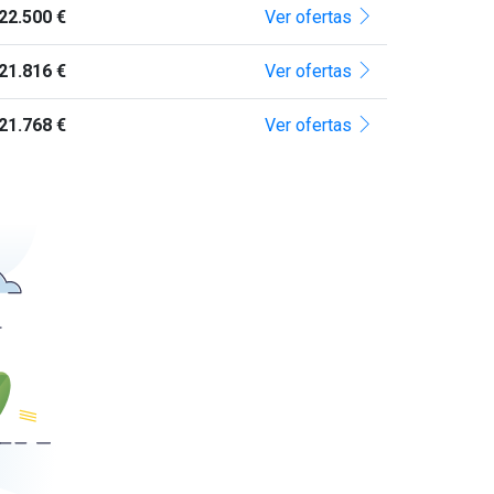
22.500 €
Ver ofertas
21.816 €
Ver ofertas
21.768 €
Ver ofertas