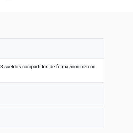
 28 sueldos compartidos de forma anónima con