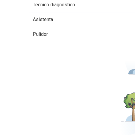
Tecnico diagnostico
Asistenta
Pulidor