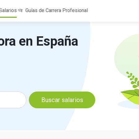
Salarios
Guías de Carrera Profesional
ora en España
Buscar salarios