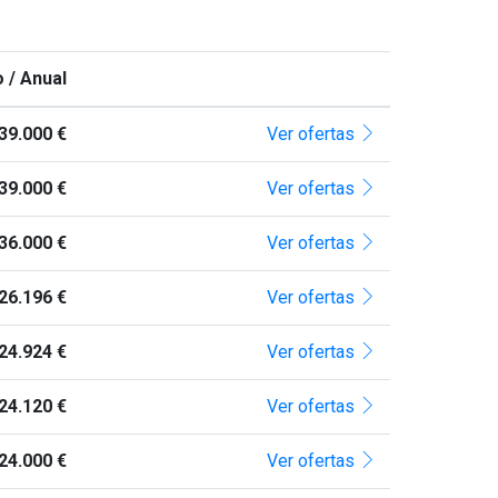
 / Anual
39.000 €
Ver ofertas
39.000 €
Ver ofertas
36.000 €
Ver ofertas
26.196 €
Ver ofertas
24.924 €
Ver ofertas
24.120 €
Ver ofertas
24.000 €
Ver ofertas