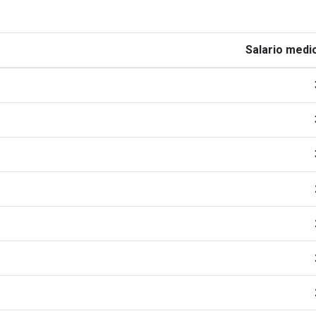
Salario medio