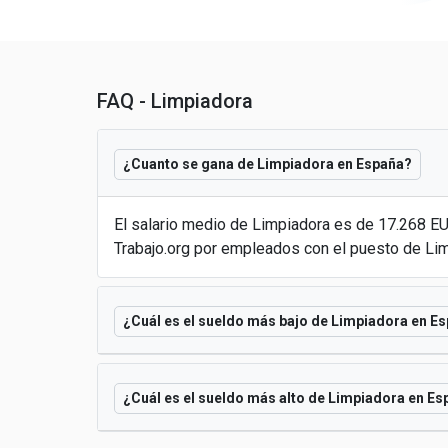
FAQ - Limpiadora
¿Cuanto se gana de Limpiadora en España?
El salario medio de Limpiadora es de 17.268 E
Trabajo.org por empleados con el puesto de Li
¿Cuál es el sueldo más bajo de Limpiadora en E
¿Cuál es el sueldo más alto de Limpiadora en E