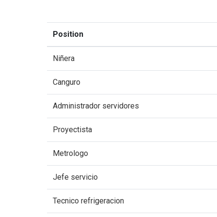
Position
Niñera
Canguro
Administrador servidores
Proyectista
Metrologo
Jefe servicio
Tecnico refrigeracion