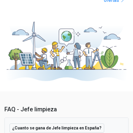
ofertas
FAQ - Jefe limpieza
¿Cuanto se gana de Jefe limpieza en España?