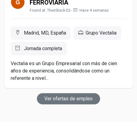
FERROVIARIA
Found at: TheirStack ES -
Hace 4 semanas
Madrid, MD, España
Grupo Vectalia
Jornada completa
Vectalia es un Grupo Empresarial con más de cien
años de experiencia, consolidándose como un
referente a nivel...
Ver ofertas de empleo