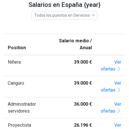
Salarios en España {year}
Todos los puestos en Servicios
Salario medio /
Position
Anual
Niñera
39.000 €
Ver
ofertas
Canguro
39.000 €
Ver
ofertas
Administrador
36.000 €
Ver
servidores
ofertas
Proyectista
26.196 €
Ver