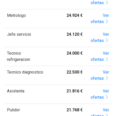
ofertas
Metrologo
24.924 €
Ver
ofertas
Jefe servicio
24.120 €
Ver
ofertas
Tecnico
24.000 €
Ver
refrigeracion
ofertas
Tecnico diagnostico
22.500 €
Ver
ofertas
Asistenta
21.816 €
Ver
ofertas
Pulidor
21.768 €
Ver