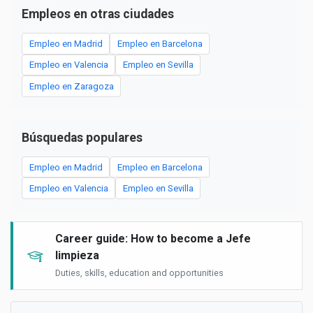
Empleos en otras ciudades
Empleo en Madrid
Empleo en Barcelona
Empleo en Valencia
Empleo en Sevilla
Empleo en Zaragoza
Búsquedas populares
Empleo en Madrid
Empleo en Barcelona
Empleo en Valencia
Empleo en Sevilla
Career guide: How to become a Jefe
limpieza
Duties, skills, education and opportunities