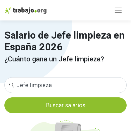
Salario de Jefe limpieza en
España 2026
¿Cuánto gana un Jefe limpieza?
Buscar salarios