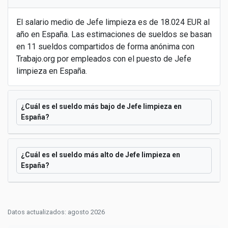
El salario medio de Jefe limpieza es de 18.024 EUR al
año en España. Las estimaciones de sueldos se basan
en 11 sueldos compartidos de forma anónima con
Trabajo.org por empleados con el puesto de Jefe
limpieza en España.
¿Cuál es el sueldo más bajo de Jefe limpieza en
España?
¿Cuál es el sueldo más alto de Jefe limpieza en
España?
Datos actualizados: agosto 2026