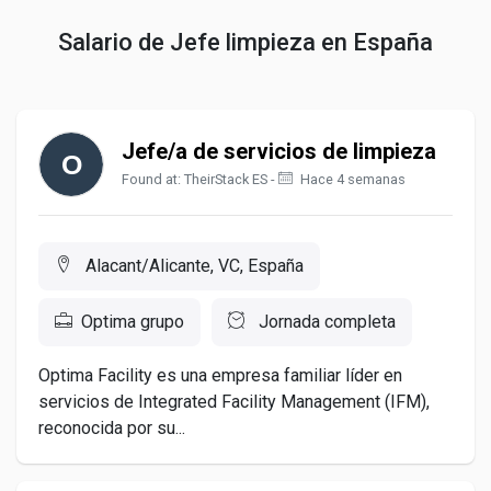
Salario de Jefe limpieza en España
Jefe/a de servicios de limpieza
Found at: TheirStack ES -
Hace 4 semanas
Alacant/Alicante, VC, España
Optima grupo
Jornada completa
Optima Facility es una empresa familiar líder en
servicios de Integrated Facility Management (IFM),
reconocida por su...