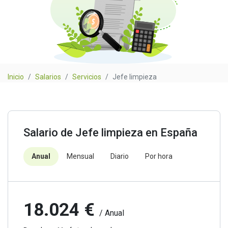
Inicio
Salarios
Servicios
Jefe limpieza
Salario de Jefe limpieza en España
Anual
Mensual
Diario
Por hora
18.024 €
/ Anual