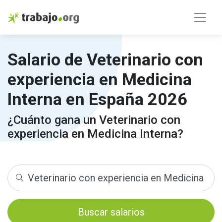
Salario de Veterinario con
experiencia en Medicina
Interna en España 2026
¿Cuánto gana un Veterinario con
experiencia en Medicina Interna?
Buscar salarios