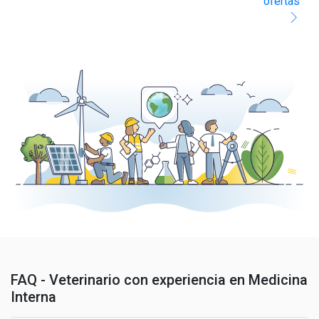
ofertas
FAQ - Veterinario con experiencia en Medicina
Interna