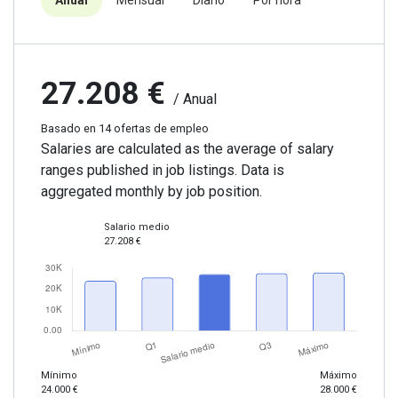
27.208 €
/ Anual
Basado en 14 ofertas de empleo
Salaries are calculated as the average of salary
ranges published in job listings. Data is
aggregated monthly by job position.
Salario medio
27.208 €
Mínimo
Máximo
24.000 €
28.000 €