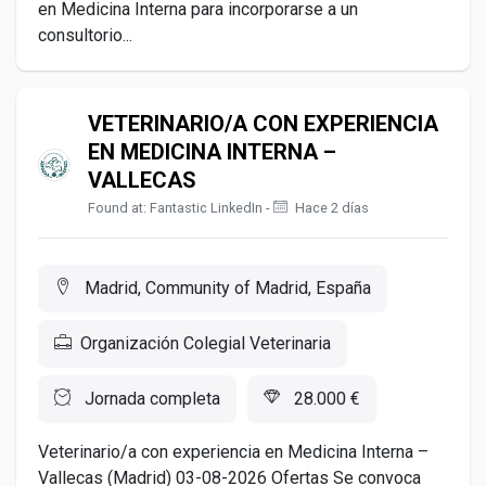
en Medicina Interna para incorporarse a un
consultorio...
VETERINARIO/A CON EXPERIENCIA
EN MEDICINA INTERNA –
VALLECAS
Found at: Fantastic LinkedIn -
Hace 2 días
Madrid, Community of Madrid, España
Organización Colegial Veterinaria
Jornada completa
28.000 €
Veterinario/a con experiencia en Medicina Interna –
Vallecas (Madrid) 03-08-2026 Ofertas Se convoca