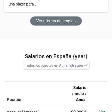
una plaza para...
Ver ofertas de empleo
Salarios en España {year}
Todos los puestos en Administración
Salario
medio /
Position
Anual