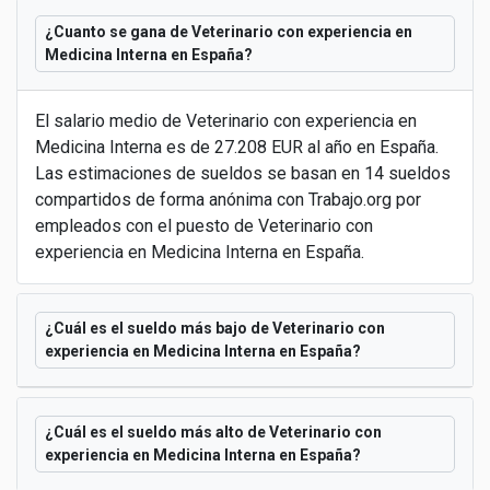
¿Cuanto se gana de Veterinario con experiencia en
Medicina Interna en España?
El salario medio de Veterinario con experiencia en
Medicina Interna es de 27.208 EUR al año en España.
Las estimaciones de sueldos se basan en 14 sueldos
compartidos de forma anónima con Trabajo.org por
empleados con el puesto de Veterinario con
experiencia en Medicina Interna en España.
¿Cuál es el sueldo más bajo de Veterinario con
experiencia en Medicina Interna en España?
¿Cuál es el sueldo más alto de Veterinario con
experiencia en Medicina Interna en España?