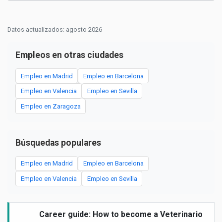
Datos actualizados: agosto 2026
Empleos en otras ciudades
Empleo en Madrid
Empleo en Barcelona
Empleo en Valencia
Empleo en Sevilla
Empleo en Zaragoza
Búsquedas populares
Empleo en Madrid
Empleo en Barcelona
Empleo en Valencia
Empleo en Sevilla
Career guide: How to become a Veterinario