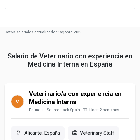
Datos salariales actualizados: agosto 2026
Salario de Veterinario con experiencia en
Medicina Interna en España
Veterinario/a con experiencia en
Medicina Interna
Found at: Sourcestack Spain -
Hace 2 semanas
Alicante, España
Veterinary Staff