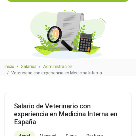
Inicio
Salarios
Administración
Veterinario con experiencia en Medicina Interna
Salario de Veterinario con
experiencia en Medicina Interna en
España
Anual
Mensual
Diario
Por hora