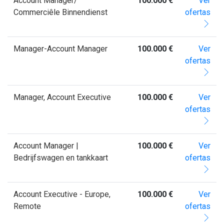
Account Manager/
100.000 €
Ver
Commerciêle Binnendienst
ofertas
Manager-Account Manager
100.000 €
Ver
ofertas
Manager, Account Executive
100.000 €
Ver
ofertas
Account Manager |
100.000 €
Ver
Bedrijfswagen en tankkaart
ofertas
Account Executive - Europe,
100.000 €
Ver
Remote
ofertas