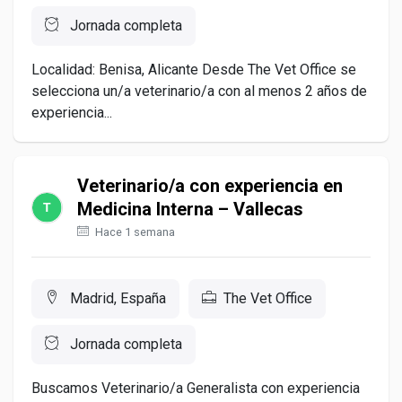
Jornada completa
Localidad: Benisa, Alicante Desde The Vet Office se
selecciona un/a veterinario/a con al menos 2 años de
experiencia...
Veterinario/a con experiencia en
Medicina Interna – Vallecas
Hace 1 semana
Madrid, España
The Vet Office
Jornada completa
Buscamos Veterinario/a Generalista con experiencia