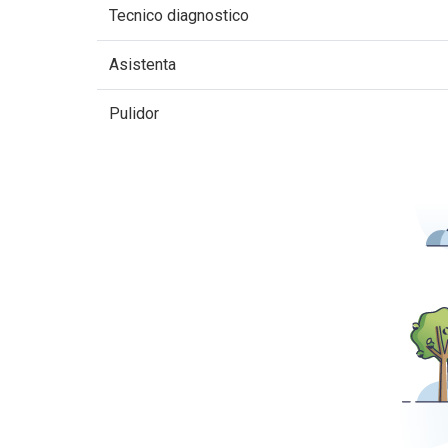
Tecnico diagnostico
Asistenta
Pulidor