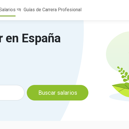
Salarios
Guías de Carrera Profesional
r en España
Buscar salarios