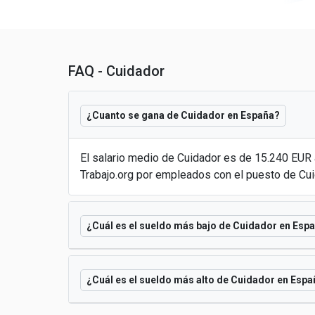
FAQ - Cuidador
¿Cuanto se gana de Cuidador en España?
El salario medio de Cuidador es de 15.240 EUR
Trabajo.org por empleados con el puesto de Cu
¿Cuál es el sueldo más bajo de Cuidador en Esp
¿Cuál es el sueldo más alto de Cuidador en Esp