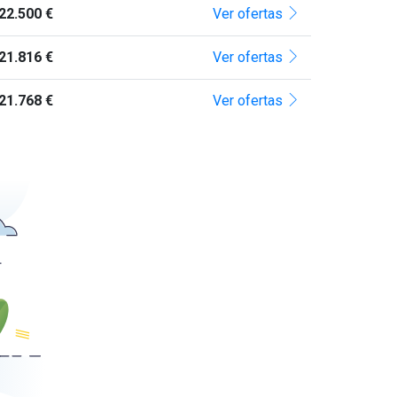
22.500 €
Ver ofertas
21.816 €
Ver ofertas
21.768 €
Ver ofertas