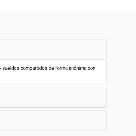
26 sueldos compartidos de forma anónima con