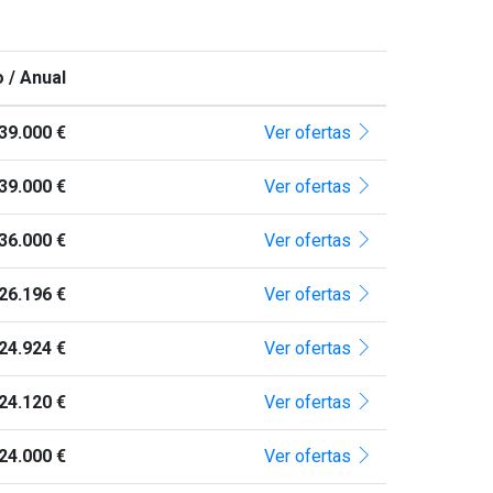
 / Anual
39.000 €
Ver ofertas
39.000 €
Ver ofertas
36.000 €
Ver ofertas
26.196 €
Ver ofertas
24.924 €
Ver ofertas
24.120 €
Ver ofertas
24.000 €
Ver ofertas