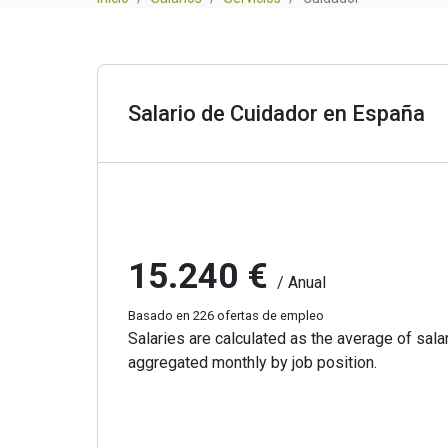
Salario de Cuidador en España
15.240 €
/ Anual
Basado en 226 ofertas de empleo
Salaries are calculated as the average of salar
aggregated monthly by job position.