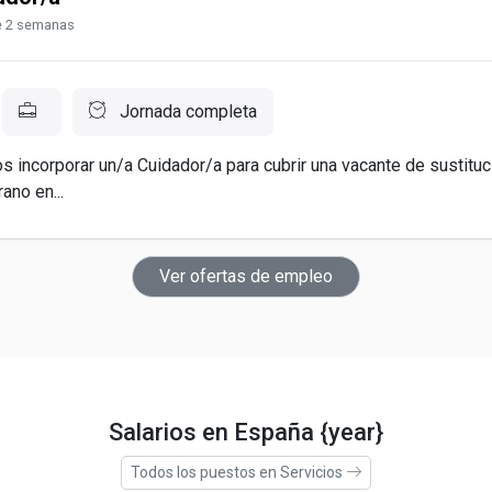
 2 semanas
Jornada completa
 incorporar un/a Cuidador/a para cubrir una vacante de sustituc
ano en...
Ver ofertas de empleo
Salarios en España {year}
Todos los puestos en Servicios