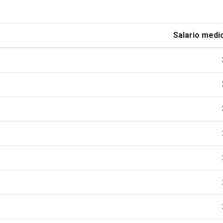
Salario medio