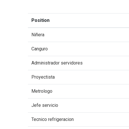
Position
Niñera
Canguro
Administrador servidores
Proyectista
Metrologo
Jefe servicio
Tecnico refrigeracion