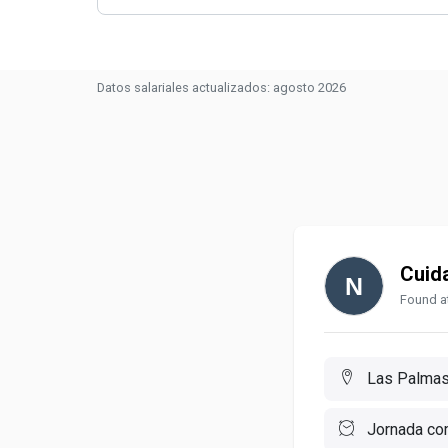
Datos salariales actualizados: agosto 2026
Cuid
Found at
Las Palmas 
Jornada co